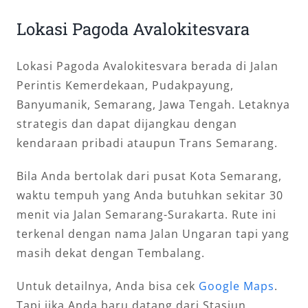
Lokasi Pagoda Avalokitesvara
Lokasi Pagoda Avalokitesvara berada di Jalan
Perintis Kemerdekaan, Pudakpayung,
Banyumanik, Semarang, Jawa Tengah. Letaknya
strategis dan dapat dijangkau dengan
kendaraan pribadi ataupun Trans Semarang.
Bila Anda bertolak dari pusat Kota Semarang,
waktu tempuh yang Anda butuhkan sekitar 30
menit via Jalan Semarang-Surakarta. Rute ini
terkenal dengan nama Jalan Ungaran tapi yang
masih dekat dengan Tembalang.
Untuk detailnya, Anda bisa cek
Google Maps
.
Tapi jika Anda baru datang dari Stasiun