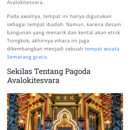
Avalokitesvara.
Pada awalnya, tempat ini hanya digunakan
sebagai tempat ibadah. Namun, karena desain
bangunan yang menarik dan kental akan etnik
Tiongkok, akhirnya vihara ini juga
dikembangkan menjadi sebuah
tempat wisata
Semarang gratis
.
Sekilas Tentang Pagoda
Avalokitesvara