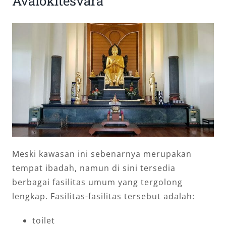
Avalokitesvara
Meski kawasan ini sebenarnya merupakan
tempat ibadah, namun di sini tersedia
berbagai fasilitas umum yang tergolong
lengkap. Fasilitas-fasilitas tersebut adalah:
toilet