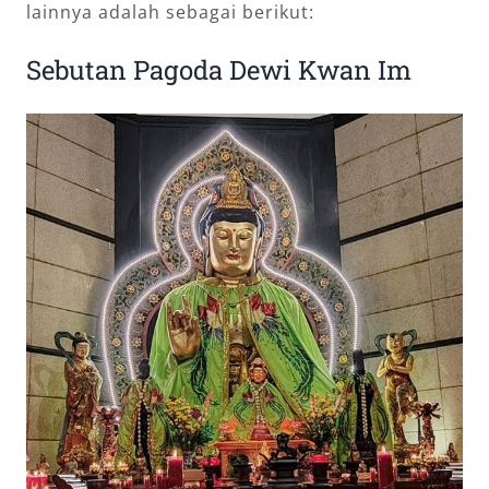
lainnya adalah sebagai berikut:
Sebutan Pagoda Dewi Kwan Im