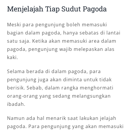
Menjelajah Tiap Sudut Pagoda
Meski para pengunjung boleh memasuki
bagian dalam pagoda, hanya sebatas di lantai
satu saja. Ketika akan memasuki area dalam
pagoda, pengunjung wajib melepaskan alas
kaki.
Selama berada di dalam pagoda, para
pengunjung juga akan diminta untuk tidak
berisik. Sebab, dalam rangka menghormati
orang-orang yang sedang melangsungkan
ibadah.
Namun ada hal menarik saat lakukan jelajah
pagoda. Para pengunjung yang akan memasuki