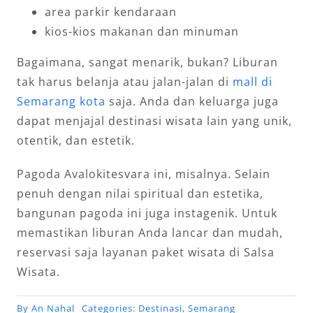
area parkir kendaraan
kios-kios makanan dan minuman
Bagaimana, sangat menarik, bukan? Liburan
tak harus belanja atau jalan-jalan di
mall di
Semarang kota
saja. Anda dan keluarga juga
dapat menjajal destinasi wisata lain yang unik,
otentik, dan estetik.
Pagoda Avalokitesvara ini, misalnya. Selain
penuh dengan nilai spiritual dan estetika,
bangunan pagoda ini juga instagenik. Untuk
memastikan liburan Anda lancar dan mudah,
reservasi saja layanan paket wisata di Salsa
Wisata.
By
An Nahal
Categories:
Destinasi
,
Semarang