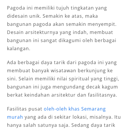
Pagoda ini memiliki tujuh tingkatan yang
didesain unik. Semakin ke atas, maka
bangunan pagoda akan semakin menyempit.
Desain arsitekturnya yang indah, membuat
bangunan ini sangat dikagumi oleh berbagai
kalangan.
Ada berbagai daya tarik dari pagoda ini yang
membuat banyak wisatawan berkunjung ke
sini. Selain memiliki nilai spiritual yang tinggi,
bangunan ini juga mengundang decak kagum
berkat keindahan arsitektur dan fasilitasnya.
Fasilitas pusat
oleh-oleh khas Semarang
murah
yang ada di sekitar lokasi, misalnya. Itu
hanya salah satunya saja. Sedang daya tarik