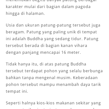
karakter mulai dari bagian dalam pagoda
hingga di halaman.
Usia dan ukuran patung-patung tersebut juga
beragam. Patung yang paling unik di tempat
ini adalah Buddha yang sedang tidur. Patung
tersebut berada di bagian kanan vihara
dengan panjang mencapai 16 meter.
Tidak hanya itu, di atas patung Buddha
tersebut terdapat pohon yang selalu berbunga
bahkan tanpa mengenal musim. Keberadaan
pohon tersebut mampu menambah daya tarik
tempat ini.
Seperti halnya kios-kios makanan sekitar yang