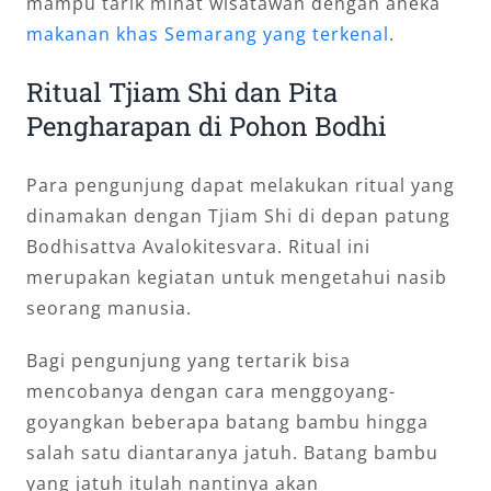
mampu tarik minat wisatawan dengan aneka
makanan khas Semarang yang terkenal
.
Ritual Tjiam Shi dan Pita
Pengharapan di Pohon Bodhi
Para pengunjung dapat melakukan ritual yang
dinamakan dengan Tjiam Shi di depan patung
Bodhisattva Avalokitesvara. Ritual ini
merupakan kegiatan untuk mengetahui nasib
seorang manusia.
Bagi pengunjung yang tertarik bisa
mencobanya dengan cara menggoyang-
goyangkan beberapa batang bambu hingga
salah satu diantaranya jatuh. Batang bambu
yang jatuh itulah nantinya akan