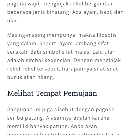
pagoda wajib menginjak relief bergambar
beberapa jenis binatang. Ada ayam, babi, dan
ular.
Masing-masing mempunyai makna filosofis
yang dalam. Seperti ayam lambang sifat
serakah. Babi simbol sifat malas. Lalu ular
adalah simbol kebencian. Dengan menginjak
relief-relief tersebut, harapannya sifat-sifat
buruk akan hilang.
Melihat Tempat Pemujaan
Bangunan ini juga disebut dengan pagoda
seribu patung. Alasannya adalah karena
memiliki banyak patung. Anda akan
menemukan begitu banyak patung berbagai