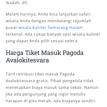
ibadah, dll.
Malam harinya, Anda bisa lanjutkan safari
wisata Anda dengan mendatangi sejumlah
pusat
wisata kuliner Semarang malam
terkenal. Ada cukup banyak opsi wisata kuliner
yang dapat Anda pilih sesuai selera.
Harga Tiket Masuk Pagoda
Avalokitesvara
Tarif retribusi tiket masuk Pagoda
Avalokitesvara gratis. Pihak pengelola tidak
menetapkan biaya masuk sama sekali. Namun
jika ada pengunjung yang ingin menulis
harapan di pita merah, ada biayanya sendiri.