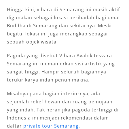
Hingga kini, vihara di Semarang ini masih aktif
digunakan sebagai lokasi beribadah bagi umat
Buddha di Semarang dan sekitarnya. Meski
begitu, lokasi ini juga merangkap sebagai
sebuah objek wisata.
Pagoda yang disebut Vihara Avalokitesvara
Semarang ini memamerkan sisi artistik yang
sangat tinggi. Hampir seluruh bagiannya
terukir karya indah penuh makna.
Misalnya pada bagian interiornya, ada
sejumlah relief hewan dan ruang pemujaan
yang indah. Tak heran jika pagoda tertinggi di
Indonesia ini menjadi rekomendasi dalam
daftar
private tour Semarang
.