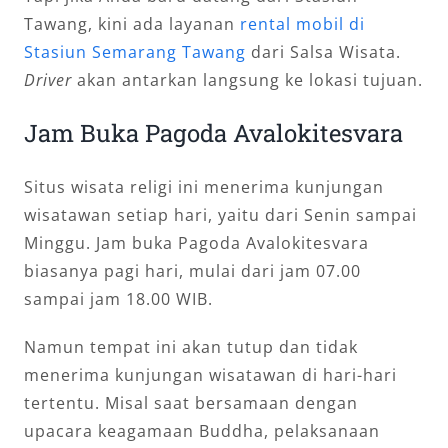
Tawang, kini ada layanan
rental mobil di
Stasiun Semarang Tawang
dari Salsa Wisata.
Driver
akan antarkan langsung ke lokasi tujuan.
Jam Buka Pagoda Avalokitesvara
Situs wisata religi ini menerima kunjungan
wisatawan setiap hari, yaitu dari Senin sampai
Minggu. Jam buka Pagoda Avalokitesvara
biasanya pagi hari, mulai dari jam 07.00
sampai jam 18.00 WIB.
Namun tempat ini akan tutup dan tidak
menerima kunjungan wisatawan di hari-hari
tertentu. Misal saat bersamaan dengan
upacara keagamaan Buddha, pelaksanaan