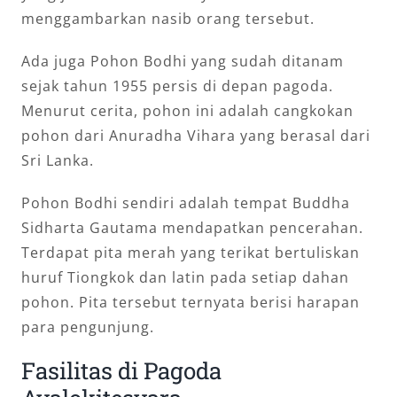
menggambarkan nasib orang tersebut.
Ada juga Pohon Bodhi yang sudah ditanam
sejak tahun 1955 persis di depan pagoda.
Menurut cerita, pohon ini adalah cangkokan
pohon dari Anuradha Vihara yang berasal dari
Sri Lanka.
Pohon Bodhi sendiri adalah tempat Buddha
Sidharta Gautama mendapatkan pencerahan.
Terdapat pita merah yang terikat bertuliskan
huruf Tiongkok dan latin pada setiap dahan
pohon. Pita tersebut ternyata berisi harapan
para pengunjung.
Fasilitas di Pagoda