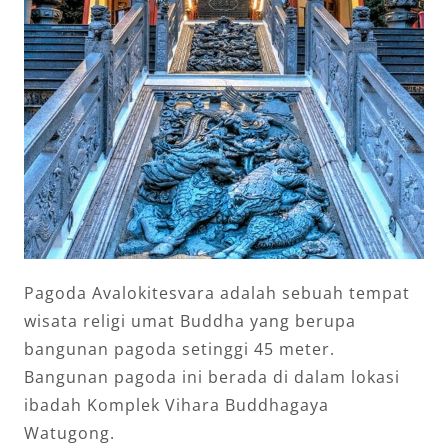
Pagoda Avalokitesvara adalah sebuah tempat
wisata religi umat Buddha yang berupa
bangunan pagoda setinggi 45 meter.
Bangunan pagoda ini berada di dalam lokasi
ibadah Komplek Vihara Buddhagaya
Watugong.