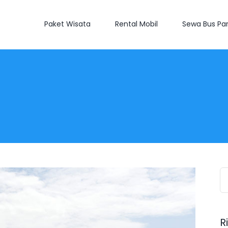
Paket Wisata
Rental Mobil
Sewa Bus Par
S
fo
R