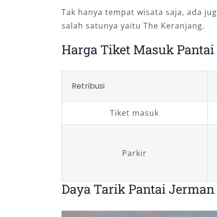
Tak hanya tempat wisata saja, ada j
salah satunya yaitu The Keranjang.
Harga Tiket Masuk Panta
Retribusi
Tiket masuk
Parkir
Daya Tarik Pantai Jerman