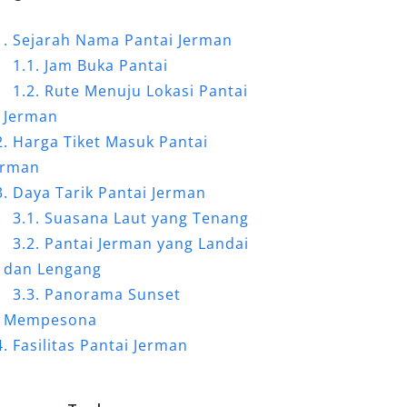
Sejarah Nama Pantai Jerman
Jam Buka Pantai
Rute Menuju Lokasi Pantai
Jerman
Harga Tiket Masuk Pantai
erman
Daya Tarik Pantai Jerman
Suasana Laut yang Tenang
Pantai Jerman yang Landai
dan Lengang
Panorama Sunset
Mempesona
Fasilitas Pantai Jerman