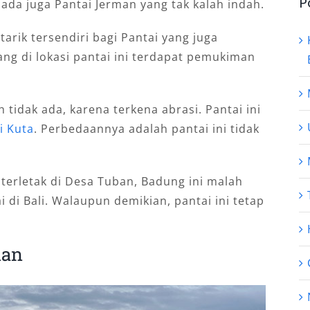
P
u ada juga Pantai Jerman yang tak kalah indah.
arik tersendiri bagi Pantai yang juga
g di lokasi pantai ini terdapat pemukiman
tidak ada, karena terkena abrasi. Pantai ini
i Kuta
. Perbedaannya adalah pantai ini tidak
 terletak di Desa Tuban, Badung ini malah
 di Bali. Walaupun demikian, pantai ini tetap
man