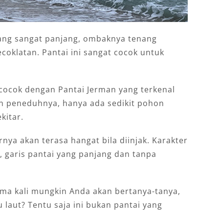
yang sangat panjang, ombaknya tenang
coklatan. Pantai ini sangat cocok untuk
 cocok dengan Pantai Jerman yang terkenal
hon peneduhnya, hanya ada sedikit pohon
kitar.
nya akan terasa hangat bila diinjak. Karakter
, garis pantai yang panjang dan tanpa
ma kali mungkin Anda akan bertanya-tanya,
laut? Tentu saja ini bukan pantai yang