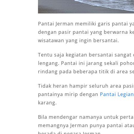
Pantai Jerman memiliki garis pantai 
dengan pasir pantai yang berwarna ke
wisatawan yang ingin bersantai.
Tentu saja kegiatan bersantai sangat
lengang. Pantai ini jarang sekali po
rindang pada beberapa titik di area se
Tidak heran hampir seluruh area pasir
pantainya mirip dengan
Pantai Legian
karang.
Bila mendengar namanya untuk perta
memangnya Jerman punya pantai atau 
berada di negara Jerman.