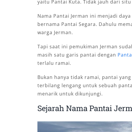
yaitu Pantai Kuta. Tidak jauh dari sit
Nama Pantai Jerman ini menjadi daya t
bernama Pantai Segara. Dahulu meman
warga Jerman.
Tapi saat ini pemukiman Jerman sudah 
masih satu garis pantai dengan
Panta
terlalu ramai.
Bukan hanya tidak ramai, pantai yang
terbilang lengang untuk sebuah pantai
menarik untuk dikunjungi.
Sejarah Nama Pantai Jer