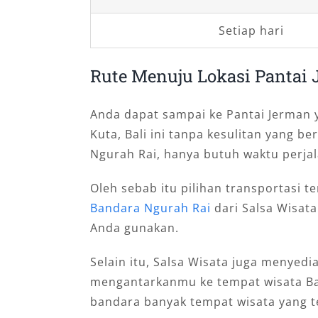
Setiap hari
Rute Menuju Lokasi Pantai
Anda dapat sampai ke Pantai Jerman 
Kuta, Bali ini tanpa kesulitan yang ber
Ngurah Rai, hanya butuh waktu perjal
Oleh sebab itu pilihan transportasi 
Bandara Ngurah Rai
dari Salsa Wisata
Anda gunakan.
Selain itu, Salsa Wisata juga menyedi
mengantarkanmu ke tempat wisata Bali
bandara banyak tempat wisata yang t