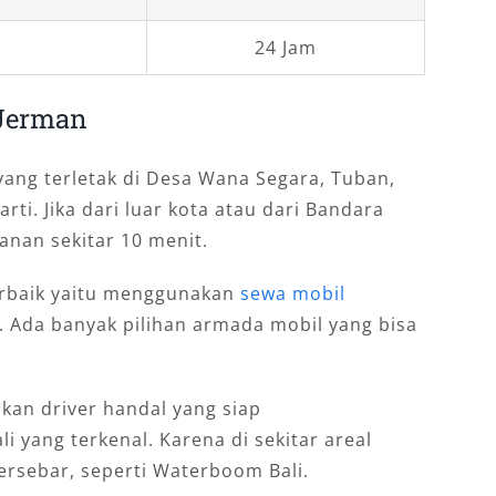
24 Jam
 Jerman
yang terletak di Desa Wana Segara, Tuban,
arti. Jika dari luar kota atau dari Bandara
anan sekitar 10 menit.
terbaik yaitu menggunakan
sewa mobil
. Ada banyak pilihan armada mobil yang bisa
akan driver handal yang siap
 yang terkenal. Karena di sekitar areal
ersebar, seperti Waterboom Bali.