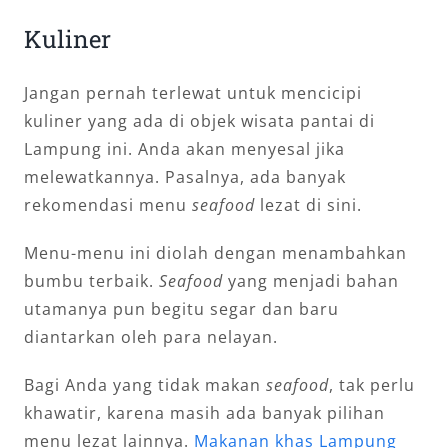
Kuliner
Jangan pernah terlewat untuk mencicipi
kuliner yang ada di objek wisata pantai di
Lampung ini. Anda akan menyesal jika
melewatkannya. Pasalnya, ada banyak
rekomendasi menu
seafood
lezat di sini.
Menu-menu ini diolah dengan menambahkan
bumbu terbaik.
Seafood
yang menjadi bahan
utamanya pun begitu segar dan baru
diantarkan oleh para nelayan.
Bagi Anda yang tidak makan
seafood
, tak perlu
khawatir, karena masih ada banyak pilihan
menu lezat lainnya.
Makanan khas Lampung