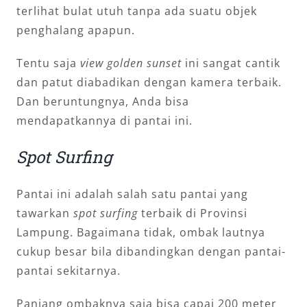
terlihat bulat utuh tanpa ada suatu objek
penghalang apapun.
Tentu saja
view golden sunset
ini sangat cantik
dan patut diabadikan dengan kamera terbaik.
Dan beruntungnya, Anda bisa
mendapatkannya di pantai ini.
Spot Surfing
Pantai ini adalah salah satu pantai yang
tawarkan
spot surfing
terbaik di Provinsi
Lampung. Bagaimana tidak, ombak lautnya
cukup besar bila dibandingkan dengan pantai-
pantai sekitarnya.
Panjang ombaknya saja bisa capai 200 meter