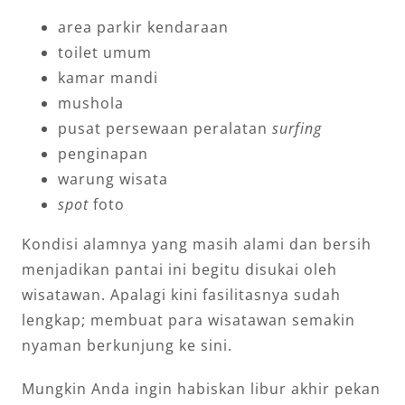
area parkir kendaraan
toilet umum
kamar mandi
mushola
pusat persewaan peralatan
surfing
penginapan
warung wisata
spot
foto
Kondisi alamnya yang masih alami dan bersih
menjadikan pantai ini begitu disukai oleh
wisatawan. Apalagi kini fasilitasnya sudah
lengkap; membuat para wisatawan semakin
nyaman berkunjung ke sini.
Mungkin Anda ingin habiskan libur akhir pekan