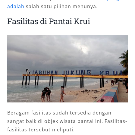
adalah
salah satu pilihan menunya.
Fasilitas di Pantai Krui
Beragam fasilitas sudah tersedia dengan
sangat baik di objek wisata pantai ini. Fasilitas-
fasilitas tersebut meliputi: