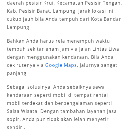
daerah pesisir Krui, Kecamatan Pesisir Tengah,
Kab. Pesisir Barat, Lampung. Jarak lokasi ini
cukup jauh bila Anda tempuh dari Kota Bandar
Lampung.
Bahkan Anda harus rela menempuh waktu
tempuh sekitar enam jam via Jalan Lintas Liwa
dengan menggunakan kendaraan. Bila Anda
cek rutenya via
Google Maps
, jalurnya sangat
panjang.
Sebagai solusinya, Anda sebaiknya sewa
kendaraan seperti mobil di tempat rental
mobil terdekat dan berpengalaman seperti
Salsa Wisata. Dengan tambahan layanan jasa
sopir, Anda pun tidak akan lelah menyetir
sendiri.