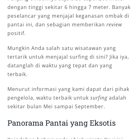
dengan tinggi sekitar 6 hingga 7 meter. Banyak
peselancar yang menjajal keganasan ombak di
pantai ini, dan sebagian memberikan
review
positif.
Mungkin Anda salah satu wisatawan yang
tertarik untuk menjajal surfing di sini? Jika iya,
datanglah di waktu yang tepat dan yang
terbaik.
Menurut informasi yang kami dapat dari pihak
pengelola, waktu terbaik untuk
surfing
adalah
sekitar bulan Mei sampai September.
Panorama Pantai yang Eksotis