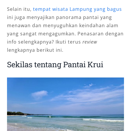
Selain itu,
tempat wisata Lampung yang bagus
ini juga menyajikan panorama pantai yang
menawan dan menyuguhkan keindahan alam
yang sangat mengagumkan. Penasaran dengan
info selengkapnya? Ikuti terus
review
lengkapnya berikut ini.
Sekilas tentang Pantai Krui