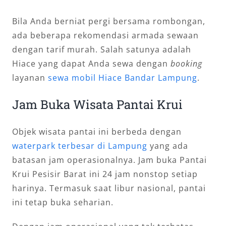
Bila Anda berniat pergi bersama rombongan,
ada beberapa rekomendasi armada sewaan
dengan tarif murah. Salah satunya adalah
Hiace yang dapat Anda sewa dengan
booking
layanan
sewa mobil Hiace Bandar Lampung
.
Jam Buka Wisata Pantai Krui
Objek wisata pantai ini berbeda dengan
waterpark terbesar di Lampung
yang ada
batasan jam operasionalnya. Jam buka Pantai
Krui Pesisir Barat ini 24 jam nonstop setiap
harinya. Termasuk saat libur nasional, pantai
ini tetap buka seharian.