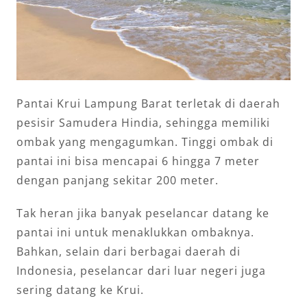
Pantai Krui Lampung Barat terletak di daerah
pesisir Samudera Hindia, sehingga memiliki
ombak yang mengagumkan. Tinggi ombak di
pantai ini bisa mencapai 6 hingga 7 meter
dengan panjang sekitar 200 meter.
Tak heran jika banyak peselancar datang ke
pantai ini untuk menaklukkan ombaknya.
Bahkan, selain dari berbagai daerah di
Indonesia, peselancar dari luar negeri juga
sering datang ke Krui.