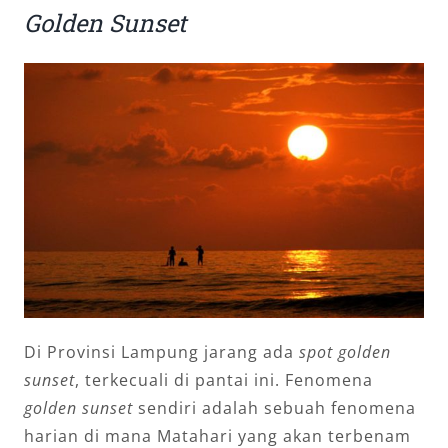
Golden Sunset
Di Provinsi Lampung jarang ada
spot golden
sunset
, terkecuali di pantai ini. Fenomena
golden sunset
sendiri adalah sebuah fenomena
harian di mana Matahari yang akan terbenam