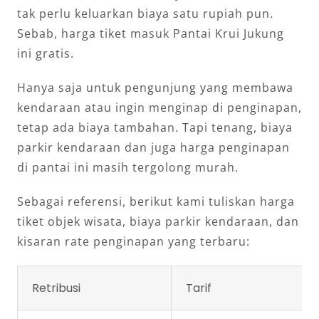
tak perlu keluarkan biaya satu rupiah pun.
Sebab, harga tiket masuk Pantai Krui Jukung
ini gratis.
Hanya saja untuk pengunjung yang membawa
kendaraan atau ingin menginap di penginapan,
tetap ada biaya tambahan. Tapi tenang, biaya
parkir kendaraan dan juga harga penginapan
di pantai ini masih tergolong murah.
Sebagai referensi, berikut kami tuliskan harga
tiket objek wisata, biaya parkir kendaraan, dan
kisaran rate penginapan yang terbaru:
Retribusi
Tarif