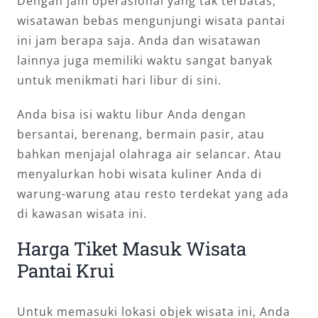
Dengan jam operasional yang tak terbatas,
wisatawan bebas mengunjungi wisata pantai
ini jam berapa saja. Anda dan wisatawan
lainnya juga memiliki waktu sangat banyak
untuk menikmati hari libur di sini.
Anda bisa isi waktu libur Anda dengan
bersantai, berenang, bermain pasir, atau
bahkan menjajal olahraga air selancar. Atau
menyalurkan hobi wisata kuliner Anda di
warung-warung atau resto terdekat yang ada
di kawasan wisata ini.
Harga Tiket Masuk Wisata
Pantai Krui
Untuk memasuki lokasi objek wisata ini, Anda