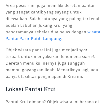
Area pesisir ini juga memiliki deretan pantai
yang sangat cantik yang sayang untuk
dilewatkan. Salah satunya yang paling terkenal
adalah Labuhan Jukung Krui yang
panoramanya sebelas dua belas dengan
wisata
Pantai Pasir Putih Lampung
.
Objek wisata pantai ini juga menjadi
spot
terbaik untuk menyaksikan fenomena
sunset
.
Deretan menu kulinernya juga sungguh
mampu goyangkan lidah. Menariknya lagi, ada
banyak fasilitas penginapan di Kriu ini.
Lokasi Pantai Krui
Pantai Krui dimana? Objek wisata ini berada di