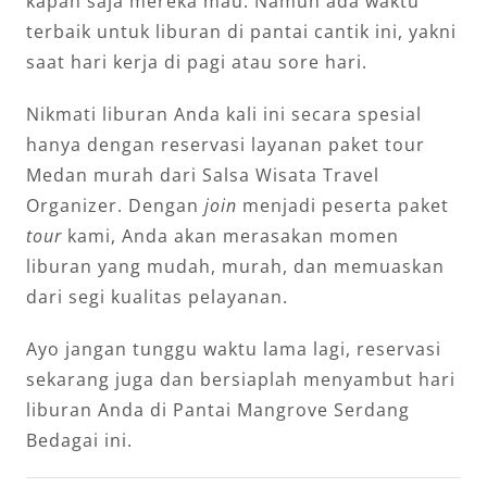
kapan saja mereka mau. Namun ada waktu
terbaik untuk liburan di pantai cantik ini, yakni
saat hari kerja di pagi atau sore hari.
Nikmati liburan Anda kali ini secara spesial
hanya dengan reservasi layanan paket tour
Medan murah dari Salsa Wisata Travel
Organizer. Dengan
join
menjadi peserta paket
tour
kami, Anda akan merasakan momen
liburan yang mudah, murah, dan memuaskan
dari segi kualitas pelayanan.
Ayo jangan tunggu waktu lama lagi, reservasi
sekarang juga dan bersiaplah menyambut hari
liburan Anda di Pantai Mangrove Serdang
Bedagai ini.