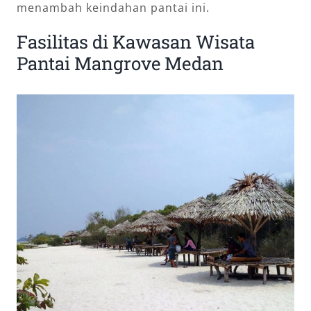
menambah keindahan pantai ini.
Fasilitas di Kawasan Wisata
Pantai Mangrove Medan