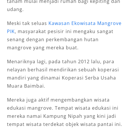
tanam mulai menjadi rumah bagi kepiting dan
udang.
Meski tak seluas
Kawasan Ekowisata Mangrove
PIK
, masyarakat pesisir ini mengaku sangat
senang dengan perkembangan hutan
mangrove yang mereka buat.
Menariknya lagi, pada tahun 2012 lalu, para
nelayan berhasil mendirikan sebuah koperasi
mandiri yang dinamai Koperasi Serba Usaha
Muara Baimbai.
Mereka juga aktif mengembangkan wisata
edukasi mangrove. Tempat wisata edukasi ini
mereka namai Kampung Nipah yang kini jadi
tempat wisata terdekat objek wisata pantai ini.