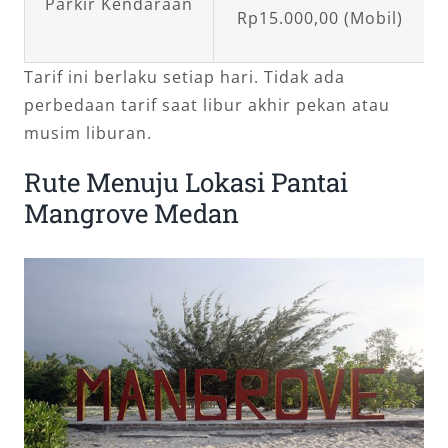
Parkir Kendaraan
Rp15.000,00 (Mobil)
Tarif ini berlaku setiap hari. Tidak ada
perbedaan tarif saat libur akhir pekan atau
musim liburan.
Rute Menuju Lokasi Pantai
Mangrove Medan