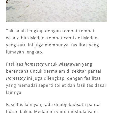
Tak kalah lengkap dengan tempat-tempat
wisata hits Medan, tempat cantik di Medan
yang satu ini juga mempunyai fasilitas yang
lumayan lengkap.
Fasilitas
homestay
untuk wisatawan yang
berencana untuk bermalam di sekitar pantai.
Homestay
ini juga dilengkapi dengan fasilitas
yang memadai seperti toilet dan fasilitas dasar
lainnya.
Fasilitas lain yang ada di objek wisata pantai
hutan bakau Medan ini yaitu mushola yang