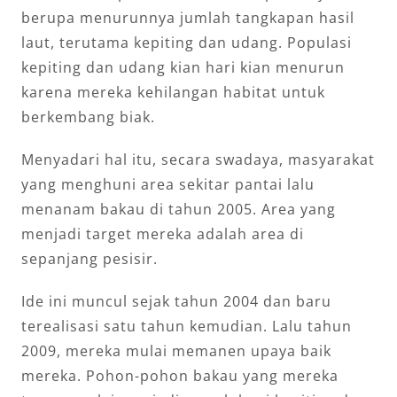
berupa menurunnya jumlah tangkapan hasil
laut, terutama kepiting dan udang. Populasi
kepiting dan udang kian hari kian menurun
karena mereka kehilangan habitat untuk
berkembang biak.
Menyadari hal itu, secara swadaya, masyarakat
yang menghuni area sekitar pantai lalu
menanam bakau di tahun 2005. Area yang
menjadi target mereka adalah area di
sepanjang pesisir.
Ide ini muncul sejak tahun 2004 dan baru
terealisasi satu tahun kemudian. Lalu tahun
2009, mereka mulai memanen upaya baik
mereka. Pohon-pohon bakau yang mereka