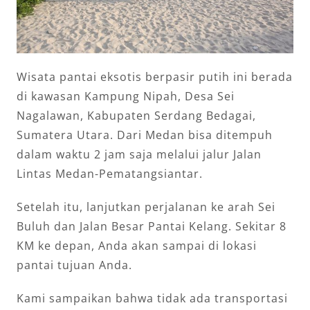
Wisata pantai eksotis berpasir putih ini berada
di kawasan Kampung Nipah, Desa Sei
Nagalawan, Kabupaten Serdang Bedagai,
Sumatera Utara. Dari Medan bisa ditempuh
dalam waktu 2 jam saja melalui jalur Jalan
Lintas Medan-Pematangsiantar.
Setelah itu, lanjutkan perjalanan ke arah Sei
Buluh dan Jalan Besar Pantai Kelang. Sekitar 8
KM ke depan, Anda akan sampai di lokasi
pantai tujuan Anda.
Kami sampaikan bahwa tidak ada transportasi