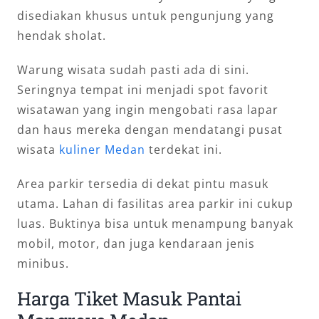
disediakan khusus untuk pengunjung yang
hendak sholat.
Warung wisata sudah pasti ada di sini.
Seringnya tempat ini menjadi spot favorit
wisatawan yang ingin mengobati rasa lapar
dan haus mereka dengan mendatangi pusat
wisata
kuliner Medan
terdekat ini.
Area parkir tersedia di dekat pintu masuk
utama. Lahan di fasilitas area parkir ini cukup
luas. Buktinya bisa untuk menampung banyak
mobil, motor, dan juga kendaraan jenis
minibus.
Harga Tiket Masuk Pantai