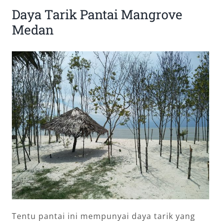
Daya Tarik Pantai Mangrove
Medan
Tentu pantai ini mempunyai daya tarik yang