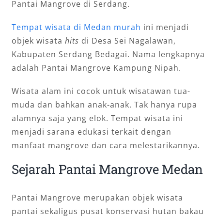
Pantai Mangrove di Serdang.
Tempat wisata di Medan murah
ini menjadi
objek wisata
hits
di Desa Sei Nagalawan,
Kabupaten Serdang Bedagai. Nama lengkapnya
adalah Pantai Mangrove Kampung Nipah.
Wisata alam ini cocok untuk wisatawan tua-
muda dan bahkan anak-anak. Tak hanya rupa
alamnya saja yang elok. Tempat wisata ini
menjadi sarana edukasi terkait dengan
manfaat mangrove dan cara melestarikannya.
Sejarah Pantai Mangrove Medan
Pantai Mangrove merupakan objek wisata
pantai sekaligus pusat konservasi hutan bakau