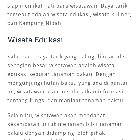
siap memikat hati para wisatawan. Daya tarik
tersebut adalah wisata edukasi, wisata kuliner,
dan Kampung Nipah.
Wisata Edukasi
Salah satu daya tarik yang paling diincar oleh
sebagian besar wisatawan adalah wisata
edukasi seputar tanaman bakau. Dengan
mengunjungi hutan bakau yang ada di pantai
ini, wisatawan akan mendapatkan informasi
tentang fungsi dan manfaat tanaman bakau.
Selain itu, wisatawan akan mendapat
kesempatan untuk menanam bibit tanaman
bakau dengan didampingi oleh pihak