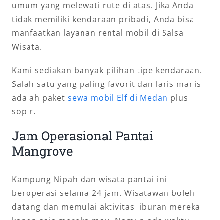
umum yang melewati rute di atas. Jika Anda
tidak memiliki kendaraan pribadi, Anda bisa
manfaatkan layanan rental mobil di Salsa
Wisata.
Kami sediakan banyak pilihan tipe kendaraan.
Salah satu yang paling favorit dan laris manis
adalah paket
sewa mobil Elf di Medan
plus
sopir.
Jam Operasional Pantai
Mangrove
Kampung Nipah dan wisata pantai ini
beroperasi selama 24 jam. Wisatawan boleh
datang dan memulai aktivitas liburan mereka