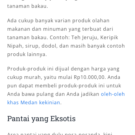
tanaman bakau.
Ada cukup banyak varian produk olahan
makanan dan minuman yang terbuat dari
tanaman bakau. Contoh: Teh Jeruju, Keripik
Nipah, sirup, dodol, dan masih banyak contoh
produk lainnya.
Produk-produk ini dijual dengan harga yang
cukup murah, yaitu mulai Rp10.000,00. Anda
pun dapat membeli produk-produk ini untuk
Anda bawa pulang dan Anda jadikan
oleh-oleh
khas Medan kekinian
.
Pantai yang Eksotis
Area pantai yang dulu pora-poranda, kini