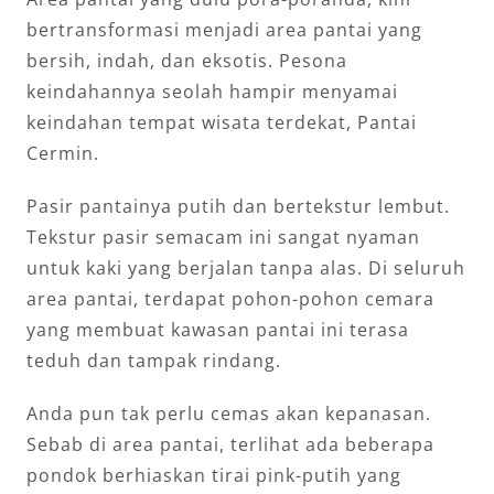
bertransformasi menjadi area pantai yang
bersih, indah, dan eksotis. Pesona
keindahannya seolah hampir menyamai
keindahan tempat wisata terdekat, Pantai
Cermin.
Pasir pantainya putih dan bertekstur lembut.
Tekstur pasir semacam ini sangat nyaman
untuk kaki yang berjalan tanpa alas. Di seluruh
area pantai, terdapat pohon-pohon cemara
yang membuat kawasan pantai ini terasa
teduh dan tampak rindang.
Anda pun tak perlu cemas akan kepanasan.
Sebab di area pantai, terlihat ada beberapa
pondok berhiaskan tirai pink-putih yang