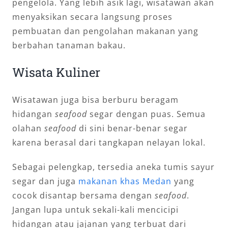
pengelola. Yang lebih asik lagi, wisatawan akan
menyaksikan secara langsung proses
pembuatan dan pengolahan makanan yang
berbahan tanaman bakau.
Wisata Kuliner
Wisatawan juga bisa berburu beragam
hidangan
seafood
segar dengan puas. Semua
olahan
seafood
di sini benar-benar segar
karena berasal dari tangkapan nelayan lokal.
Sebagai pelengkap, tersedia aneka tumis sayur
segar dan juga
makanan khas Medan
yang
cocok disantap bersama dengan
seafood
.
Jangan lupa untuk sekali-kali mencicipi
hidangan atau jajanan yang terbuat dari