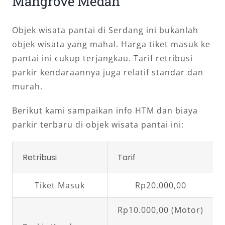
Mangrove Medan
Objek wisata pantai di Serdang ini bukanlah
objek wisata yang mahal. Harga tiket masuk ke
pantai ini cukup terjangkau. Tarif retribusi
parkir kendaraannya juga relatif standar dan
murah.
Berikut kami sampaikan info HTM dan biaya
parkir terbaru di objek wisata pantai ini:
Retribusi
Tarif
Tiket Masuk
Rp20.000,00
Rp10.000,00 (Motor)