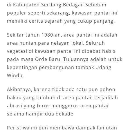
di Kabupaten Serdang Bedagai. Sebelum
populer seperti sekarang, kawasan pantai ini
memiliki cerita sejarah yang cukup panjang.
Sekitar tahun 1980-an, area pantai ini adalah
area hunian para nelayan lokal. Seluruh
vegetasi di kawasan pantai ini dibabat habis
pada masa Orde Baru. Tujuannya adalah untuk
kepentingan pembangunan tambak Udang
Windu.
Akibatnya, karena tidak ada satu pun pohon
bakau yang tumbuh di area pantai, terjadilah
abrasi yang terus menggerus area pantai
selama hampir dua dekade.
Peristiwa ini pun membawa dampak lanjutan