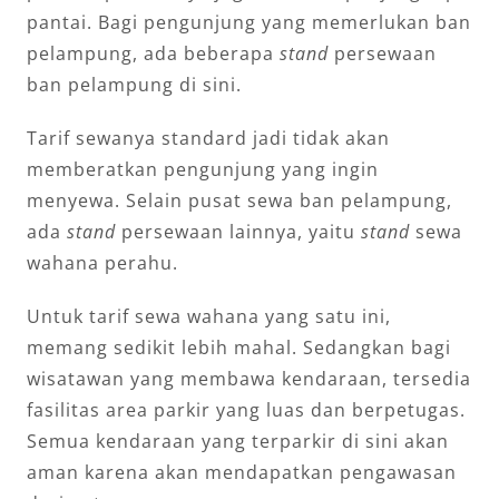
pantai. Bagi pengunjung yang memerlukan ban
pelampung, ada beberapa
stand
persewaan
ban pelampung di sini.
Tarif sewanya standard jadi tidak akan
memberatkan pengunjung yang ingin
menyewa. Selain pusat sewa ban pelampung,
ada
stand
persewaan lainnya, yaitu
stand
sewa
wahana perahu.
Untuk tarif sewa wahana yang satu ini,
memang sedikit lebih mahal. Sedangkan bagi
wisatawan yang membawa kendaraan, tersedia
fasilitas area parkir yang luas dan berpetugas.
Semua kendaraan yang terparkir di sini akan
aman karena akan mendapatkan pengawasan