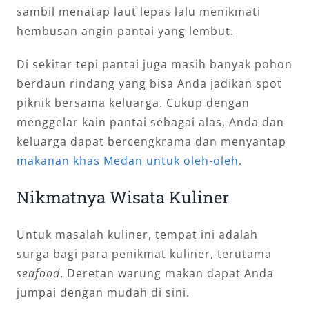
sambil menatap laut lepas lalu menikmati
hembusan angin pantai yang lembut.
Di sekitar tepi pantai juga masih banyak pohon
berdaun rindang yang bisa Anda jadikan spot
piknik bersama keluarga. Cukup dengan
menggelar kain pantai sebagai alas, Anda dan
keluarga dapat bercengkrama dan menyantap
makanan khas Medan untuk oleh-oleh
.
Nikmatnya Wisata Kuliner
Untuk masalah kuliner, tempat ini adalah
surga bagi para penikmat kuliner, terutama
seafood
. Deretan warung makan dapat Anda
jumpai dengan mudah di sini.