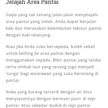
Jelajah Area Pantai
Siapa yang tak senang jalan-jalan menjelajahi
area pantai yang indah. Anda dapat berjalan
kaki dan merasakan kelembutan tekstur pantai
dengan kaki telanjang.
Atau jika Anda suka bersepeda, boleh sekali
untuk keliling ke area pantai dengan
menggunakan sepeda. Bibir pantai yang landai
serta ombak laut yang tenang juga menjadi
‘surga’ bagi wisatawan yang suka berenang di
pantai.
Anda yang kurang tertarik dengan air bisa
menyiasatinya dengan bermain pasir di tepi
pantai. Atau sekedar duduk di tepi pantai