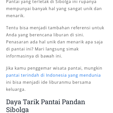
Pantai yang terletak di Sibolga ini rupanya
mempunyai banyak hal yang sangat unik dan
menarik.
Tentu bisa menjadi tambahan referensi untuk
Anda yang berencana liburan di sini.
Penasaran ada hal unik dan menarik apa saja
di pantai ini? Mari langsung simak
informasinya di bawah ini.
Jika kamu penggemar wisata pantai, mungkin
pantai terindah di Indonesia yang mendunia
ini bisa menjadi ide liburanmu bersama
keluarga.
Daya Tarik Pantai Pandan
Sibolga