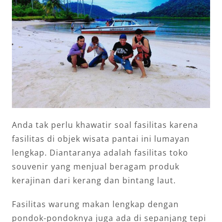
Anda tak perlu khawatir soal fasilitas karena
fasilitas di objek wisata pantai ini lumayan
lengkap. Diantaranya adalah fasilitas toko
souvenir yang menjual beragam produk
kerajinan dari kerang dan bintang laut.
Fasilitas warung makan lengkap dengan
pondok-pondoknya juga ada di sepanjang tepi