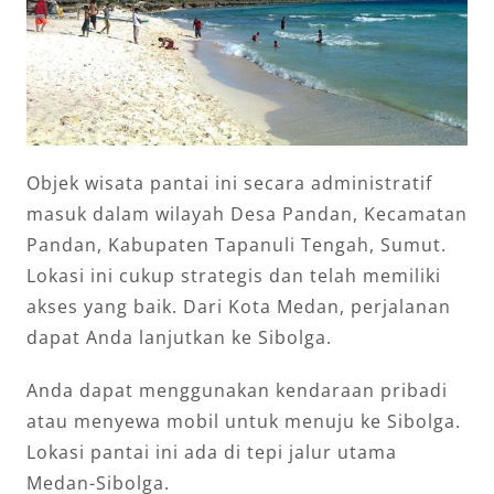
Objek wisata pantai ini secara administratif
masuk dalam wilayah Desa Pandan, Kecamatan
Pandan, Kabupaten Tapanuli Tengah, Sumut.
Lokasi ini cukup strategis dan telah memiliki
akses yang baik. Dari Kota Medan, perjalanan
dapat Anda lanjutkan ke Sibolga.
Anda dapat menggunakan kendaraan pribadi
atau menyewa mobil untuk menuju ke Sibolga.
Lokasi pantai ini ada di tepi jalur utama
Medan-Sibolga.