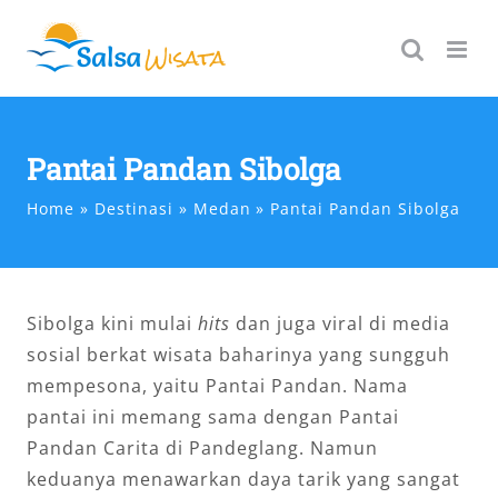
Skip
to
content
Pantai Pandan Sibolga
Home
Destinasi
Medan
Pantai Pandan Sibolga
Sibolga kini mulai
hits
dan juga viral di media
sosial berkat wisata baharinya yang sungguh
mempesona, yaitu Pantai Pandan. Nama
pantai ini memang sama dengan Pantai
Pandan Carita di Pandeglang. Namun
keduanya menawarkan daya tarik yang sangat