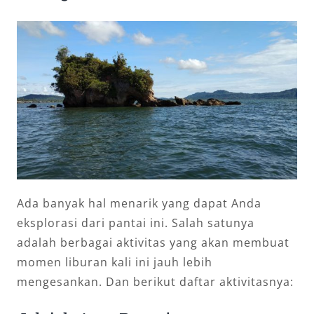
Ada banyak hal menarik yang dapat Anda
eksplorasi dari pantai ini. Salah satunya
adalah berbagai aktivitas yang akan membuat
momen liburan kali ini jauh lebih
mengesankan. Dan berikut daftar aktivitasnya: