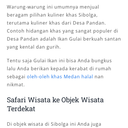
Warung-warung ini umumnya menjual
beragam pilihan kuliner khas Sibolga,
terutama kuliner khas dari Desa Pandan.
Contoh hidangan khas yang sangat populer di
Desa Pandan adalah Ikan Gulai berkuah santan
yang kental dan gurih.
Tentu saja Gulai Ikan ini bisa Anda bungkus
lalu Anda berikan kepada kerabat di rumah
sebagai
oleh-oleh khas Medan halal
nan
nikmat.
Safari Wisata ke Objek Wisata
Terdekat
Di objek wisata di Sibolga ini Anda juga