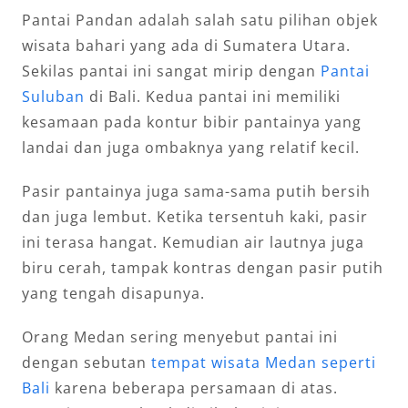
Pantai Pandan adalah salah satu pilihan objek
wisata bahari yang ada di Sumatera Utara.
Sekilas pantai ini sangat mirip dengan
Pantai
Suluban
di Bali. Kedua pantai ini memiliki
kesamaan pada kontur bibir pantainya yang
landai dan juga ombaknya yang relatif kecil.
Pasir pantainya juga sama-sama putih bersih
dan juga lembut. Ketika tersentuh kaki, pasir
ini terasa hangat. Kemudian air lautnya juga
biru cerah, tampak kontras dengan pasir putih
yang tengah disapunya.
Orang Medan sering menyebut pantai ini
dengan sebutan
tempat wisata Medan seperti
Bali
karena beberapa persamaan di atas.