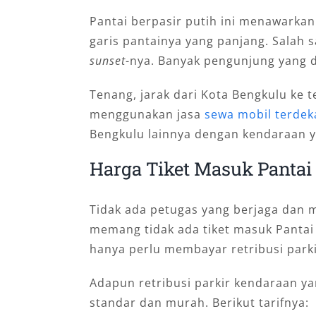
Pantai berpasir putih ini menawark
garis pantainya yang panjang. Salah
sunset
-nya. Banyak pengunjung yang 
Tenang, jarak dari Kota Bengkulu ke t
menggunakan jasa
sewa mobil terdek
Bengkulu lainnya dengan kendaraan 
Harga Tiket Masuk Pantai
Tidak ada petugas yang berjaga dan me
memang tidak ada tiket masuk Pantai
hanya perlu membayar retribusi parki
Adapun retribusi parkir kendaraan yan
standar dan murah. Berikut tarifnya: