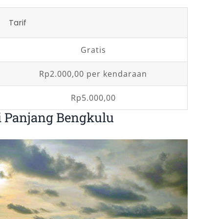
Tarif
Gratis
Rp2.000,00 per kendaraan
Rp5.000,00
i Panjang Bengkulu