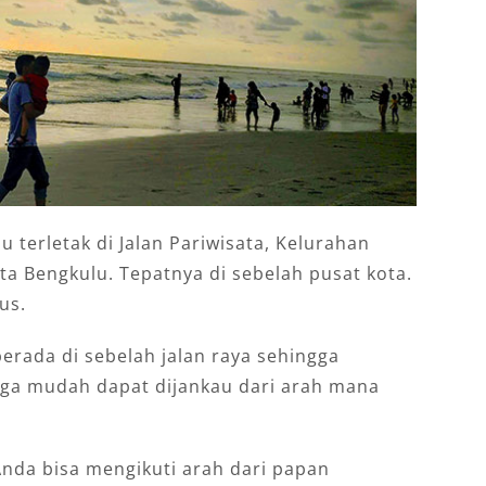
 terletak di Jalan Pariwisata, Kelurahan
a Bengkulu. Tepatnya di sebelah pusat kota.
us.
berada di sebelah jalan raya sehingga
ga mudah dapat dijankau dari arah mana
Anda bisa mengikuti arah dari papan