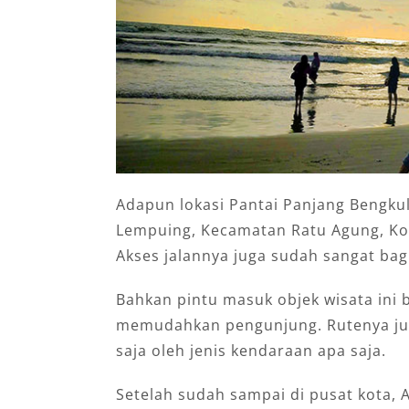
Adapun lokasi Pantai Panjang Bengkulu
Lempuing, Kecamatan Ratu Agung, Kot
Akses jalannya juga sudah sangat bag
Bahkan pintu masuk objek wisata ini 
memudahkan pengunjung. Rutenya ju
saja oleh jenis kendaraan apa saja.
Setelah sudah sampai di pusat kota, 