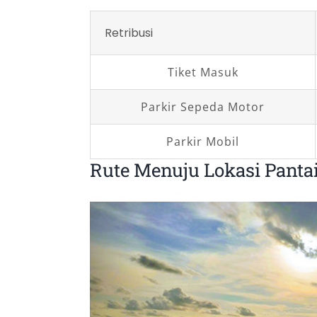
Retribusi
Tiket Masuk
Parkir Sepeda Motor
Parkir Mobil
Rute Menuju Lokasi Panta