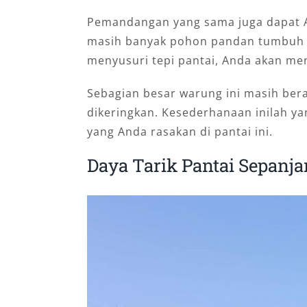
Pemandangan yang sama juga dapat 
masih banyak pohon pandan tumbuh su
menyusuri tepi pantai, Anda akan me
Sebagian besar warung ini masih ber
dikeringkan. Kesederhanaan inilah 
yang Anda rasakan di pantai ini.
Daya Tarik Pantai Sepanj