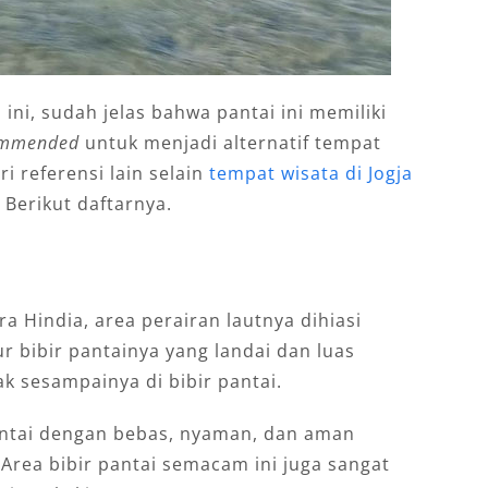
ini, sudah jelas bahwa pantai ini memiliki
ommended
untuk menjadi alternatif tempat
i referensi lain selain
tempat wisata di Jogja
? Berikut daftarnya.
 Hindia, area perairan lautnya dihiasi
 bibir pantainya yang landai dan luas
 sesampainya di bibir pantai.
antai dengan bebas, nyaman, dan aman
 Area bibir pantai semacam ini juga sangat