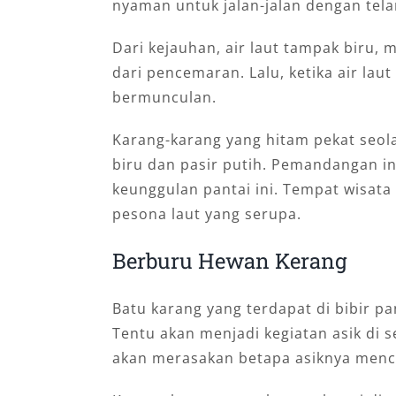
nyaman untuk jalan-jalan dengan tela
Dari kejauhan, air laut tampak biru,
dari pencemaran. Lalu, ketika air laut
bermunculan.
Karang-karang yang hitam pekat seol
biru dan pasir putih. Pemandangan in
keunggulan pantai ini. Tempat wisata 
pesona laut yang serupa.
Berburu Hewan Kerang
Batu karang yang terdapat di bibir pa
Tentu akan menjadi kegiatan asik di s
akan merasakan betapa asiknya mencar