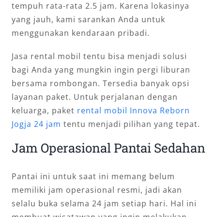
tempuh rata-rata 2.5 jam. Karena lokasinya
yang jauh, kami sarankan Anda untuk
menggunakan kendaraan pribadi.
Jasa rental mobil tentu bisa menjadi solusi
bagi Anda yang mungkin ingin pergi liburan
bersama rombongan. Tersedia banyak opsi
layanan paket. Untuk perjalanan dengan
keluarga, paket
rental mobil Innova Reborn
Jogja 24 jam
tentu menjadi pilihan yang tepat.
Jam Operasional Pantai Sedahan
Pantai ini untuk saat ini memang belum
memiliki jam operasional resmi, jadi akan
selalu buka selama 24 jam setiap hari. Hal ini
membuat wisatawan yang ingin melakukan