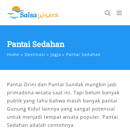
Skip
to
content
Pantai Sedahan
Home
Destinasi
Jogja
Pantai Sedahan
Pantai Drini dan Pantai Sundak mungkin jadi
primadona wisata saat ini. Tapi belum banyak
publik yang tahu bahwa masih banyak pantai
Gunung Kidul lainnya yang sangat potensial
untuk menjadi tempat wisata populer. Pantai
Sedahan adalah contohnya.