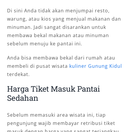
Di sini Anda tidak akan menjumpai resto,
warung, atau kios yang menjual makanan dan
minuman. Jadi sangat disarankan untuk
membawa bekal makanan atau minuman
sebelum menuju ke pantai ini.
Anda bisa membawa bekal dari rumah atau
membeli di pusat wisata
kuliner Gunung Kidul
terdekat.
Harga Tiket Masuk Pantai
Sedahan
Sebelum memasuki area wisata ini, tiap
pengunjung wajib membayar retribusi tiket
masuk dengan harga yang sangat terjangkau.