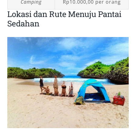
Camping
Rp10.000,00 per orang
Lokasi dan Rute Menuju Pantai
Sedahan