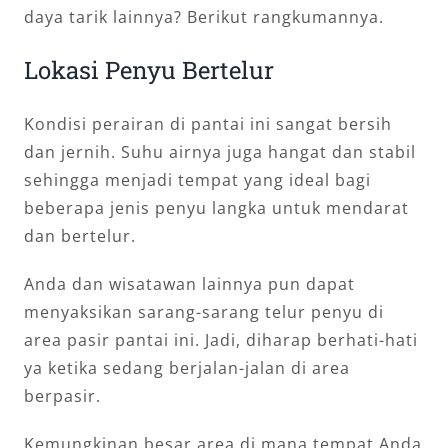
daya tarik lainnya? Berikut rangkumannya.
Lokasi Penyu Bertelur
Kondisi perairan di pantai ini sangat bersih
dan jernih. Suhu airnya juga hangat dan stabil
sehingga menjadi tempat yang ideal bagi
beberapa jenis penyu langka untuk mendarat
dan bertelur.
Anda dan wisatawan lainnya pun dapat
menyaksikan sarang-sarang telur penyu di
area pasir pantai ini. Jadi, diharap berhati-hati
ya ketika sedang berjalan-jalan di area
berpasir.
Kemungkinan besar area di mana tempat Anda