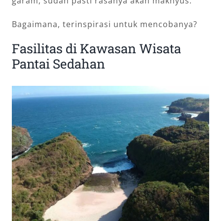
garam, sudah pasti rasanya akan maknyus.
Bagaimana, terinspirasi untuk mencobanya?
Fasilitas di Kawasan Wisata
Pantai Sedahan