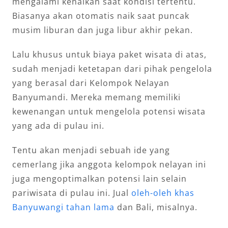
mengalami kenaikan saat kondisi tertentu.
Biasanya akan otomatis naik saat puncak
musim liburan dan juga libur akhir pekan.
Lalu khusus untuk biaya paket wisata di atas,
sudah menjadi ketetapan dari pihak pengelola
yang berasal dari Kelompok Nelayan
Banyumandi. Mereka memang memiliki
kewenangan untuk mengelola potensi wisata
yang ada di pulau ini.
Tentu akan menjadi sebuah ide yang
cemerlang jika anggota kelompok nelayan ini
juga mengoptimalkan potensi lain selain
pariwisata di pulau ini. Jual
oleh-oleh khas
Banyuwangi tahan lama
dan Bali, misalnya.