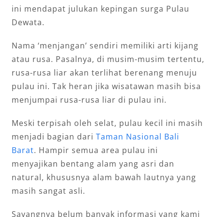
ini mendapat julukan kepingan surga Pulau
Dewata.
Nama ‘menjangan’ sendiri memiliki arti kijang
atau rusa. Pasalnya, di musim-musim tertentu,
rusa-rusa liar akan terlihat berenang menuju
pulau ini. Tak heran jika wisatawan masih bisa
menjumpai rusa-rusa liar di pulau ini.
Meski terpisah oleh selat, pulau kecil ini masih
menjadi bagian dari
Taman Nasional Bali
Barat
. Hampir semua area pulau ini
menyajikan bentang alam yang asri dan
natural, khususnya alam bawah lautnya yang
masih sangat asli.
Sayangnya belum banyak informasi yang kami