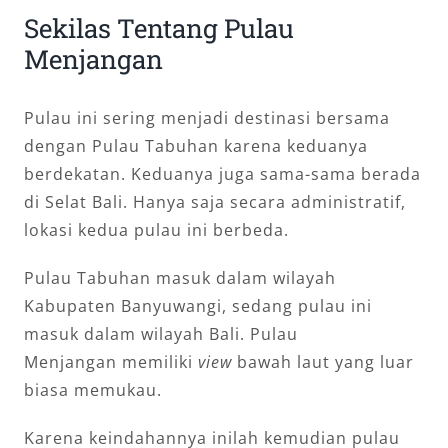
Sekilas Tentang Pulau
Menjangan
Pulau ini sering menjadi destinasi bersama
dengan Pulau Tabuhan karena keduanya
berdekatan. Keduanya juga sama-sama berada
di Selat Bali. Hanya saja secara administratif,
lokasi kedua pulau ini berbeda.
Pulau Tabuhan masuk dalam wilayah
Kabupaten Banyuwangi, sedang pulau ini
masuk dalam wilayah Bali. Pulau
Menjangan memiliki
view
bawah laut yang luar
biasa memukau.
Karena keindahannya inilah kemudian pulau