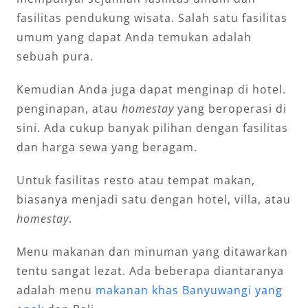
fasilitas pendukung wisata. Salah satu fasilitas
umum yang dapat Anda temukan adalah
sebuah pura.
Kemudian Anda juga dapat menginap di hotel.
penginapan, atau
homestay
yang beroperasi di
sini. Ada cukup banyak pilihan dengan fasilitas
dan harga sewa yang beragam.
Untuk fasilitas resto atau tempat makan,
biasanya menjadi satu dengan hotel, villa, atau
homestay
.
Menu makanan dan minuman yang ditawarkan
tentu sangat lezat. Ada beberapa diantaranya
adalah menu
makanan khas Banyuwangi yang