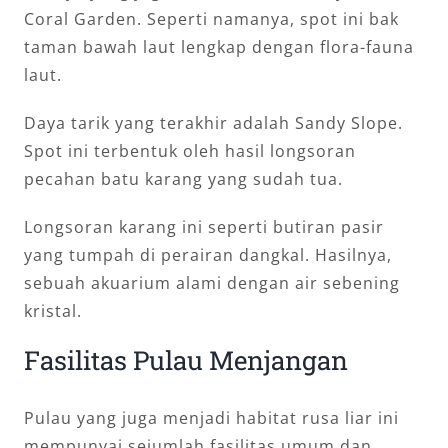
Coral Garden. Seperti namanya, spot ini bak
taman bawah laut lengkap dengan flora-fauna
laut.
Daya tarik yang terakhir adalah Sandy Slope.
Spot ini terbentuk oleh hasil longsoran
pecahan batu karang yang sudah tua.
Longsoran karang ini seperti butiran pasir
yang tumpah di perairan dangkal. Hasilnya,
sebuah akuarium alami dengan air sebening
kristal.
Fasilitas Pulau Menjangan
Pulau yang juga menjadi habitat rusa liar ini
mempunyai sejumlah fasilitas umum dan