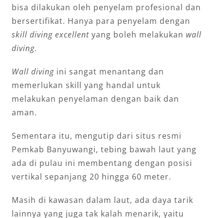
bisa dilakukan oleh penyelam profesional dan
bersertifikat. Hanya para penyelam dengan
skill diving
excellent
yang boleh melakukan
wall
diving
.
Wall diving
ini sangat menantang dan
memerlukan skill yang handal untuk
melakukan penyelaman dengan baik dan
aman.
Sementara itu, mengutip dari situs resmi
Pemkab Banyuwangi, tebing bawah laut yang
ada di pulau ini membentang dengan posisi
vertikal sepanjang 20 hingga 60 meter.
Masih di kawasan dalam laut, ada daya tarik
lainnya yang juga tak kalah menarik, yaitu