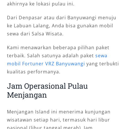
akhirnya ke lokasi pulau ini.
Dari Denpasar atau dari Banyuwangi menuju
ke Labuan Lalang, Anda bisa gunakan mobil
sewa dari Salsa Wisata.
Kami menawarkan beberapa pilihan paket
terbaik. Salah satunya adalah paket
sewa
mobil Fortuner VRZ Banyuwangi
yang terbukti
kualitas performanya.
Jam Operasional Pulau
Menjangan
Menjangan Island ini menerima kunjungan
wisatawan setiap hari, termasuk hari libur
nasional (libur tanggal merah). Jam