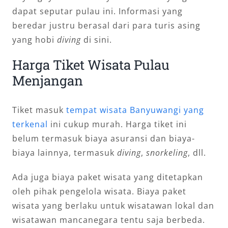
dapat seputar pulau ini. Informasi yang
beredar justru berasal dari para turis asing
yang hobi
diving
di sini.
Harga Tiket Wisata Pulau
Menjangan
Tiket masuk
tempat wisata Banyuwangi yang
terkenal
ini cukup murah. Harga tiket ini
belum termasuk biaya asuransi dan biaya-
biaya lainnya, termasuk
diving
,
snorkeling
, dll.
Ada juga biaya paket wisata yang ditetapkan
oleh pihak pengelola wisata. Biaya paket
wisata yang berlaku untuk wisatawan lokal dan
wisatawan mancanegara tentu saja berbeda.