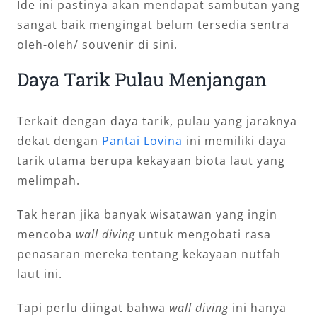
Ide ini pastinya akan mendapat sambutan yang
sangat baik mengingat belum tersedia sentra
oleh-oleh/ souvenir di sini.
Daya Tarik Pulau Menjangan
Terkait dengan daya tarik, pulau yang jaraknya
dekat dengan
Pantai Lovina
ini memiliki daya
tarik utama berupa kekayaan biota laut yang
melimpah.
Tak heran jika banyak wisatawan yang ingin
mencoba
wall diving
untuk mengobati rasa
penasaran mereka tentang kekayaan nutfah
laut ini.
Tapi perlu diingat bahwa
wall diving
ini hanya