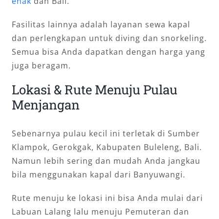
enak
dan Bali.
Fasilitas lainnya adalah layanan sewa kapal
dan perlengkapan untuk diving dan snorkeling.
Semua bisa Anda dapatkan dengan harga yang
juga beragam.
Lokasi & Rute Menuju Pulau
Menjangan
Sebenarnya pulau kecil ini terletak di Sumber
Klampok, Gerokgak, Kabupaten Buleleng, Bali.
Namun lebih sering dan mudah Anda jangkau
bila menggunakan kapal dari Banyuwangi.
Rute menuju ke lokasi ini bisa Anda mulai dari
Labuan Lalang lalu menuju Pemuteran dan