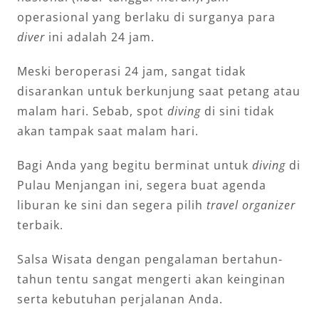
operasional yang berlaku di surganya para
diver
ini adalah 24 jam.
Meski beroperasi 24 jam, sangat tidak
disarankan untuk berkunjung saat petang atau
malam hari. Sebab, spot
diving
di sini tidak
akan tampak saat malam hari.
Bagi Anda yang begitu berminat untuk
diving
di
Pulau Menjangan ini, segera buat agenda
liburan ke sini dan segera pilih
travel organizer
terbaik.
Salsa Wisata dengan pengalaman bertahun-
tahun tentu sangat mengerti akan keinginan
serta kebutuhan perjalanan Anda.