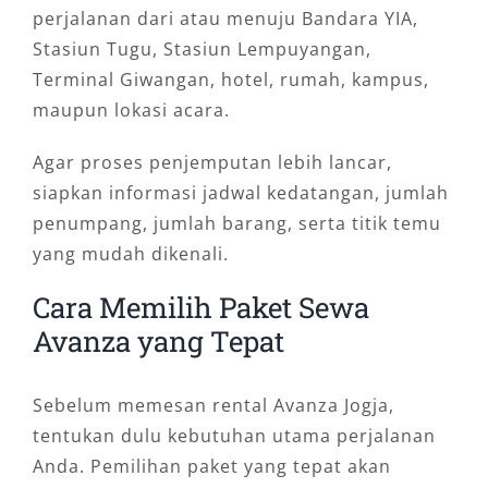
perjalanan dari atau menuju Bandara YIA,
Stasiun Tugu, Stasiun Lempuyangan,
Terminal Giwangan, hotel, rumah, kampus,
maupun lokasi acara.
Agar proses penjemputan lebih lancar,
siapkan informasi jadwal kedatangan, jumlah
penumpang, jumlah barang, serta titik temu
yang mudah dikenali.
Cara Memilih Paket Sewa
Avanza yang Tepat
Sebelum memesan rental Avanza Jogja,
tentukan dulu kebutuhan utama perjalanan
Anda. Pemilihan paket yang tepat akan