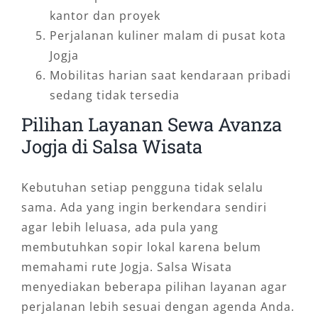
kantor dan proyek
Perjalanan kuliner malam di pusat kota
Jogja
Mobilitas harian saat kendaraan pribadi
sedang tidak tersedia
Pilihan Layanan Sewa Avanza
Jogja di Salsa Wisata
Kebutuhan setiap pengguna tidak selalu
sama. Ada yang ingin berkendara sendiri
agar lebih leluasa, ada pula yang
membutuhkan sopir lokal karena belum
memahami rute Jogja. Salsa Wisata
menyediakan beberapa pilihan layanan agar
perjalanan lebih sesuai dengan agenda Anda.