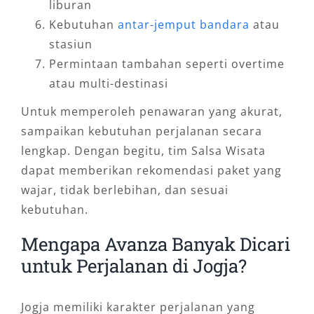
liburan
Kebutuhan
antar-jemput bandara
atau
stasiun
Permintaan tambahan seperti overtime
atau multi-destinasi
Untuk memperoleh penawaran yang akurat,
sampaikan kebutuhan perjalanan secara
lengkap. Dengan begitu, tim Salsa Wisata
dapat memberikan rekomendasi paket yang
wajar, tidak berlebihan, dan sesuai
kebutuhan.
Mengapa Avanza Banyak Dicari
untuk Perjalanan di Jogja?
Jogja memiliki karakter perjalanan yang