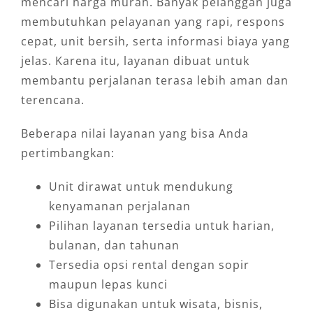
mencari harga murah. Banyak pelanggan juga
membutuhkan pelayanan yang rapi, respons
cepat, unit bersih, serta informasi biaya yang
jelas. Karena itu, layanan dibuat untuk
membantu perjalanan terasa lebih aman dan
terencana.
Beberapa nilai layanan yang bisa Anda
pertimbangkan:
Unit dirawat untuk mendukung
kenyamanan perjalanan
Pilihan layanan tersedia untuk harian,
bulanan, dan tahunan
Tersedia opsi rental dengan sopir
maupun lepas kunci
Bisa digunakan untuk wisata, bisnis,