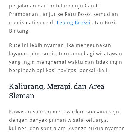
perjalanan dari hotel menuju Candi
Prambanan, lanjut ke Ratu Boko, kemudian
menikmati sore di
Tebing Breksi
atau Bukit
Bintang.
Rute ini lebih nyaman jika menggunakan
layanan plus sopir, terutama bagi wisatawan
yang ingin menghemat waktu dan tidak ingin
berpindah aplikasi navigasi berkali-kali.
Kaliurang, Merapi, dan Area
Sleman
Kawasan Sleman menawarkan suasana sejuk
dengan banyak pilihan wisata keluarga,
kuliner, dan spot alam. Avanza cukup nyaman