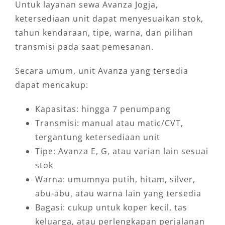
Untuk layanan sewa Avanza Jogja,
ketersediaan unit dapat menyesuaikan stok,
tahun kendaraan, tipe, warna, dan pilihan
transmisi pada saat pemesanan.
Secara umum, unit Avanza yang tersedia
dapat mencakup:
Kapasitas: hingga 7 penumpang
Transmisi: manual atau matic/CVT,
tergantung ketersediaan unit
Tipe: Avanza E, G, atau varian lain sesuai
stok
Warna: umumnya putih, hitam, silver,
abu-abu, atau warna lain yang tersedia
Bagasi: cukup untuk koper kecil, tas
keluarga, atau perlengkapan perjalanan