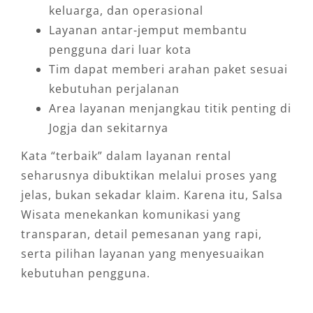
keluarga, dan operasional
Layanan antar-jemput membantu
pengguna dari luar kota
Tim dapat memberi arahan paket sesuai
kebutuhan perjalanan
Area layanan menjangkau titik penting di
Jogja dan sekitarnya
Kata “terbaik” dalam layanan rental
seharusnya dibuktikan melalui proses yang
jelas, bukan sekadar klaim. Karena itu, Salsa
Wisata menekankan komunikasi yang
transparan, detail pemesanan yang rapi,
serta pilihan layanan yang menyesuaikan
kebutuhan pengguna.