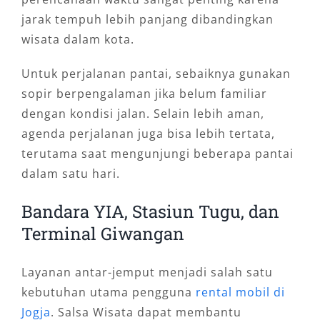
jarak tempuh lebih panjang dibandingkan
wisata dalam kota.
Untuk perjalanan pantai, sebaiknya gunakan
sopir berpengalaman jika belum familiar
dengan kondisi jalan. Selain lebih aman,
agenda perjalanan juga bisa lebih tertata,
terutama saat mengunjungi beberapa pantai
dalam satu hari.
Bandara YIA, Stasiun Tugu, dan
Terminal Giwangan
Layanan antar-jemput menjadi salah satu
kebutuhan utama pengguna
rental mobil di
Jogja
. Salsa Wisata dapat membantu