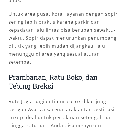
anak.
Untuk area pusat kota, layanan dengan sopir
sering lebih praktis karena parkir dan
kepadatan lalu lintas bisa berubah sewaktu-
waktu. Sopir dapat menurunkan penumpang
di titik yang lebih mudah dijangkau, lalu
menunggu di area yang sesuai aturan
setempat.
Prambanan, Ratu Boko, dan
Tebing Breksi
Rute Jogja bagian timur cocok dikunjungi
dengan Avanza karena jarak antar destinasi
cukup ideal untuk perjalanan setengah hari
hingga satu hari. Anda bisa menyusun