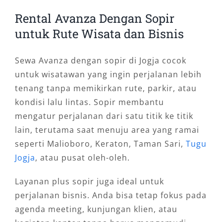
Rental Avanza Dengan Sopir
untuk Rute Wisata dan Bisnis
Sewa Avanza dengan sopir di Jogja cocok
untuk wisatawan yang ingin perjalanan lebih
tenang tanpa memikirkan rute, parkir, atau
kondisi lalu lintas. Sopir membantu
mengatur perjalanan dari satu titik ke titik
lain, terutama saat menuju area yang ramai
seperti Malioboro, Keraton, Taman Sari,
Tugu
Jogja
, atau pusat oleh-oleh.
Layanan plus sopir juga ideal untuk
perjalanan bisnis. Anda bisa tetap fokus pada
agenda meeting, kunjungan klien, atau