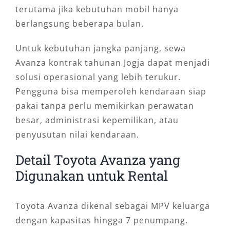
terutama jika kebutuhan mobil hanya
berlangsung beberapa bulan.
Untuk kebutuhan jangka panjang, sewa
Avanza kontrak tahunan Jogja dapat menjadi
solusi operasional yang lebih terukur.
Pengguna bisa memperoleh kendaraan siap
pakai tanpa perlu memikirkan perawatan
besar, administrasi kepemilikan, atau
penyusutan nilai kendaraan.
Detail Toyota Avanza yang
Digunakan untuk Rental
Toyota Avanza dikenal sebagai MPV keluarga
dengan kapasitas hingga 7 penumpang.