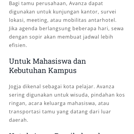
Bagi tamu perusahaan, Avanza dapat
digunakan untuk kunjungan kantor, survei
lokasi, meeting, atau mobilitas antarhotel.
Jika agenda berlangsung beberapa hari, sewa
dengan sopir akan membuat jadwal lebih
efisien.
Untuk Mahasiswa dan
Kebutuhan Kampus
Jogja dikenal sebagai kota pelajar. Avanza
sering digunakan untuk wisuda, pindahan kos
ringan, acara keluarga mahasiswa, atau
transportasi tamu yang datang dari luar
daerah.