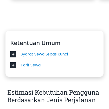
Ketentuan Umum
Syarat Sewa Lepas Kunci
Tarif Sewa
Estimasi Kebutuhan Pengguna
Berdasarkan Jenis Perjalanan