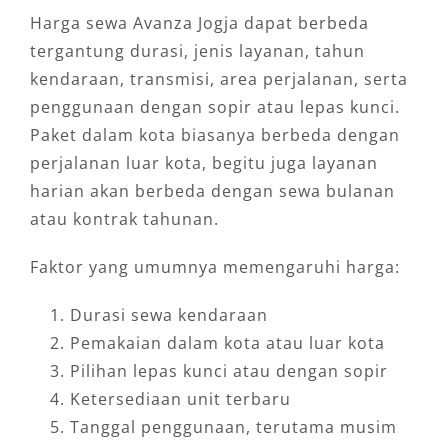
Harga sewa Avanza Jogja dapat berbeda
tergantung durasi, jenis layanan, tahun
kendaraan, transmisi, area perjalanan, serta
penggunaan dengan sopir atau lepas kunci.
Paket dalam kota biasanya berbeda dengan
perjalanan luar kota, begitu juga layanan
harian akan berbeda dengan sewa bulanan
atau kontrak tahunan.
Faktor yang umumnya memengaruhi harga:
Durasi sewa kendaraan
Pemakaian dalam kota atau luar kota
Pilihan lepas kunci atau dengan sopir
Ketersediaan unit terbaru
Tanggal penggunaan, terutama musim