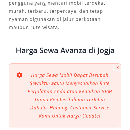
pengguna yang mencari mobil terdekat,
murah, terbaru, terpercaya, dan tetap
nyaman digunakan di jalur perkotaan
maupun rute wisata.
Harga Sewa Avanza di Jogja
×
Harga Sewa Mobil Dapat Berubah
Sewaktu-waktu Menyesuaikan Rute
Perjalanan Anda atau Kenaikan BBM
Tanpa Pemberitahuan Terlebih
Dahulu. Hubungi Customer Service
Kami Untuk Harga Update!