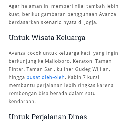
Agar halaman ini memberi nilai tambah lebih
kuat, berikut gambaran penggunaan Avanza
berdasarkan skenario nyata di Jogja.
Untuk Wisata Keluarga
Avanza cocok untuk keluarga kecil yang ingin
berkunjung ke Malioboro, Keraton, Taman
Pintar, Taman Sari, kuliner Gudeg Wijilan,
hingga
pusat oleh-oleh
. Kabin 7 kursi
membantu perjalanan lebih ringkas karena
rombongan bisa berada dalam satu
kendaraan.
Untuk Perjalanan Dinas