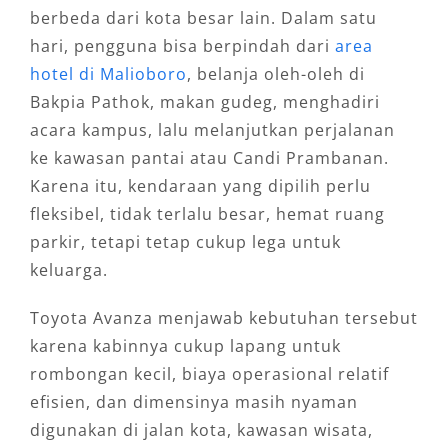
berbeda dari kota besar lain. Dalam satu
hari, pengguna bisa berpindah dari
area
hotel di Malioboro
, belanja oleh-oleh di
Bakpia Pathok, makan gudeg, menghadiri
acara kampus, lalu melanjutkan perjalanan
ke kawasan pantai atau Candi Prambanan.
Karena itu, kendaraan yang dipilih perlu
fleksibel, tidak terlalu besar, hemat ruang
parkir, tetapi tetap cukup lega untuk
keluarga.
Toyota Avanza menjawab kebutuhan tersebut
karena kabinnya cukup lapang untuk
rombongan kecil, biaya operasional relatif
efisien, dan dimensinya masih nyaman
digunakan di jalan kota, kawasan wisata,