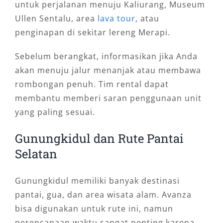
untuk perjalanan menuju Kaliurang, Museum
Ullen Sentalu, area
lava tour
, atau
penginapan di sekitar lereng Merapi.
Sebelum berangkat, informasikan jika Anda
akan menuju jalur menanjak atau membawa
rombongan penuh. Tim rental dapat
membantu memberi saran penggunaan unit
yang paling sesuai.
Gunungkidul dan Rute Pantai
Selatan
Gunungkidul memiliki banyak destinasi
pantai, gua, dan area wisata alam. Avanza
bisa digunakan untuk rute ini, namun
perencanaan waktu sangat penting karena