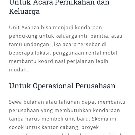
Untuk Acara Pernikahan dan
Keluarga
Unit Avanza bisa menjadi kendaraan
pendukung untuk keluarga inti, panitia, atau
tamu undangan. Jika acara tersebar di
beberapa lokasi, penggunaan rental mobil
membantu koordinasi perjalanan lebih
mudah.
Untuk Operasional Perusahaan
Sewa bulanan atau tahunan dapat membantu
perusahaan yang membutuhkan kendaraan
tanpa harus membeli unit baru. Skema ini
cocok untuk kantor cabang, proyek