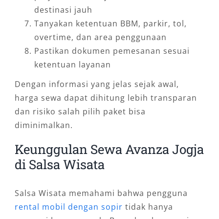
destinasi jauh
Tanyakan ketentuan BBM, parkir, tol,
overtime, dan area penggunaan
Pastikan dokumen pemesanan sesuai
ketentuan layanan
Dengan informasi yang jelas sejak awal,
harga sewa dapat dihitung lebih transparan
dan risiko salah pilih paket bisa
diminimalkan.
Keunggulan Sewa Avanza Jogja
di Salsa Wisata
Salsa Wisata memahami bahwa pengguna
rental mobil dengan sopir
tidak hanya