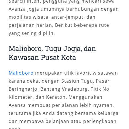
Search intent pengguna yang mencari sewa
Avanza Jogja umumnya berhubungan dengan
mobilitas wisata, antar-jemput, dan
perjalanan harian. Berikut beberapa rute
yang sering dipilih.
Malioboro, Tugu Jogja, dan
Kawasan Pusat Kota
Malioboro
merupakan titik favorit wisatawan
karena dekat dengan Stasiun Tugu, Pasar
Beringharjo, Benteng Vredeburg, Titik Nol
Kilometer, dan Keraton. Menggunakan
Avanza membuat perjalanan lebih nyaman,
terutama jika Anda datang bersama keluarga
dan membawa belanjaan atau perlengkapan