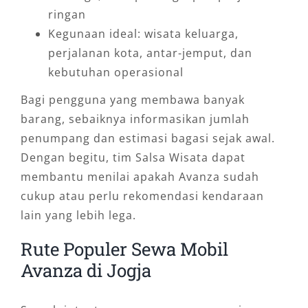
ringan
Kegunaan ideal: wisata keluarga,
perjalanan kota, antar-jemput, dan
kebutuhan operasional
Bagi pengguna yang membawa banyak
barang, sebaiknya informasikan jumlah
penumpang dan estimasi bagasi sejak awal.
Dengan begitu, tim Salsa Wisata dapat
membantu menilai apakah Avanza sudah
cukup atau perlu rekomendasi kendaraan
lain yang lebih lega.
Rute Populer Sewa Mobil
Avanza di Jogja