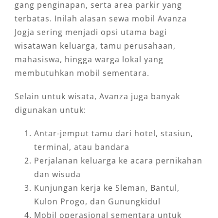
gang penginapan, serta area parkir yang
terbatas. Inilah alasan sewa mobil Avanza
Jogja sering menjadi opsi utama bagi
wisatawan keluarga, tamu perusahaan,
mahasiswa, hingga warga lokal yang
membutuhkan mobil sementara.
Selain untuk wisata, Avanza juga banyak
digunakan untuk:
Antar-jemput tamu dari hotel, stasiun,
terminal, atau bandara
Perjalanan keluarga ke acara pernikahan
dan wisuda
Kunjungan kerja ke Sleman, Bantul,
Kulon Progo, dan Gunungkidul
Mobil operasional sementara untuk