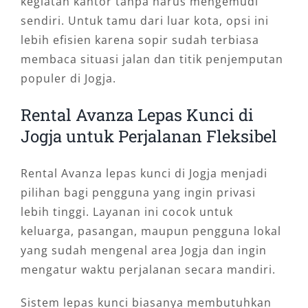
kegiatan kantor tanpa harus mengemudi
sendiri. Untuk tamu dari luar kota, opsi ini
lebih efisien karena sopir sudah terbiasa
membaca situasi jalan dan titik penjemputan
populer di Jogja.
Rental Avanza Lepas Kunci di
Jogja untuk Perjalanan Fleksibel
Rental Avanza lepas kunci di Jogja menjadi
pilihan bagi pengguna yang ingin privasi
lebih tinggi. Layanan ini cocok untuk
keluarga, pasangan, maupun pengguna lokal
yang sudah mengenal area Jogja dan ingin
mengatur waktu perjalanan secara mandiri.
Sistem lepas kunci biasanya membutuhkan