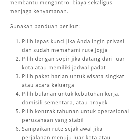
membantu mengontrol biaya sekaligus
menjaga kenyamanan.
Gunakan panduan berikut:
Pilih lepas kunci jika Anda ingin privasi
dan sudah memahami rute Jogja
Pilih dengan sopir jika datang dari luar
kota atau memiliki jadwal padat
Pilih paket harian untuk wisata singkat
atau acara keluarga
Pilih bulanan untuk kebutuhan kerja,
domisili sementara, atau proyek
Pilih kontrak tahunan untuk operasional
perusahaan yang stabil
Sampaikan rute sejak awal jika
perjalanan menuju luar kota atau