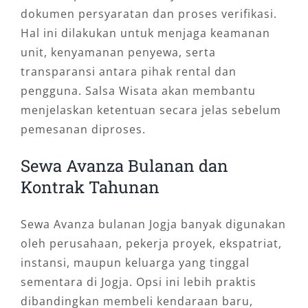
dokumen persyaratan dan proses verifikasi.
Hal ini dilakukan untuk menjaga keamanan
unit, kenyamanan penyewa, serta
transparansi antara pihak rental dan
pengguna. Salsa Wisata akan membantu
menjelaskan ketentuan secara jelas sebelum
pemesanan diproses.
Sewa Avanza Bulanan dan
Kontrak Tahunan
Sewa Avanza bulanan Jogja banyak digunakan
oleh perusahaan, pekerja proyek, ekspatriat,
instansi, maupun keluarga yang tinggal
sementara di Jogja. Opsi ini lebih praktis
dibandingkan membeli kendaraan baru,