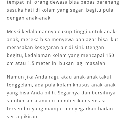
tempat ini, orang dewasa bisa bebas berenang
sesuka hati di kolam yang segar, begitu pula
dengan anak-anak.
Meski kedalamannya cukup tinggi untuk anak-
anak, mereka bisa menyewa ban agar bisa ikut
merasakan kesegaran air di sini. Dengan
begitu, kedalaman kolam yang mencapai 150
cm atau 1.5 meter ini bukan lagi masalah.
Namun jika Anda ragu atau anak-anak takut
tenggelam, ada pula kolam khusus anak-anak
yang bisa Anda pilih. Segarnya dan bersihnya
sumber air alami ini memberikan sensasi
tersendiri yang mampu menyegarkan badan
serta pikiran.