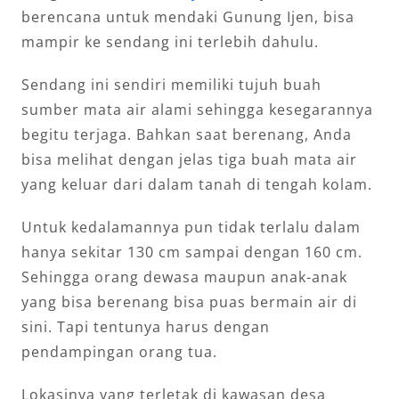
berencana untuk mendaki Gunung Ijen, bisa
mampir ke sendang ini terlebih dahulu.
Sendang ini sendiri memiliki tujuh buah
sumber mata air alami sehingga kesegarannya
begitu terjaga. Bahkan saat berenang, Anda
bisa melihat dengan jelas tiga buah mata air
yang keluar dari dalam tanah di tengah kolam.
Untuk kedalamannya pun tidak terlalu dalam
hanya sekitar 130 cm sampai dengan 160 cm.
Sehingga orang dewasa maupun anak-anak
yang bisa berenang bisa puas bermain air di
sini. Tapi tentunya harus dengan
pendampingan orang tua.
Lokasinya yang terletak di kawasan desa