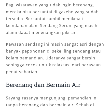
Bagi wisatawan yang tidak ingin berenang,
mereka bisa bersantai di gazebo yang sudah
tersedia. Bersantai sambil menikmati
keindahan alam Sendang Seruni yang masih
alami dapat menenangkan pikiran.
Kawasan sendang ini masih sangat asri dengan
banyak pepohonan di sekeliling sendang atau
kolam pemandian. Udaranya sangat bersih
sehingga cocok untuk relaksasi dari perasaan
penat seharian.
Berenang dan Bermain Air
Sayang rasanya mengunjungi pemandian ini
tanpa berenang dan bermain air. Sebab di