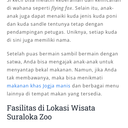
di wahana seperti
flying fox
. Selain itu, anak-
anak juga dapat menaiki kuda jenis kuda poni
dan kuda sandle tentunya tetap dengan
pendampingan petugas. Uniknya, setiap kuda
di sini juga memiliki nama.
Setelah puas bermain sambil bermain dengan
satwa, Anda bisa mengajak anak-anak untuk
menyantap bekal makanan. Namun, jika Anda
tak membawanya, maka bisa menikmati
makanan khas Jogja manis
dan berbagai menu
lainnya di tempat makan yang tersedia.
Fasilitas di Lokasi Wisata
Suraloka Zoo