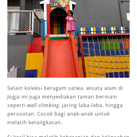
Selain koleksi beragam satwa, wisata alam di
Jogja ini juga menyediakan taman bermain
seperti
wall climbing
, jaring laba-laba, hingga
perosotan. Cocok bagi anak-anak untuk
melatih ketangkasan.
Si kecil bisa melatih keberanian dan kelincahan