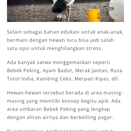
Selain sebagai bahan edukasi untuk anak-anak,
bermain dengan hewan lucu bisa jadi salah
satu opsi untuk menghilangkan stress.
Ada banyak satwa menggemaskan seperti
Bebek Peking, Ayam Badut, Merak Jantan, Rusa
Totol India, Kambing Ceko, Merpati Kipas, dll.
Hewan-hewan tersebut berada di area masing-
masing yang memiliki konsep begitu apik. Ada
area umbaran Bebek Peking yang lengkap
dengan aliran airnya dan berkeliling pagar.