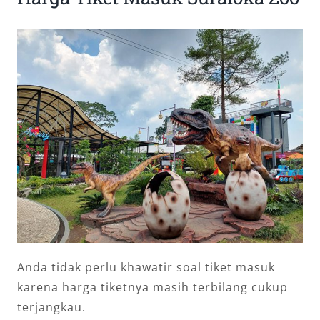
Anda tidak perlu khawatir soal tiket masuk
karena harga tiketnya masih terbilang cukup
terjangkau.