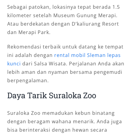
Sebagai patokan, lokasinya tepat berada 1.5
kilometer setelah Museum Gunung Merapi.
Atau berdekatan dengan D’kaliurang Resort
dan Merapi Park.
Rekomendasi terbaik untuk datang ke tempat
ini adalah dengan
rental mobil Sleman lepas
kunci
dari Salsa Wisata. Perjalanan Anda akan
lebih aman dan nyaman bersama pengemudi
berpengalaman.
Daya Tarik Suraloka Zoo
Suraloka Zoo memadukan kebun binatang
dengan beragam wahana menarik. Anda juga
bisa berinteraksi dengan hewan secara