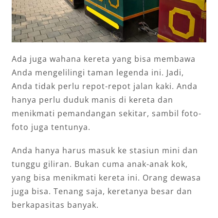
Ada juga wahana kereta yang bisa membawa
Anda mengelilingi taman legenda ini. Jadi,
Anda tidak perlu repot-repot jalan kaki. Anda
hanya perlu duduk manis di kereta dan
menikmati pemandangan sekitar, sambil foto-
foto juga tentunya.
Anda hanya harus masuk ke stasiun mini dan
tunggu giliran. Bukan cuma anak-anak kok,
yang bisa menikmati kereta ini. Orang dewasa
juga bisa. Tenang saja, keretanya besar dan
berkapasitas banyak.