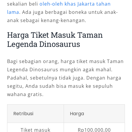
sekalian beli
oleh-oleh khas Jakarta tahan
lama
. Ada juga berbagai boneka untuk anak-
anak sebagai kenang-kenangan.
Harga Tiket Masuk Taman
Legenda Dinosaurus
Bagi sebagian orang, harga tiket masuk Taman
Legenda Dinosaurus mungkin agak mahal.
Padahal, sebetulnya tidak juga. Dengan harga
segitu, Anda sudah bisa masuk ke sepuluh
wahana gratis.
Retribusi
Harga
Tiket masuk
Rp100.000,00