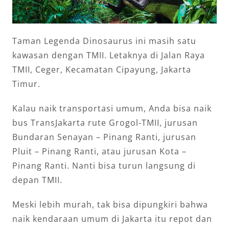
Taman Legenda Dinosaurus ini masih satu
kawasan dengan TMII. Letaknya di Jalan Raya
TMII, Ceger, Kecamatan Cipayung, Jakarta
Timur.
Kalau naik transportasi umum, Anda bisa naik
bus TransJakarta rute Grogol-TMII, jurusan
Bundaran Senayan – Pinang Ranti, jurusan
Pluit – Pinang Ranti, atau jurusan Kota –
Pinang Ranti. Nanti bisa turun langsung di
depan TMII.
Meski lebih murah, tak bisa dipungkiri bahwa
naik kendaraan umum di Jakarta itu repot dan