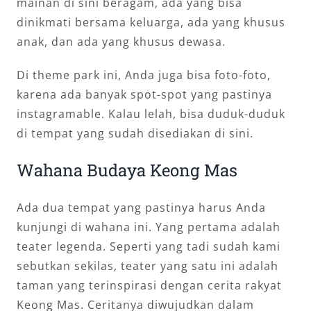
mainan di sini beragam, ada yang bisa
dinikmati bersama keluarga, ada yang khusus
anak, dan ada yang khusus dewasa.
Di theme park ini, Anda juga bisa foto-foto,
karena ada banyak spot-spot yang pastinya
instagramable. Kalau lelah, bisa duduk-duduk
di tempat yang sudah disediakan di sini.
Wahana Budaya Keong Mas
Ada dua tempat yang pastinya harus Anda
kunjungi di wahana ini. Yang pertama adalah
teater legenda. Seperti yang tadi sudah kami
sebutkan sekilas, teater yang satu ini adalah
taman yang terinspirasi dengan cerita rakyat
Keong Mas. Ceritanya diwujudkan dalam