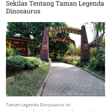
Sekilas Tentang Taman Legenda
Dinosaurus
Taman Legenda Dinosaurus ini