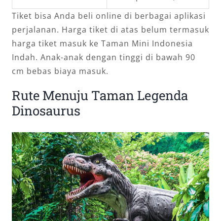
Tiket bisa Anda beli online di berbagai aplikasi
perjalanan. Harga tiket di atas belum termasuk
harga tiket masuk ke Taman Mini Indonesia
Indah. Anak-anak dengan tinggi di bawah 90
cm bebas biaya masuk.
Rute Menuju Taman Legenda
Dinosaurus