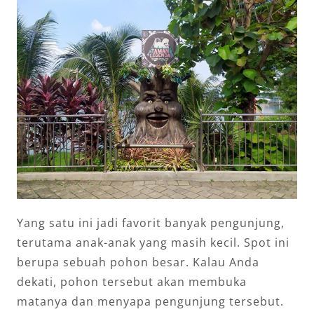
Yang satu ini jadi favorit banyak pengunjung,
terutama anak-anak yang masih kecil. Spot ini
berupa sebuah pohon besar. Kalau Anda
dekati, pohon tersebut akan membuka
matanya dan menyapa pengunjung tersebut.