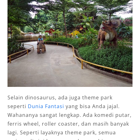
Selain dinosaurus, ada juga theme park
seperti
Dunia Fantasi
yang bisa Anda jajal.
Wahananya sangat lengkap. Ada komedi putar,
ferris wheel, roller coaster, dan masih banyak
lagi. Seperti layaknya theme park, semua