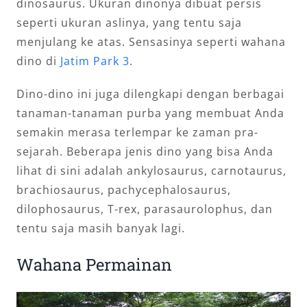
dinosaurus. Ukuran dinonya dibuat persis
seperti ukuran aslinya, yang tentu saja
menjulang ke atas. Sensasinya seperti wahana
dino di
Jatim Park 3
.
Dino-dino ini juga dilengkapi dengan berbagai
tanaman-tanaman purba yang membuat Anda
semakin merasa terlempar ke zaman pra-
sejarah. Beberapa jenis dino yang bisa Anda
lihat di sini adalah ankylosaurus, carnotaurus,
brachiosaurus, pachycephalosaurus,
dilophosaurus, T-rex, parasaurolophus, dan
tentu saja masih banyak lagi.
Wahana Permainan