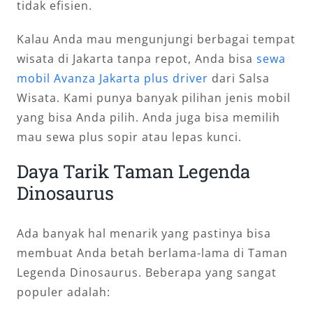
tidak efisien.
Kalau Anda mau mengunjungi berbagai tempat
wisata di Jakarta tanpa repot, Anda bisa
sewa
mobil Avanza Jakarta plus driver
dari Salsa
Wisata. Kami punya banyak pilihan jenis mobil
yang bisa Anda pilih. Anda juga bisa memilih
mau sewa plus sopir atau lepas kunci.
Daya Tarik Taman Legenda
Dinosaurus
Ada banyak hal menarik yang pastinya bisa
membuat Anda betah berlama-lama di Taman
Legenda Dinosaurus. Beberapa yang sangat
populer adalah: