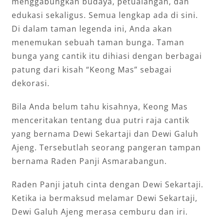
menggabungkan budaya, petualangan, dan
edukasi sekaligus. Semua lengkap ada di sini.
Di dalam taman legenda ini, Anda akan
menemukan sebuah taman bunga. Taman
bunga yang cantik itu dihiasi dengan berbagai
patung dari kisah “Keong Mas” sebagai
dekorasi.
Bila Anda belum tahu kisahnya, Keong Mas
menceritakan tentang dua putri raja cantik
yang bernama Dewi Sekartaji dan Dewi Galuh
Ajeng. Tersebutlah seorang pangeran tampan
bernama Raden Panji Asmarabangun.
Raden Panji jatuh cinta dengan Dewi Sekartaji.
Ketika ia bermaksud melamar Dewi Sekartaji,
Dewi Galuh Ajeng merasa cemburu dan iri.