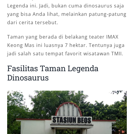
Legenda ini. Jadi, bukan cuma dinosaurus saja
yang bisa Anda lihat, melainkan patung-patung
dari cerita tersebut.
Taman yang berada di belakang teater IMAX
Keong Mas ini luasnya 7 hektar. Tentunya juga
jadi salah satu tempat favorit wisatawan TMII.
Fasilitas Taman Legenda
Dinosaurus