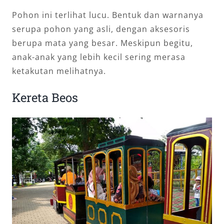
Pohon ini terlihat lucu. Bentuk dan warnanya
serupa pohon yang asli, dengan aksesoris
berupa mata yang besar. Meskipun begitu,
anak-anak yang lebih kecil sering merasa
ketakutan melihatnya.
Kereta Beos