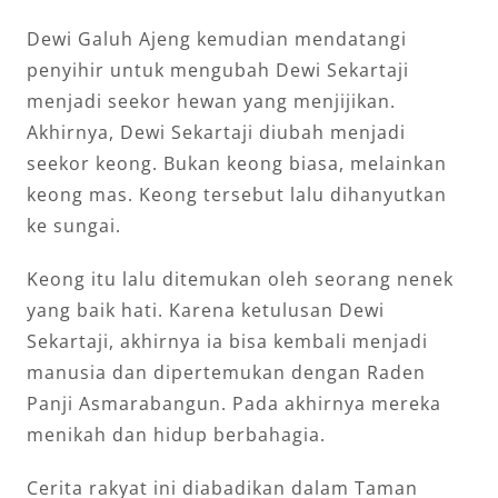
Dewi Galuh Ajeng kemudian mendatangi
penyihir untuk mengubah Dewi Sekartaji
menjadi seekor hewan yang menjijikan.
Akhirnya, Dewi Sekartaji diubah menjadi
seekor keong. Bukan keong biasa, melainkan
keong mas. Keong tersebut lalu dihanyutkan
ke sungai.
Keong itu lalu ditemukan oleh seorang nenek
yang baik hati. Karena ketulusan Dewi
Sekartaji, akhirnya ia bisa kembali menjadi
manusia dan dipertemukan dengan Raden
Panji Asmarabangun. Pada akhirnya mereka
menikah dan hidup berbahagia.
Cerita rakyat ini diabadikan dalam Taman