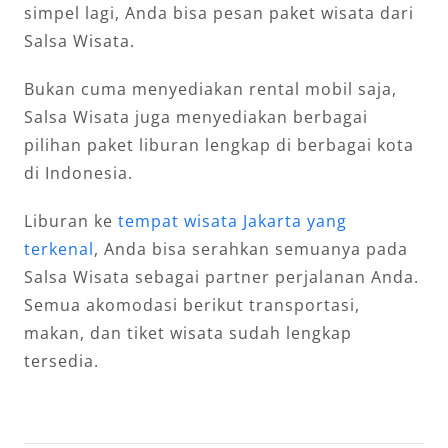
simpel lagi, Anda bisa pesan paket wisata dari
Salsa Wisata.
Bukan cuma menyediakan rental mobil saja,
Salsa Wisata juga menyediakan berbagai
pilihan paket liburan lengkap di berbagai kota
di Indonesia.
Liburan ke
tempat wisata Jakarta yang
terkenal
, Anda bisa serahkan semuanya pada
Salsa Wisata sebagai partner perjalanan Anda.
Semua akomodasi berikut transportasi,
makan, dan tiket wisata sudah lengkap
tersedia.