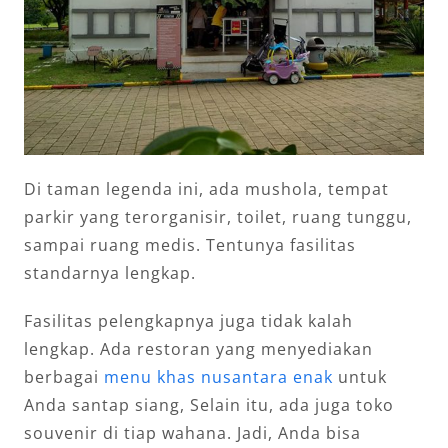
Di taman legenda ini, ada mushola, tempat
parkir yang terorganisir, toilet, ruang tunggu,
sampai ruang medis. Tentunya fasilitas
standarnya lengkap.
Fasilitas pelengkapnya juga tidak kalah
lengkap. Ada restoran yang menyediakan
berbagai
menu khas nusantara enak
untuk
Anda santap siang, Selain itu, ada juga toko
souvenir di tiap wahana. Jadi, Anda bisa