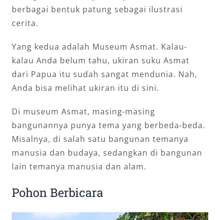
berbagai bentuk patung sebagai ilustrasi
cerita.
Yang kedua adalah Museum Asmat. Kalau-
kalau Anda belum tahu, ukiran suku Asmat
dari Papua itu sudah sangat mendunia. Nah,
Anda bisa melihat ukiran itu di sini.
Di museum Asmat, masing-masing
bangunannya punya tema yang berbeda-beda.
Misalnya, di salah satu bangunan temanya
manusia dan budaya, sedangkan di bangunan
lain temanya manusia dan alam.
Pohon Berbicara