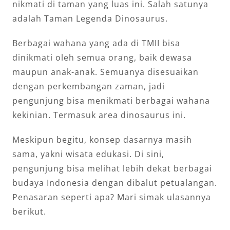
nikmati di taman yang luas ini. Salah satunya
adalah Taman Legenda Dinosaurus.
Berbagai wahana yang ada di TMII bisa
dinikmati oleh semua orang, baik dewasa
maupun anak-anak. Semuanya disesuaikan
dengan perkembangan zaman, jadi
pengunjung bisa menikmati berbagai wahana
kekinian. Termasuk area dinosaurus ini.
Meskipun begitu, konsep dasarnya masih
sama, yakni wisata edukasi. Di sini,
pengunjung bisa melihat lebih dekat berbagai
budaya Indonesia dengan dibalut petualangan.
Penasaran seperti apa? Mari simak ulasannya
berikut.