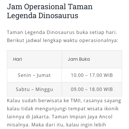
Jam Operasional Taman
Legenda Dinosaurus
Taman Legenda Dinosaurus buka setiap hari.
Berikut jadwal lengkap waktu operasionalnya:
Hari
Jam Buka
Senin – Jumat
10.00 – 17.00 WIB
Sabtu – Minggu
09.00 – 18.00 WIB
Kalau sudah berwisata ke TMII, rasanya sayang
kalau tidak mengunjungi tempat wisata ikonik
lainnya di Jakarta. Taman Impian Jaya Ancol
misalnya. Maka dari itu, kalau ingin lebih