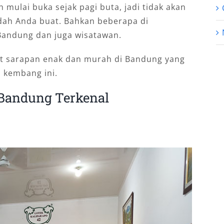
mulai buka sejak pagi buta, jadi tidak akan
dah Anda buat. Bahkan beberapa di
Bandung dan juga wisatawan.
t sarapan enak dan murah di Bandung yang
a kembang ini.
 Bandung Terkenal