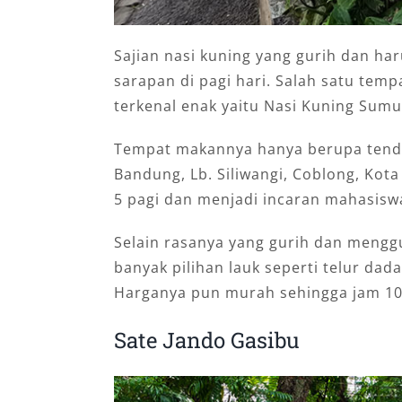
Sajian nasi kuning yang gurih dan h
sarapan di pagi hari. Salah satu tem
terkenal enak yaitu Nasi Kuning Sum
Tempat makannya hanya berupa tenda 
Bandung, Lb. Siliwangi, Coblong, Kot
5 pagi dan menjadi incaran mahasisw
Selain rasanya yang gurih dan menggu
banyak pilihan lauk seperti telur dada
Harganya pun murah sehingga jam 10
Sate Jando Gasibu