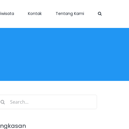
iwisata
Kontak
Tentang Kami
earch
r:
ingkasan