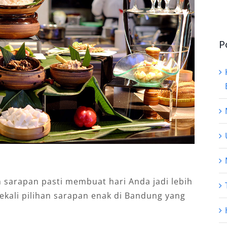
P
 sarapan pasti membuat hari Anda jadi lebih
ekali pilihan sarapan enak di Bandung yang
.