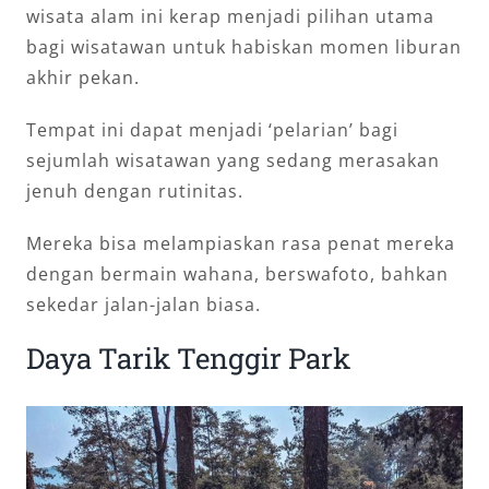
wisata alam ini kerap menjadi pilihan utama
bagi wisatawan untuk habiskan momen liburan
akhir pekan.
Tempat ini dapat menjadi ‘pelarian’ bagi
sejumlah wisatawan yang sedang merasakan
jenuh dengan rutinitas.
Mereka bisa melampiaskan rasa penat mereka
dengan bermain wahana, berswafoto, bahkan
sekedar jalan-jalan biasa.
Daya Tarik Tenggir Park