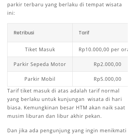
parkir terbaru yang berlaku di tempat wisata
ini:
Retribusi
Tarif
Tiket Masuk
Rp10.000,00 per oran
Parkir Sepeda Motor
Rp2.000,00
Parkir Mobil
Rp5.000,00
Tarif tiket masuk di atas adalah tarif normal
yang berlaku untuk kunjungan wisata di hari
biasa. Kemungkinan besar HTM akan naik saat
musim liburan dan libur akhir pekan.
Dan jika ada pengunjung yang ingin menikmati