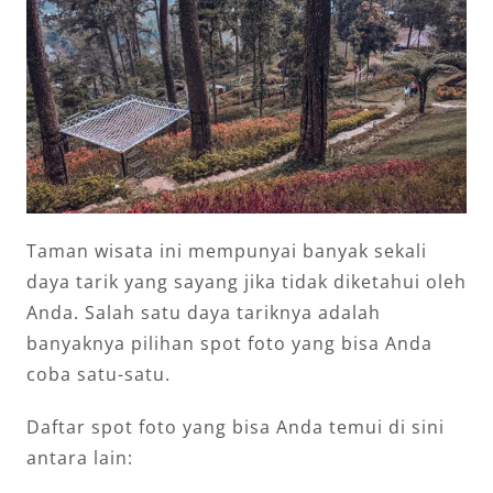
Taman wisata ini mempunyai banyak sekali
daya tarik yang sayang jika tidak diketahui oleh
Anda. Salah satu daya tariknya adalah
banyaknya pilihan spot foto yang bisa Anda
coba satu-satu.
Daftar spot foto yang bisa Anda temui di sini
antara lain: