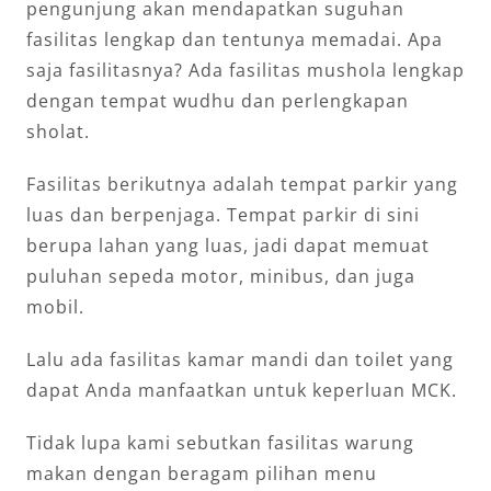
pengunjung akan mendapatkan suguhan
fasilitas lengkap dan tentunya memadai. Apa
saja fasilitasnya? Ada fasilitas mushola lengkap
dengan tempat wudhu dan perlengkapan
sholat.
Fasilitas berikutnya adalah tempat parkir yang
luas dan berpenjaga. Tempat parkir di sini
berupa lahan yang luas, jadi dapat memuat
puluhan sepeda motor, minibus, dan juga
mobil.
Lalu ada fasilitas kamar mandi dan toilet yang
dapat Anda manfaatkan untuk keperluan MCK.
Tidak lupa kami sebutkan fasilitas warung
makan dengan beragam pilihan menu