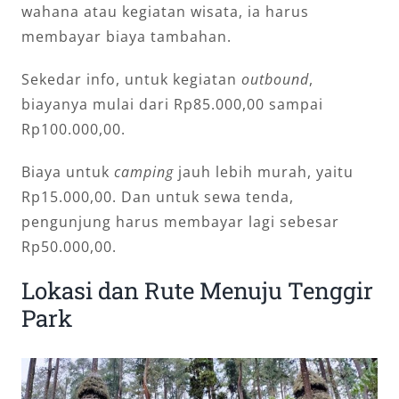
wahana atau kegiatan wisata, ia harus
membayar biaya tambahan.
Sekedar info, untuk kegiatan
outbound
,
biayanya mulai dari Rp85.000,00 sampai
Rp100.000,00.
Biaya untuk
camping
jauh lebih murah, yaitu
Rp15.000,00. Dan untuk sewa tenda,
pengunjung harus membayar lagi sebesar
Rp50.000,00.
Lokasi dan Rute Menuju Tenggir
Park