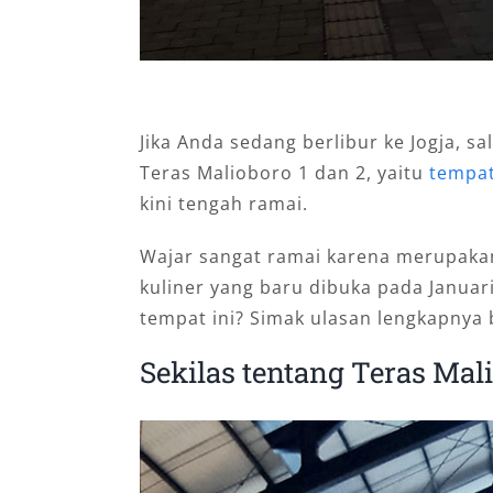
Jika Anda sedang berlibur ke Jogja, s
Teras Malioboro 1 dan 2, yaitu
tempat
kini tengah ramai.
Wajar sangat ramai karena merupakan 
kuliner yang baru dibuka pada Januar
tempat ini? Simak ulasan lengkapnya b
Sekilas tentang Teras Mali