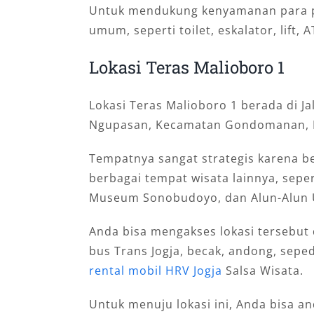
Untuk mendukung kenyamanan para pen
umum, seperti toilet, eskalator, lift
Lokasi Teras Malioboro 1
Lokasi Teras Malioboro 1 berada di 
Ngupasan, Kecamatan Gondomanan, Ko
Tempatnya sangat strategis karena b
berbagai tempat wisata lainnya, sepe
Museum Sonobudoyo, dan Alun-Alun 
Anda bisa mengakses lokasi tersebut
bus Trans Jogja, becak, andong, sepe
rental mobil HRV Jogja
Salsa Wisata.
Untuk menuju lokasi ini, Anda bisa an