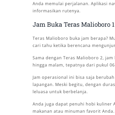
Anda memulai perjalanan. Aplikasi na
informasikan rutenya.
Jam Buka Teras Malioboro 1
Teras Malioboro buka jam berapa? Mu
cari tahu ketika berencana mengunjung
Sama dengan Teras Malioboro 2, jam
hingga malam, tepatnya dari pukul 06
Jam operasional ini bisa saja beruba
lapangan. Meski begitu, dengan duras
leluasa untuk berbelanja.
Anda juga dapat penuhi hobi kuliner 
makanan atau minuman favorit Anda. 