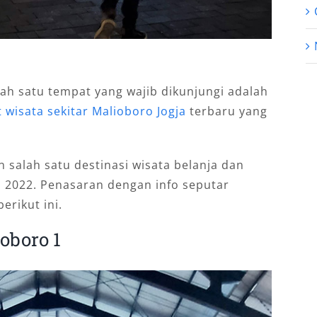
alah satu tempat yang wajib dikunjungi adalah
 wisata sekitar Malioboro Jogja
terbaru yang
salah satu destinasi wisata belanja dan
i 2022. Penasaran dengan info seputar
erikut ini.
oboro 1