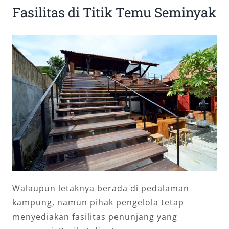
Fasilitas di Titik Temu Seminyak
Walaupun letaknya berada di pedalaman
kampung, namun pihak pengelola tetap
menyediakan fasilitas penunjang yang