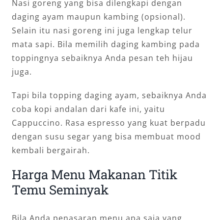
Nasi goreng yang bisa dilengkapi dengan
daging ayam maupun kambing (opsional).
Selain itu nasi goreng ini juga lengkap telur
mata sapi. Bila memilih daging kambing pada
toppingnya sebaiknya Anda pesan teh hijau
juga.
Tapi bila topping daging ayam, sebaiknya Anda
coba kopi andalan dari kafe ini, yaitu
Cappuccino. Rasa espresso yang kuat berpadu
dengan susu segar yang bisa membuat mood
kembali bergairah.
Harga Menu Makanan Titik
Temu Seminyak
Bila Anda penasaran menu apa saja yang