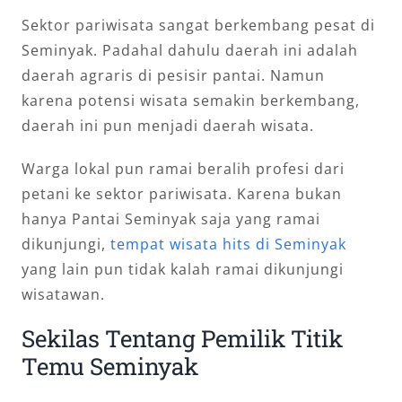
Sektor pariwisata sangat berkembang pesat di
Seminyak. Padahal dahulu daerah ini adalah
daerah agraris di pesisir pantai. Namun
karena potensi wisata semakin berkembang,
daerah ini pun menjadi daerah wisata.
Warga lokal pun ramai beralih profesi dari
petani ke sektor pariwisata. Karena bukan
hanya Pantai Seminyak saja yang ramai
dikunjungi,
tempat wisata hits di Seminyak
yang lain pun tidak kalah ramai dikunjungi
wisatawan.
Sekilas Tentang Pemilik Titik
Temu Seminyak