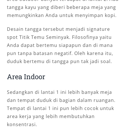
tangga kayu yang diberi beberapa meja yang
memungkinkan Anda untuk menyimpan kopi.
Desain tangga tersebut menjadi signature
spot Titik Temu Seminyak. Filosofinya yaitu
Anda dapat bertemu siapapun dan di mana
pun tanpa batasan negatif. Oleh karena itu,
duduk bertemu di tangga pun tak jadi soal.
Area Indoor
Sedangkan di lantai 1 ini lebih banyak meja
dan tempat duduk di bagian dalam ruangan.
Tempat di lantai 1 ini pun lebih cocok untuk
area kerja yang lebih membutuhkan
konsentrasi.