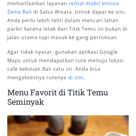
memanfaatkan layanan
rental mobil Innova
Zenix Bali
di Salsa Wisata. Untuk dapat ke sini,
Anda perlu lebih teliti dalam mencari lahan
parkir karena letak dari Titik Temu ini bukan di
jalan utama tapi masuk ke gang pertokoan.
Agar tidak nyasar, gunakan aplikasi Google
Maps untuk mendapatkan rute menuju lokasi
cafe kekinian Bali satu ini. Anda bisa
mengaksesnya rutenya
di sini
.
Menu Favorit di Titik Temu
Seminyak