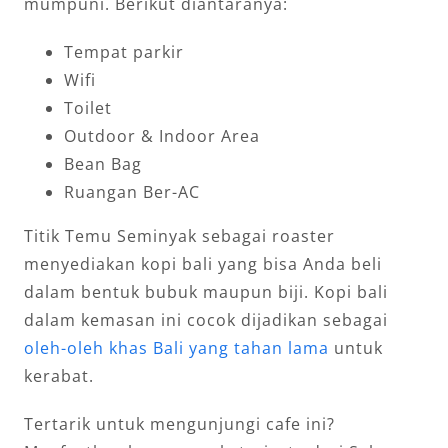
mumpuni. Berikut diantaranya:
Tempat parkir
Wifi
Toilet
Outdoor & Indoor Area
Bean Bag
Ruangan Ber-AC
Titik Temu Seminyak sebagai roaster
menyediakan kopi bali yang bisa Anda beli
dalam bentuk bubuk maupun biji. Kopi bali
dalam kemasan ini cocok dijadikan sebagai
oleh-oleh khas Bali yang tahan lama
untuk
kerabat.
Tertarik untuk mengunjungi cafe ini?