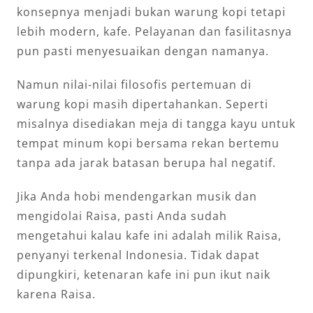
konsepnya menjadi bukan warung kopi tetapi
lebih modern, kafe. Pelayanan dan fasilitasnya
pun pasti menyesuaikan dengan namanya.
Namun nilai-nilai filosofis pertemuan di
warung kopi masih dipertahankan. Seperti
misalnya disediakan meja di tangga kayu untuk
tempat minum kopi bersama rekan bertemu
tanpa ada jarak batasan berupa hal negatif.
Jika Anda hobi mendengarkan musik dan
mengidolai Raisa, pasti Anda sudah
mengetahui kalau kafe ini adalah milik Raisa,
penyanyi terkenal Indonesia. Tidak dapat
dipungkiri, ketenaran kafe ini pun ikut naik
karena Raisa.