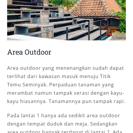
Area Outdoor
Area outdoor yang menenangkan sudah dapat
terlihat dari kawasan masuk menuju Titik
Temu Seminyak. Perpaduan tanaman yang
merambat namun tampak serasi dengan kayu-
kayu hiasannya. Tanamannya pun tampak rapi.
Pada lantai 1 hanya ada sedikit area outdoor
dengan tempat duduk dan meja. Sedangkan
area outdoor banyak terdapat di lantai 2. Ada