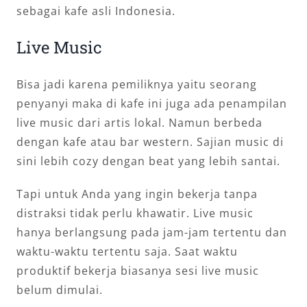
sebagai kafe asli Indonesia.
Live Music
Bisa jadi karena pemiliknya yaitu seorang
penyanyi maka di kafe ini juga ada penampilan
live music dari artis lokal. Namun berbeda
dengan kafe atau bar western. Sajian music di
sini lebih cozy dengan beat yang lebih santai.
Tapi untuk Anda yang ingin bekerja tanpa
distraksi tidak perlu khawatir. Live music
hanya berlangsung pada jam-jam tertentu dan
waktu-waktu tertentu saja. Saat waktu
produktif bekerja biasanya sesi live music
belum dimulai.