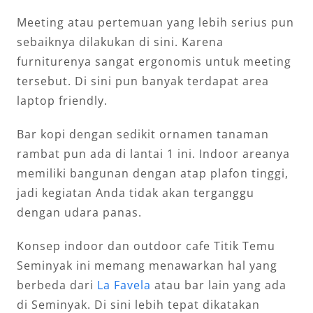
Meeting atau pertemuan yang lebih serius pun
sebaiknya dilakukan di sini. Karena
furniturenya sangat ergonomis untuk meeting
tersebut. Di sini pun banyak terdapat area
laptop friendly.
Bar kopi dengan sedikit ornamen tanaman
rambat pun ada di lantai 1 ini. Indoor areanya
memiliki bangunan dengan atap plafon tinggi,
jadi kegiatan Anda tidak akan terganggu
dengan udara panas.
Konsep indoor dan outdoor cafe Titik Temu
Seminyak ini memang menawarkan hal yang
berbeda dari
La Favela
atau bar lain yang ada
di Seminyak. Di sini lebih tepat dikatakan