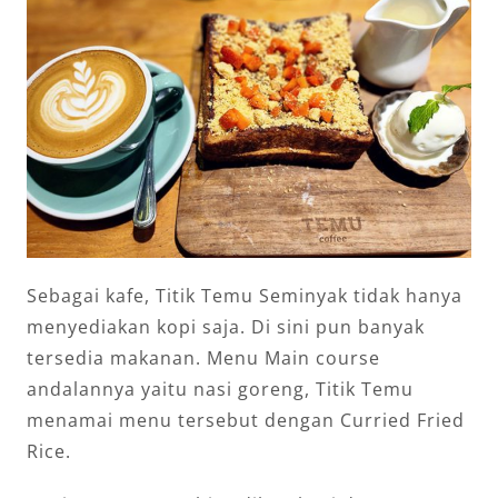
Sebagai kafe, Titik Temu Seminyak tidak hanya
menyediakan kopi saja. Di sini pun banyak
tersedia makanan. Menu Main course
andalannya yaitu nasi goreng, Titik Temu
menamai menu tersebut dengan Curried Fried
Rice.