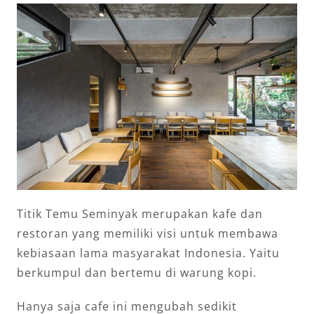
Titik Temu Seminyak merupakan kafe dan
restoran yang memiliki visi untuk membawa
kebiasaan lama masyarakat Indonesia. Yaitu
berkumpul dan bertemu di warung kopi.
Hanya saja cafe ini mengubah sedikit