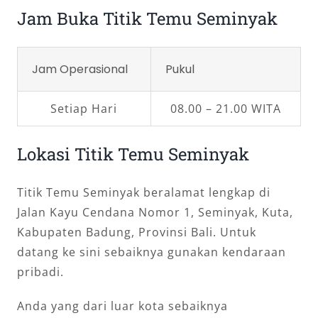
Jam Buka Titik Temu Seminyak
Jam Operasional
Pukul
Setiap Hari
08.00 – 21.00 WITA
Lokasi Titik Temu Seminyak
Titik Temu Seminyak beralamat lengkap di
Jalan Kayu Cendana Nomor 1, Seminyak, Kuta,
Kabupaten Badung, Provinsi Bali. Untuk
datang ke sini sebaiknya gunakan kendaraan
pribadi.
Anda yang dari luar kota sebaiknya