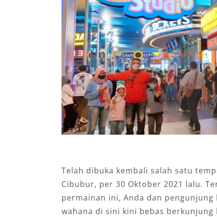
Telah dibuka kembali salah satu temp
Cibubur, per 30 Oktober 2021 lalu. 
permainan ini, Anda dan pengunjung 
wahana di sini kini bebas berkunjung 