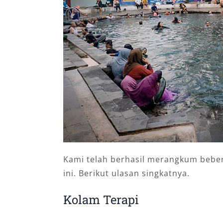
Kami telah berhasil merangkum bebera
ini. Berikut ulasan singkatnya.
Kolam Terapi