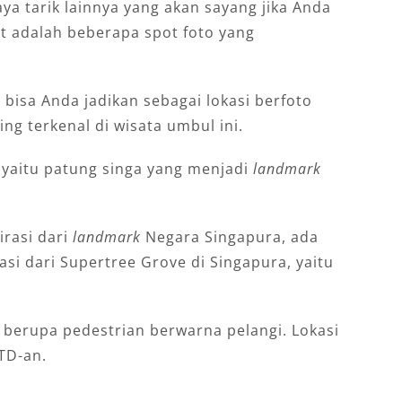
ya tarik lainnya yang akan sayang jika Anda
t adalah beberapa spot foto yang
 bisa Anda jadikan sebagai lokasi berfoto
ing terkenal di wisata umbul ini.
 yaitu patung singa yang menjadi
landmark
irasi dari
landmark
Negara Singapura, ada
rasi dari Supertree Grove di Singapura, yaitu
 berupa pedestrian berwarna pelangi. Lokasi
TD-an.