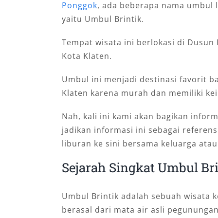
Ponggok
, ada beberapa nama umbul l
yaitu Umbul Brintik.
Tempat wisata ini berlokasi di Dusun 
Kota Klaten.
Umbul ini menjadi destinasi favorit b
Klaten karena murah dan memiliki ke
Nah, kali ini kami akan bagikan inform
jadikan informasi ini sebagai referen
liburan ke sini bersama keluarga ata
Sejarah Singkat Umbul Bri
Umbul Brintik adalah sebuah wisata 
berasal dari mata air asli pegunungan