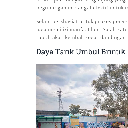
pegunungan ini sangat efektif untuk
Selain berkhasiat untuk proses penye
juga memiliki manfaat lain. Salah sat
tubuh akan kembali segar dan bugar 
Daya Tarik Umbul Brintik