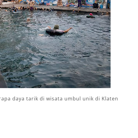
pa daya tarik di wisata umbul unik di Klaten