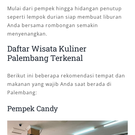
Mulai dari pempek hingga hidangan penutup
seperti lempok durian siap membuat liburan
Anda bersama rombongan semakin
menyenangkan.
Daftar Wisata Kuliner
Palembang Terkenal
Berikut ini beberapa rekomendasi tempat dan
makanan yang wajib Anda saat berada di
Palembang:
Pempek Candy