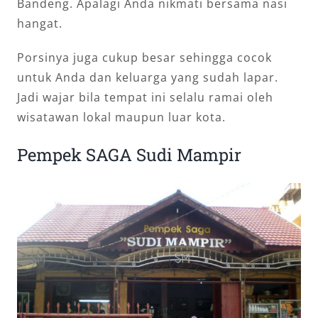
Bandeng. Apalagi Anda nikmati bersama nasi
hangat.
Porsinya juga cukup besar sehingga cocok
untuk Anda dan keluarga yang sudah lapar.
Jadi wajar bila tempat ini selalu ramai oleh
wisatawan lokal maupun luar kota.
Pempek SAGA Sudi Mampir