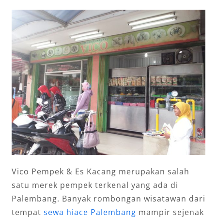
Vico Pempek & Es Kacang merupakan salah
satu merek pempek terkenal yang ada di
Palembang. Banyak rombongan wisatawan dari
tempat
sewa hiace Palembang
mampir sejenak