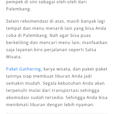
pempek di sini sebagai oleh-oleh dari
Palembang.
Selain rekomendasi di atas, masih banyak lagi
tempat dan menu menarik lain yang bisa Anda
coba di Palembang. Nah agar bisa puas
berkeliling dan mencari menu lain, manfaatkan
saja layanan biro perjalanan seperti Salsa
Wisata.
Paket Gathering
, karya wisata, dan paket-paket
lainnya siap membuat liburan Anda jadi
semakin mudah. Segala kebutuhan Anda akan
terpenuhi mulai dari transportasi sehingga
akomodasi sudah tersedia. Sehingga Anda bisa
menikmati liburan dengan lebih nyaman.