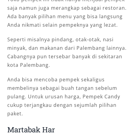
saja namun juga merangkap sebagai restoran.
Ada banyak pilihan menu yang bisa langsung
Anda nikmati selain pempeknya yang lezat.
Seperti misalnya pindang, otak-otak, nasi
minyak, dan makanan dari Palembang lainnya.
Cabangnya pun tersebar banyak di sekitaran
kota Palembang.
Anda bisa mencoba pempek sekaligus
membelinya sebagai buah tangan sebelum
pulang. Untuk urusan harga, Pempek Candy
cukup terjangkau dengan sejumlah pilihan
paket.
Martabak Har