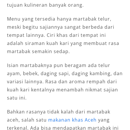
tujuan kulineran banyak orang.
Menu yang tersedia hanya martabak telur,
meski begitu sajiannya sangat berbeda dari
tempat lainnya. Ciri khas dari tempat ini
adalah siraman kuah kari yang membuat rasa
martabak semakin sedap.
Isian martabaknya pun beragam ada telur
ayam, bebek, daging sapi, daging kambing, dan
variasi lainnya. Rasa dan aroma rempah dari
kuah kari kentalnya menambah nikmat sajian
satu ini.
Bahkan rasanya tidak kalah dari martabak
aceh, salah satu
makanan khas Aceh
yang
terkenal. Ada bisa mendapatkan martabak ini