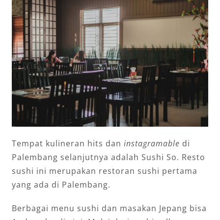
Tempat kulineran hits dan
instagramable
di
Palembang selanjutnya adalah Sushi So. Resto
sushi ini merupakan restoran sushi pertama
yang ada di Palembang.
Berbagai menu sushi dan masakan Jepang bisa