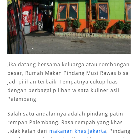
Jika datang bersama keluarga atau rombongan
besar, Rumah Makan Pindang Musi Rawas bisa
jadi pilihan terbaik. Tempatnya cukup luas
dengan berbagai pilihan wisata kuliner asli
Palembang.
Salah satu andalannya adalah pindang patin
rempah Palembang. Rasa rempah yang khas
tidak kalah dari
makanan khas Jakarta
, Pindang