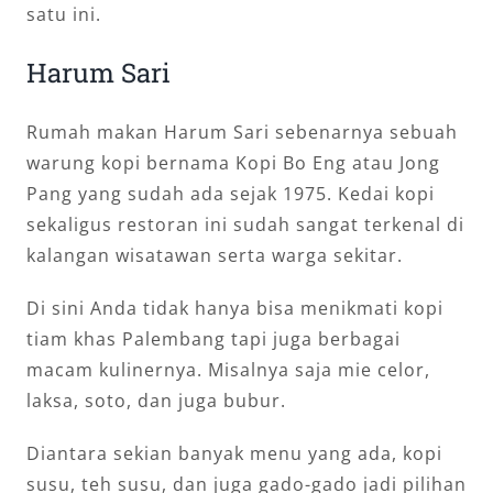
satu ini.
Harum Sari
Rumah makan Harum Sari sebenarnya sebuah
warung kopi bernama Kopi Bo Eng atau Jong
Pang yang sudah ada sejak 1975. Kedai kopi
sekaligus restoran ini sudah sangat terkenal di
kalangan wisatawan serta warga sekitar.
Di sini Anda tidak hanya bisa menikmati kopi
tiam khas Palembang tapi juga berbagai
macam kulinernya. Misalnya saja mie celor,
laksa, soto, dan juga bubur.
Diantara sekian banyak menu yang ada, kopi
susu, teh susu, dan juga gado-gado jadi pilihan