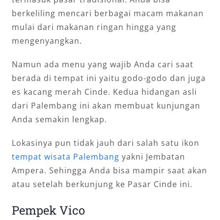
berkeliling mencari berbagai macam makanan
mulai dari makanan ringan hingga yang
mengenyangkan.
Namun ada menu yang wajib Anda cari saat
berada di tempat ini yaitu godo-godo dan juga
es kacang merah Cinde. Kedua hidangan asli
dari Palembang ini akan membuat kunjungan
Anda semakin lengkap.
Lokasinya pun tidak jauh dari salah satu ikon
tempat wisata Palembang
yakni Jembatan
Ampera. Sehingga Anda bisa mampir saat akan
atau setelah berkunjung ke Pasar Cinde ini.
Pempek Vico