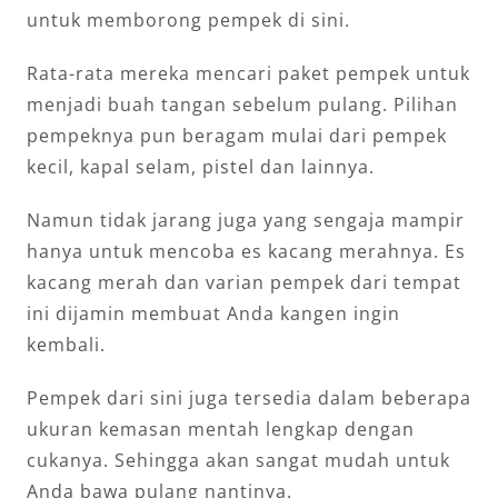
untuk memborong pempek di sini.
Rata-rata mereka mencari paket pempek untuk
menjadi buah tangan sebelum pulang. Pilihan
pempeknya pun beragam mulai dari pempek
kecil, kapal selam, pistel dan lainnya.
Namun tidak jarang juga yang sengaja mampir
hanya untuk mencoba es kacang merahnya. Es
kacang merah dan varian pempek dari tempat
ini dijamin membuat Anda kangen ingin
kembali.
Pempek dari sini juga tersedia dalam beberapa
ukuran kemasan mentah lengkap dengan
cukanya. Sehingga akan sangat mudah untuk
Anda bawa pulang nantinya.