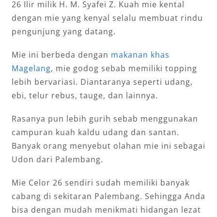
26 Ilir milik H. M. Syafei Z. Kuah mie kental
dengan mie yang kenyal selalu membuat rindu
pengunjung yang datang.
Mie ini berbeda dengan
makanan khas
Magelang
, mie godog sebab memiliki topping
lebih bervariasi. Diantaranya seperti udang,
ebi, telur rebus, tauge, dan lainnya.
Rasanya pun lebih gurih sebab menggunakan
campuran kuah kaldu udang dan santan.
Banyak orang menyebut olahan mie ini sebagai
Udon dari Palembang.
Mie Celor 26 sendiri sudah memiliki banyak
cabang di sekitaran Palembang. Sehingga Anda
bisa dengan mudah menikmati hidangan lezat