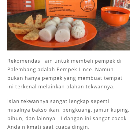
Rekomendasi lain untuk membeli pempek di
Palembang adalah Pempek Lince. Namun
bukan hanya pempek yang membuat tempat
ini terkenal melainkan olahan tekwannya.
Isian tekwannya sangat lengkap seperti
misalnya bakso ikan, bengkuang, jamur kuping,
bihun, dan lainnya. Hidangan ini sangat cocok
Anda nikmati saat cuaca dingin.