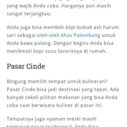
yang wajib Anda coba. Harganya pun masih
sangat terjangkau.
Anda juga bisa membeli kopi bubuk asli harum
sari sebagai
oleh-oleh khas Palembang
untuk
Anda bawa pulang. Dengan begitu Anda bisa
menikmati kopi susu favoritnya di rumah.
Pasar Cinde
Bingung memilih tempat untuk kulineran?
Pasar Cinde bisa jadi destinasi yang tepat. Ada
banyak sekali pilihan makanan yang bisa Anda
coba saat berwisata kuliner di pasar ini.
Tempatnya juga nyaman meski masih
termasuk pasar tradisional. Anda bisa