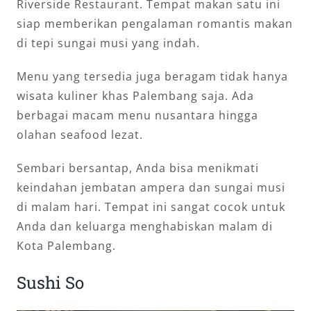
Riverside Restaurant. Tempat makan satu ini
siap memberikan pengalaman romantis makan
di tepi sungai musi yang indah.
Menu yang tersedia juga beragam tidak hanya
wisata kuliner khas Palembang saja. Ada
berbagai macam menu nusantara hingga
olahan seafood lezat.
Sembari bersantap, Anda bisa menikmati
keindahan jembatan ampera dan sungai musi
di malam hari. Tempat ini sangat cocok untuk
Anda dan keluarga menghabiskan malam di
Kota Palembang.
Sushi So