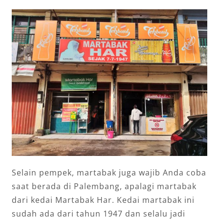
Selain pempek, martabak juga wajib Anda coba
saat berada di Palembang, apalagi martabak
dari kedai Martabak Har. Kedai martabak ini
sudah ada dari tahun 1947 dan selalu jadi