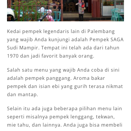
Kedai pempek legendaris lain di Palembang
yang wajib Anda kunjungi adalah Pempek SAGA
Sudi Mampir. Tempat ini telah ada dari tahun
1970 dan jadi favorit banyak orang.
Salah satu menu yang wajib Anda coba di sini
adalah pempek panggang. Aroma bakar
pempek dan isian ebi yang gurih terasa nikmat
dan mantap.
Selain itu ada juga beberapa pilihan menu lain
seperti misalnya pempek lenggang, tekwan,
mie tahu, dan lainnya. Anda juga bisa membeli