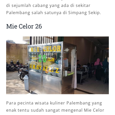
di sejumlah cabang yang ada di sekitar
Palembang salah satunya di Simpang Sekip.
Mie Celor 26
Para pecinta wisata kuliner Palembang yang
enak tentu sudah sangat mengenal Mie Celor