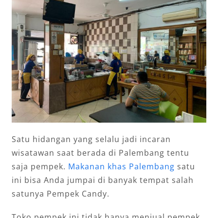
Satu hidangan yang selalu jadi incaran
wisatawan saat berada di Palembang tentu
saja pempek.
Makanan khas Palembang
satu
ini bisa Anda jumpai di banyak tempat salah
satunya Pempek Candy.
Toko pempek ini tidak hanya menjual pempek