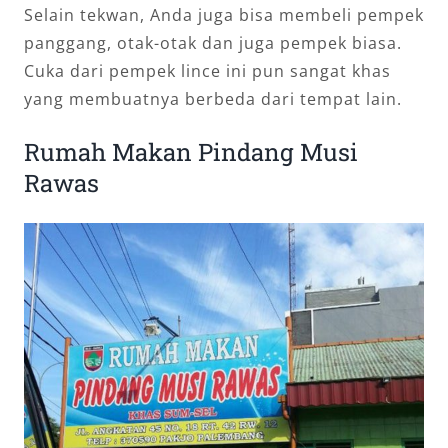
Selain tekwan, Anda juga bisa membeli pempek
panggang, otak-otak dan juga pempek biasa.
Cuka dari pempek lince ini pun sangat khas
yang membuatnya berbeda dari tempat lain.
Rumah Makan Pindang Musi
Rawas