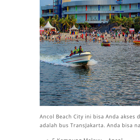
Ancol Beach City ini bisa Anda akse
adalah bus TransJakarta. Anda bisa n