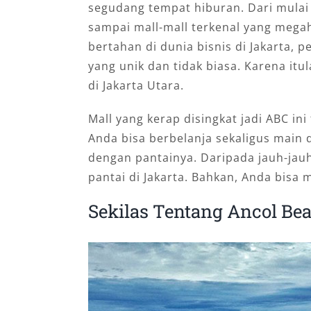
segudang tempat hiburan. Dari mula
sampai mall-mall terkenal yang mega
bertahan di dunia bisnis di Jakarta
yang unik dan tidak biasa. Karena itul
di Jakarta Utara.
Mall yang kerap disingkat jadi ABC ini
Anda bisa berbelanja sekaligus main d
dengan pantainya. Daripada jauh-jauh
pantai di Jakarta. Bahkan, Anda bisa 
Sekilas Tentang Ancol Bea