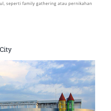
, seperti family gathering atau pernikahan
City