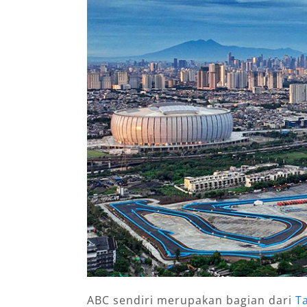
ABC sendiri merupakan bagian dari
T