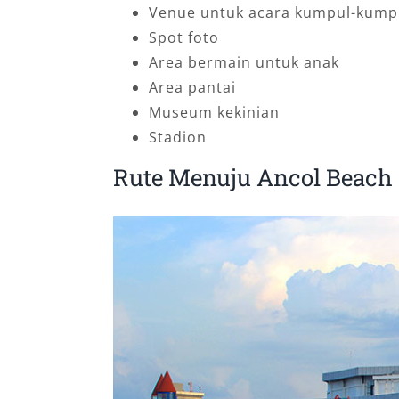
Venue untuk acara kumpul-kumpul
Spot foto
Area bermain untuk anak
Area pantai
Museum kekinian
Stadion
Rute Menuju Ancol Beach 