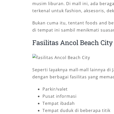
musim liburan. Di mall ini, ada ber
terkenal untuk fashion, aksesoris, dek
Bukan cuma itu, tentant foods and b
di tempat ini sambil menikmati suasa
Fasilitas Ancol Beach City
Seperti layaknya mall-mall lainnya di 
dengan berbagai fasilitas yang memad
Parkir/valet
Pusat informasi
Tempat ibadah
Tempat duduk di beberapa titik