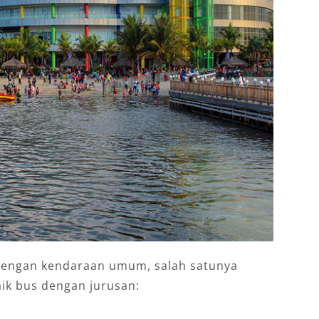
s dengan kendaraan umum, salah satunya
aik bus dengan jurusan: