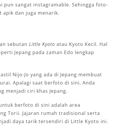
ini pun sangat instagramable. Sehingga foto-
t apik dan juga menarik.
ngan sebutan
Little Kyoto
atau Kyoto Kecil. Hal
seperti Jepang pada zaman Edo lengkap
astil Nijo-Jo yang ada di Jepang membuat
rai. Apalagi saat berfoto di sini, Anda
 menjadi ciri khas Jepang.
 untuk berfoto di sini adalah area
 Torii. Jajaran rumah tradisional serta
i daya tarik tersendiri di Little Kyoto ini.