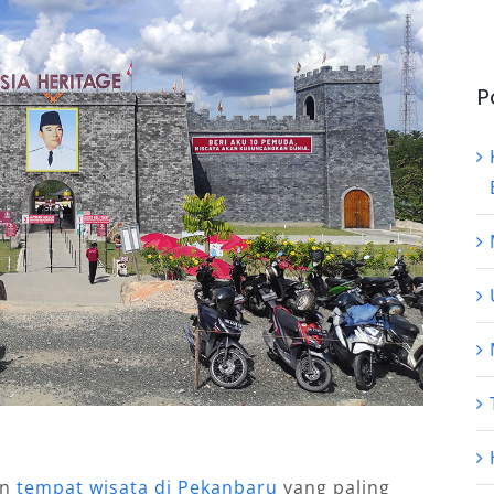
P
on
tempat wisata di Pekanbaru
yang paling