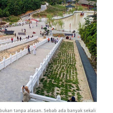
 bukan tanpa alasan. Sebab ada banyak sekali