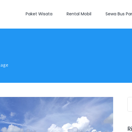
Paket Wisata
Rental Mobil
Sewa Bus Par
tage
S
fo
R