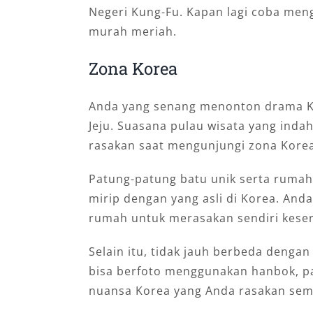
Negeri Kung-Fu. Kapan lagi coba men
murah meriah.
Zona Korea
Anda yang senang menonton drama K
Jeju. Suasana pulau wisata yang indah
rasakan saat mengunjungi zona Korea 
Patung-patung batu unik serta rumah 
mirip dengan yang asli di Korea. And
rumah untuk merasakan sendiri keserua
Selain itu, tidak jauh berbeda denga
bisa berfoto menggunakan hanbok, pa
nuansa Korea yang Anda rasakan sem