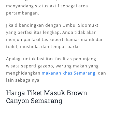
menyandang status aktif sebagai area
pertambangan.
Jika dibandingkan dengan Umbul Sidomukti
yang berfasilitas lengkap, Anda tidak akan
menjumpai fasilitas seperti kamar mandi dan
toilet, mushola, dan tempat parkir.
Apalagi untuk fasilitas-fasilitas penunjang
wisata seperti gazebo, warung makan yang
menghidangkan
makanan khas Semarang
, dan
lain sebagainya.
Harga Tiket Masuk Brown
Canyon Semarang