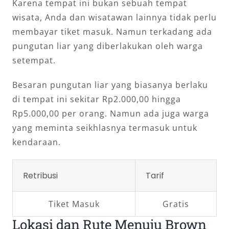
Karena tempat ini bukan sebuah tempat
wisata, Anda dan wisatawan lainnya tidak perlu
membayar tiket masuk. Namun terkadang ada
pungutan liar yang diberlakukan oleh warga
setempat.
Besaran pungutan liar yang biasanya berlaku
di tempat ini sekitar Rp2.000,00 hingga
Rp5.000,00 per orang. Namun ada juga warga
yang meminta seikhlasnya termasuk untuk
kendaraan.
Retribusi
Tarif
Tiket Masuk
Gratis
Lokasi dan Rute Menuju Brown