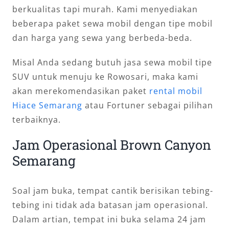
berkualitas tapi murah. Kami menyediakan
beberapa paket sewa mobil dengan tipe mobil
dan harga yang sewa yang berbeda-beda.
Misal Anda sedang butuh jasa sewa mobil tipe
SUV untuk menuju ke Rowosari, maka kami
akan merekomendasikan paket
rental mobil
Hiace Semarang
atau Fortuner sebagai pilihan
terbaiknya.
Jam Operasional Brown Canyon
Semarang
Soal jam buka, tempat cantik berisikan tebing-
tebing ini tidak ada batasan jam operasional.
Dalam artian, tempat ini buka selama 24 jam