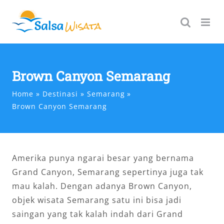
Skip
to
content
Brown Canyon Semarang
Home
Destinasi
Semarang
Brown Canyon Semarang
Amerika punya ngarai besar yang bernama
Grand Canyon, Semarang sepertinya juga tak
mau kalah. Dengan adanya Brown Canyon,
objek wisata Semarang satu ini bisa jadi
saingan yang tak kalah indah dari Grand