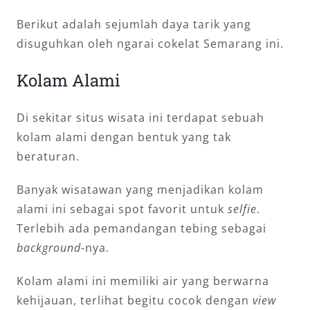
Berikut adalah sejumlah daya tarik yang
disuguhkan oleh ngarai cokelat Semarang ini.
Kolam Alami
Di sekitar situs wisata ini terdapat sebuah
kolam alami dengan bentuk yang tak
beraturan.
Banyak wisatawan yang menjadikan kolam
alami ini sebagai spot favorit untuk
selfie
.
Terlebih ada pemandangan tebing sebagai
background
-nya.
Kolam alami ini memiliki air yang berwarna
kehijauan, terlihat begitu cocok dengan
view