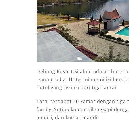
Debang Resort Silalahi adalah hotel b
Danau Toba. Hotel ini memiliki luas
hotel yang terdiri dari tiga lantai.
Total terdapat 30 kamar dengan tiga t
family. Setiap kamar dilengkapi dengan
lemari, dan kamar mandi.