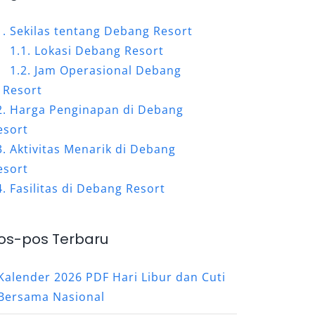
Sekilas tentang Debang Resort
Lokasi Debang Resort
Jam Operasional Debang
Resort
Harga Penginapan di Debang
esort
Aktivitas Menarik di Debang
esort
Fasilitas di Debang Resort
os-pos Terbaru
Kalender 2026 PDF Hari Libur dan Cuti
Bersama Nasional