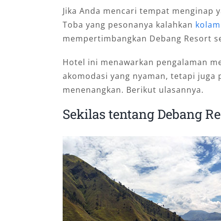
Jika Anda mencari tempat menginap 
Toba yang pesonanya kalahkan
kolam
mempertimbangkan Debang Resort seb
Hotel ini menawarkan pengalaman me
akomodasi yang nyaman, tetapi juga
menenangkan. Berikut ulasannya.
Sekilas tentang Debang Re