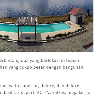
erbintang dua yang berlokasi di tepian
 lahan yang cukup besar dengan bangunan
ipe, yaitu superior, deluxe, dan deluxe
 fasilitas seperti AC, TV, kulkas, meja kerja,