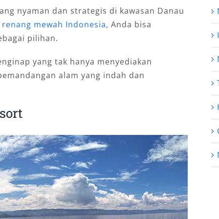
yang nyaman dan strategis di kawasan Danau
 renang mewah Indonesia
, Anda bisa
agai pilihan.
nginap yang tak hanya menyediakan
 pemandangan alam yang indah dan
sort