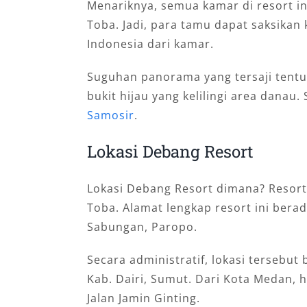
Menariknya, semua kamar di resort i
Toba. Jadi, para tamu dapat saksikan
Indonesia dari kamar.
Suguhan panorama yang tersaji tentu
bukit hijau yang kelilingi area danau.
Samosir
.
Lokasi Debang Resort
Lokasi Debang Resort dimana? Resort 
Toba. Alamat lengkap resort ini berada
Sabungan, Paropo.
Secara administratif, lokasi tersebu
Kab. Dairi, Sumut. Dari Kota Medan, 
Jalan Jamin Ginting.