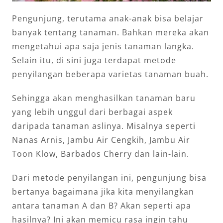
Pengunjung, terutama anak-anak bisa belajar
banyak tentang tanaman. Bahkan mereka akan
mengetahui apa saja jenis tanaman langka.
Selain itu, di sini juga terdapat metode
penyilangan beberapa varietas tanaman buah.
Sehingga akan menghasilkan tanaman baru
yang lebih unggul dari berbagai aspek
daripada tanaman aslinya. Misalnya seperti
Nanas Arnis, Jambu Air Cengkih, Jambu Air
Toon Klow, Barbados Cherry dan lain-lain.
Dari metode penyilangan ini, pengunjung bisa
bertanya bagaimana jika kita menyilangkan
antara tanaman A dan B? Akan seperti apa
hasilnya? Ini akan memicu rasa ingin tahu