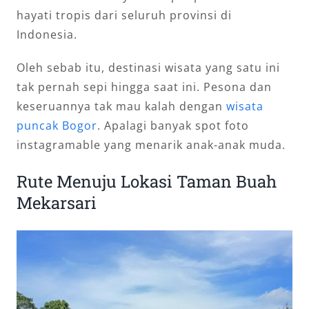
hayati tropis dari seluruh provinsi di
Indonesia.
Oleh sebab itu, destinasi wisata yang satu ini
tak pernah sepi hingga saat ini. Pesona dan
keseruannya tak mau kalah dengan
wisata
puncak Bogor
. Apalagi banyak spot foto
instagramable yang menarik anak-anak muda.
Rute Menuju Lokasi Taman Buah
Mekarsari