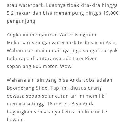
atau waterpark. Luasnya tidak kira-kira hingga
5,2 hektar dan bisa menampung hingga 15.000
pengunjung.
Angka ini menjadikan Water Kingdom
Mekarsari sebagai waterpark terbesar di Asia.
Wahana permainan airnya juga sangat banyak.
Beberapa di antaranya ada Lazy River
sepanjang 600 meter. Wow!
Wahana air lain yang bisa Anda coba adalah
Boomerang Slide. Tapi ini khusus orang
dewasa sebab seluncuran air ini memiliki
menara setinggi 16 meter. Bisa Anda
bayangkan sensasinya ketika meluncur ke
bawah.