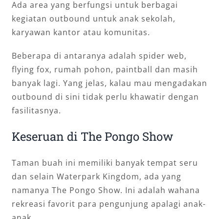
Ada area yang berfungsi untuk berbagai
kegiatan outbound untuk anak sekolah,
karyawan kantor atau komunitas.
Beberapa di antaranya adalah spider web,
flying fox, rumah pohon, paintball dan masih
banyak lagi. Yang jelas, kalau mau mengadakan
outbound di sini tidak perlu khawatir dengan
fasilitasnya.
Keseruan di The Pongo Show
Taman buah ini memiliki banyak tempat seru
dan selain Waterpark Kingdom, ada yang
namanya The Pongo Show. Ini adalah wahana
rekreasi favorit para pengunjung apalagi anak-
anak.