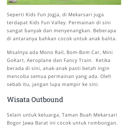
Seperti Kids Fun Jogja, di Mekarsari juga
terdapat Kids Fun Valley. Permainan di sini
sangat banyak dan menyenangkan. Beberapa
di antaranya bahkan cocok untuk anak balita.
Misalnya ada Mono Rail, Bom-Bom Car, Mini
GoKart, Aeroplane dan Fancy Train. Ketika
berada di sini, anak-anak pasti betah ingin
mencoba semua permainan yang ada. Oleh
sebab itu, jangan lupa mampir ke sini.
Wisata Outbound
Selain untuk keluarga, Taman Buah Mekarsari
Bogor Jawa Barat ini cocok untuk rombongan.