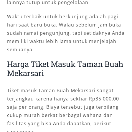
lainnya tutup untuk pengelolaan.
Waktu terbaik untuk berkunjung adalah pagi
hari saat baru buka. Walau sebelum jam buka
sudah ramai pengunjung, tapi setidaknya Anda
memiliki waktu lebih lama untuk menjelajahi
semuanya.
Harga Tiket Masuk Taman Buah
Mekarsari
Tiket masuk Taman Buah Mekarsari sangat
terjangkau karena hanya sektiar Rp35.000,00
saja per orang. Biaya tersebut juga terbilang
cukup murah berkat berbagai wahana dan
fasilitas yang bisa Anda dapatkan, berikut
rinciannya: