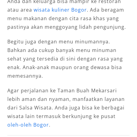
Anda dan keluarga bisa mampir ke restoran
atau area
wisata kuliner Bogor
. Ada beragam
menu makanan dengan cita rasa khas yang
pastinya akan menggoyang lidah pengunjung.
Begitu juga dengan menu minumannya.
Bahkan ada cukup banyak menu minuman
sehat yang tersedia di sini dengan rasa yang
enak. Anak-anak maupun orang dewasa bisa
memesannya.
Agar perjalanan ke Taman Buah Mekarsari
lebih aman dan nyaman, manfaatkan layanan
dari Salsa Wisata. Anda juga bisa ke berbagai
wisata lain termasuk berkunjung ke pusat
oleh-oleh Bogor
.