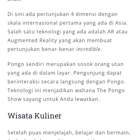
Di sini ada pertunjukan 4 dimensi dengan
skala internasional pertama yang ada di Asia.
Salah satu teknologi yang ada adalah AR atau
Augmented Reality yang akan membuat
pertunjukan benar-benar
incredible
.
Pongo sendiri merupakan sosok orang utan
yang ada di dalam layar. Pengunjung dapat
berinteraksi secara langsung dengan Pongo.
Teknologi ini menjadikan wahana The Pongo
Show sayang untuk Anda lewatkan.
Wisata Kuliner
Setelah puas menjelajah, belajar dan bermain,