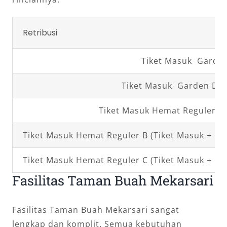
Retribusi
Tiket Masuk Garde
Tiket Masuk Garden Dri
Tiket Masuk Hemat Reguler A (
Tiket Masuk Hemat Reguler B (Tiket Masuk + Ke
Tiket Masuk Hemat Reguler C (Tiket Masuk + Ke
Fasilitas Taman Buah Mekarsari
Fasilitas Taman Buah Mekarsari sangat
lengkap dan komplit. Semua kebutuhan