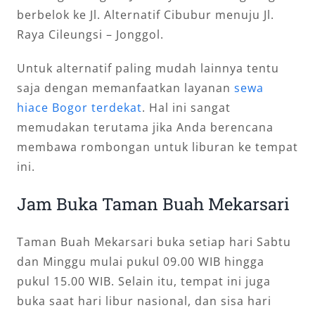
berbelok ke Jl. Alternatif Cibubur menuju Jl.
Raya Cileungsi – Jonggol.
Untuk alternatif paling mudah lainnya tentu
saja dengan memanfaatkan layanan
sewa
hiace Bogor terdekat
. Hal ini sangat
memudakan terutama jika Anda berencana
membawa rombongan untuk liburan ke tempat
ini.
Jam Buka Taman Buah Mekarsari
Taman Buah Mekarsari buka setiap hari Sabtu
dan Minggu mulai pukul 09.00 WIB hingga
pukul 15.00 WIB. Selain itu, tempat ini juga
buka saat hari libur nasional, dan sisa hari