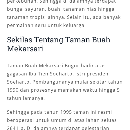
perkebunan. Sehingga di dalamnya terdapat
bunga, sayuran, buah, tanaman hias hingga
tanaman tropis lainnya. Selain itu, ada banyak
permainan seru untuk keluarga.
Sekilas Tentang Taman Buah
Mekarsari
Taman Buah Mekarsari Bogor hadir atas
gagasan Ibu Tien Soeharto, istri presiden
Soeharto. Pembangunanya mulai sekitar tahun
1990 dan prosesnya memakan waktu hingga 5
tahun lamanya.
Sehingga pada tahun 1995 taman ini resmi
beroperasi untuk umum di atas lahan seluas
264 Ha. Di dalamnya terdapat pelestarian