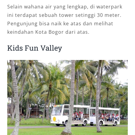
Selain wahana air yang lengkap, di waterpark
ini terdapat sebuah tower setinggi 30 meter.
Pengunjung bisa naik ke atas dan melihat
keindahan Kota Bogor dari atas.
Kids Fun Valley