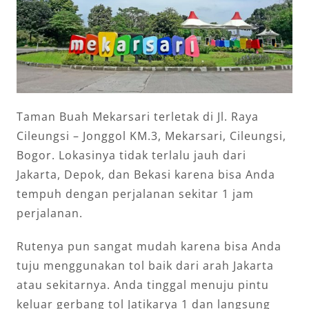
Taman Buah Mekarsari terletak di Jl. Raya
Cileungsi – Jonggol KM.3, Mekarsari, Cileungsi,
Bogor. Lokasinya tidak terlalu jauh dari
Jakarta, Depok, dan Bekasi karena bisa Anda
tempuh dengan perjalanan sekitar 1 jam
perjalanan.
Rutenya pun sangat mudah karena bisa Anda
tuju menggunakan tol baik dari arah Jakarta
atau sekitarnya. Anda tinggal menuju pintu
keluar gerbang tol Jatikarya 1 dan langsung