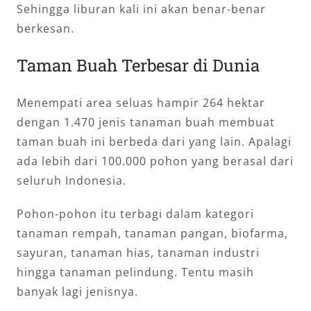
Sehingga liburan kali ini akan benar-benar
berkesan.
Taman Buah Terbesar di Dunia
Menempati area seluas hampir 264 hektar
dengan 1.470 jenis tanaman buah membuat
taman buah ini berbeda dari yang lain. Apalagi
ada lebih dari 100.000 pohon yang berasal dari
seluruh Indonesia.
Pohon-pohon itu terbagi dalam kategori
tanaman rempah, tanaman pangan, biofarma,
sayuran, tanaman hias, tanaman industri
hingga tanaman pelindung. Tentu masih
banyak lagi jenisnya.