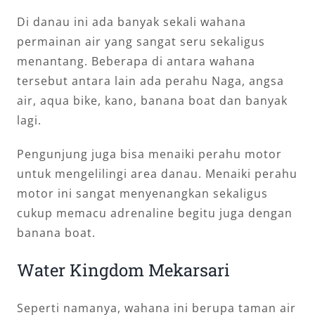
Di danau ini ada banyak sekali wahana
permainan air yang sangat seru sekaligus
menantang. Beberapa di antara wahana
tersebut antara lain ada perahu Naga, angsa
air, aqua bike, kano, banana boat dan banyak
lagi.
Pengunjung juga bisa menaiki perahu motor
untuk mengelilingi area danau. Menaiki perahu
motor ini sangat menyenangkan sekaligus
cukup memacu adrenaline begitu juga dengan
banana boat.
Water Kingdom Mekarsari
Seperti namanya, wahana ini berupa taman air