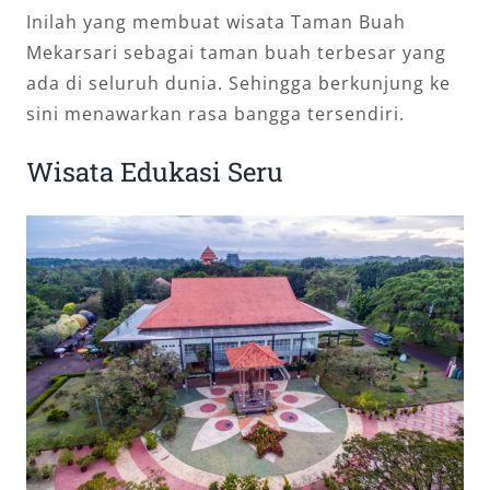
Inilah yang membuat wisata Taman Buah
Mekarsari sebagai taman buah terbesar yang
ada di seluruh dunia. Sehingga berkunjung ke
sini menawarkan rasa bangga tersendiri.
Wisata Edukasi Seru