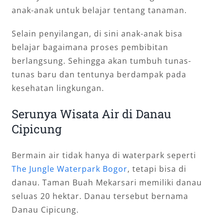
anak-anak untuk belajar tentang tanaman.
Selain penyilangan, di sini anak-anak bisa
belajar bagaimana proses pembibitan
berlangsung. Sehingga akan tumbuh tunas-
tunas baru dan tentunya berdampak pada
kesehatan lingkungan.
Serunya Wisata Air di Danau
Cipicung
Bermain air tidak hanya di waterpark seperti
The Jungle Waterpark Bogor
, tetapi bisa di
danau. Taman Buah Mekarsari memiliki danau
seluas 20 hektar. Danau tersebut bernama
Danau Cipicung.