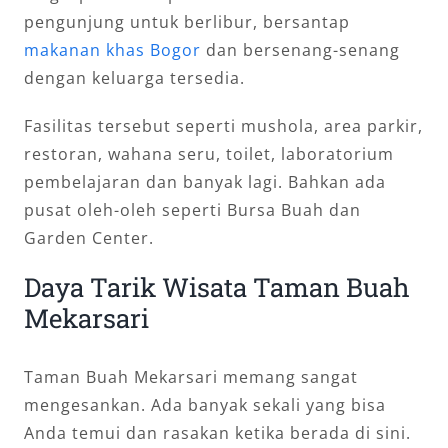
pengunjung untuk berlibur, bersantap
makanan khas Bogor
dan bersenang-senang
dengan keluarga tersedia.
Fasilitas tersebut seperti mushola, area parkir,
restoran, wahana seru, toilet, laboratorium
pembelajaran dan banyak lagi. Bahkan ada
pusat oleh-oleh seperti Bursa Buah dan
Garden Center.
Daya Tarik Wisata Taman Buah
Mekarsari
Taman Buah Mekarsari memang sangat
mengesankan. Ada banyak sekali yang bisa
Anda temui dan rasakan ketika berada di sini.