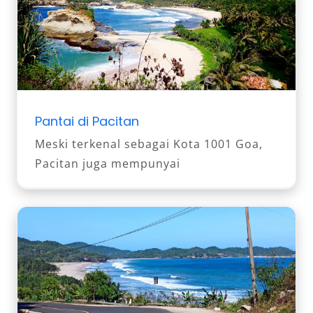
Pantai di Pacitan
Meski terkenal sebagai Kota 1001 Goa,
Pacitan juga mempunyai