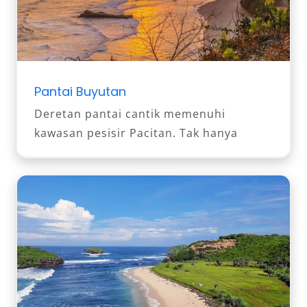
Pantai Buyutan
Deretan pantai cantik memenuhi
kawasan pesisir Pacitan. Tak hanya