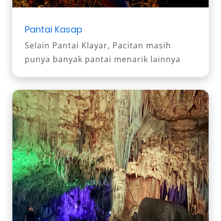
Pantai Kasap
Selain Pantai Klayar, Pacitan masih
punya banyak pantai menarik lainnya