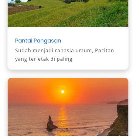
Pantai Pangasan
Sudah menjadi rahasia umum, Pacitan
yang terletak di paling