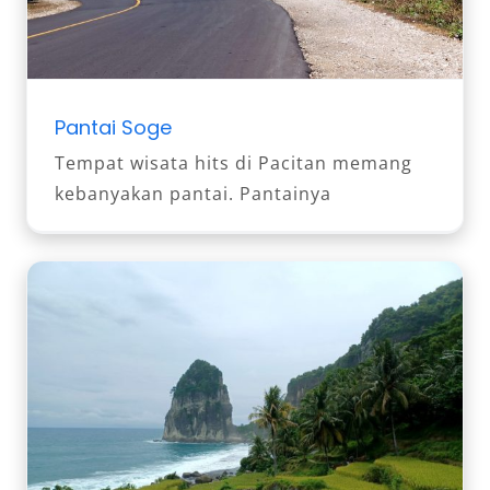
Pantai Soge
Tempat wisata hits di Pacitan memang
kebanyakan pantai. Pantainya