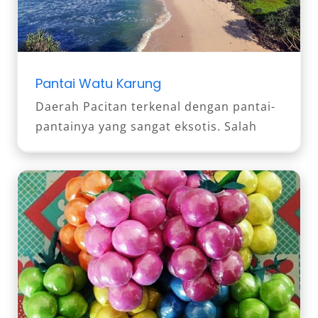
Pantai Watu Karung
Daerah Pacitan terkenal dengan pantai-
pantainya yang sangat eksotis. Salah