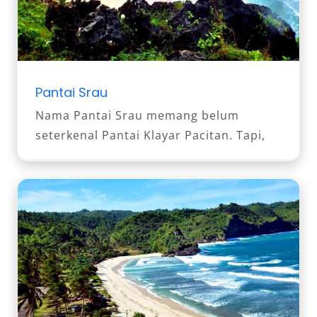
Pantai Srau
Nama Pantai Srau memang belum
seterkenal Pantai Klayar Pacitan. Tapi,