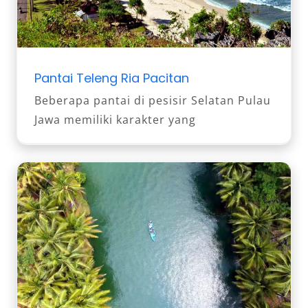
Pantai Teleng Ria Pacitan
Beberapa pantai di pesisir Selatan Pulau
Jawa memiliki karakter yang