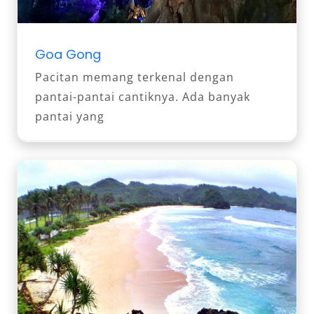
Goa Gong
Pacitan memang terkenal dengan
pantai-pantai cantiknya. Ada banyak
pantai yang