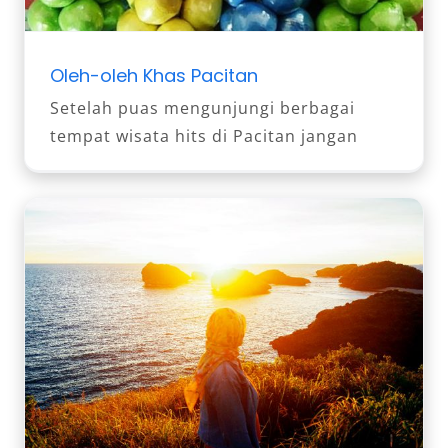
Oleh-oleh Khas Pacitan
Setelah puas mengunjungi berbagai
tempat wisata hits di Pacitan jangan