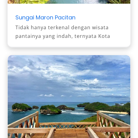
Sungai Maron Pacitan
Tidak hanya terkenal dengan wisata
pantainya yang indah, ternyata Kota