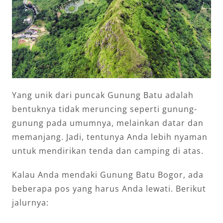
Yang unik dari puncak Gunung Batu adalah
bentuknya tidak meruncing seperti gunung-
gunung pada umumnya, melainkan datar dan
memanjang. Jadi, tentunya Anda lebih nyaman
untuk mendirikan tenda dan camping di atas.
Kalau Anda mendaki Gunung Batu Bogor, ada
beberapa pos yang harus Anda lewati. Berikut
jalurnya: