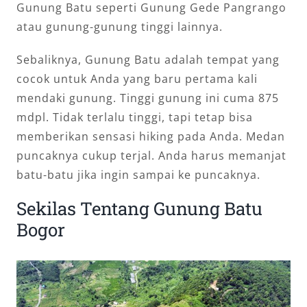
Gunung Batu seperti Gunung Gede Pangrango
atau gunung-gunung tinggi lainnya.
Sebaliknya, Gunung Batu adalah tempat yang
cocok untuk Anda yang baru pertama kali
mendaki gunung. Tinggi gunung ini cuma 875
mdpl. Tidak terlalu tinggi, tapi tetap bisa
memberikan sensasi hiking pada Anda. Medan
puncaknya cukup terjal. Anda harus memanjat
batu-batu jika ingin sampai ke puncaknya.
Sekilas Tentang Gunung Batu
Bogor