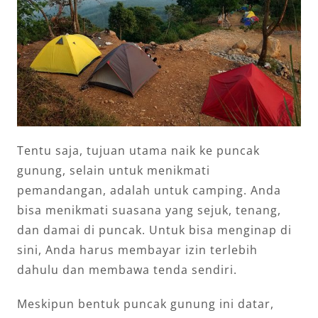
Tentu saja, tujuan utama naik ke puncak
gunung, selain untuk menikmati
pemandangan, adalah untuk camping. Anda
bisa menikmati suasana yang sejuk, tenang,
dan damai di puncak. Untuk bisa menginap di
sini, Anda harus membayar izin terlebih
dahulu dan membawa tenda sendiri.
Meskipun bentuk puncak gunung ini datar,