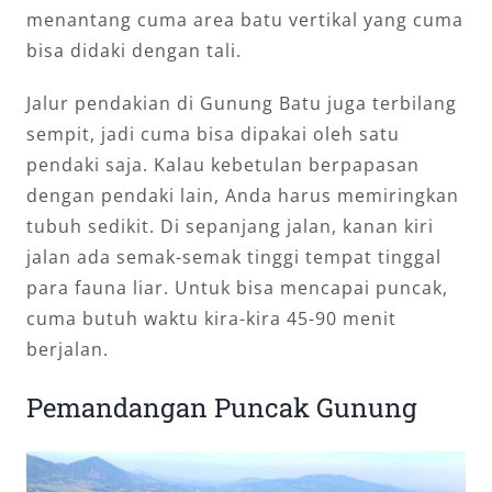
menantang cuma area batu vertikal yang cuma
bisa didaki dengan tali.
Jalur pendakian di Gunung Batu juga terbilang
sempit, jadi cuma bisa dipakai oleh satu
pendaki saja. Kalau kebetulan berpapasan
dengan pendaki lain, Anda harus memiringkan
tubuh sedikit. Di sepanjang jalan, kanan kiri
jalan ada semak-semak tinggi tempat tinggal
para fauna liar. Untuk bisa mencapai puncak,
cuma butuh waktu kira-kira 45-90 menit
berjalan.
Pemandangan Puncak Gunung