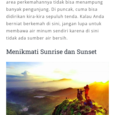
area perkemahannya tidak bisa menampung
banyak pengunjung. Di puncak, cuma bisa
didirikan kira-kira sepuluh tenda. Kalau Anda
berniat berkemah di sini, jangan lupa untuk
membawa air minum sendiri karena di sini
tidak ada sumber air bersih.
Menikmati Sunrise dan Sunset