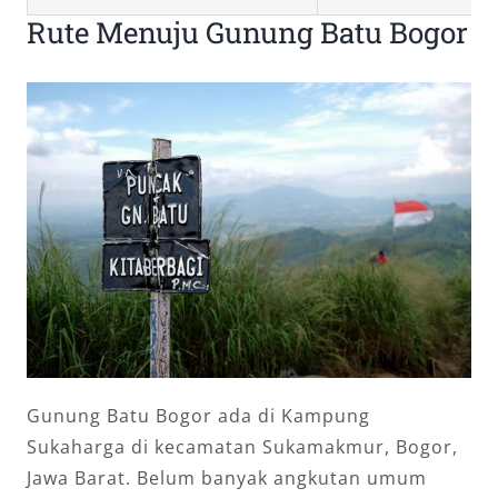
Rute Menuju Gunung Batu Bogor
Gunung Batu Bogor ada di Kampung
Sukaharga di kecamatan Sukamakmur, Bogor,
Jawa Barat. Belum banyak angkutan umum