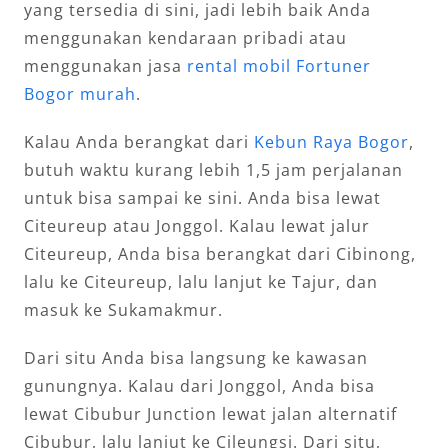
yang tersedia di sini, jadi lebih baik Anda
menggunakan kendaraan pribadi atau
menggunakan jasa
rental mobil Fortuner
Bogor murah
.
Kalau Anda berangkat dari
Kebun Raya Bogor
,
butuh waktu kurang lebih 1,5 jam perjalanan
untuk bisa sampai ke sini. Anda bisa lewat
Citeureup atau Jonggol. Kalau lewat jalur
Citeureup, Anda bisa berangkat dari Cibinong,
lalu ke Citeureup, lalu lanjut ke Tajur, dan
masuk ke Sukamakmur.
Dari situ Anda bisa langsung ke kawasan
gunungnya. Kalau dari Jonggol, Anda bisa
lewat Cibubur Junction lewat jalan alternatif
Cibubur, lalu lanjut ke Cileungsi. Dari situ,