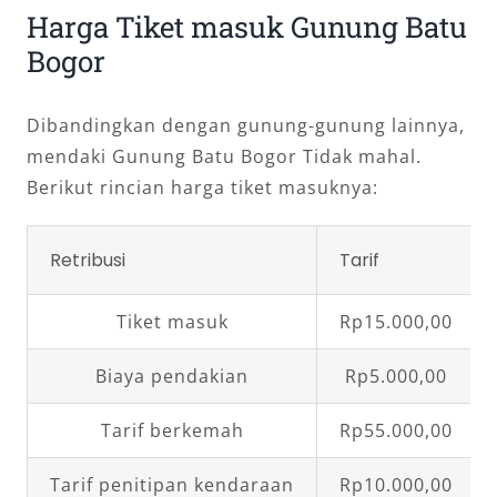
Harga Tiket masuk Gunung Batu
Bogor
Dibandingkan dengan gunung-gunung lainnya,
mendaki Gunung Batu Bogor Tidak mahal.
Berikut rincian harga tiket masuknya:
Retribusi
Tarif
Tiket masuk
Rp15.000,00
Biaya pendakian
Rp5.000,00
Tarif berkemah
Rp55.000,00
Tarif penitipan kendaraan
Rp10.000,00