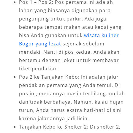
Pos 1 – Pos 2: Pos pertama ini adalah
lahan yang biasanya digunakan para
pengunjung untuk parkir. Ada juga
beberapa tempat makan atau kedai yang
bisa Anda gunakan untuk
wisata kuliner
Bogor yang lezat
sejenak sebelum
mendaki. Nanti di pos kedua, Anda akan
bertemu dengan loket untuk membayar
tiket pendakian.
Pos 2 ke Tanjakan Kebo: Ini adalah jalur
pendakian pertama yang Anda temui. Di
pos ini, medannya masih terbilang mudah
dan tidak berbahaya. Namun, kalau hujan
turun, Anda harus ekstra hati-hati di sini
karena jalanannya jadi licin.
Tanjakan Kebo ke Shelter 2: Di shelter 2,