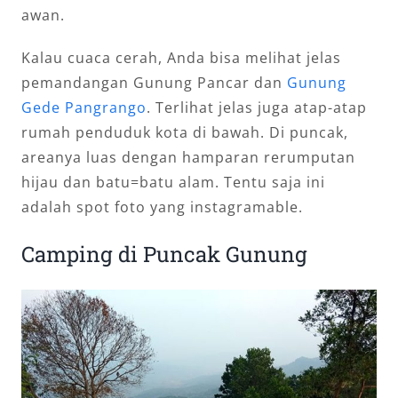
awan.
Kalau cuaca cerah, Anda bisa melihat jelas
pemandangan Gunung Pancar dan
Gunung
Gede Pangrango
. Terlihat jelas juga atap-atap
rumah penduduk kota di bawah. Di puncak,
areanya luas dengan hamparan rerumputan
hijau dan batu=batu alam. Tentu saja ini
adalah spot foto yang instagramable.
Camping di Puncak Gunung