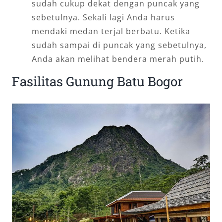
sudah cukup dekat dengan puncak yang
sebetulnya. Sekali lagi Anda harus
mendaki medan terjal berbatu. Ketika
sudah sampai di puncak yang sebetulnya,
Anda akan melihat bendera merah putih.
Fasilitas Gunung Batu Bogor