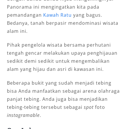
Panorama ini mengingatkan kita pada
pemandangan
Kawah Ratu
yang bagus.
Bedanya, tanah berpasir mendominasi wisata
alam ini.
Pihak pengelola wisata bersama perhutani
tengah gencar melakukan upaya penghijauan
sedikit demi sedikit untuk mengembalikan
alam yang hijau dan asri di kawasan ini.
Beberapa bukit yang sudah menjadi tebing
bisa Anda manfaatkan sebagai arena olahraga
panjat tebing. Anda juga bisa menjadikan
tebing-tebing tersebut sebagai
spot
foto
instagramable
.