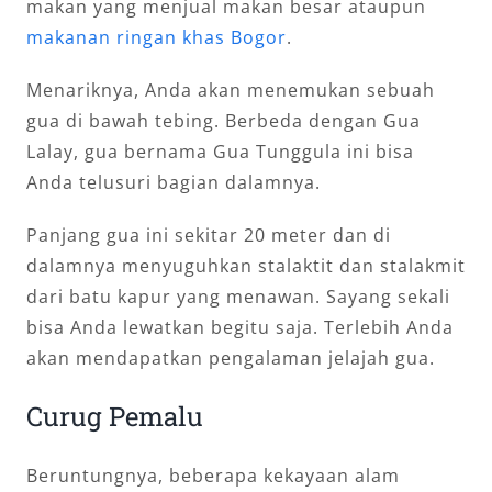
makan yang menjual makan besar ataupun
makanan ringan khas Bogor
.
Menariknya, Anda akan menemukan sebuah
gua di bawah tebing. Berbeda dengan Gua
Lalay, gua bernama Gua Tunggula ini bisa
Anda telusuri bagian dalamnya.
Panjang gua ini sekitar 20 meter dan di
dalamnya menyuguhkan stalaktit dan stalakmit
dari batu kapur yang menawan. Sayang sekali
bisa Anda lewatkan begitu saja. Terlebih Anda
akan mendapatkan pengalaman jelajah gua.
Curug Pemalu
Beruntungnya, beberapa kekayaan alam