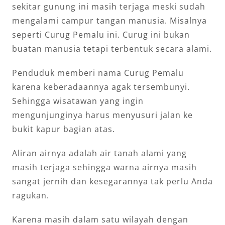
sekitar gunung ini masih terjaga meski sudah
mengalami campur tangan manusia. Misalnya
seperti Curug Pemalu ini. Curug ini bukan
buatan manusia tetapi terbentuk secara alami.
Penduduk memberi nama Curug Pemalu
karena keberadaannya agak tersembunyi.
Sehingga wisatawan yang ingin
mengunjunginya harus menyusuri jalan ke
bukit kapur bagian atas.
Aliran airnya adalah air tanah alami yang
masih terjaga sehingga warna airnya masih
sangat jernih dan kesegarannya tak perlu Anda
ragukan.
Karena masih dalam satu wilayah dengan