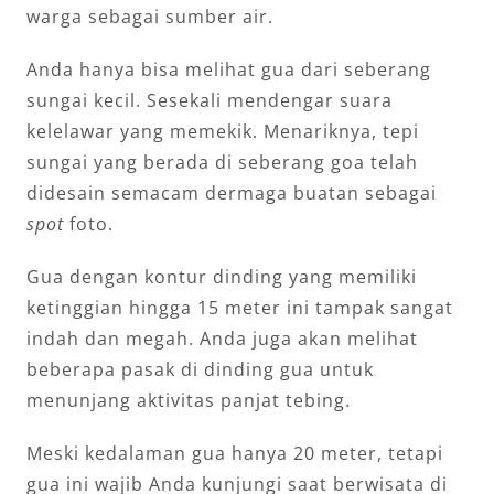
warga sebagai sumber air.
Anda hanya bisa melihat gua dari seberang
sungai kecil. Sesekali mendengar suara
kelelawar yang memekik. Menariknya, tepi
sungai yang berada di seberang goa telah
didesain semacam dermaga buatan sebagai
spot
foto.
Gua dengan kontur dinding yang memiliki
ketinggian hingga 15 meter ini tampak sangat
indah dan megah. Anda juga akan melihat
beberapa pasak di dinding gua untuk
menunjang aktivitas panjat tebing.
Meski kedalaman gua hanya 20 meter, tetapi
gua ini wajib Anda kunjungi saat berwisata di