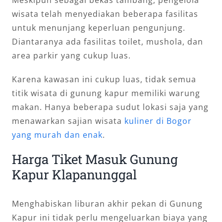
Meskipun sebagai bekas tambang, pengelola
wisata telah menyediakan beberapa fasilitas
untuk menunjang keperluan pengunjung.
Diantaranya ada fasilitas toilet, mushola, dan
area parkir yang cukup luas.
Karena kawasan ini cukup luas, tidak semua
titik wisata di gunung kapur memiliki warung
makan. Hanya beberapa sudut lokasi saja yang
menawarkan sajian wisata
kuliner di Bogor
yang murah dan enak
.
Harga Tiket Masuk Gunung
Kapur Klapanunggal
Menghabiskan liburan akhir pekan di Gunung
Kapur ini tidak perlu mengeluarkan biaya yang