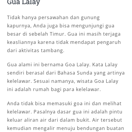
Gua Lalay
Tidak hanya persawahan dan gunung
kapurnya, Anda juga bisa mengunjungi gua
besar di sebelah Timur. Gua ini masih terjaga
keasliannya karena tidak mendapat pengaruh
dari aktivitas tambang.
Gua alami ini bernama Goa Lalay. Kata Lalay
sendiri berasal dari Bahasa Sunda yang artinya
kelelawar. Sesuai namanya, wisata Goa Lalay
ini adalah rumah bagi para kelelawar.
Anda tidak bisa memasuki goa ini dan melihat
kelelawar. Pasalnya dasar gua ini adalah pintu
keluar aliran air dari dalam bukit. Air tersebut
kemudian mengalir menuju bendungan buatan