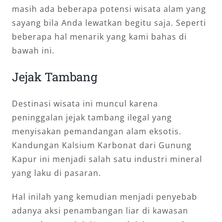
masih ada beberapa potensi wisata alam yang
sayang bila Anda lewatkan begitu saja. Seperti
beberapa hal menarik yang kami bahas di
bawah ini.
Jejak Tambang
Destinasi wisata ini muncul karena
peninggalan jejak tambang ilegal yang
menyisakan pemandangan alam eksotis.
Kandungan Kalsium Karbonat dari Gunung
Kapur ini menjadi salah satu industri mineral
yang laku di pasaran.
Hal inilah yang kemudian menjadi penyebab
adanya aksi penambangan liar di kawasan