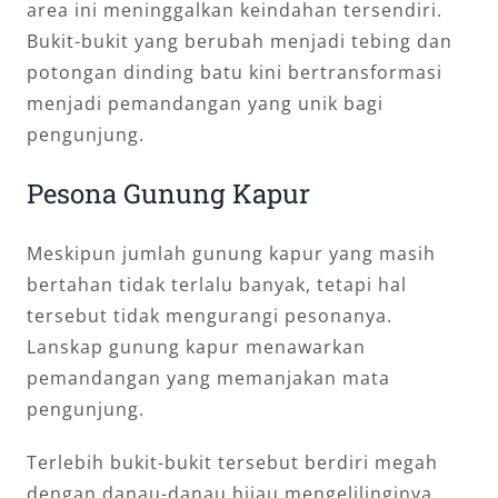
area ini meninggalkan keindahan tersendiri.
Bukit-bukit yang berubah menjadi tebing dan
potongan dinding batu kini bertransformasi
menjadi pemandangan yang unik bagi
pengunjung.
Pesona Gunung Kapur
Meskipun jumlah gunung kapur yang masih
bertahan tidak terlalu banyak, tetapi hal
tersebut tidak mengurangi pesonanya.
Lanskap gunung kapur menawarkan
pemandangan yang memanjakan mata
pengunjung.
Terlebih bukit-bukit tersebut berdiri megah
dengan danau-danau hijau mengelilinginya.