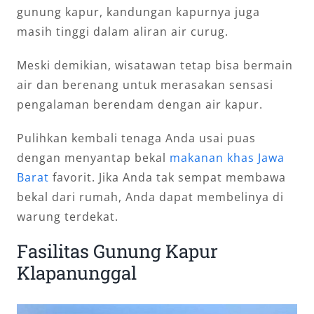
gunung kapur, kandungan kapurnya juga
masih tinggi dalam aliran air curug.
Meski demikian, wisatawan tetap bisa bermain
air dan berenang untuk merasakan sensasi
pengalaman berendam dengan air kapur.
Pulihkan kembali tenaga Anda usai puas
dengan menyantap bekal
makanan khas Jawa
Barat
favorit. Jika Anda tak sempat membawa
bekal dari rumah, Anda dapat membelinya di
warung terdekat.
Fasilitas Gunung Kapur
Klapanunggal