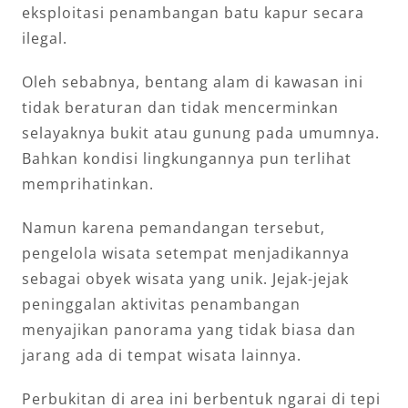
eksploitasi penambangan batu kapur secara
ilegal.
Oleh sebabnya, bentang alam di kawasan ini
tidak beraturan dan tidak mencerminkan
selayaknya bukit atau gunung pada umumnya.
Bahkan kondisi lingkungannya pun terlihat
memprihatinkan.
Namun karena pemandangan tersebut,
pengelola wisata setempat menjadikannya
sebagai obyek wisata yang unik. Jejak-jejak
peninggalan aktivitas penambangan
menyajikan panorama yang tidak biasa dan
jarang ada di tempat wisata lainnya.
Perbukitan di area ini berbentuk ngarai di tepi