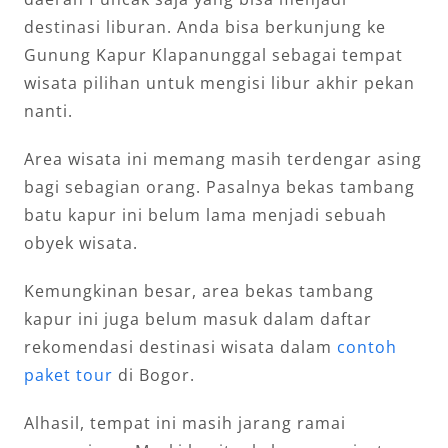
destinasi liburan. Anda bisa berkunjung ke
Gunung Kapur Klapanunggal sebagai tempat
wisata pilihan untuk mengisi libur akhir pekan
nanti.
Area wisata ini memang masih terdengar asing
bagi sebagian orang. Pasalnya bekas tambang
batu kapur ini belum lama menjadi sebuah
obyek wisata.
Kemungkinan besar, area bekas tambang
kapur ini juga belum masuk dalam daftar
rekomendasi destinasi wisata dalam
contoh
paket tour
di Bogor.
Alhasil, tempat ini masih jarang ramai