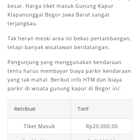
besar. Harga tiket masuk Gunung Kapur
Klapanunggal Bogor Jawa Barat sangat
terjangkau.
Tak heran meski area ini bekas pertambangan,
tetapi banyak wisatawan berdatangan.
Pengunjung yang menggunakan kendaraan
tentu harus membayar biaya parkir kendaraan
yang tak mahal. Berikut info HTM dan biaya
parkir di wisata gunung kapur di Bogor ini:
Retribusi
Tarif
Tiket Masuk
Rp20.000,00