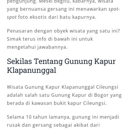
pengunjung. Meski begitu, kabarnya, wisata
yang bernuansa gersang ini menawarkan
spot-
spot
foto eksotis dari batu kapurnya.
Penasaran dengan obyek wisata yang satu ini?
Simak terus info di bawah ini untuk
mengetahui jawabannya.
Sekilas Tentang Gunung Kapur
Klapanunggal
Wisata Gunung Kapur Klapanunggal Cileungsi
adalah salah satu Gunung Kapur di Bogor yang
berada di kawasan bukit kapur Cileungsi.
Selama 10 tahun lamanya, gunung ini menjadi
rusak dan gersang sebagai akibat dari