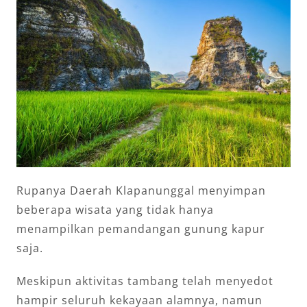
Rupanya Daerah Klapanunggal menyimpan
beberapa wisata yang tidak hanya
menampilkan pemandangan gunung kapur
saja.
Meskipun aktivitas tambang telah menyedot
hampir seluruh kekayaan alamnya, namun