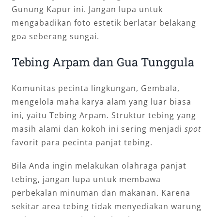
Gunung Kapur ini. Jangan lupa untuk
mengabadikan foto estetik berlatar belakang
goa seberang sungai.
Tebing Arpam dan Gua Tunggula
Komunitas pecinta lingkungan, Gembala,
mengelola maha karya alam yang luar biasa
ini, yaitu Tebing Arpam. Struktur tebing yang
masih alami dan kokoh ini sering menjadi
spot
favorit para pecinta panjat tebing.
Bila Anda ingin melakukan olahraga panjat
tebing, jangan lupa untuk membawa
perbekalan minuman dan makanan. Karena
sekitar area tebing tidak menyediakan warung