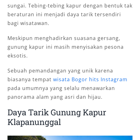
sungai. Tebing-tebing kapur dengan bentuk tak
beraturan ini menjadi daya tarik tersendiri
bagi wisatawan.
Meskipun menghadirkan suasana gersang,
gunung kapur ini masih menyisakan pesona
eksotis.
Sebuah pemandangan yang unik karena
biasanya tempat
wisata Bogor hits Instagram
pada umumnya yang selalu menawarkan
panorama alam yang asri dan hijau.
Daya Tarik Gunung Kapur
Klapanunggal