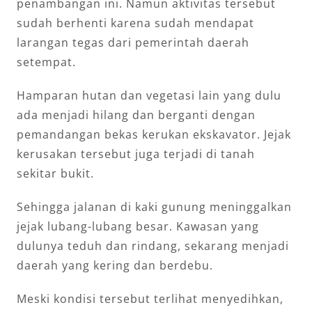
penambangan ini. Namun aktivitas tersebut
sudah berhenti karena sudah mendapat
larangan tegas dari pemerintah daerah
setempat.
Hamparan hutan dan vegetasi lain yang dulu
ada menjadi hilang dan berganti dengan
pemandangan bekas kerukan ekskavator. Jejak
kerusakan tersebut juga terjadi di tanah
sekitar bukit.
Sehingga jalanan di kaki gunung meninggalkan
jejak lubang-lubang besar. Kawasan yang
dulunya teduh dan rindang, sekarang menjadi
daerah yang kering dan berdebu.
Meski kondisi tersebut terlihat menyedihkan,