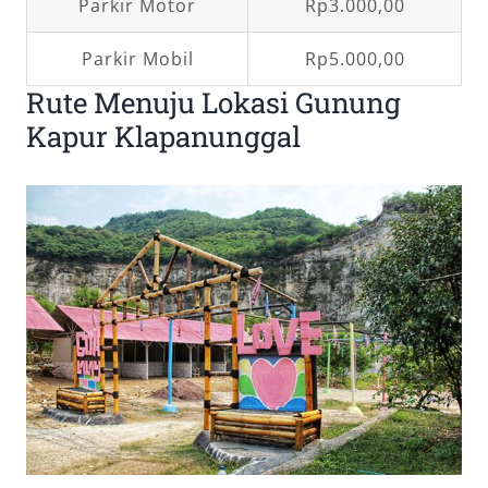
Parkir Motor
Rp3.000,00
Parkir Mobil
Rp5.000,00
Rute Menuju Lokasi Gunung
Kapur Klapanunggal