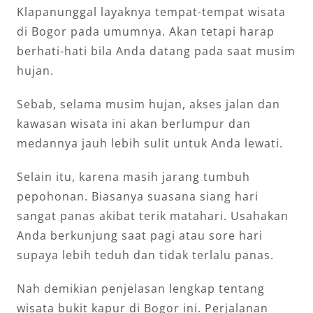
Klapanunggal layaknya tempat-tempat wisata
di Bogor pada umumnya. Akan tetapi harap
berhati-hati bila Anda datang pada saat musim
hujan.
Sebab, selama musim hujan, akses jalan dan
kawasan wisata ini akan berlumpur dan
medannya jauh lebih sulit untuk Anda lewati.
Selain itu, karena masih jarang tumbuh
pepohonan. Biasanya suasana siang hari
sangat panas akibat terik matahari. Usahakan
Anda berkunjung saat pagi atau sore hari
supaya lebih teduh dan tidak terlalu panas.
Nah demikian penjelasan lengkap tentang
wisata bukit kapur di Bogor ini. Perjalanan