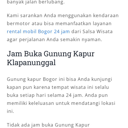
banyak jalan berlubang.
Kami sarankan Anda menggunakan kendaraan
bermotor atau bisa memanfaatkan layanan
rental mobil Bogor 24 jam
dari Salsa Wisata
agar perjalanan Anda semakin nyaman.
Jam Buka Gunung Kapur
Klapanunggal
Gunung kapur Bogor ini bisa Anda kunjungi
kapan pun karena tempat wisata ini selalu
buka setiap hari selama 24 jam. Anda pun
memiliki keleluasan untuk mendatangi lokasi
ini.
Tidak ada jam buka Gunung Kapur