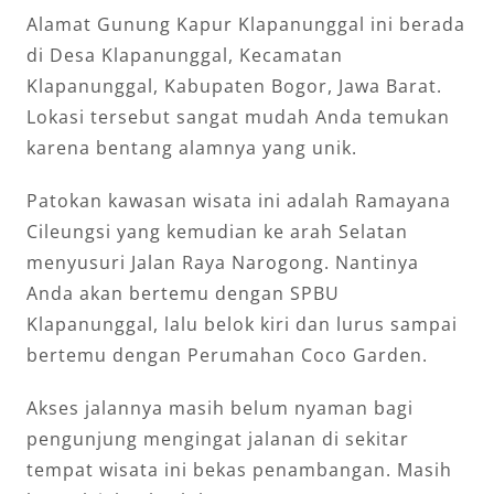
Alamat Gunung Kapur Klapanunggal ini berada
di Desa Klapanunggal, Kecamatan
Klapanunggal, Kabupaten Bogor, Jawa Barat.
Lokasi tersebut sangat mudah Anda temukan
karena bentang alamnya yang unik.
Patokan kawasan wisata ini adalah Ramayana
Cileungsi yang kemudian ke arah Selatan
menyusuri Jalan Raya Narogong. Nantinya
Anda akan bertemu dengan SPBU
Klapanunggal, lalu belok kiri dan lurus sampai
bertemu dengan Perumahan Coco Garden.
Akses jalannya masih belum nyaman bagi
pengunjung mengingat jalanan di sekitar
tempat wisata ini bekas penambangan. Masih