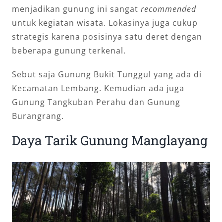
menjadikan gunung ini sangat
recommended
untuk kegiatan wisata. Lokasinya juga cukup
strategis karena posisinya satu deret dengan
beberapa gunung terkenal.
Sebut saja Gunung Bukit Tunggul yang ada di
Kecamatan Lembang. Kemudian ada juga
Gunung Tangkuban Perahu dan Gunung
Burangrang.
Daya Tarik Gunung Manglayang