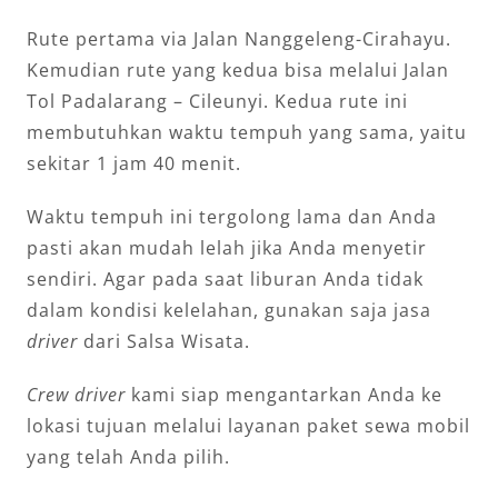
Rute pertama via Jalan Nanggeleng-Cirahayu.
Kemudian rute yang kedua bisa melalui Jalan
Tol Padalarang – Cileunyi. Kedua rute ini
membutuhkan waktu tempuh yang sama, yaitu
sekitar 1 jam 40 menit.
Waktu tempuh ini tergolong lama dan Anda
pasti akan mudah lelah jika Anda menyetir
sendiri. Agar pada saat liburan Anda tidak
dalam kondisi kelelahan, gunakan saja jasa
driver
dari Salsa Wisata.
Crew driver
kami siap mengantarkan Anda ke
lokasi tujuan melalui layanan paket sewa mobil
yang telah Anda pilih.