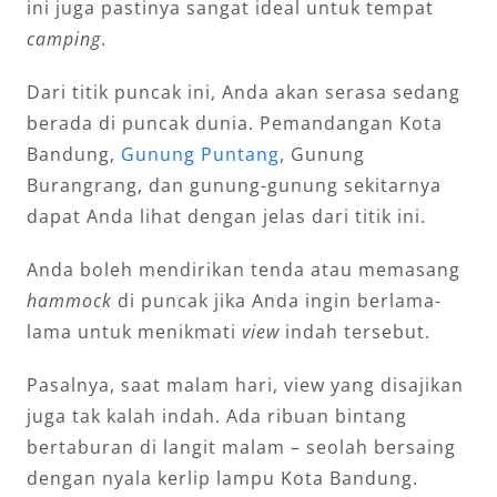
ini juga pastinya sangat ideal untuk tempat
camping
.
Dari titik puncak ini, Anda akan serasa sedang
berada di puncak dunia. Pemandangan Kota
Bandung,
Gunung Puntang
, Gunung
Burangrang, dan gunung-gunung sekitarnya
dapat Anda lihat dengan jelas dari titik ini.
Anda boleh mendirikan tenda atau memasang
hammock
di puncak jika Anda ingin berlama-
lama untuk menikmati
view
indah tersebut.
Pasalnya, saat malam hari, view yang disajikan
juga tak kalah indah. Ada ribuan bintang
bertaburan di langit malam – seolah bersaing
dengan nyala kerlip lampu Kota Bandung.