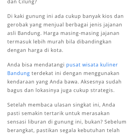
dan Cilung?
Di kaki gunung ini ada cukup banyak kios dan
gerobak yang menjual berbagai jenis jajanan
asli Bandung. Harga masing-masing jajanan
termasuk lebih murah bila dibandingkan
dengan harga di kota.
Anda bisa mendatangi
pusat wisata kuliner
Bandung
terdekat ini dengan menggunakan
kendaraan yang Anda bawa. Aksesnya sudah
bagus dan lokasinya juga cukup strategis.
Setelah membaca ulasan singkat ini, Anda
pasti semakin tertarik untuk merasakan
sensasi liburan di gunung ini, bukan? Sebelum
berangkat, pastikan segala kebutuhan telah