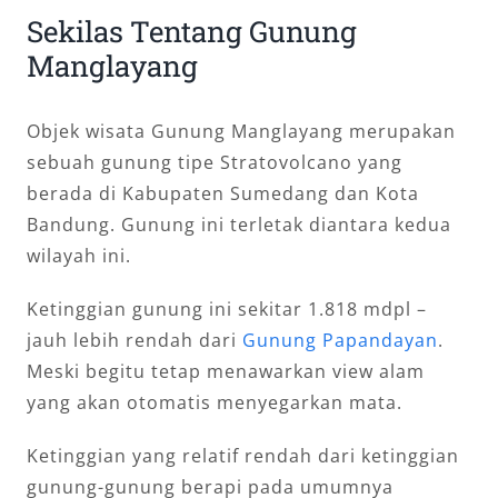
Sekilas Tentang Gunung
Manglayang
Objek wisata Gunung Manglayang merupakan
sebuah gunung tipe Stratovolcano yang
berada di Kabupaten Sumedang dan Kota
Bandung. Gunung ini terletak diantara kedua
wilayah ini.
Ketinggian gunung ini sekitar 1.818 mdpl –
jauh lebih rendah dari
Gunung Papandayan
.
Meski begitu tetap menawarkan view alam
yang akan otomatis menyegarkan mata.
Ketinggian yang relatif rendah dari ketinggian
gunung-gunung berapi pada umumnya