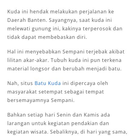
Kuda ini hendak melakukan perjalanan ke
Daerah Banten. Sayangnya, saat kuda ini
melewati gunung ini, kakinya terperosok dan
tidak dapat membebaskan diri.
Hal ini menyebabkan Sempani terjebak akibat
lilitan akar-akar. Tubuh kuda ini pun terkena
material longsor dan berubah menjadi batu.
Nah, situs
Batu Kuda
ini dipercaya oleh
masyarakat setempat sebagai tempat
bersemayamnya Sempani.
Bahkan setiap hari Senin dan Kamis ada
larangan untuk kegiatan pendakian dan
kegiatan wisata. Sebaliknya, di hari yang sama,