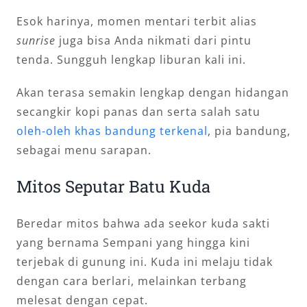
Esok harinya, momen mentari terbit alias
sunrise
juga bisa Anda nikmati dari pintu
tenda. Sungguh lengkap liburan kali ini.
Akan terasa semakin lengkap dengan hidangan
secangkir kopi panas dan serta salah satu
oleh-oleh khas bandung terkenal
, pia bandung,
sebagai menu sarapan.
Mitos Seputar Batu Kuda
Beredar mitos bahwa ada seekor kuda sakti
yang bernama Sempani yang hingga kini
terjebak di gunung ini. Kuda ini melaju tidak
dengan cara berlari, melainkan terbang
melesat dengan cepat.