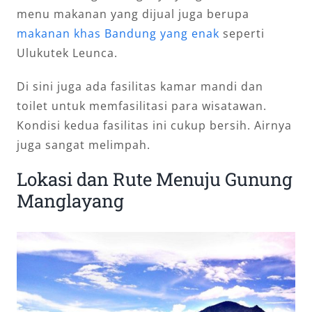
menu makanan yang dijual juga berupa
makanan khas Bandung yang enak
seperti
Ulukutek Leunca.
Di sini juga ada fasilitas kamar mandi dan
toilet untuk memfasilitasi para wisatawan.
Kondisi kedua fasilitas ini cukup bersih. Airnya
juga sangat melimpah.
Lokasi dan Rute Menuju Gunung
Manglayang