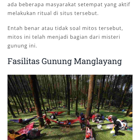
ada beberapa masyarakat setempat yang aktif
melakukan ritual di situs tersebut.
Entah benar atau tidak soal mitos tersebut,
mitos ini telah menjadi bagian dari misteri
gunung ini.
Fasilitas Gunung Manglayang