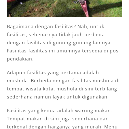
Bagaimana dengan fasilitas? Nah, untuk
fasilitas, sebenarnya tidak jauh berbeda
dengan fasilitas di gunung-gunung lainnya.
Fasilitas-fasilitas ini umumnya tersedia di pos
pendakian.
Adapun fasilitas yang pertama adalah
mushola. Berbeda dengan fasilitas mushola di
tempat wisata kota, mushola di sini terbilang
sederhana namun layak untuk digunakan.
Fasilitas yang kedua adalah warung makan.
Tempat makan di sini juga sederhana dan
terkenal dengan harganya yang murah. Menu-