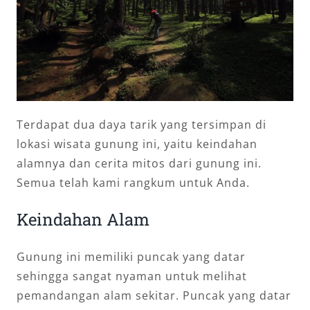
Terdapat dua daya tarik yang tersimpan di
lokasi wisata gunung ini, yaitu keindahan
alamnya dan cerita mitos dari gunung ini.
Semua telah kami rangkum untuk Anda.
Keindahan Alam
Gunung ini memiliki puncak yang datar
sehingga sangat nyaman untuk melihat
pemandangan alam sekitar. Puncak yang datar