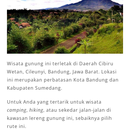
Wisata gunung ini terletak di Daerah Cibiru
Wetan, Cileunyi, Bandung, Jawa Barat. Lokasi
ini merupakan perbatasan Kota Bandung dan
Kabupaten Sumedang.
Untuk Anda yang tertarik untuk wisata
camping
,
hiking
, atau sekedar jalan-jalan di
kawasan lereng gunung ini, sebaiknya pilih
rute ini.