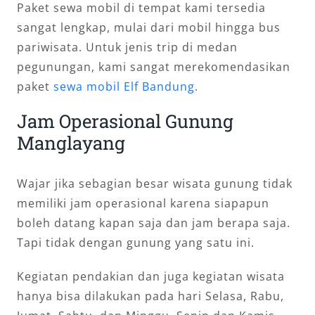
Paket sewa mobil di tempat kami tersedia
sangat lengkap, mulai dari mobil hingga bus
pariwisata. Untuk jenis trip di medan
pegunungan, kami sangat merekomendasikan
paket
sewa mobil Elf Bandung
.
Jam Operasional Gunung
Manglayang
Wajar jika sebagian besar wisata gunung tidak
memiliki jam operasional karena siapapun
boleh datang kapan saja dan jam berapa saja.
Tapi tidak dengan gunung yang satu ini.
Kegiatan pendakian dan juga kegiatan wisata
hanya bisa dilakukan pada hari Selasa, Rabu,