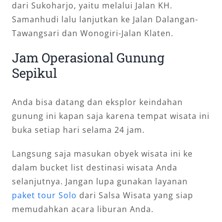
dari Sukoharjo, yaitu melalui Jalan KH.
Samanhudi lalu lanjutkan ke Jalan Dalangan-
Tawangsari dan Wonogiri-Jalan Klaten.
Jam Operasional Gunung
Sepikul
Anda bisa datang dan eksplor keindahan
gunung ini kapan saja karena tempat wisata ini
buka setiap hari selama 24 jam.
Langsung saja masukan obyek wisata ini ke
dalam bucket list destinasi wisata Anda
selanjutnya. Jangan lupa gunakan layanan
paket tour Solo
dari Salsa Wisata yang siap
memudahkan acara liburan Anda.