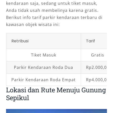
kendaraan saja, sedang untuk tiket masuk,
Anda tidak usah membelinya karena gratis.
Berikut info tarif parkir kendaraan terbaru di
kawasan objek wisata ini:
Retribusi
Tarif
Tiket Masuk
Gratis
Parkir Kendaraan Roda Dua
Rp2.000,00
Parkir Kendaraan Roda Empat
Rp4.000,00
Lokasi dan Rute Menuju Gunung
Sepikul