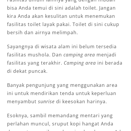
bisa Anda temui di sini adalah toilet. Jangan
kira Anda akan kesulitan untuk menemukan
fasilitas toilet layak pakai. Toilet di sini cukup
bersih dan airnya melimpah.
Sayangnya di wisata alam ini belum tersedia
fasilitas mushola. Dan
camping area
menjadi
fasilitas yang terakhir.
Camping area
ini berada
di dekat puncak.
Banyak pengunjung yang menggunakan area
ini untuk mendirikan tenda untuk keperluan
menyambut
sunrise
di keesokan harinya.
Esoknya, sambil memandang mentari yang
perlahan muncul, sruput kopi hangat Anda