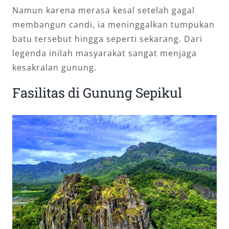
Namun karena merasa kesal setelah gagal
membangun candi, ia meninggalkan tumpukan
batu tersebut hingga seperti sekarang. Dari
legenda inilah masyarakat sangat menjaga
kesakralan gunung.
Fasilitas di Gunung Sepikul