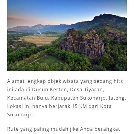
Alamat lengkap objek wisata yang sedang hits
ini ada di Dusun Kerten, Desa Tiyaran,
Kecamatan Bulu, Kabupaten Sukoharjo, Jateng.
Lokasi ini hanya berjarak 15 KM dari Kota
Sukoharjo.
Rute yang paling mudah jika Anda berangkat