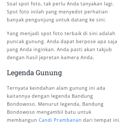
Soal spot foto, tak perlu Anda tanyakan lagi.
Spot foto inilah yang menyedot perhatian
banyak pengunjung untuk datang ke sini.
Yang menjadi spot foto terbaik di sini adalah
puncak gunung. Anda dapat berpose apa saja
yang Anda inginkan. Anda pasti akan takjub
dengan hasil jepretan kamera Anda.
Legenda Gunung
Ternyata keindahan alam gunung ini ada
kaitannya dengan legenda Bandung
Bondowoso. Menurut legenda, Bandung
Bondowoso mengambil batu untuk
membangun
Candi Prambanan
dari tempat ini.