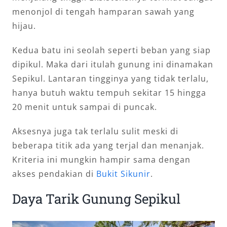
menonjol di tengah hamparan sawah yang
hijau.
Kedua batu ini seolah seperti beban yang siap
dipikul. Maka dari itulah gunung ini dinamakan
Sepikul. Lantaran tingginya yang tidak terlalu,
hanya butuh waktu tempuh sekitar 15 hingga
20 menit untuk sampai di puncak.
Aksesnya juga tak terlalu sulit meski di
beberapa titik ada yang terjal dan menanjak.
Kriteria ini mungkin hampir sama dengan
akses pendakian di
Bukit Sikunir
.
Daya Tarik Gunung Sepikul