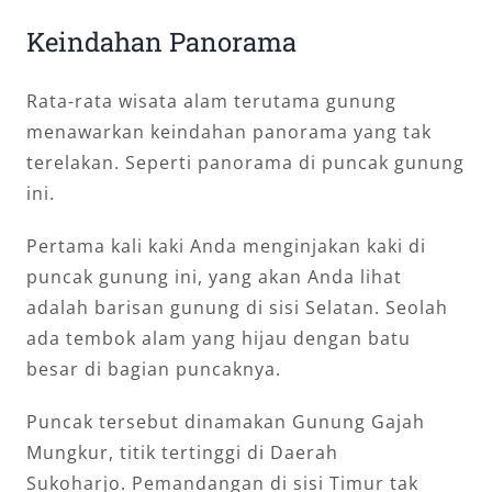
Keindahan Panorama
Rata-rata wisata alam terutama gunung
menawarkan keindahan panorama yang tak
terelakan. Seperti panorama di puncak gunung
ini.
Pertama kali kaki Anda menginjakan kaki di
puncak gunung ini, yang akan Anda lihat
adalah barisan gunung di sisi Selatan. Seolah
ada tembok alam yang hijau dengan batu
besar di bagian puncaknya.
Puncak tersebut dinamakan Gunung Gajah
Mungkur, titik tertinggi di Daerah
Sukoharjo. Pemandangan di sisi Timur tak