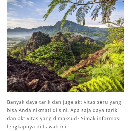
Banyak daya tarik dan juga aktivitas seru yang
bisa Anda nikmati di sini. Apa saja daya tarik
dan aktivitas yang dimaksud? Simak informasi
lengkapnya di bawah ini.