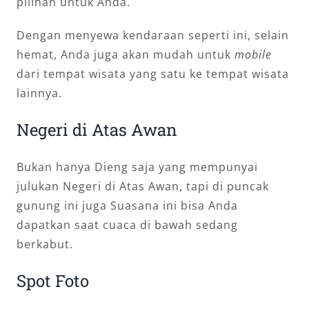
pilihan untuk Anda.
Dengan menyewa kendaraan seperti ini, selain
hemat, Anda juga akan mudah untuk
mobile
dari tempat wisata yang satu ke tempat wisata
lainnya.
Negeri di Atas Awan
Bukan hanya Dieng saja yang mempunyai
julukan Negeri di Atas Awan, tapi di puncak
gunung ini juga Suasana ini bisa Anda
dapatkan saat cuaca di bawah sedang
berkabut.
Spot Foto