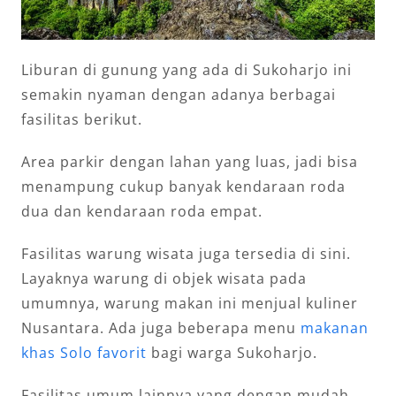
Liburan di gunung yang ada di Sukoharjo ini
semakin nyaman dengan adanya berbagai
fasilitas berikut.
Area parkir dengan lahan yang luas, jadi bisa
menampung cukup banyak kendaraan roda
dua dan kendaraan roda empat.
Fasilitas warung wisata juga tersedia di sini.
Layaknya warung di objek wisata pada
umumnya, warung makan ini menjual kuliner
Nusantara. Ada juga beberapa menu
makanan
khas Solo favorit
bagi warga Sukoharjo.
Fasilitas umum lainnya yang dengan mudah