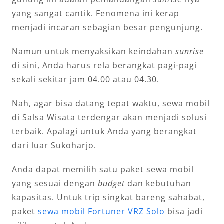
yang sangat cantik. Fenomena ini kerap
menjadi incaran sebagian besar pengunjung.
Namun untuk menyaksikan keindahan
sunrise
di sini, Anda harus rela berangkat pagi-pagi
sekali sekitar jam 04.00 atau 04.30.
Nah, agar bisa datang tepat waktu, sewa mobil
di Salsa Wisata terdengar akan menjadi solusi
terbaik. Apalagi untuk Anda yang berangkat
dari luar Sukoharjo.
Anda dapat memilih satu paket sewa mobil
yang sesuai dengan
budget
dan kebutuhan
kapasitas. Untuk trip singkat bareng sahabat,
paket
sewa mobil Fortuner VRZ Solo
bisa jadi