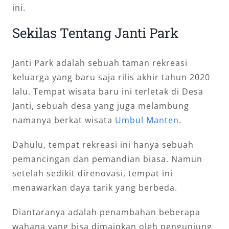
ini.
Sekilas Tentang Janti Park
Janti Park adalah sebuah taman rekreasi
keluarga yang baru saja rilis akhir tahun 2020
lalu. Tempat wisata baru ini terletak di Desa
Janti, sebuah desa yang juga melambung
namanya berkat wisata
Umbul Manten
.
Dahulu, tempat rekreasi ini hanya sebuah
pemancingan dan pemandian biasa. Namun
setelah sedikit direnovasi, tempat ini
menawarkan daya tarik yang berbeda.
Diantaranya adalah penambahan beberapa
wahana yang bisa dimainkan oleh pengunjung