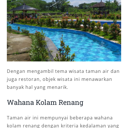
Dengan mengambil tema wisata taman air dan
juga restoran, objek wisata ini menawarkan
banyak hal yang menarik.
Wahana Kolam Renang
Taman air ini mempunyai beberapa wahana
kolam renang dengan kriteria kedalaman yang