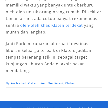
memiliki waktu yang banyak untuk berburu
oleh-oleh untuk orang-orang rumah. Di sekitar
taman air ini, ada cukup banyak rekomendasi
sentra
oleh-oleh khas Klaten terdekat
yang
murah dan lengkap.
Janti Park merupakan alternatif destinasi
liburan keluarga terbaik di Klaten. Jadikan
tempat berenang asik ini sebagai target
kunjungan liburan Anda di akhir pekan
mendatang.
By
An Nahal
Categories:
Destinasi
,
Klaten