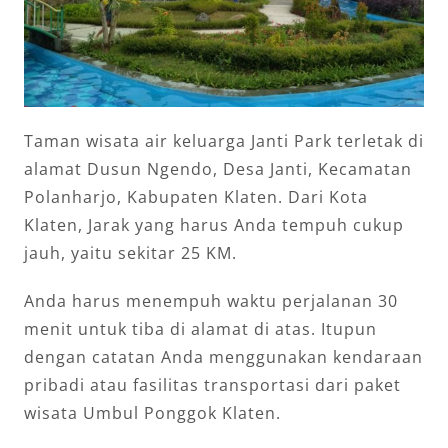
Taman wisata air keluarga Janti Park terletak di
alamat Dusun Ngendo, Desa Janti, Kecamatan
Polanharjo, Kabupaten Klaten. Dari Kota
Klaten, Jarak yang harus Anda tempuh cukup
jauh, yaitu sekitar 25 KM.
Anda harus menempuh waktu perjalanan 30
menit untuk tiba di alamat di atas. Itupun
dengan catatan Anda menggunakan kendaraan
pribadi atau fasilitas transportasi dari paket
wisata Umbul Ponggok Klaten.