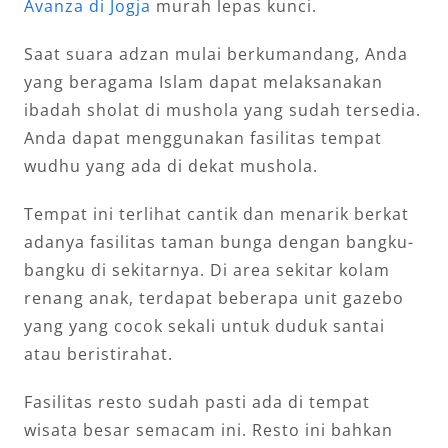
Avanza di Jogja
murah lepas kunci.
Saat suara adzan mulai berkumandang, Anda
yang beragama Islam dapat melaksanakan
ibadah sholat di mushola yang sudah tersedia.
Anda dapat menggunakan fasilitas tempat
wudhu yang ada di dekat mushola.
Tempat ini terlihat cantik dan menarik berkat
adanya fasilitas taman bunga dengan bangku-
bangku di sekitarnya. Di area sekitar kolam
renang anak, terdapat beberapa unit gazebo
yang yang cocok sekali untuk duduk santai
atau beristirahat.
Fasilitas resto sudah pasti ada di tempat
wisata besar semacam ini. Resto ini bahkan