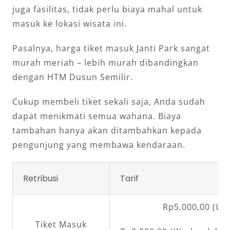
juga fasilitas, tidak perlu biaya mahal untuk
masuk ke lokasi wisata ini.
Pasalnya, harga tiket masuk Janti Park sangat
murah meriah – lebih murah dibandingkan
dengan HTM Dusun Semilir.
Cukup membeli tiket sekali saja, Anda sudah
dapat menikmati semua wahana. Biaya
tambahan hanya akan ditambahkan kepada
pengunjung yang membawa kendaraan.
Retribusi
Tarif
Rp5.000,00 (
We
Tiket Masuk