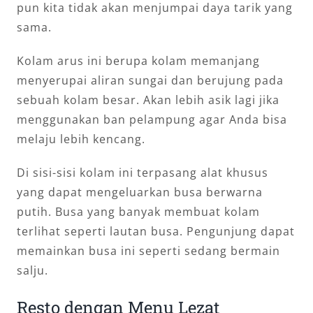
pun kita tidak akan menjumpai daya tarik yang
sama.
Kolam arus ini berupa kolam memanjang
menyerupai aliran sungai dan berujung pada
sebuah kolam besar. Akan lebih asik lagi jika
menggunakan ban pelampung agar Anda bisa
melaju lebih kencang.
Di sisi-sisi kolam ini terpasang alat khusus
yang dapat mengeluarkan busa berwarna
putih. Busa yang banyak membuat kolam
terlihat seperti lautan busa. Pengunjung dapat
memainkan busa ini seperti sedang bermain
salju.
Resto dengan Menu Lezat