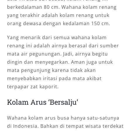
berkedalaman 80 cm. Wahana kolam renang
yang terakhir adalah kolam renang untuk
orang dewasa dengan kedalaman 150 cm.
Yang menarik dari semua wahana kolam
renang ini adalah airnya berasal dari sumber
mata air pegunungan. Jadi, airnya begitu
dingin dan menyegarkan. Aman juga untuk
mata pengunjung karena tidak akan
menyebabkan iritasi pada mata akibat
terpapar zat kaporit.
Kolam Arus ‘Bersalju’
Wahana kolam arus busa hanya satu-satunya
di Indonesia. Bahkan di tempat wisata terdekat