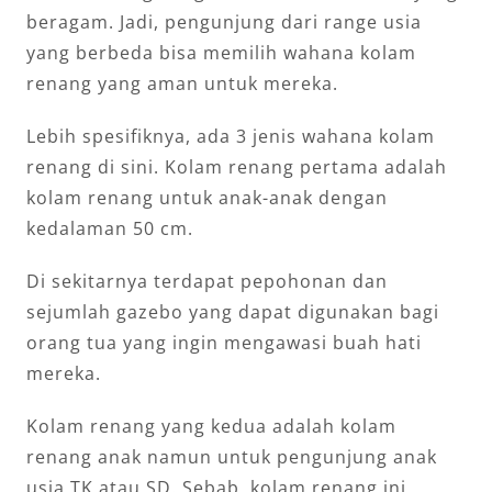
beragam. Jadi, pengunjung dari range usia
yang berbeda bisa memilih wahana kolam
renang yang aman untuk mereka.
Lebih spesifiknya, ada 3 jenis wahana kolam
renang di sini. Kolam renang pertama adalah
kolam renang untuk anak-anak dengan
kedalaman 50 cm.
Di sekitarnya terdapat pepohonan dan
sejumlah gazebo yang dapat digunakan bagi
orang tua yang ingin mengawasi buah hati
mereka.
Kolam renang yang kedua adalah kolam
renang anak namun untuk pengunjung anak
usia TK atau SD. Sebab, kolam renang ini