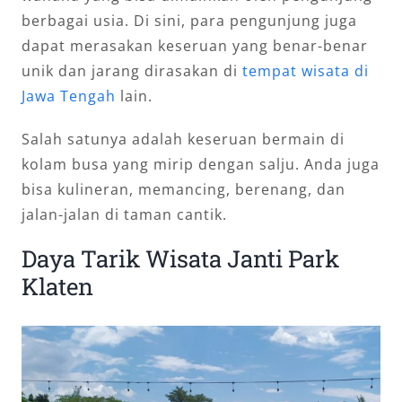
berbagai usia. Di sini, para pengunjung juga
dapat merasakan keseruan yang benar-benar
unik dan jarang dirasakan di
tempat wisata di
Jawa Tengah
lain.
Salah satunya adalah keseruan bermain di
kolam busa yang mirip dengan salju. Anda juga
bisa kulineran, memancing, berenang, dan
jalan-jalan di taman cantik.
Daya Tarik Wisata Janti Park
Klaten