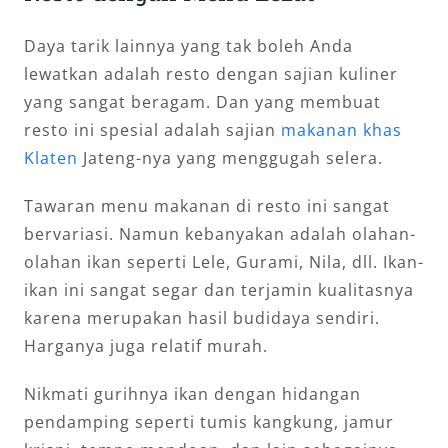
Daya tarik lainnya yang tak boleh Anda
lewatkan adalah resto dengan sajian kuliner
yang sangat beragam. Dan yang membuat
resto ini spesial adalah sajian
makanan khas
Klaten
Jateng-nya yang menggugah selera.
Tawaran menu makanan di resto ini sangat
bervariasi. Namun kebanyakan adalah olahan-
olahan ikan seperti Lele, Gurami, Nila, dll. Ikan-
ikan ini sangat segar dan terjamin kualitasnya
karena merupakan hasil budidaya sendiri.
Harganya juga relatif murah.
Nikmati gurihnya ikan dengan hidangan
pendamping seperti tumis kangkung, jamur