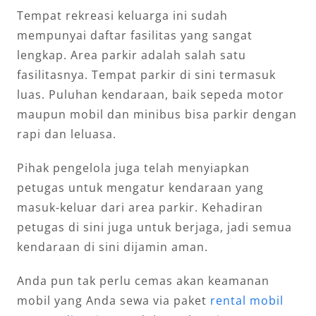
Tempat rekreasi keluarga ini sudah
mempunyai daftar fasilitas yang sangat
lengkap. Area parkir adalah salah satu
fasilitasnya. Tempat parkir di sini termasuk
luas. Puluhan kendaraan, baik sepeda motor
maupun mobil dan minibus bisa parkir dengan
rapi dan leluasa.
Pihak pengelola juga telah menyiapkan
petugas untuk mengatur kendaraan yang
masuk-keluar dari area parkir. Kehadiran
petugas di sini juga untuk berjaga, jadi semua
kendaraan di sini dijamin aman.
Anda pun tak perlu cemas akan keamanan
mobil yang Anda sewa via paket
rental mobil