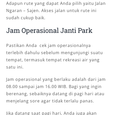
Adapun rute yang dapat Anda pilih yaitu Jalan
Ngaran – Sajen. Akses jalan untuk rute ini
sudah cukup baik.
Jam Operasional Janti Park
Pastikan Anda cek jam operasionalnya
terlebih dahulu sebelum mengunjungi suatu
tempat, termasuk tempat rekreasi air yang
satu ini.
Jam operasional yang berlaku adalah dari jam
08.00 sampai jam 16.00 WIB. Bagi yang ingin
berenang, sebaiknya datang di pagi hari atau
menjelang sore agar tidak terlalu panas.
Jika datang saat pagi hari, Anda juga akan