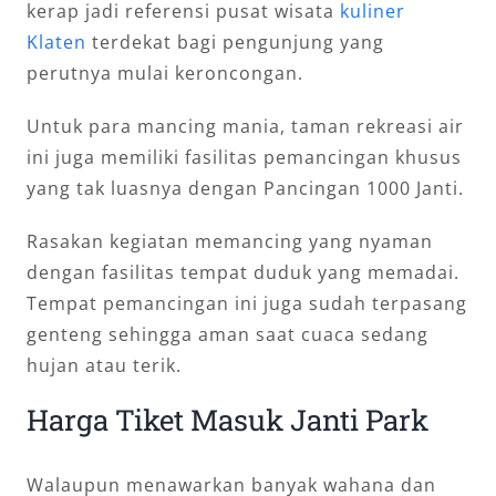
kerap jadi referensi pusat wisata
kuliner
Klaten
terdekat bagi pengunjung yang
perutnya mulai keroncongan.
Untuk para mancing mania, taman rekreasi air
ini juga memiliki fasilitas pemancingan khusus
yang tak luasnya dengan Pancingan 1000 Janti.
Rasakan kegiatan memancing yang nyaman
dengan fasilitas tempat duduk yang memadai.
Tempat pemancingan ini juga sudah terpasang
genteng sehingga aman saat cuaca sedang
hujan atau terik.
Harga Tiket Masuk Janti Park
Walaupun menawarkan banyak wahana dan