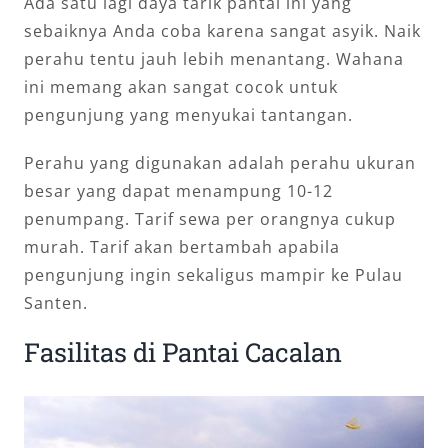
Ada satu lagi daya tarik pantai ini yang
sebaiknya Anda coba karena sangat asyik. Naik
perahu tentu jauh lebih menantang. Wahana
ini memang akan sangat cocok untuk
pengunjung yang menyukai tantangan.
Perahu yang digunakan adalah perahu ukuran
besar yang dapat menampung 10-12
penumpang. Tarif sewa per orangnya cukup
murah. Tarif akan bertambah apabila
pengunjung ingin sekaligus mampir ke Pulau
Santen.
Fasilitas di Pantai Cacalan