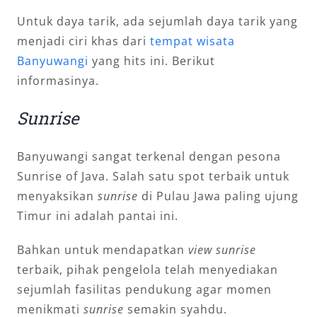
Untuk daya tarik, ada sejumlah daya tarik yang
menjadi ciri khas dari
tempat wisata
Banyuwangi
yang hits ini. Berikut
informasinya.
Sunrise
Banyuwangi sangat terkenal dengan pesona
Sunrise of Java. Salah satu spot terbaik untuk
menyaksikan
sunrise
di Pulau Jawa paling ujung
Timur ini adalah pantai ini.
Bahkan untuk mendapatkan
view sunrise
terbaik, pihak pengelola telah menyediakan
sejumlah fasilitas pendukung agar momen
menikmati
sunrise
semakin syahdu.