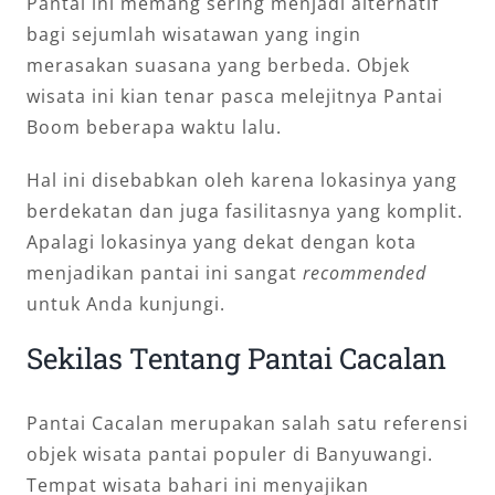
Pantai ini memang sering menjadi alternatif
bagi sejumlah wisatawan yang ingin
merasakan suasana yang berbeda. Objek
wisata ini kian tenar pasca melejitnya Pantai
Boom beberapa waktu lalu.
Hal ini disebabkan oleh karena lokasinya yang
berdekatan dan juga fasilitasnya yang komplit.
Apalagi lokasinya yang dekat dengan kota
menjadikan pantai ini sangat
recommended
untuk Anda kunjungi.
Sekilas Tentang Pantai Cacalan
Pantai Cacalan merupakan salah satu referensi
objek wisata pantai populer di Banyuwangi.
Tempat wisata bahari ini menyajikan