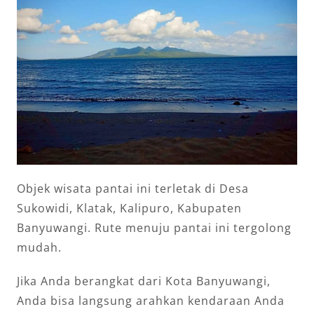
Objek wisata pantai ini terletak di Desa
Sukowidi, Klatak, Kalipuro, Kabupaten
Banyuwangi. Rute menuju pantai ini tergolong
mudah.
Jika Anda berangkat dari Kota Banyuwangi,
Anda bisa langsung arahkan kendaraan Anda