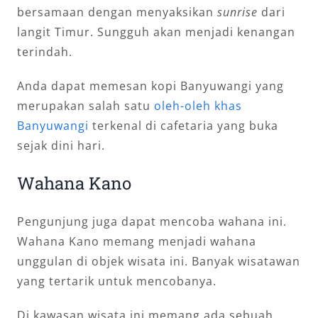
bersamaan dengan menyaksikan
sunrise
dari
langit Timur. Sungguh akan menjadi kenangan
terindah.
Anda dapat memesan kopi Banyuwangi yang
merupakan salah satu
oleh-oleh khas
Banyuwangi
terkenal di cafetaria yang buka
sejak dini hari.
Wahana Kano
Pengunjung juga dapat mencoba wahana ini.
Wahana Kano memang menjadi wahana
unggulan di objek wisata ini. Banyak wisatawan
yang tertarik untuk mencobanya.
Di kawasan wisata ini memang ada sebuah