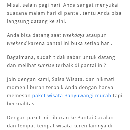
Misal, selain pagi hari, Anda sangat menyukai
suasana malam hari di pantai, tentu Anda bisa
langsung datang ke sini.
Anda bisa datang saat
weekdays
ataupun
weekend
karena pantai ini buka setiap hari.
Bagaimana, sudah tidak sabar untuk datang
dan melihat
sunrise
terbaik di pantai ini?
Join dengan kami, Salsa Wisata, dan nikmati
momen liburan terbaik Anda dengan hanya
memesan
paket wisata Banyuwangi murah
tapi
berkualitas.
Dengan paket ini, liburan ke Pantai Cacalan
dan tempat-tempat wisata keren lainnya di