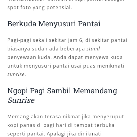
spot foto yang potensial.
Berkuda Menyusuri Pantai
Pagi-pagi sekali sekitar jam 6, di sekitar pantai
biasanya sudah ada beberapa
stand
penyewaan kuda. Anda dapat menyewa kuda
untuk menyusuri pantai usai puas menikmati
sunrise
.
Ngopi Pagi Sambil Memandang
Sunrise
Memang akan terasa nikmat jika menyeruput
kopi panas di pagi hari di tempat terbuka
seperti pantai. Apalagi jika dinikmati