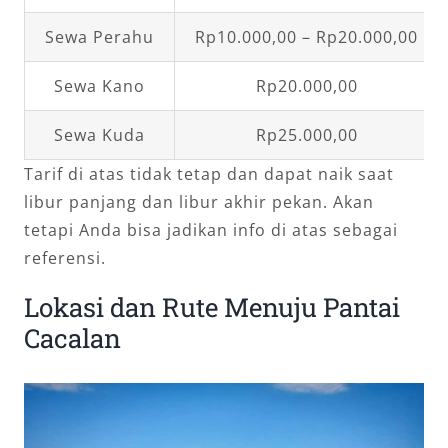
Sewa Perahu
Rp10.000,00 – Rp20.000,00
Sewa Kano
Rp20.000,00
Sewa Kuda
Rp25.000,00
Tarif di atas tidak tetap dan dapat naik saat
libur panjang dan libur akhir pekan. Akan
tetapi Anda bisa jadikan info di atas sebagai
referensi.
Lokasi dan Rute Menuju Pantai
Cacalan