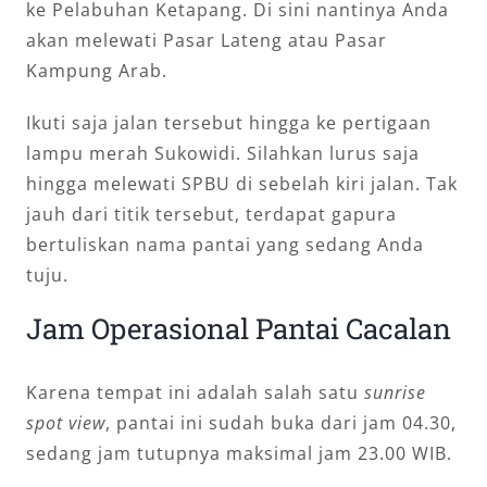
ke Pelabuhan Ketapang. Di sini nantinya Anda
akan melewati Pasar Lateng atau Pasar
Kampung Arab.
Ikuti saja jalan tersebut hingga ke pertigaan
lampu merah Sukowidi. Silahkan lurus saja
hingga melewati SPBU di sebelah kiri jalan. Tak
jauh dari titik tersebut, terdapat gapura
bertuliskan nama pantai yang sedang Anda
tuju.
Jam Operasional Pantai Cacalan
Karena tempat ini adalah salah satu
sunrise
spot view
, pantai ini sudah buka dari jam 04.30,
sedang jam tutupnya maksimal jam 23.00 WIB.