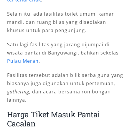
Selain itu, ada fasilitas toilet umum, kamar
mandi, dan ruang bilas yang disediakan
khusus untuk para pengunjung.
Satu lagi fasilitas yang jarang dijumpai di
wisata pantai di Banyuwangi, bahkan sekelas
Pulau Merah
.
Fasilitas tersebut adalah bilik serba guna yang
biasanya juga digunakan untuk pertemuan,
gathering
, dan acara bersama rombongan
lainnya.
Harga Tiket Masuk Pantai
Cacalan