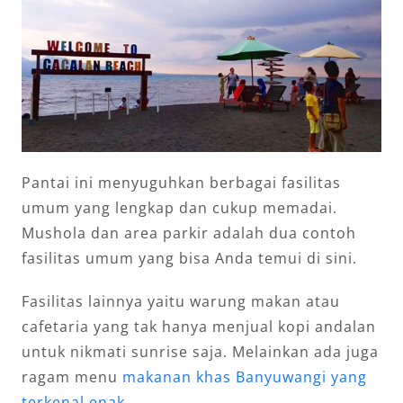
Pantai ini menyuguhkan berbagai fasilitas
umum yang lengkap dan cukup memadai.
Mushola dan area parkir adalah dua contoh
fasilitas umum yang bisa Anda temui di sini.
Fasilitas lainnya yaitu warung makan atau
cafetaria yang tak hanya menjual kopi andalan
untuk nikmati sunrise saja. Melainkan ada juga
ragam menu
makanan khas Banyuwangi yang
terkenal enak
.