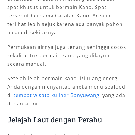
spot khusus untuk bermain Kano. Spot
tersebut bernama Cacalan Kano. Area ini
terlihat lebih sejuk karena ada banyak pohon
bakau di sekitarnya.
Permukaan airnya juga tenang sehingga cocok
sekali untuk bermain kano yang dikayuh
secara manual.
Setelah lelah bermain kano, isi ulang energi
Anda dengan menyantap aneka menu seafood
di
tempat wisata kuliner Banyuwangi
yang ada
di pantai ini.
Jelajah Laut dengan Perahu