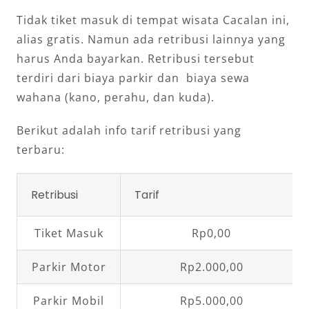
Tidak tiket masuk di tempat wisata Cacalan ini,
alias gratis. Namun ada retribusi lainnya yang
harus Anda bayarkan. Retribusi tersebut
terdiri dari biaya parkir dan biaya sewa
wahana (kano, perahu, dan kuda).
Berikut adalah info tarif retribusi yang
terbaru:
Retribusi
Tarif
Tiket Masuk
Rp0,00
Parkir Motor
Rp2.000,00
Parkir Mobil
Rp5.000,00