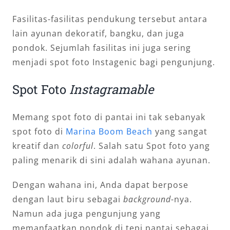
Fasilitas-fasilitas pendukung tersebut antara
lain ayunan dekoratif, bangku, dan juga
pondok. Sejumlah fasilitas ini juga sering
menjadi spot foto Instagenic bagi pengunjung.
Spot Foto
Instagramable
Memang spot foto di pantai ini tak sebanyak
spot foto di
Marina Boom Beach
yang sangat
kreatif dan
colorful
. Salah satu Spot foto yang
paling menarik di sini adalah wahana ayunan.
Dengan wahana ini, Anda dapat berpose
dengan laut biru sebagai
background
-nya.
Namun ada juga pengunjung yang
memanfaatkan pondok di tepi pantai sebagai