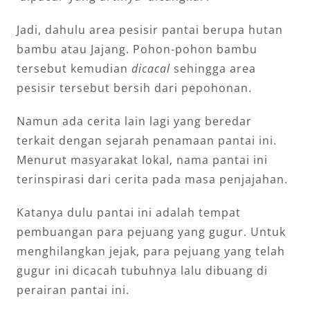
Jadi, dahulu area pesisir pantai berupa hutan
bambu atau Jajang. Pohon-pohon bambu
tersebut kemudian
dicacal
sehingga area
pesisir tersebut bersih dari pepohonan.
Namun ada cerita lain lagi yang beredar
terkait dengan sejarah penamaan pantai ini.
Menurut masyarakat lokal, nama pantai ini
terinspirasi dari cerita pada masa penjajahan.
Katanya dulu pantai ini adalah tempat
pembuangan para pejuang yang gugur. Untuk
menghilangkan jejak, para pejuang yang telah
gugur ini dicacah tubuhnya lalu dibuang di
perairan pantai ini.