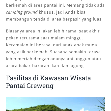
berkemah di area pantai ini. Memang tidak ada
camping ground
khusus, jadi Anda bisa
membangun tenda di area berpasir yang luas.
Biasanya area ini akan lebih ramai saat akhir
pekan terutama saat malam minggu.
Keramaian ini berasal dari anak-anak muda
yang asik berkemah. Suasana semakin terasa
lebih meriah dengan adanya api unggun atau
acara bakar-bakaran ikan dan jagung.
Fasilitas di Kawasan Wisata
Pantai Greweng