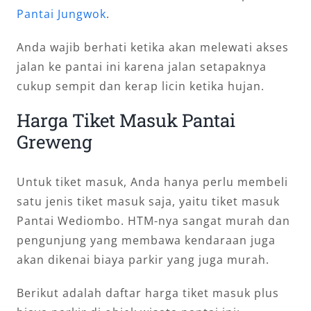
Pantai Jungwok
.
Anda wajib berhati ketika akan melewati akses
jalan ke pantai ini karena jalan setapaknya
cukup sempit dan kerap licin ketika hujan.
Harga Tiket Masuk Pantai
Greweng
Untuk tiket masuk, Anda hanya perlu membeli
satu jenis tiket masuk saja, yaitu tiket masuk
Pantai Wediombo. HTM-nya sangat murah dan
pengunjung yang membawa kendaraan juga
akan dikenai biaya parkir yang juga murah.
Berikut adalah daftar harga tiket masuk plus