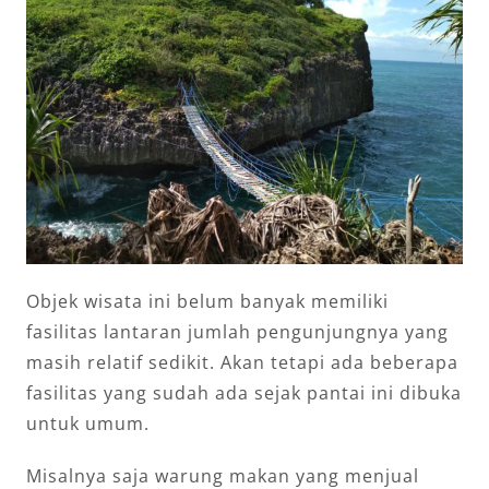
Objek wisata ini belum banyak memiliki
fasilitas lantaran jumlah pengunjungnya yang
masih relatif sedikit. Akan tetapi ada beberapa
fasilitas yang sudah ada sejak pantai ini dibuka
untuk umum.
Misalnya saja warung makan yang menjual