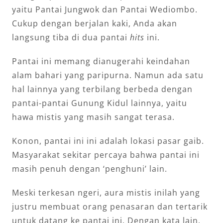
yaitu Pantai Jungwok dan Pantai Wediombo.
Cukup dengan berjalan kaki, Anda akan
langsung tiba di dua pantai
hits
ini.
Pantai ini memang dianugerahi keindahan
alam bahari yang paripurna. Namun ada satu
hal lainnya yang terbilang berbeda dengan
pantai-pantai Gunung Kidul lainnya, yaitu
hawa mistis yang masih sangat terasa.
Konon, pantai ini ini adalah lokasi pasar gaib.
Masyarakat sekitar percaya bahwa pantai ini
masih penuh dengan ‘penghuni’ lain.
Meski terkesan ngeri, aura mistis inilah yang
justru membuat orang penasaran dan tertarik
untuk datang ke pantai ini. Dengan kata lain,