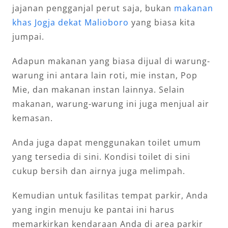
jajanan pengganjal perut saja, bukan
makanan
khas Jogja dekat Malioboro
yang biasa kita
jumpai.
Adapun makanan yang biasa dijual di warung-
warung ini antara lain roti, mie instan, Pop
Mie, dan makanan instan lainnya. Selain
makanan, warung-warung ini juga menjual air
kemasan.
Anda juga dapat menggunakan toilet umum
yang tersedia di sini. Kondisi toilet di sini
cukup bersih dan airnya juga melimpah.
Kemudian untuk fasilitas tempat parkir, Anda
yang ingin menuju ke pantai ini harus
memarkirkan kendaraan Anda di area parkir