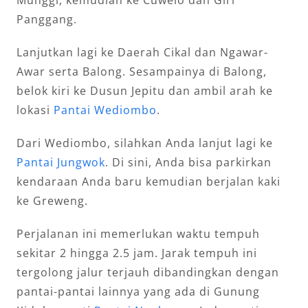
Panggang.
Lanjutkan lagi ke Daerah Cikal dan Ngawar-
Awar serta Balong. Sesampainya di Balong,
belok kiri ke Dusun Jepitu dan ambil arah ke
lokasi
Pantai Wediombo
.
Dari Wediombo, silahkan Anda lanjut lagi ke
Pantai Jungwok
. Di sini, Anda bisa parkirkan
kendaraan Anda baru kemudian berjalan kaki
ke Greweng.
Perjalanan ini memerlukan waktu tempuh
sekitar 2 hingga 2.5 jam. Jarak tempuh ini
tergolong jalur terjauh dibandingkan dengan
pantai-pantai lainnya yang ada di Gunung