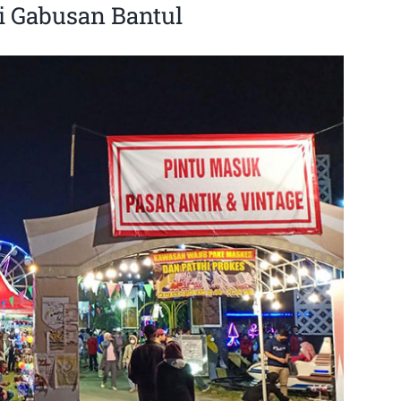
i Gabusan Bantul