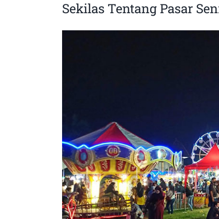
Sekilas Tentang Pasar Sen