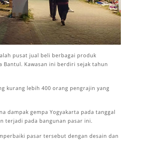
alah pusat jual beli berbagai produk
 Bantul. Kawasan ini berdiri sejak tahun
ng kurang lebih 400 orang pengrajin yang
kena dampak gempa Yogyakarta pada tanggal
n terjadi pada bangunan pasar ini.
perbaiki pasar tersebut dengan desain dan