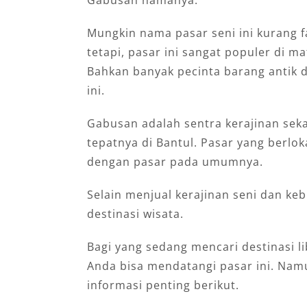
Mungkin nama pasar seni ini kurang f
tetapi, pasar ini sangat populer di ma
Bahkan banyak pecinta barang antik d
ini.
Gabusan adalah sentra kerajinan seka
tepatnya di Bantul. Pasar yang berlo
dengan pasar pada umumnya.
Selain menjual kerajinan seni dan ke
destinasi wisata.
Bagi yang sedang mencari destinasi li
Anda bisa mendatangi pasar ini. Nam
informasi penting berikut.