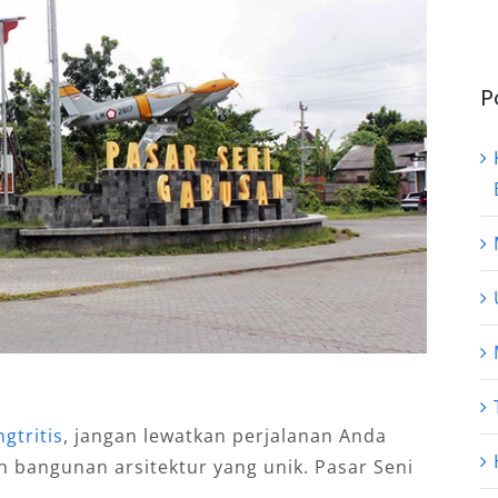
P
gtritis
, jangan lewatkan perjalanan Anda
 bangunan arsitektur yang unik. Pasar Seni