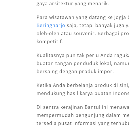
gaya arsitektur yang menarik.
Para wisatawan yang datang ke Jogja
Beringharjo
saja, tetapi banyak juga
oleh-oleh atau souvenir. Berbagai p
kompetitif.
Kualitasnya pun tak perlu Anda raguk
buatan tangan penduduk lokal, namu
bersaing dengan produk impor.
Ketika Anda berbelanja produk di sini
mendukung hasil karya buatan Indone
Di sentra kerajinan Bantul ini menaw
mempermudah pengunjung dalam menc
tersedia pusat informasi yang terhub