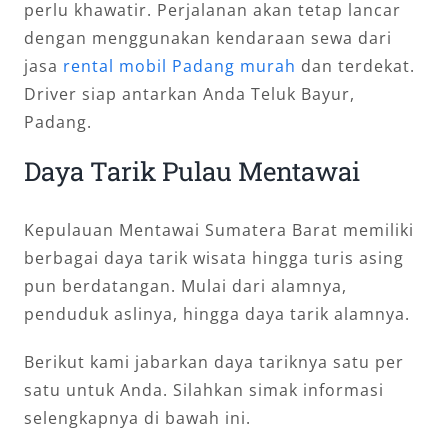
perlu khawatir. Perjalanan akan tetap lancar
dengan menggunakan kendaraan sewa dari
jasa
rental mobil Padang murah
dan terdekat.
Driver siap antarkan Anda Teluk Bayur,
Padang.
Daya Tarik Pulau Mentawai
Kepulauan Mentawai Sumatera Barat memiliki
berbagai daya tarik wisata hingga turis asing
pun berdatangan. Mulai dari alamnya,
penduduk aslinya, hingga daya tarik alamnya.
Berikut kami jabarkan daya tariknya satu per
satu untuk Anda. Silahkan simak informasi
selengkapnya di bawah ini.