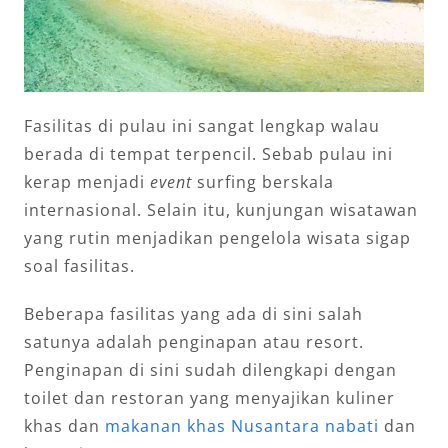
Fasilitas di pulau ini sangat lengkap walau
berada di tempat terpencil. Sebab pulau ini
kerap menjadi
event
surfing berskala
internasional. Selain itu, kunjungan wisatawan
yang rutin menjadikan pengelola wisata sigap
soal fasilitas.
Beberapa fasilitas yang ada di sini salah
satunya adalah penginapan atau resort.
Penginapan di sini sudah dilengkapi dengan
toilet dan restoran yang menyajikan kuliner
khas dan
makanan khas Nusantara nabati
dan