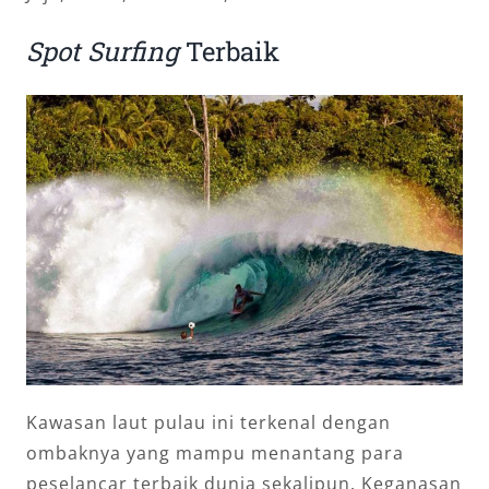
Spot Surfing
Terbaik
Kawasan laut pulau ini terkenal dengan
ombaknya yang mampu menantang para
peselancar terbaik dunia sekalipun. Keganasan