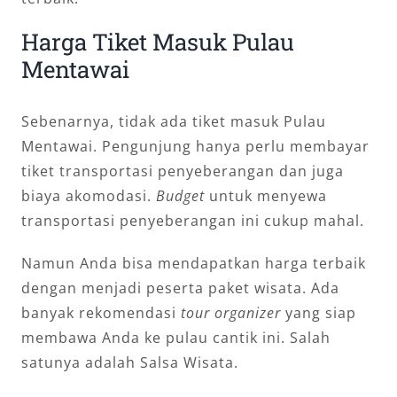
Harga Tiket Masuk Pulau
Mentawai
Sebenarnya, tidak ada tiket masuk Pulau
Mentawai. Pengunjung hanya perlu membayar
tiket transportasi penyeberangan dan juga
biaya akomodasi.
Budget
untuk menyewa
transportasi penyeberangan ini cukup mahal.
Namun Anda bisa mendapatkan harga terbaik
dengan menjadi peserta paket wisata. Ada
banyak rekomendasi
tour organizer
yang siap
membawa Anda ke pulau cantik ini. Salah
satunya adalah Salsa Wisata.