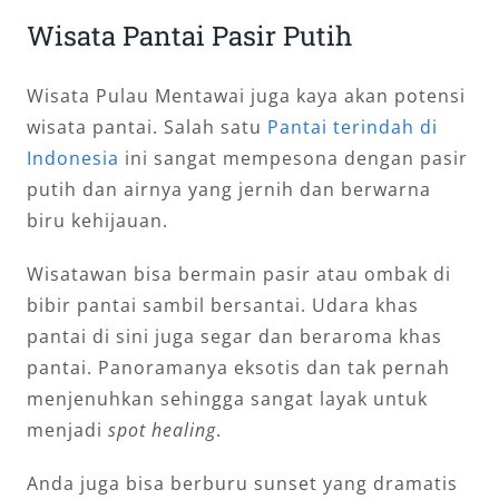
Wisata Pantai Pasir Putih
Wisata Pulau Mentawai juga kaya akan potensi
wisata pantai. Salah satu
Pantai terindah di
Indonesia
ini sangat mempesona dengan pasir
putih dan airnya yang jernih dan berwarna
biru kehijauan.
Wisatawan bisa bermain pasir atau ombak di
bibir pantai sambil bersantai. Udara khas
pantai di sini juga segar dan beraroma khas
pantai. Panoramanya eksotis dan tak pernah
menjenuhkan sehingga sangat layak untuk
menjadi
spot healing
.
Anda juga bisa berburu sunset yang dramatis