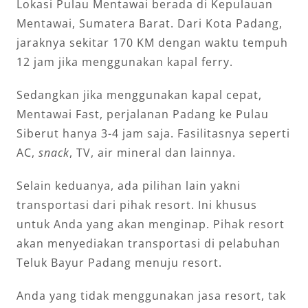
Lokasi Pulau Mentawai berada di Kepulauan
Mentawai, Sumatera Barat. Dari Kota Padang,
jaraknya sekitar 170 KM dengan waktu tempuh
12 jam jika menggunakan kapal ferry.
Sedangkan jika menggunakan kapal cepat,
Mentawai Fast, perjalanan Padang ke Pulau
Siberut hanya 3-4 jam saja. Fasilitasnya seperti
AC,
snack
, TV, air mineral dan lainnya.
Selain keduanya, ada pilihan lain yakni
transportasi dari pihak resort. Ini khusus
untuk Anda yang akan menginap. Pihak resort
akan menyediakan transportasi di pelabuhan
Teluk Bayur Padang menuju resort.
Anda yang tidak menggunakan jasa resort, tak