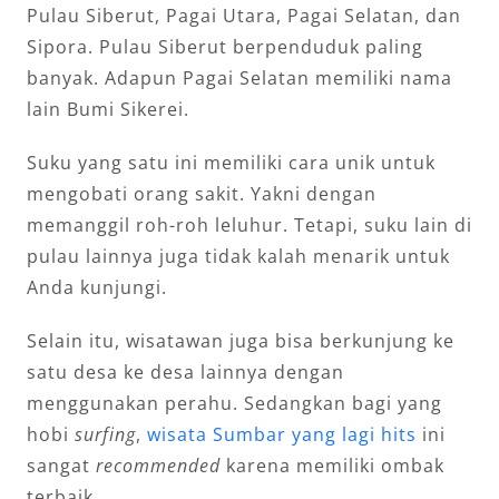
Pulau Siberut, Pagai Utara, Pagai Selatan, dan
Sipora. Pulau Siberut berpenduduk paling
banyak. Adapun Pagai Selatan memiliki nama
lain Bumi Sikerei.
Suku yang satu ini memiliki cara unik untuk
mengobati orang sakit. Yakni dengan
memanggil roh-roh leluhur. Tetapi, suku lain di
pulau lainnya juga tidak kalah menarik untuk
Anda kunjungi.
Selain itu, wisatawan juga bisa berkunjung ke
satu desa ke desa lainnya dengan
menggunakan perahu. Sedangkan bagi yang
hobi
surfing
,
wisata Sumbar yang lagi hits
ini
sangat
recommended
karena memiliki ombak
terbaik.