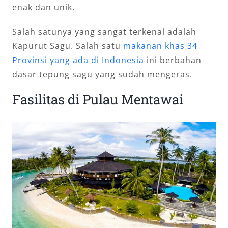
enak dan unik.
Salah satunya yang sangat terkenal adalah
Kapurut Sagu. Salah satu
makanan khas 34
Provinsi yang ada di Indonesia
ini berbahan
dasar tepung sagu yang sudah mengeras.
Fasilitas di Pulau Mentawai