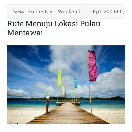
Sewa Hoemstay – Weekend
Rp1.200.000,00
Rute Menuju Lokasi Pulau
Mentawai