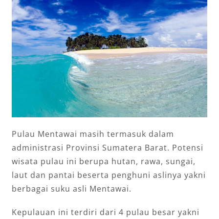
Pulau Mentawai masih termasuk dalam
administrasi Provinsi Sumatera Barat. Potensi
wisata pulau ini berupa hutan, rawa, sungai,
laut dan pantai beserta penghuni aslinya yakni
berbagai suku asli Mentawai.
Kepulauan ini terdiri dari 4 pulau besar yakni