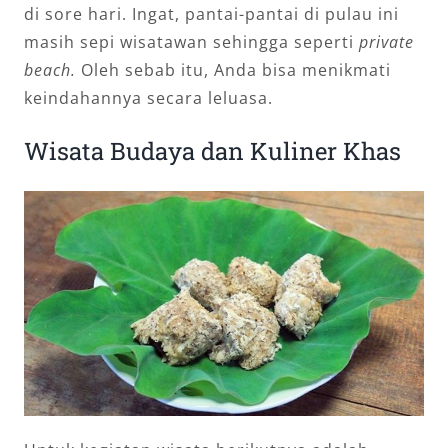
di sore hari. Ingat, pantai-pantai di pulau ini
masih sepi wisatawan sehingga seperti
private
beach.
Oleh sebab itu, Anda bisa menikmati
keindahannya secara leluasa.
Wisata Budaya dan Kuliner Khas