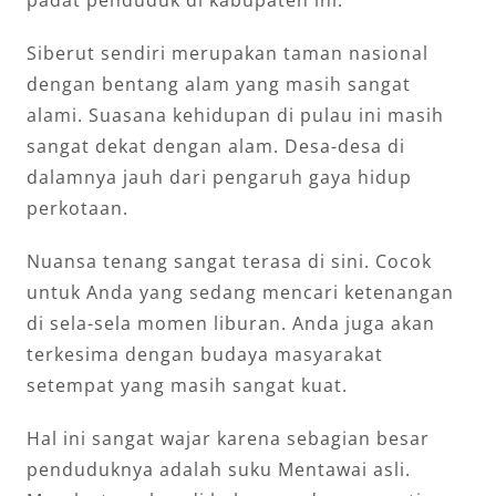
Siberut sendiri merupakan taman nasional
dengan bentang alam yang masih sangat
alami. Suasana kehidupan di pulau ini masih
sangat dekat dengan alam. Desa-desa di
dalamnya jauh dari pengaruh gaya hidup
perkotaan.
Nuansa tenang sangat terasa di sini. Cocok
untuk Anda yang sedang mencari ketenangan
di sela-sela momen liburan. Anda juga akan
terkesima dengan budaya masyarakat
setempat yang masih sangat kuat.
Hal ini sangat wajar karena sebagian besar
penduduknya adalah suku Mentawai asli.