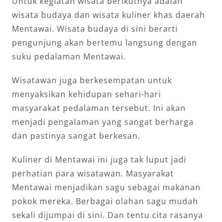
Untuk kegiatan wisata berikutnya adalah
wisata budaya dan wisata kuliner khas daerah
Mentawai. Wisata budaya di sini berarti
pengunjung akan bertemu langsung dengan
suku pedalaman Mentawai.
Wisatawan juga berkesempatan untuk
menyaksikan kehidupan sehari-hari
masyarakat pedalaman tersebut. Ini akan
menjadi pengalaman yang sangat berharga
dan pastinya sangat berkesan.
Kuliner di Mentawai ini juga tak luput jadi
perhatian para wisatawan. Masyarakat
Mentawai menjadikan sagu sebagai makanan
pokok mereka. Berbagai olahan sagu mudah
sekali dijumpai di sini. Dan tentu cita rasanya