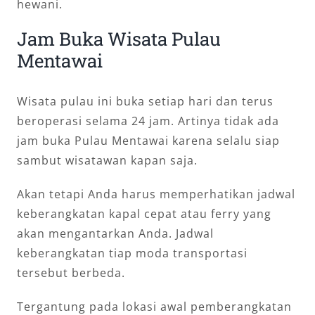
hewani.
Jam Buka Wisata Pulau
Mentawai
Wisata pulau ini buka setiap hari dan terus
beroperasi selama 24 jam. Artinya tidak ada
jam buka Pulau Mentawai karena selalu siap
sambut wisatawan kapan saja.
Akan tetapi Anda harus memperhatikan jadwal
keberangkatan kapal cepat atau ferry yang
akan mengantarkan Anda. Jadwal
keberangkatan tiap moda transportasi
tersebut berbeda.
Tergantung pada lokasi awal pemberangkatan