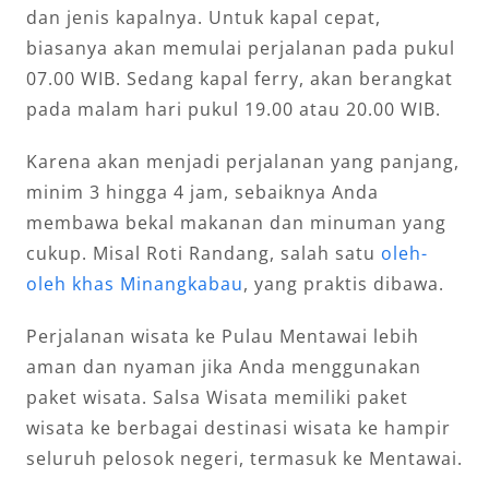
dan jenis kapalnya. Untuk kapal cepat,
biasanya akan memulai perjalanan pada pukul
07.00 WIB. Sedang kapal ferry, akan berangkat
pada malam hari pukul 19.00 atau 20.00 WIB.
Karena akan menjadi perjalanan yang panjang,
minim 3 hingga 4 jam, sebaiknya Anda
membawa bekal makanan dan minuman yang
cukup. Misal Roti Randang, salah satu
oleh-
oleh khas Minangkabau
, yang praktis dibawa.
Perjalanan wisata ke Pulau Mentawai lebih
aman dan nyaman jika Anda menggunakan
paket wisata. Salsa Wisata memiliki paket
wisata ke berbagai destinasi wisata ke hampir
seluruh pelosok negeri, termasuk ke Mentawai.