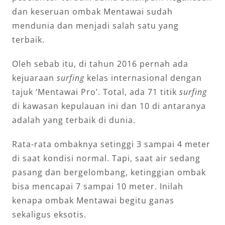
dan keseruan ombak Mentawai sudah
mendunia dan menjadi salah satu yang
terbaik.
Oleh sebab itu, di tahun 2016 pernah ada
kejuaraan
surfing
kelas internasional dengan
tajuk ‘Mentawai Pro’. Total, ada 71 titik
surfing
di kawasan kepulauan ini dan 10 di antaranya
adalah yang terbaik di dunia.
Rata-rata ombaknya setinggi 3 sampai 4 meter
di saat kondisi normal. Tapi, saat air sedang
pasang dan bergelombang, ketinggian ombak
bisa mencapai 7 sampai 10 meter. Inilah
kenapa ombak Mentawai begitu ganas
sekaligus eksotis.