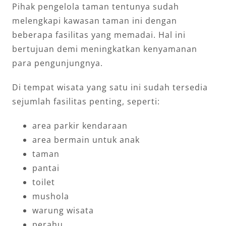
Pihak pengelola taman tentunya sudah
melengkapi kawasan taman ini dengan
beberapa fasilitas yang memadai. Hal ini
bertujuan demi meningkatkan kenyamanan
para pengunjungnya.
Di tempat wisata yang satu ini sudah tersedia
sejumlah fasilitas penting, seperti:
area parkir kendaraan
area bermain untuk anak
taman
pantai
toilet
mushola
warung wisata
perahu