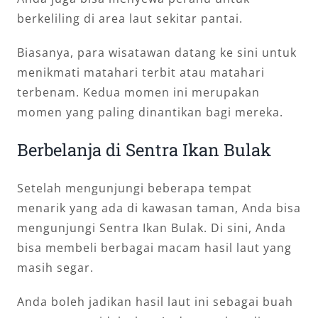
berkeliling di area laut sekitar pantai.
Biasanya, para wisatawan datang ke sini untuk
menikmati matahari terbit atau matahari
terbenam. Kedua momen ini merupakan
momen yang paling dinantikan bagi mereka.
Berbelanja di Sentra Ikan Bulak
Setelah mengunjungi beberapa tempat
menarik yang ada di kawasan taman, Anda bisa
mengunjungi Sentra Ikan Bulak. Di sini, Anda
bisa membeli berbagai macam hasil laut yang
masih segar.
Anda boleh jadikan hasil laut ini sebagai buah