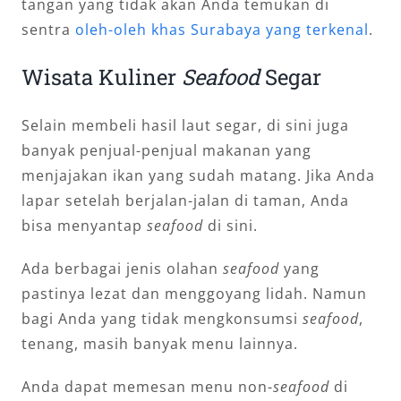
tangan yang tidak akan Anda temukan di
sentra
oleh-oleh khas Surabaya yang terkenal
.
Wisata Kuliner
Seafood
Segar
Selain membeli hasil laut segar, di sini juga
banyak penjual-penjual makanan yang
menjajakan ikan yang sudah matang. Jika Anda
lapar setelah berjalan-jalan di taman, Anda
bisa menyantap
seafood
di sini.
Ada berbagai jenis olahan
seafood
yang
pastinya lezat dan menggoyang lidah. Namun
bagi Anda yang tidak mengkonsumsi
seafood
,
tenang, masih banyak menu lainnya.
Anda dapat memesan menu non-
seafood
di