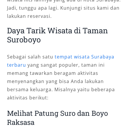
Jadi, tunggu apa lagi. Kunjungi situs kami dan
lakukan reservasi.
Daya Tarik Wisata di Taman
Suroboyo
Sebagai salah satu
tempat wisata Surabaya
terbaru
yang sangat populer, taman ini
memang tawarkan beragam aktivitas
menyenangkan yang bisa Anda lakukan
bersama keluarga. Misalnya yaitu beberapa
aktivitas berikut:
Melihat Patung Suro dan Boyo
Raksasa