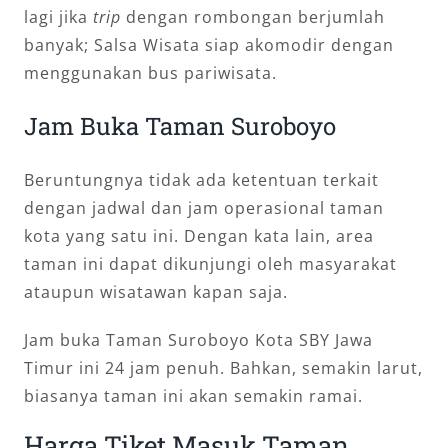
lagi jika
trip
dengan rombongan berjumlah
banyak; Salsa Wisata siap akomodir dengan
menggunakan bus pariwisata.
Jam Buka Taman Suroboyo
Beruntungnya tidak ada ketentuan terkait
dengan jadwal dan jam operasional taman
kota yang satu ini. Dengan kata lain, area
taman ini dapat dikunjungi oleh masyarakat
ataupun wisatawan kapan saja.
Jam buka Taman Suroboyo Kota SBY Jawa
Timur ini 24 jam penuh. Bahkan, semakin larut,
biasanya taman ini akan semakin ramai.
Harga Tiket Masuk Taman