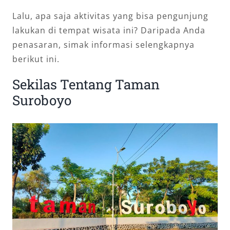
Lalu, apa saja aktivitas yang bisa pengunjung
lakukan di tempat wisata ini? Daripada Anda
penasaran, simak informasi selengkapnya
berikut ini.
Sekilas Tentang Taman
Suroboyo