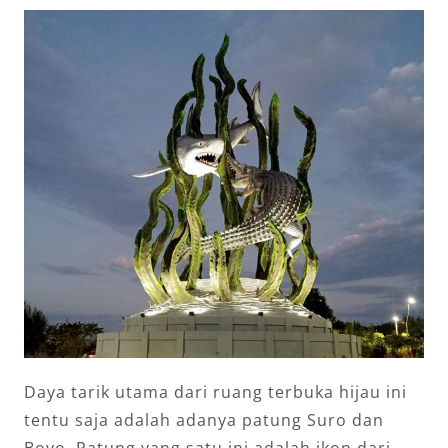
Daya tarik utama dari ruang terbuka hijau ini
tentu saja adalah adanya patung Suro dan