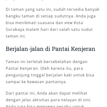
Di taman yang satu ini, sudah tersedia banyak
bangku taman di setiap sudutnya. Anda juga
bisa menikmati suasana dan
view
Kota
Surabaya malam hari dari salah satu sudut
taman ini.
Berjalan-jalan di Pantai Kenjeran
Taman ini terletak bersebelahan dengan
Pantai Kenjeran. Oleh karena itu, para
pengunjung tinggal berjalan kaki untuk bisa
sampai ke kawasan pantainya.
Dari pantai ini, Anda akan dapat melihat
dengan jelas aktivitas para nelayan di sini.
Anda juga bisa menyewa perahu untuk