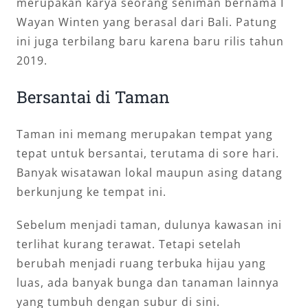
merupakan karya seorang seniman bernama I
Wayan Winten yang berasal dari Bali. Patung
ini juga terbilang baru karena baru rilis tahun
2019.
Bersantai di Taman
Taman ini memang merupakan tempat yang
tepat untuk bersantai, terutama di sore hari.
Banyak wisatawan lokal maupun asing datang
berkunjung ke tempat ini.
Sebelum menjadi taman, dulunya kawasan ini
terlihat kurang terawat. Tetapi setelah
berubah menjadi ruang terbuka hijau yang
luas, ada banyak bunga dan tanaman lainnya
yang tumbuh dengan subur di sini.