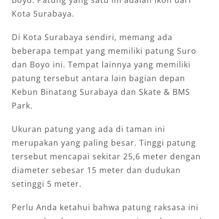
Boyo. Patung yang satu ini adalah ikon dari
Kota Surabaya.
Di Kota Surabaya sendiri, memang ada
beberapa tempat yang memiliki patung Suro
dan Boyo ini. Tempat lainnya yang memiliki
patung tersebut antara lain bagian depan
Kebun Binatang Surabaya dan Skate & BMS
Park.
Ukuran patung yang ada di taman ini
merupakan yang paling besar. Tinggi patung
tersebut mencapai sekitar 25,6 meter dengan
diameter sebesar 15 meter dan dudukan
setinggi 5 meter.
Perlu Anda ketahui bahwa patung raksasa ini