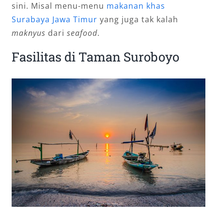
sini. Misal menu-menu
makanan khas
Surabaya Jawa Timur
yang juga tak kalah
maknyus
dari
seafood
.
Fasilitas di Taman Suroboyo