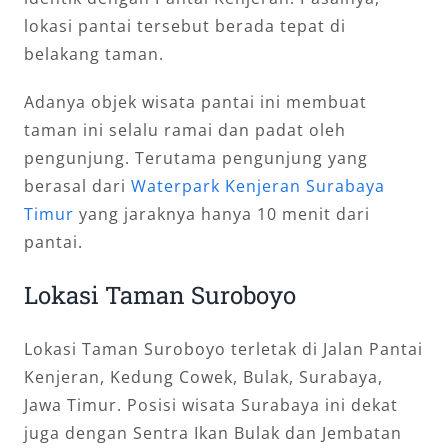
lokasi pantai tersebut berada tepat di
belakang taman.
Adanya objek wisata pantai ini membuat
taman ini selalu ramai dan padat oleh
pengunjung. Terutama pengunjung yang
berasal dari
Waterpark Kenjeran Surabaya
Timur
yang jaraknya hanya 10 menit dari
pantai.
Lokasi Taman Suroboyo
Lokasi Taman Suroboyo terletak di Jalan Pantai
Kenjeran, Kedung Cowek, Bulak, Surabaya,
Jawa Timur. Posisi wisata Surabaya ini dekat
juga dengan Sentra Ikan Bulak dan Jembatan