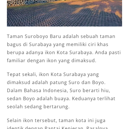
Taman Suroboyo Baru adalah sebuah taman
bagus di Surabaya yang memiliki ciri khas
berupa adanya ikon Kota Surabaya. Anda pasti
familiar dengan ikon yang dimaksud.
Tepat sekali, ikon Kota Surabaya yang
dimaksud adalah patung Suro dan Boyo.
Dalam Bahasa Indonesia, Suro berarti hiu,
sedan Boyo adalah buaya. Keduanya terlihat
seolah sedang bertarung.
Selain ikon tersebut, taman kota ini juga
identik dengan Pantai Kenjeran. Pasalnya,