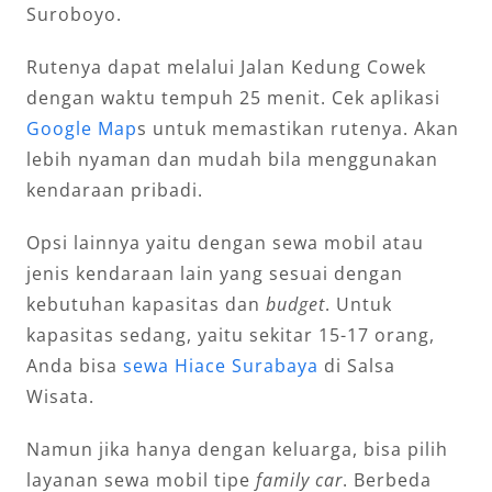
Suroboyo.
Rutenya dapat melalui Jalan Kedung Cowek
dengan waktu tempuh 25 menit. Cek aplikasi
Google Map
s untuk memastikan rutenya. Akan
lebih nyaman dan mudah bila menggunakan
kendaraan pribadi.
Opsi lainnya yaitu dengan sewa mobil atau
jenis kendaraan lain yang sesuai dengan
kebutuhan kapasitas dan
budget
. Untuk
kapasitas sedang, yaitu sekitar 15-17 orang,
Anda bisa
sewa Hiace Surabaya
di Salsa
Wisata.
Namun jika hanya dengan keluarga, bisa pilih
layanan sewa mobil tipe
family car
. Berbeda