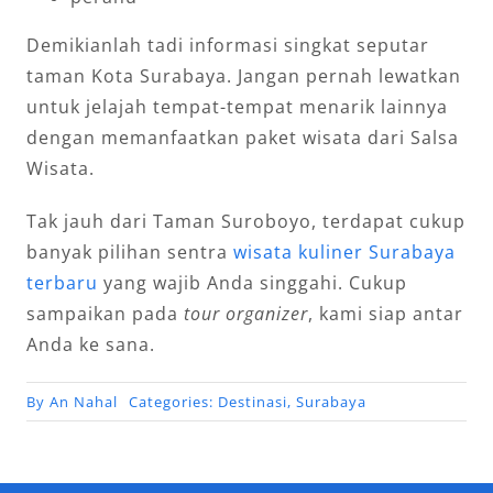
Demikianlah tadi informasi singkat seputar
taman Kota Surabaya. Jangan pernah lewatkan
untuk jelajah tempat-tempat menarik lainnya
dengan memanfaatkan paket wisata dari Salsa
Wisata.
Tak jauh dari Taman Suroboyo, terdapat cukup
banyak pilihan sentra
wisata kuliner Surabaya
terbaru
yang wajib Anda singgahi. Cukup
sampaikan pada
tour organizer
, kami siap antar
Anda ke sana.
By
An Nahal
Categories:
Destinasi
,
Surabaya