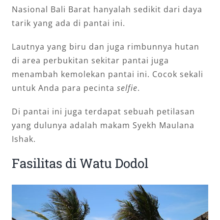
Nasional Bali Barat hanyalah sedikit dari daya
tarik yang ada di pantai ini.
Lautnya yang biru dan juga rimbunnya hutan
di area perbukitan sekitar pantai juga
menambah kemolekan pantai ini. Cocok sekali
untuk Anda para pecinta
selfie
.
Di pantai ini juga terdapat sebuah petilasan
yang dulunya adalah makam Syekh Maulana
Ishak.
Fasilitas di Watu Dodol