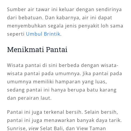
Sumber air tawar ini keluar dengan sendirinya
dari bebatuan. Dan kabarnya, air ini dapat
menyembuhkan segala jenis penyakit loh sama
seperti
Umbul Brintik
.
Menikmati Pantai
Wisata pantai di sini berbeda dengan wisata-
wisata pantai pada umumnya. Jika pantai pada
umumnya memiliki hamparan yang luas,
sedang pantai ini hanya berupa batu karang
dan perairan laut.
Pantai ini juga terkenal bersih. Selain bersih,
pantai ini juga menawarkan banyak daya tarik.
Sunrise,
view
Selat Bali, dan View Taman