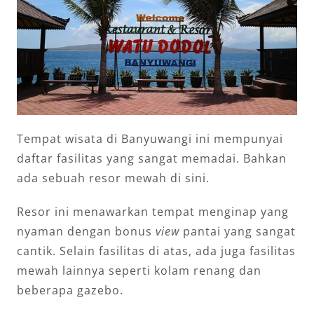
Tempat wisata di Banyuwangi ini mempunyai
daftar fasilitas yang sangat memadai. Bahkan
ada sebuah resor mewah di sini.
Resor ini menawarkan tempat menginap yang
nyaman dengan bonus
view
pantai yang sangat
cantik. Selain fasilitas di atas, ada juga fasilitas
mewah lainnya seperti kolam renang dan
beberapa gazebo.