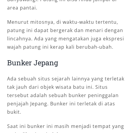
area pantai.
Menurut mitosnya, di waktu-waktu tertentu,
patung ini dapat bergerak dan menari dengan
lincahnya. Ada yang mengatakan juga ekspresi
wajah patung ini kerap kali berubah-ubah.
Bunker Jepang
Ada sebuah situs sejarah lainnya yang terletak
tak jauh dari objek wisata batu ini. Situs
tersebut adalah sebuah bunker peninggalan
penjajah Jepang. Bunker ini terletak di atas
bukit.
Saat ini bunker ini masih menjadi tempat yang