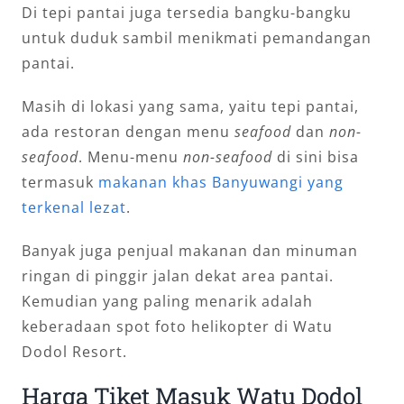
Di tepi pantai juga tersedia bangku-bangku
untuk duduk sambil menikmati pemandangan
pantai.
Masih di lokasi yang sama, yaitu tepi pantai,
ada restoran dengan menu
seafood
dan
non-
seafood
. Menu-menu
non-seafood
di sini bisa
termasuk
makanan khas Banyuwangi yang
terkenal lezat
.
Banyak juga penjual makanan dan minuman
ringan di pinggir jalan dekat area pantai.
Kemudian yang paling menarik adalah
keberadaan spot foto helikopter di Watu
Dodol Resort.
Harga Tiket Masuk Watu Dodol