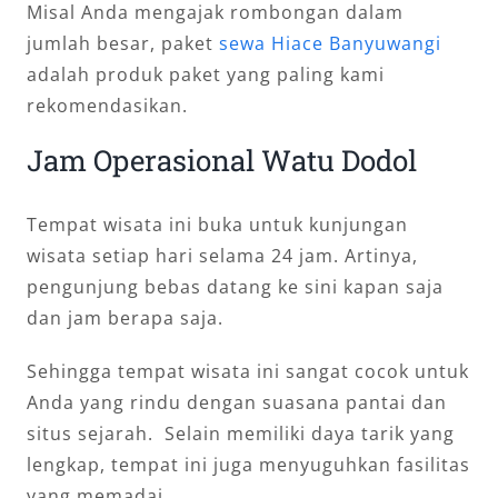
Misal Anda mengajak rombongan dalam
jumlah besar, paket
sewa Hiace Banyuwangi
adalah produk paket yang paling kami
rekomendasikan.
Jam Operasional Watu Dodol
Tempat wisata ini buka untuk kunjungan
wisata setiap hari selama 24 jam. Artinya,
pengunjung bebas datang ke sini kapan saja
dan jam berapa saja.
Sehingga tempat wisata ini sangat cocok untuk
Anda yang rindu dengan suasana pantai dan
situs sejarah. Selain memiliki daya tarik yang
lengkap, tempat ini juga menyuguhkan fasilitas
yang memadai.