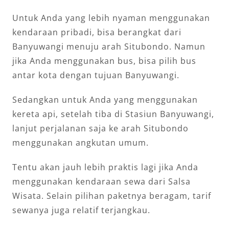
Untuk Anda yang lebih nyaman menggunakan
kendaraan pribadi, bisa berangkat dari
Banyuwangi menuju arah Situbondo. Namun
jika Anda menggunakan bus, bisa pilih bus
antar kota dengan tujuan Banyuwangi.
Sedangkan untuk Anda yang menggunakan
kereta api, setelah tiba di Stasiun Banyuwangi,
lanjut perjalanan saja ke arah Situbondo
menggunakan angkutan umum.
Tentu akan jauh lebih praktis lagi jika Anda
menggunakan kendaraan sewa dari Salsa
Wisata. Selain pilihan paketnya beragam, tarif
sewanya juga relatif terjangkau.