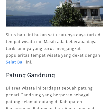
Situs batu ini bukan satu-satunya daya tarik di
tempat wisata ini. Masih ada beberapa daya
tarik lainnya yang turut mengangkat
popularitas tempat wisata yang dekat dengan
Selat Bali
ini.
Patung Gandrung
Di area wisata ini terdapat sebuah patung
penari Gandrung yang berperan sebagai
patung selamat datang di Kabupaten
Banyuwangi. Patung ini bisa Anda jumpai di