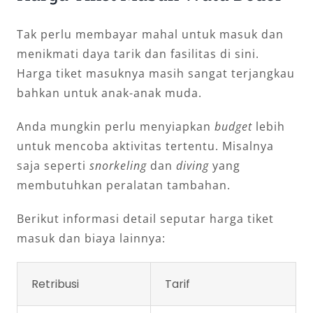
Tak perlu membayar mahal untuk masuk dan
menikmati daya tarik dan fasilitas di sini.
Harga tiket masuknya masih sangat terjangkau
bahkan untuk anak-anak muda.
Anda mungkin perlu menyiapkan
budget
lebih
untuk mencoba aktivitas tertentu. Misalnya
saja seperti
snorkeling
dan
diving
yang
membutuhkan peralatan tambahan.
Berikut informasi detail seputar harga tiket
masuk dan biaya lainnya:
Retribusi
Tarif