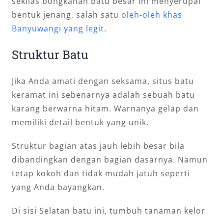
sekilas bongkahan batu besar ini menyerupai
bentuk jenang, salah satu
oleh-oleh khas
Banyuwangi yang legit
.
Struktur Batu
Jika Anda amati dengan seksama, situs batu
keramat ini sebenarnya adalah sebuah batu
karang berwarna hitam. Warnanya gelap dan
memiliki detail bentuk yang unik.
Struktur bagian atas jauh lebih besar bila
dibandingkan dengan bagian dasarnya. Namun
tetap kokoh dan tidak mudah jatuh seperti
yang Anda bayangkan.
Di sisi Selatan batu ini, tumbuh tanaman kelor