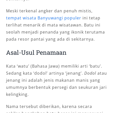
Meski terkenal angker dan penuh mistis,
tempat wisata Banyuwangi populer
ini tetap
terlihat menarik di mata wisatawan. Batu ini
seolah menjadi penanda yang ikonik terutama
pada resor pantai yang ada di sekitarnya.
Asal-Usul Penamaan
Kata ‘watu’ (Bahasa Jawa) memiliki arti ‘batu’.
Sedang kata ‘dodol’ artinya ‘jenang’.
Dodol
atau
jenang ini adalah jenis makanan manis yang
umumnya berbentuk persegi dan seukuran jari
kelingking.
Nama tersebut diberikan, karena secara