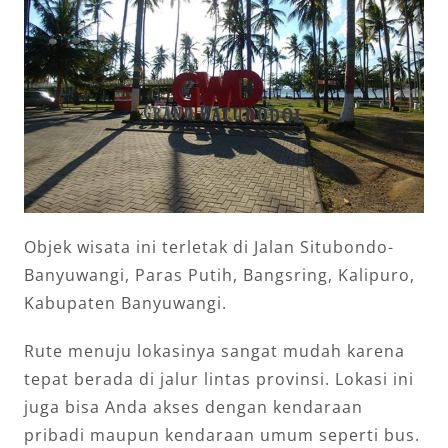
Objek wisata ini terletak di Jalan Situbondo-
Banyuwangi, Paras Putih, Bangsring, Kalipuro,
Kabupaten Banyuwangi.
Rute menuju lokasinya sangat mudah karena
tepat berada di jalur lintas provinsi. Lokasi ini
juga bisa Anda akses dengan kendaraan
pribadi maupun kendaraan umum seperti bus.