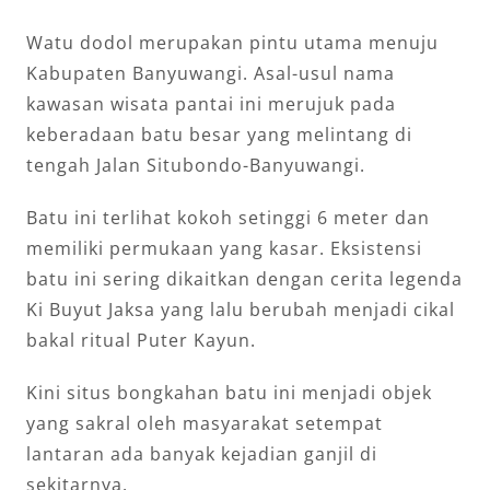
Watu dodol merupakan pintu utama menuju
Kabupaten Banyuwangi. Asal-usul nama
kawasan wisata pantai ini merujuk pada
keberadaan batu besar yang melintang di
tengah Jalan Situbondo-Banyuwangi.
Batu ini terlihat kokoh setinggi 6 meter dan
memiliki permukaan yang kasar. Eksistensi
batu ini sering dikaitkan dengan cerita legenda
Ki Buyut Jaksa yang lalu berubah menjadi cikal
bakal ritual Puter Kayun.
Kini situs bongkahan batu ini menjadi objek
yang sakral oleh masyarakat setempat
lantaran ada banyak kejadian ganjil di
sekitarnya.