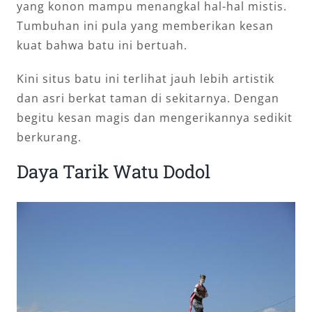
yang konon mampu menangkal hal-hal mistis.
Tumbuhan ini pula yang memberikan kesan
kuat bahwa batu ini bertuah.
Kini situs batu ini terlihat jauh lebih artistik
dan asri berkat taman di sekitarnya. Dengan
begitu kesan magis dan mengerikannya sedikit
berkurang.
Daya Tarik Watu Dodol