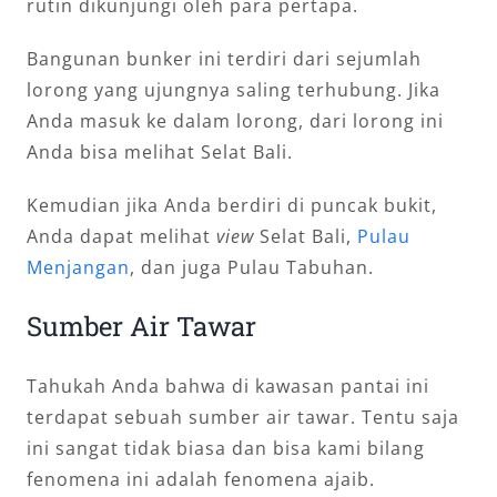
rutin dikunjungi oleh para pertapa.
Bangunan bunker ini terdiri dari sejumlah
lorong yang ujungnya saling terhubung. Jika
Anda masuk ke dalam lorong, dari lorong ini
Anda bisa melihat Selat Bali.
Kemudian jika Anda berdiri di puncak bukit,
Anda dapat melihat
view
Selat Bali,
Pulau
Menjangan
, dan juga Pulau Tabuhan.
Sumber Air Tawar
Tahukah Anda bahwa di kawasan pantai ini
terdapat sebuah sumber air tawar. Tentu saja
ini sangat tidak biasa dan bisa kami bilang
fenomena ini adalah fenomena ajaib.