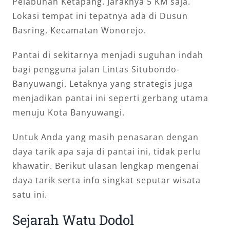
Pelabuhan Ketapang. Jaraknya 5 KM saja.
Lokasi tempat ini tepatnya ada di Dusun
Basring, Kecamatan Wonorejo.
Pantai di sekitarnya menjadi suguhan indah
bagi pengguna jalan Lintas Situbondo-
Banyuwangi. Letaknya yang strategis juga
menjadikan pantai ini seperti gerbang utama
menuju Kota Banyuwangi.
Untuk Anda yang masih penasaran dengan
daya tarik apa saja di pantai ini, tidak perlu
khawatir. Berikut ulasan lengkap mengenai
daya tarik serta info singkat seputar wisata
satu ini.
Sejarah Watu Dodol