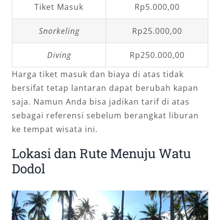
Tiket Masuk
Rp5.000,00
Snorkeling
Rp25.000,00
Diving
Rp250.000,00
Harga tiket masuk dan biaya di atas tidak
bersifat tetap lantaran dapat berubah kapan
saja. Namun Anda bisa jadikan tarif di atas
sebagai referensi sebelum berangkat liburan
ke tempat wisata ini.
Lokasi dan Rute Menuju Watu
Dodol