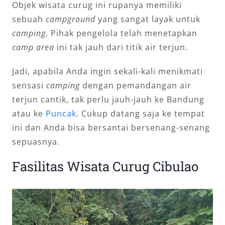
Objek wisata curug ini rupanya memiliki
sebuah
campground
yang sangat layak untuk
camping
. Pihak pengelola telah menetapkan
camp area
ini tak jauh dari titik air terjun.
Jadi, apabila Anda ingin sekali-kali menikmati
sensasi
camping
dengan pemandangan air
terjun cantik, tak perlu jauh-jauh ke Bandung
atau ke
Puncak
. Cukup datang saja ke tempat
ini dan Anda bisa bersantai bersenang-senang
sepuasnya.
Fasilitas Wisata Curug Cibulao