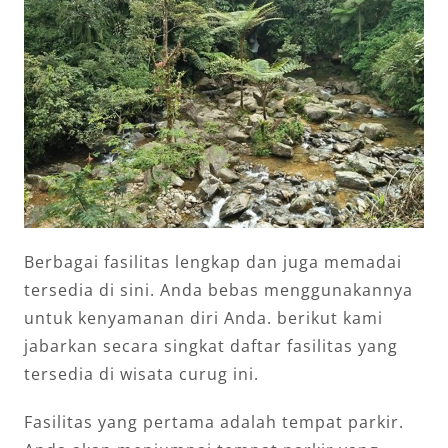
Berbagai fasilitas lengkap dan juga memadai
tersedia di sini. Anda bebas menggunakannya
untuk kenyamanan diri Anda. berikut kami
jabarkan secara singkat daftar fasilitas yang
tersedia di wisata curug ini.
Fasilitas yang pertama adalah tempat parkir.