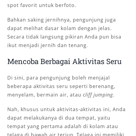
spot favorit untuk berfoto.
Bahkan saking jernihnya, pengunjung juga
dapat melihat dasar kolam dengan jelas.
Secara tidak langsung pikiran Anda pun bisa
ikut menjadi jernih dan tenang.
Mencoba Berbagai Aktivitas Seru
Di sini, para pengunjung boleh menjajal
beberapa aktivitas seru seperti berenang,
menyelam, bermain air, atau
cliff jumping
.
Nah, khusus untuk aktivitas-aktivitas ini, Anda
dapat melakukanya di dua tempat, yaitu
tempat yang pertama adalah di kolam atau
telaga di bawah air terjun. Telaga ini memiliki