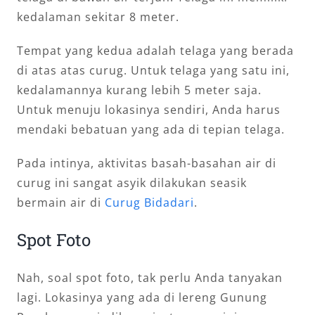
kedalaman sekitar 8 meter.
Tempat yang kedua adalah telaga yang berada
di atas atas curug. Untuk telaga yang satu ini,
kedalamannya kurang lebih 5 meter saja.
Untuk menuju lokasinya sendiri, Anda harus
mendaki bebatuan yang ada di tepian telaga.
Pada intinya, aktivitas basah-basahan air di
curug ini sangat asyik dilakukan seasik
bermain air di
Curug Bidadari
.
Spot Foto
Nah, soal spot foto, tak perlu Anda tanyakan
lagi. Lokasinya yang ada di lereng Gunung