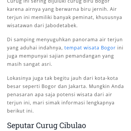
Curug ini sering dijuluki curug biru Bogor
karena airnya yang berwarna biru jernih. Air
terjun ini memiliki banyak peminat, khususnya
wisatawan dari Jabodetabek.
Di samping menyuguhkan panorama air terjun
yang aduhai indahnya,
tempat wisata Bogor
ini
juga mempunyai sajian pemandangan yang
masih sangat asri.
Lokasinya juga tak begitu jauh dari kota-kota
besar seperti Bogor dan Jakarta. Mungkin Anda
penasaran apa saja potensi wisata dari air
terjun ini, mari simak informasi lengkapnya
berikut ini.
Seputar Curug Cibulao