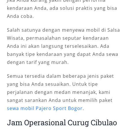
kendaraan Anda, ada solusi praktis yang bisa
Anda coba.
Salah satunya dengan menyewa mobil di Salsa
Wisata, permasalahan seputar kendaraan
Anda ini akan langsung terselesaikan. Ada
banyak tipe kendaraan yang dapat Anda sewa
dengan tarif yang murah.
Semua tersedia dalam beberapa jenis paket
yang bisa Anda sesuaikan. Untuk tipe
perjalanan dengan medan menanjak, kami
sangat sarankan Anda untuk memilih paket
sewa mobil Pajero Sport Bogor
.
Jam Operasional Curug Cibulao