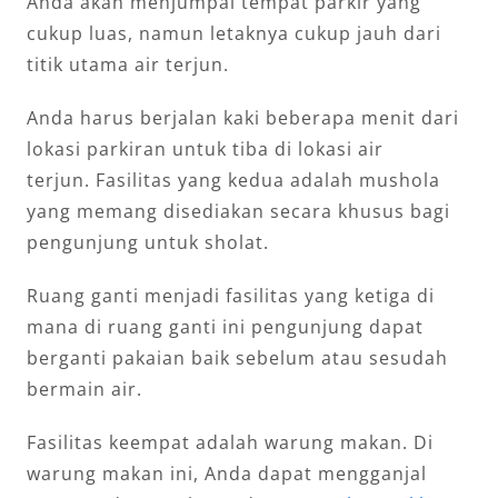
Anda akan menjumpai tempat parkir yang
cukup luas, namun letaknya cukup jauh dari
titik utama air terjun.
Anda harus berjalan kaki beberapa menit dari
lokasi parkiran untuk tiba di lokasi air
terjun. Fasilitas yang kedua adalah mushola
yang memang disediakan secara khusus bagi
pengunjung untuk sholat.
Ruang ganti menjadi fasilitas yang ketiga di
mana di ruang ganti ini pengunjung dapat
berganti pakaian baik sebelum atau sesudah
bermain air.
Fasilitas keempat adalah warung makan. Di
warung makan ini, Anda dapat mengganjal