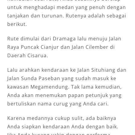
untuk menghadapi medan yang penuh dengan
tanjakan dan turunan. Rutenya adalah sebagai
berikut.
Rute dimulai dari Dramaga lalu menuju Jalan
Raya Puncak Cianjur dan Jalan Cilember di
Daerah Cisarua.
Lalu arahkan kendaraan ke Jalan Situhiang dan
Jalan Sunda Paseban yang sudah masuk ke
kawasan Megamendung. Tak lama kemudian,
Anda akan menemukan papan petunjuk yang
bertuliskan nama curug yang Anda cari.
Karena medannya cukup sulit, ada baiknya
Anda siapkan kendaraan Anda dengan baik.
Jika Anda kurang yakin dengan performa