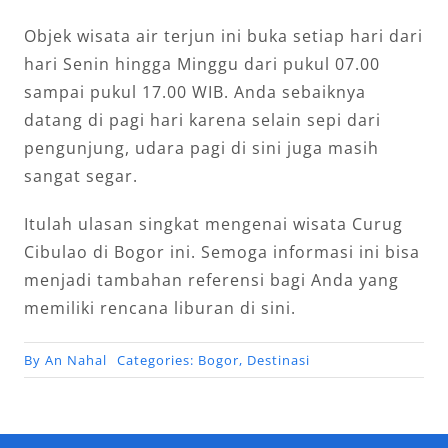
Objek wisata air terjun ini buka setiap hari dari
hari Senin hingga Minggu dari pukul 07.00
sampai pukul 17.00 WIB. Anda sebaiknya
datang di pagi hari karena selain sepi dari
pengunjung, udara pagi di sini juga masih
sangat segar.
Itulah ulasan singkat mengenai wisata Curug
Cibulao di Bogor ini. Semoga informasi ini bisa
menjadi tambahan referensi bagi Anda yang
memiliki rencana liburan di sini.
By
An Nahal
Categories:
Bogor
,
Destinasi