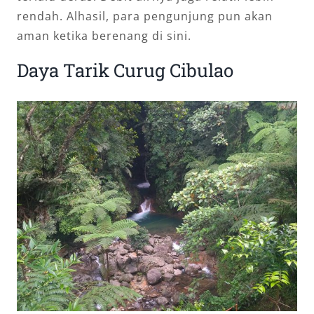
rendah. Alhasil, para pengunjung pun akan
aman ketika berenang di sini.
Daya Tarik Curug Cibulao