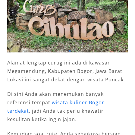
Alamat lengkap curug ini ada di kawasan
Megamendung, Kabupaten Bogor, Jawa Barat.
Lokasi ini sangat dekat dengan wisata Puncak.
Di sini Anda akan menemukan banyak
referensi tempat
wisata kuliner Bogor
terdekat
, jadi Anda tak perlu khawatir
kesulitan ketika ingin jajan.
Kemudian soal rute, Anda sebaiknya bersiap