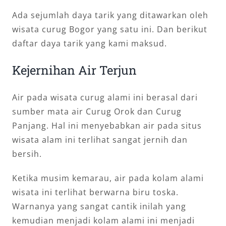
Ada sejumlah daya tarik yang ditawarkan oleh
wisata curug Bogor yang satu ini. Dan berikut
daftar daya tarik yang kami maksud.
Kejernihan Air Terjun
Air pada wisata curug alami ini berasal dari
sumber mata air Curug Orok dan Curug
Panjang. Hal ini menyebabkan air pada situs
wisata alam ini terlihat sangat jernih dan
bersih.
Ketika musim kemarau, air pada kolam alami
wisata ini terlihat berwarna biru toska.
Warnanya yang sangat cantik inilah yang
kemudian menjadi kolam alami ini menjadi