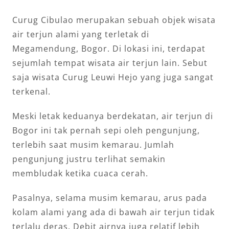
Curug Cibulao merupakan sebuah objek wisata
air terjun alami yang terletak di
Megamendung, Bogor. Di lokasi ini, terdapat
sejumlah tempat wisata air terjun lain. Sebut
saja wisata Curug Leuwi Hejo yang juga sangat
terkenal.
Meski letak keduanya berdekatan, air terjun di
Bogor ini tak pernah sepi oleh pengunjung,
terlebih saat musim kemarau. Jumlah
pengunjung justru terlihat semakin
membludak ketika cuaca cerah.
Pasalnya, selama musim kemarau, arus pada
kolam alami yang ada di bawah air terjun tidak
terlalu deras. Debit airnya juga relatif lebih