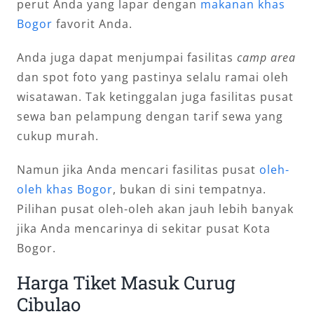
perut Anda yang lapar dengan
makanan khas
Bogor
favorit Anda.
Anda juga dapat menjumpai fasilitas
camp area
dan spot foto yang pastinya selalu ramai oleh
wisatawan. Tak ketinggalan juga fasilitas pusat
sewa ban pelampung dengan tarif sewa yang
cukup murah.
Namun jika Anda mencari fasilitas pusat
oleh-
oleh khas Bogor
, bukan di sini tempatnya.
Pilihan pusat oleh-oleh akan jauh lebih banyak
jika Anda mencarinya di sekitar pusat Kota
Bogor.
Harga Tiket Masuk Curug
Cibulao