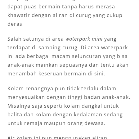
dapat puas bermain tanpa harus merasa
khawatir dengan aliran di curug yang cukup
deras.
Salah satunya di area
waterpark mini
yang
terdapat di samping curug. Di area waterpark
ini ada berbagai macam seluncuran yang bisa
anak-anak mainkan sepuasnya dan tentu akan
menambah keseruan bermain di sini.
Kolam renangnya pun tidak terlalu dalam
menyesuaikan dengan tinggi badan anak-anak.
Misalnya saja seperti kolam dangkal untuk
balita dan kolam dengan kedalaman sedang
untuk remaja maupun orang dewasa.
Air kolam ini pun menggunakan aliran