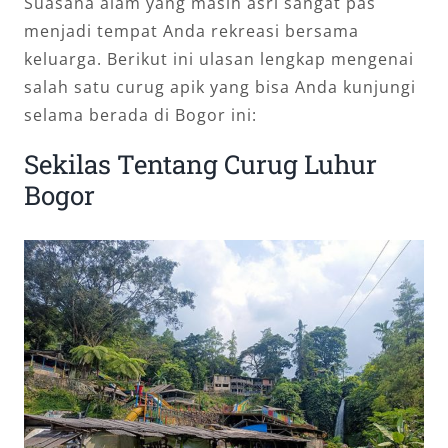
Suasana alam yang masih asri sangat pas
menjadi tempat Anda rekreasi bersama
keluarga. Berikut ini ulasan lengkap mengenai
salah satu curug apik yang bisa Anda kunjungi
selama berada di Bogor ini:
Sekilas Tentang Curug Luhur
Bogor