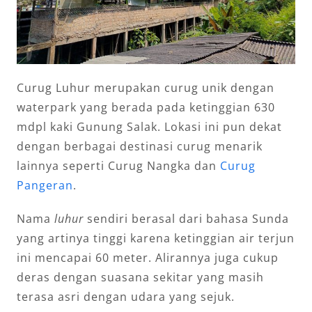
Curug Luhur merupakan curug unik dengan
waterpark yang berada pada ketinggian 630
mdpl kaki Gunung Salak. Lokasi ini pun dekat
dengan berbagai destinasi curug menarik
lainnya seperti Curug Nangka dan
Curug
Pangeran
.
Nama
luhur
sendiri berasal dari bahasa Sunda
yang artinya tinggi karena ketinggian air terjun
ini mencapai 60 meter. Alirannya juga cukup
deras dengan suasana sekitar yang masih
terasa asri dengan udara yang sejuk.