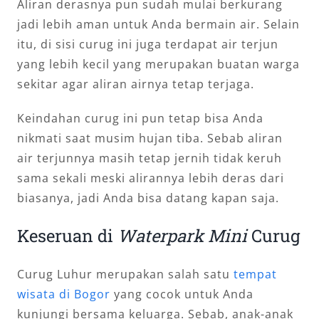
Aliran derasnya pun sudah mulai berkurang
jadi lebih aman untuk Anda bermain air. Selain
itu, di sisi curug ini juga terdapat air terjun
yang lebih kecil yang merupakan buatan warga
sekitar agar aliran airnya tetap terjaga.
Keindahan curug ini pun tetap bisa Anda
nikmati saat musim hujan tiba. Sebab aliran
air terjunnya masih tetap jernih tidak keruh
sama sekali meski alirannya lebih deras dari
biasanya, jadi Anda bisa datang kapan saja.
Keseruan di
Waterpark Mini
Curug
Curug Luhur merupakan salah satu
tempat
wisata di Bogor
yang cocok untuk Anda
kunjungi bersama keluarga. Sebab, anak-anak