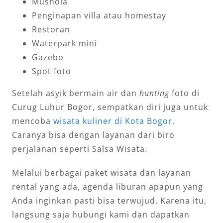
Mushola
Penginapan villa atau homestay
Restoran
Waterpark mini
Gazebo
Spot foto
Setelah asyik bermain air dan
hunting
foto di
Curug Luhur Bogor, sempatkan diri juga untuk
mencoba
wisata kuliner di Kota Bogor
.
Caranya bisa dengan layanan dari biro
perjalanan seperti Salsa Wisata.
Melalui berbagai paket wisata dan layanan
rental yang ada, agenda liburan apapun yang
Anda inginkan pasti bisa terwujud. Karena itu,
langsung saja hubungi kami dan dapatkan