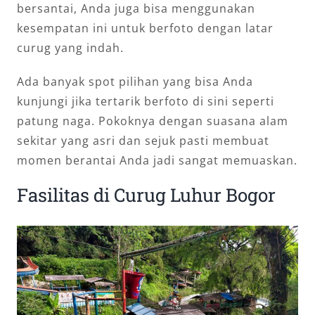
bersantai, Anda juga bisa menggunakan
kesempatan ini untuk berfoto dengan latar
curug yang indah.
Ada banyak spot pilihan yang bisa Anda
kunjungi jika tertarik berfoto di sini seperti
patung naga. Pokoknya dengan suasana alam
sekitar yang asri dan sejuk pasti membuat
momen berantai Anda jadi sangat memuaskan.
Fasilitas di Curug Luhur Bogor