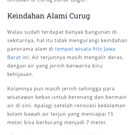
Keindahan Alami Curug
Walau sudah terdapat banyak bangunan di
sekitarnya, hal itu tidak mengurangi keindahan
panorama alam di
tempat wisata hits Jawa
Barat
ini. Air terjunnya masih mengalir deras,
dengan air yang jernih berwarna biru
kehijauan.
Kolamnya pun masih jernih sehingga para
wisatawan bebas untuk berenang dan bermain
air di sini. Apalagi setelah renovasi kedalaman
kolam bawah air terjun yang mencapai 15
meter bisa berkurang menjadi 7 meter.