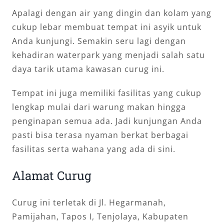
Apalagi dengan air yang dingin dan kolam yang
cukup lebar membuat tempat ini asyik untuk
Anda kunjungi. Semakin seru lagi dengan
kehadiran waterpark yang menjadi salah satu
daya tarik utama kawasan curug ini.
Tempat ini juga memiliki fasilitas yang cukup
lengkap mulai dari warung makan hingga
penginapan semua ada. Jadi kunjungan Anda
pasti bisa terasa nyaman berkat berbagai
fasilitas serta wahana yang ada di sini.
Alamat Curug
Curug ini terletak di Jl. Hegarmanah,
Pamijahan, Tapos I, Tenjolaya, Kabupaten