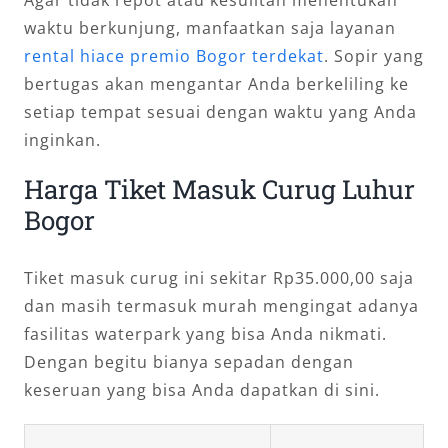
waktu berkunjung, manfaatkan saja layanan
rental hiace premio Bogor terdekat
. Sopir yang
bertugas akan mengantar Anda berkeliling ke
setiap tempat sesuai dengan waktu yang Anda
inginkan.
Harga Tiket Masuk Curug Luhur
Bogor
Tiket masuk curug ini sekitar Rp35.000,00 saja
dan masih termasuk murah mengingat adanya
fasilitas waterpark yang bisa Anda nikmati.
Dengan begitu bianya sepadan dengan
keseruan yang bisa Anda dapatkan di sini.