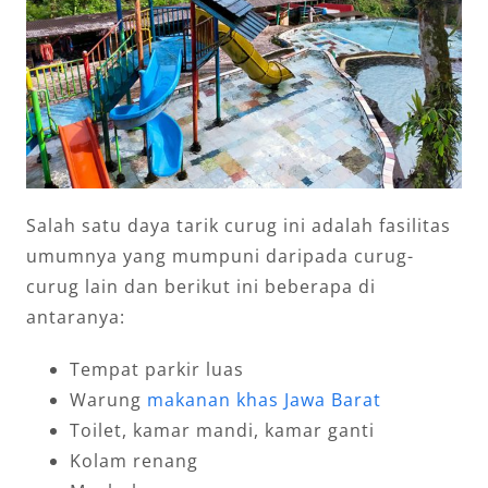
Salah satu daya tarik curug ini adalah fasilitas
umumnya yang mumpuni daripada curug-
curug lain dan berikut ini beberapa di
antaranya:
Tempat parkir luas
Warung
makanan khas Jawa Barat
Toilet, kamar mandi, kamar ganti
Kolam renang