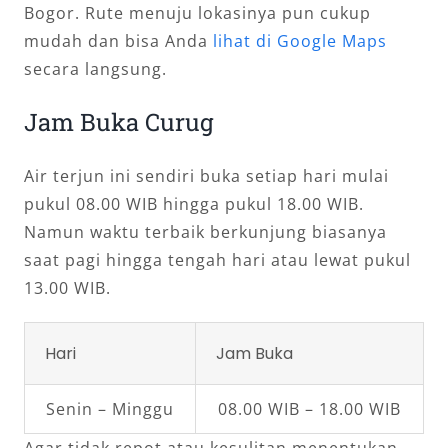
Bogor. Rute menuju lokasinya pun cukup
mudah dan bisa Anda
lihat di Google Maps
secara langsung.
Jam Buka Curug
Air terjun ini sendiri buka setiap hari mulai
pukul 08.00 WIB hingga pukul 18.00 WIB.
Namun waktu terbaik berkunjung biasanya
saat pagi hingga tengah hari atau lewat pukul
13.00 WIB.
Hari
Jam Buka
Senin – Minggu
08.00 WIB – 18.00 WIB
Agar tidak repot atau kesulitan menentukan