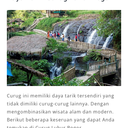
Curug ini memiliki daya tarik tersendiri yang
tidak dimiliki curug-curug lainnya. Dengan
mengombinasikan wisata alam dan modern.
Berikut beberapa keseruan yang dapat Anda
temukan di Curug Luhur Bogor.