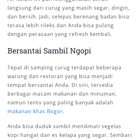
langsung dari curug yang masih segar, dingin,
dan bersih. Jadi, selepas berenang badan bisa
terasa lebih rileks dan Anda bisa pulang
dengan perasaan yang refresh kembali.
Bersantai Sambil Ngopi
Tepat di samping curug terdapat beberapa
warung dan restoran yang bisa menjadi
tempat bersantai Anda. Di sini, tersedia
berbagai macam makanan dan minuman,
namun tentu yang paling banyak adalah
makanan khas Bogor
.
Anda bisa duduk sambil menikmati segelas
kopi hangat dan es kelapa yang segar. Sembari