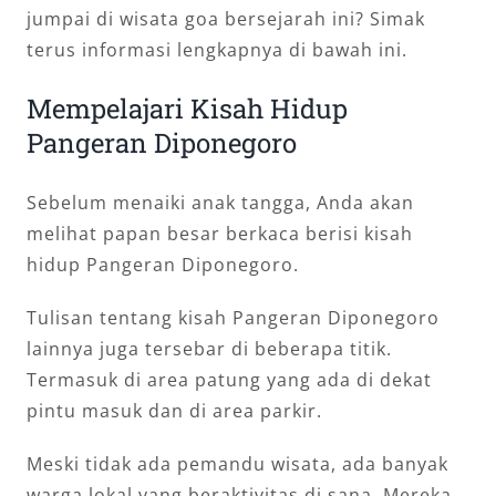
jumpai di wisata goa bersejarah ini? Simak
terus informasi lengkapnya di bawah ini.
Mempelajari Kisah Hidup
Pangeran Diponegoro
Sebelum menaiki anak tangga, Anda akan
melihat papan besar berkaca berisi kisah
hidup Pangeran Diponegoro.
Tulisan tentang kisah Pangeran Diponegoro
lainnya juga tersebar di beberapa titik.
Termasuk di area patung yang ada di dekat
pintu masuk dan di area parkir.
Meski tidak ada pemandu wisata, ada banyak
warga lokal yang beraktivitas di sana. Mereka