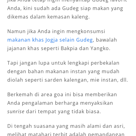
Anda, kini sudah ada Gudeg siap makan yang
dikemas dalam kemasan kaleng.
Namun jika Anda ingin mengkonsumsi
makanan khas Jogja selain Gudeg
, bawalah
jajanan khas seperti Bakpia dan Yangko.
Tapi jangan lupa untuk lengkapi perbekalan
dengan bahan makanan instan yang mudah
diolah seperti sarden kalengan, mie instan, dll.
Berkemah di area goa ini bisa memberikan
Anda pengalaman berharga menyaksikan
sunrise
dari tempat yang tidak biasa.
Di tengah suasana yang masih alami dan asri,
melihat matahari terbit adalah pemandangan