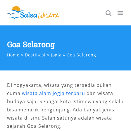
Skip
to
content
Goa Selarong
Home
Destinasi
Jogja
Goa Selarong
Di Yogyakarta, wisata yang tersedia bukan
cuma
wisata alam Jogja terbaru
dan wisata
budaya saja. Sebagai kota istimewa yang selalu
bisa menarik pengunjung. Ada banyak jenis
wisata di sini. Salah satunya adalah wisata
sejarah Goa Selarong.