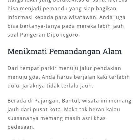
bisa menjadi pemandu yang siap bagikan
informasi kepada para wisatawan. Anda juga
bisa bertanya-tanya pada mereka lebih jauh
soal Pangeran Diponegoro.
Menikmati Pemandangan Alam
Dari tempat parkir menuju jalur pendakian
menuju goa, Anda harus berjalan kaki terlebih
dulu. Jaraknya tidak terlalu jauh.
Berada di Pajangan, Bantul, wisata ini memang
jauh dari pusat kota. Maka tak heran kalau
suasananya memang masih asri khas
pedesaan.