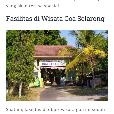
yang akan terasa spesial.
Fasilitas di Wisata Goa Selarong
Saat ini, fasilitas di objek wisata goa ini sudah