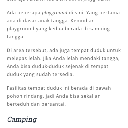
Ada beberapa
playground
di sini. Yang pertama
ada di dasar anak tangga. Kemudian
playground yang kedua berada di samping
tangga.
Di area tersebut, ada juga tempat duduk untuk
melepas lelah. Jika Anda lelah mendaki tangga,
Anda bisa duduk-duduk sejenak di tempat
duduk yang sudah tersedia.
Fasilitas tempat duduk ini berada di bawah
pohon rindang, jadi Anda bisa sekalian
berteduh dan bersantai.
Camping