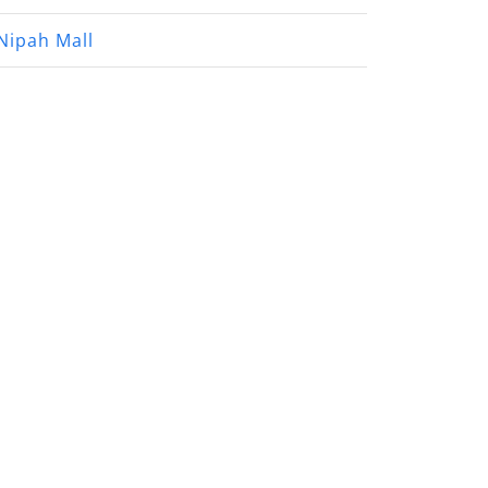
Nipah Mall