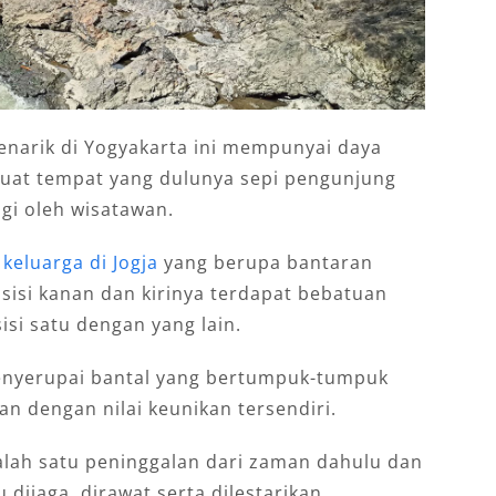
narik di Yogyakarta ini mempunyai daya
buat tempat yang dulunya sepi pengunjung
gi oleh wisatawan.
keluarga di Jogja
yang berupa bantaran
sisi kanan dan kirinya terdapat bebatuan
isi satu dengan yang lain.
menyerupai bantal yang bertumpuk-tumpuk
n dengan nilai keunikan tersendiri.
alah satu peninggalan dari zaman dahulu dan
 dijaga, dirawat serta dilestarikan.