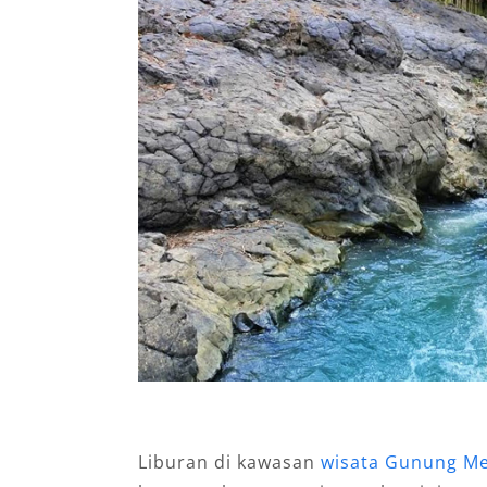
Liburan di kawasan
wisata Gunung Me