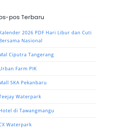
os-pos Terbaru
Kalender 2026 PDF Hari Libur dan Cuti
Bersama Nasional
Mal Ciputra Tangerang
Urban Farm PIK
Mall SKA Pekanbaru
Teejay Waterpark
Hotel di Tawangmangu
CX Waterpark