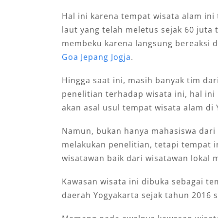
Hal ini karena tempat wisata alam in
laut yang telah meletus sejak 60 juta
membeku karena langsung bereaksi de
Goa Jepang Jogja
.
Hingga saat ini, masih banyak tim da
penelitian terhadap wisata ini, hal i
akan asal usul tempat wisata alam di 
Namun, bukan hanya mahasiswa dari b
melakukan penelitian, tetapi tempat i
wisatawan baik dari wisatawan lokal 
Kawasan wisata ini dibuka sebagai te
daerah Yogyakarta sejak tahun 2016 s