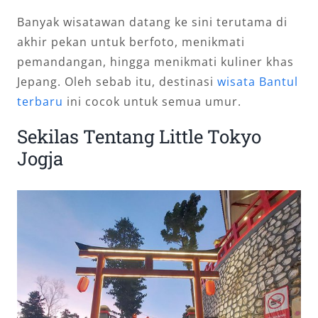
Banyak wisatawan datang ke sini terutama di
akhir pekan untuk berfoto, menikmati
pemandangan, hingga menikmati kuliner khas
Jepang. Oleh sebab itu, destinasi
wisata Bantul
terbaru
ini cocok untuk semua umur.
Sekilas Tentang Little Tokyo
Jogja