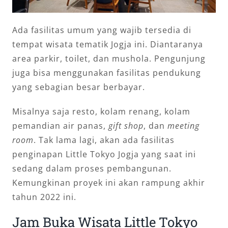
Ada fasilitas umum yang wajib tersedia di
tempat wisata tematik Jogja ini. Diantaranya
area parkir, toilet, dan mushola. Pengunjung
juga bisa menggunakan fasilitas pendukung
yang sebagian besar berbayar.
Misalnya saja resto, kolam renang, kolam
pemandian air panas,
gift shop
, dan
meeting
room
. Tak lama lagi, akan ada fasilitas
penginapan Little Tokyo Jogja yang saat ini
sedang dalam proses pembangunan.
Kemungkinan proyek ini akan rampung akhir
tahun 2022 ini.
Jam Buka Wisata Little Tokyo