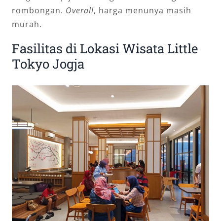
rombongan.
Overall
, harga menunya masih
murah.
Fasilitas di Lokasi Wisata Little
Tokyo Jogja