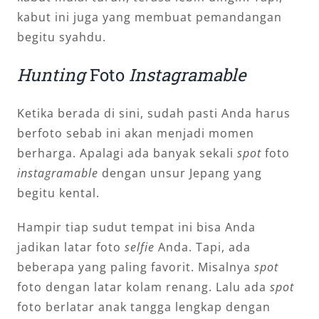
kabut ini juga yang membuat pemandangan
begitu syahdu.
Hunting
Foto
Instagramable
Ketika berada di sini, sudah pasti Anda harus
berfoto sebab ini akan menjadi momen
berharga. Apalagi ada banyak sekali
spot
foto
instagramable
dengan unsur Jepang yang
begitu kental.
Hampir tiap sudut tempat ini bisa Anda
jadikan latar foto
selfie
Anda. Tapi, ada
beberapa yang paling favorit. Misalnya
spot
foto dengan latar kolam renang. Lalu ada
spot
foto berlatar anak tangga lengkap dengan