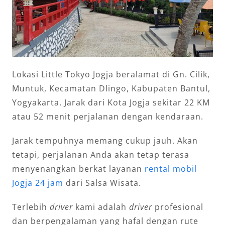
Lokasi Little Tokyo Jogja beralamat di Gn. Cilik,
Muntuk, Kecamatan Dlingo, Kabupaten Bantul,
Yogyakarta. Jarak dari Kota Jogja sekitar 22 KM
atau 52 menit perjalanan dengan kendaraan.
Jarak tempuhnya memang cukup jauh. Akan
tetapi, perjalanan Anda akan tetap terasa
menyenangkan berkat layanan
rental mobil
Jogja 24 jam
dari Salsa Wisata.
Terlebih
driver
kami adalah
driver
profesional
dan berpengalaman yang hafal dengan rute