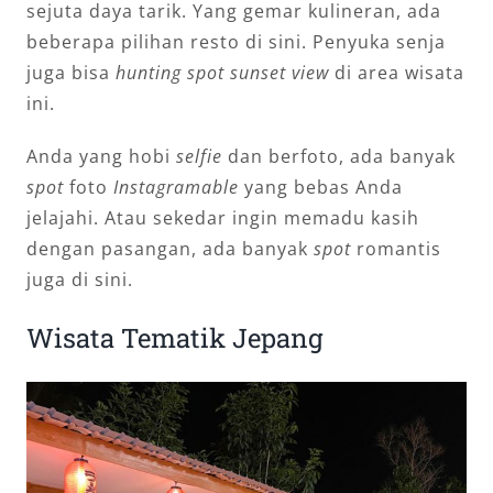
sejuta daya tarik. Yang gemar kulineran, ada
beberapa pilihan resto di sini. Penyuka senja
juga bisa
hunting spot sunset view
di area wisata
ini.
Anda yang hobi
selfie
dan berfoto, ada banyak
spot
foto
Instagramable
yang bebas Anda
jelajahi. Atau sekedar ingin memadu kasih
dengan pasangan, ada banyak
spot
romantis
juga di sini.
Wisata Tematik Jepang