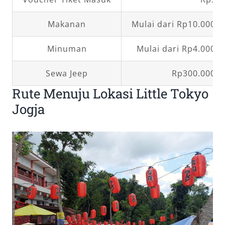
Makanan
Mulai dari Rp10.000,
Minuman
Mulai dari Rp4.000,
Sewa Jeep
Rp300.000,0
Rute Menuju Lokasi Little Tokyo
Jogja