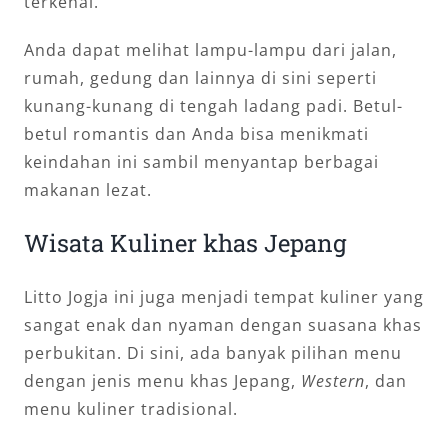
terkenal.
Anda dapat melihat lampu-lampu dari jalan,
rumah, gedung dan lainnya di sini seperti
kunang-kunang di tengah ladang padi. Betul-
betul romantis dan Anda bisa menikmati
keindahan ini sambil menyantap berbagai
makanan lezat.
Wisata Kuliner khas Jepang
Litto Jogja ini juga menjadi tempat kuliner yang
sangat enak dan nyaman dengan suasana khas
perbukitan. Di sini, ada banyak pilihan menu
dengan jenis menu khas Jepang,
Western
, dan
menu kuliner tradisional.