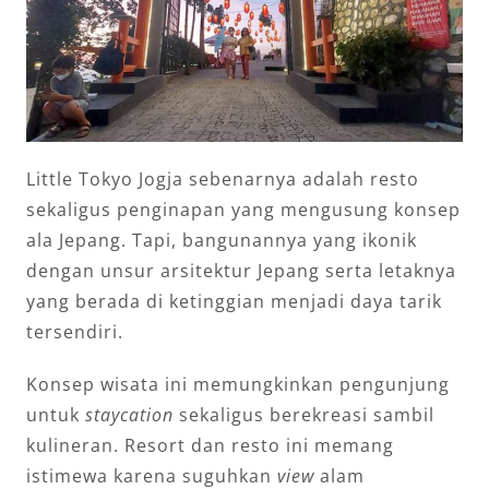
Little Tokyo Jogja sebenarnya adalah resto
sekaligus penginapan yang mengusung konsep
ala Jepang. Tapi, bangunannya yang ikonik
dengan unsur arsitektur Jepang serta letaknya
yang berada di ketinggian menjadi daya tarik
tersendiri.
Konsep wisata ini memungkinkan pengunjung
untuk
staycation
sekaligus berekreasi sambil
kulineran. Resort dan resto ini memang
istimewa karena suguhkan
view
alam