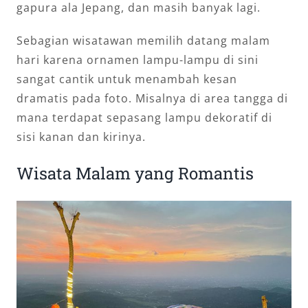
gapura ala Jepang, dan masih banyak lagi.
Sebagian wisatawan memilih datang malam
hari karena ornamen lampu-lampu di sini
sangat cantik untuk menambah kesan
dramatis pada foto. Misalnya di area tangga di
mana terdapat sepasang lampu dekoratif di
sisi kanan dan kirinya.
Wisata Malam yang Romantis