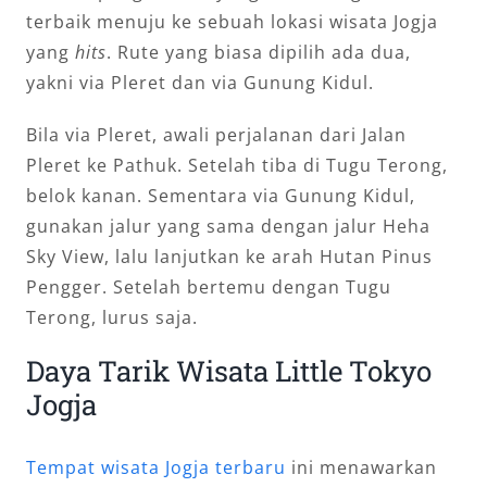
terbaik menuju ke sebuah lokasi wisata Jogja
yang
hits
. Rute yang biasa dipilih ada dua,
yakni via Pleret dan via Gunung Kidul.
Bila via Pleret, awali perjalanan dari Jalan
Pleret ke Pathuk. Setelah tiba di Tugu Terong,
belok kanan. Sementara via Gunung Kidul,
gunakan jalur yang sama dengan jalur Heha
Sky View, lalu lanjutkan ke arah Hutan Pinus
Pengger. Setelah bertemu dengan Tugu
Terong, lurus saja.
Daya Tarik Wisata Little Tokyo
Jogja
Tempat wisata Jogja terbaru
ini menawarkan