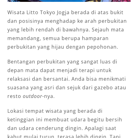
Wisata Litto Tokyo Jogja berada di atas bukit
dan posisinya menghadap ke arah perbukitan
yang lebih rendah di bawahnya. Sejauh mata
memandang, semua berupa hamparan
perbukitan yang hijau dengan pepohonan.
Bentangan perbukitan yang sangat luas di
depan mata dapat menjadi terapi untuk
relaksasi dan bersantai. Anda bisa menikmati
suasana yang asri dan sejuk dari gazebo atau
resto
outdoor
-nya.
Lokasi tempat wisata yang berada di
ketinggian ini membuat udara begitu bersih
dan udara cenderung dingin. Apalagi saat
kabut mulai turun, terasa lebih dingin. Tapi,