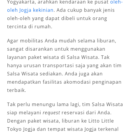
Yogyakarta, arahkan kendaraan ke pusat
oleh-
oleh Jogja kekinian
. Ada cukup banyak jenis
oleh-oleh yang dapat dibeli untuk orang
tercinta di rumah.
Agar mobilitas Anda mudah selama liburan,
sangat disarankan untuk menggunakan
layanan paket wisata di Salsa Wisata. Tak
hanya urusan transportasi saja yang akan tim
Salsa Wisata sediakan. Anda juga akan
mendapatkan fasilitas akomodasi penginapan
terbaik.
Tak perlu menungu lama lagi, tim Salsa Wisata
siap melayani
request
reservasi dari Anda.
Dengan paket wisata, liburan ke Litto Little
Tokyo Jogja dan tempat wisata Jogja terkenal