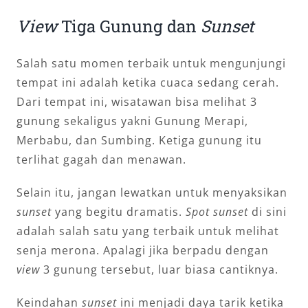
View
Tiga Gunung dan
Sunset
Salah satu momen terbaik untuk mengunjungi
tempat ini adalah ketika cuaca sedang cerah.
Dari tempat ini, wisatawan bisa melihat 3
gunung sekaligus yakni Gunung Merapi,
Merbabu, dan Sumbing. Ketiga gunung itu
terlihat gagah dan menawan.
Selain itu, jangan lewatkan untuk menyaksikan
sunset
yang begitu dramatis.
Spot
sunset
di sini
adalah salah satu yang terbaik untuk melihat
senja merona. Apalagi jika berpadu dengan
view
3 gunung tersebut, luar biasa cantiknya.
Keindahan
sunset
ini menjadi daya tarik ketika