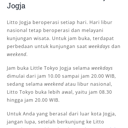
Jogja
Litto Jogja beroperasi setiap hari. Hari libur
nasional tetap beroperasi dan melayani
kunjungan wisata. Untuk jam buka, terdapat
perbedaan untuk kunjungan saat
weekdays
dan
weekend
.
Jam buka Little Tokyo Jogja selama
weekdays
dimulai dari jam 10.00 sampai jam 20.00 WIB,
sedang selama
weekend
atau libur nasional,
Litto Tokyo buka lebih awal, yaitu jam 08.30
hingga jam 20.00 WIB.
Untuk Anda yang berasal dari luar kota Jogja,
jangan lupa, setelah berkunjung ke Litto