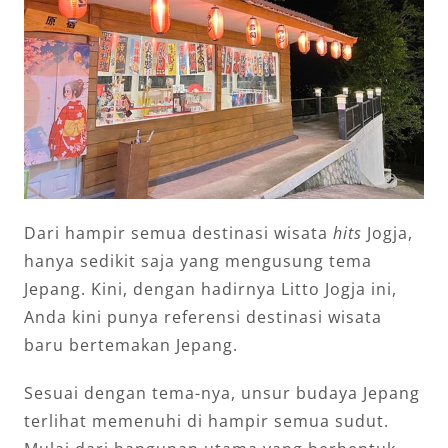
Dari hampir semua destinasi wisata
hits
Jogja,
hanya sedikit saja yang mengusung tema
Jepang. Kini, dengan hadirnya Litto Jogja ini,
Anda kini punya referensi destinasi wisata
baru bertemakan Jepang.
Sesuai dengan tema-nya, unsur budaya Jepang
terlihat memenuhi di hampir semua sudut.