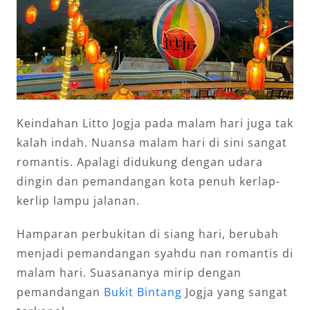
Keindahan Litto Jogja pada malam hari juga tak
kalah indah. Nuansa malam hari di sini sangat
romantis. Apalagi didukung dengan udara
dingin dan pemandangan kota penuh kerlap-
kerlip lampu jalanan.
Hamparan perbukitan di siang hari, berubah
menjadi pemandangan syahdu nan romantis di
malam hari. Suasananya mirip dengan
pemandangan
Bukit Bintang
Jogja yang sangat