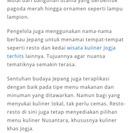
Mulai dari bangunan utama yang berbentuk
pagoda merah hingga ornamen seperti lampu
lampion.
Pengelola juga menggunakan nama-nama
berbau Jepang untuk menamai tempat-tempat
seperti resto dan kedai
wisata kuliner Jogja
terhits
lainnya. Tujuannya agar nuansa
tematiknya semakin terasa.
Sentuhan budaya Jepang juga teraplikasi
dengan baik pada tipe menu makanan dan
minuman yang ditawarkan. Namun bagi yang
menyukai kuliner lokal, tak perlu cemas. Resto-
resto di sini juga tetap menyediakan pilihan
menu kuliner Nusantara, khususnya kuliner
khas Jogja.