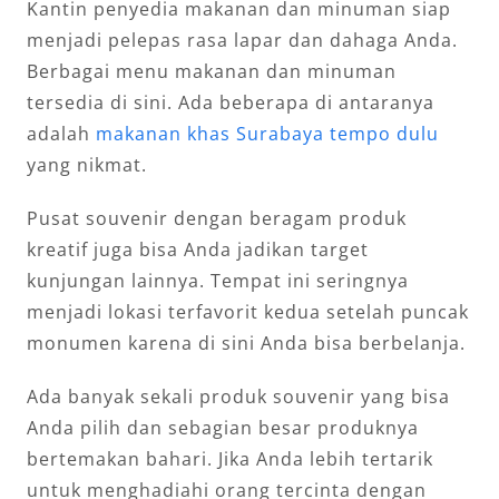
Kantin penyedia makanan dan minuman siap
menjadi pelepas rasa lapar dan dahaga Anda.
Berbagai menu makanan dan minuman
tersedia di sini. Ada beberapa di antaranya
adalah
makanan khas Surabaya tempo dulu
yang nikmat.
Pusat souvenir dengan beragam produk
kreatif juga bisa Anda jadikan target
kunjungan lainnya. Tempat ini seringnya
menjadi lokasi terfavorit kedua setelah puncak
monumen karena di sini Anda bisa berbelanja.
Ada banyak sekali produk souvenir yang bisa
Anda pilih dan sebagian besar produknya
bertemakan bahari. Jika Anda lebih tertarik
untuk menghadiahi orang tercinta dengan