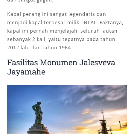
Kapal perang ini sangat legendaris dan
menjadi kapal terbesar milik TNI AL. Faktanya,
kapal ini pernah menjelajahi seluruh lautan
sebanyak 2 kali, yaitu tepatnya pada tahun
2012 lalu dan tahun 1964.
Fasilitas Monumen Jalesveva
Jayamahe