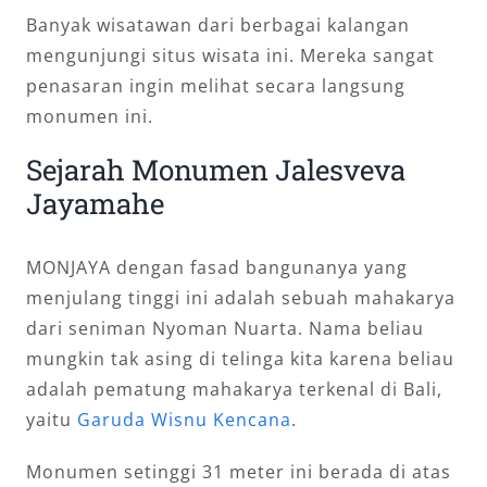
Banyak wisatawan dari berbagai kalangan
mengunjungi situs wisata ini. Mereka sangat
penasaran ingin melihat secara langsung
monumen ini.
Sejarah Monumen Jalesveva
Jayamahe
MONJAYA dengan fasad bangunanya yang
menjulang tinggi ini adalah sebuah mahakarya
dari seniman Nyoman Nuarta. Nama beliau
mungkin tak asing di telinga kita karena beliau
adalah pematung mahakarya terkenal di Bali,
yaitu
Garuda Wisnu Kencana
.
Monumen setinggi 31 meter ini berada di atas