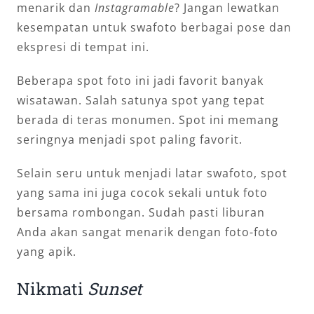
menarik dan
Instagramable
? Jangan lewatkan
kesempatan untuk swafoto berbagai pose dan
ekspresi di tempat ini.
Beberapa spot foto ini jadi favorit banyak
wisatawan. Salah satunya spot yang tepat
berada di teras monumen. Spot ini memang
seringnya menjadi spot paling favorit.
Selain seru untuk menjadi latar swafoto, spot
yang sama ini juga cocok sekali untuk foto
bersama rombongan. Sudah pasti liburan
Anda akan sangat menarik dengan foto-foto
yang apik.
Nikmati
Sunset