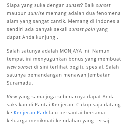
Siapa yang suka dengan
sunset
? Baik
sunset
maupun
sunrise
memang adalah dua fenomena
alam yang sangat cantik. Memang di Indonesia
sendiri ada banyak sekali
sunset poin
yang
dapat Anda kunjungi.
Salah satunya adalah MONJAYA ini. Namun
tempat ini menyuguhkan bonus yang membuat
view sunset
di sini terlihat begitu spesial. Salah
satunya pemandangan menawan Jembatan
Suramadu.
View
yang sama juga sebenarnya dapat Anda
saksikan di Pantai Kenjeran. Cukup saja datang
ke
Kenjeran Park
lalu bersantai bersama
keluarga menikmati keindahan yang tersaji.