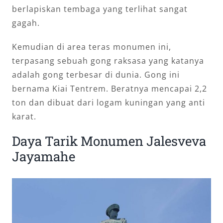
berlapiskan tembaga yang terlihat sangat
gagah.
Kemudian di area teras monumen ini,
terpasang sebuah gong raksasa yang katanya
adalah gong terbesar di dunia. Gong ini
bernama Kiai Tentrem. Beratnya mencapai 2,2
ton dan dibuat dari logam kuningan yang anti
karat.
Daya Tarik Monumen Jalesveva
Jayamahe