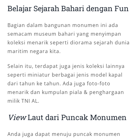
Belajar Sejarah Bahari dengan Fun
Bagian dalam bangunan monumen ini ada
semacam museum bahari yang menyimpan
koleksi menarik seperti diorama sejarah dunia
maritim negara kita.
Selain itu, terdapat juga jenis koleksi lainnya
seperti miniatur berbagai jenis model kapal
dari tahun ke tahun. Ada juga foto-foto
menarik dan kumpulan piala & penghargaan
milik TNI AL.
View
Laut dari Puncak Monumen
Anda juga dapat menuju puncak monumen