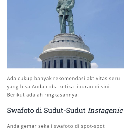
Ada cukup banyak rekomendasi aktivitas seru
yang bisa Anda coba ketika liburan di sini.
Berikut adalah ringkasannya:
Swafoto di Sudut-Sudut
Instagenic
Anda gemar sekali swafoto di spot-spot