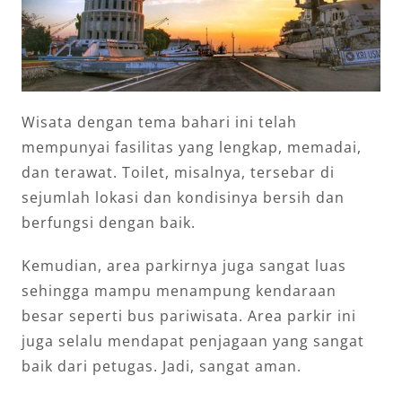
Wisata dengan tema bahari ini telah
mempunyai fasilitas yang lengkap, memadai,
dan terawat. Toilet, misalnya, tersebar di
sejumlah lokasi dan kondisinya bersih dan
berfungsi dengan baik.
Kemudian, area parkirnya juga sangat luas
sehingga mampu menampung kendaraan
besar seperti bus pariwisata. Area parkir ini
juga selalu mendapat penjagaan yang sangat
baik dari petugas. Jadi, sangat aman.