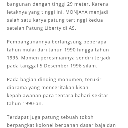
bangunan dengan tinggi 29 meter. Karena
letaknya yang tinggi ini, MONJAYA menjadi
salah satu karya patung tertinggi kedua
setelah Patung Liberty di AS.
Pembangunannya berlangsung beberapa
tahun mulai dari tahun 1990 hingga tahun
1996. Momen peresmiannya sendiri terjadi
pada tanggal 5 Desember 1996 silam.
Pada bagian dinding monumen, terukir
diorama yang menceritakan kisah
kepahlawanan para tentara bahari sekitar
tahun 1990-an.
Terdapat juga patung sebuah tokoh
berpangkat kolonel berbahan dasar baja dan