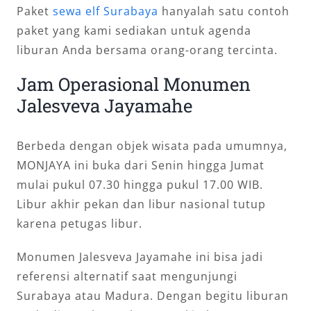
Paket
sewa elf Surabaya
hanyalah satu contoh
paket yang kami sediakan untuk agenda
liburan Anda bersama orang-orang tercinta.
Jam Operasional Monumen
Jalesveva Jayamahe
Berbeda dengan objek wisata pada umumnya,
MONJAYA ini buka dari Senin hingga Jumat
mulai pukul 07.30 hingga pukul 17.00 WIB.
Libur akhir pekan dan libur nasional tutup
karena petugas libur.
Monumen Jalesveva Jayamahe ini bisa jadi
referensi alternatif saat mengunjungi
Surabaya atau Madura. Dengan begitu liburan