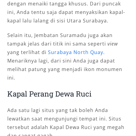
dengan menaiki tangga khusus. Dari puncak
ini, Anda tentu saja dapat menyaksikan kapal-
kapal lalu lalang di sisi Utara Surabaya.
Selain itu, Jembatan Suramadu juga akan
tampak jelas dari titik ini sama seperti
view
yang terlihat di
Surabaya North Quay
.
Menariknya lagi, dari sini Anda juga dapat
melihat patung yang menjadi ikon monumen
ini.
Kapal Perang Dewa Ruci
Ada satu lagi situs yang tak boleh Anda
lewatkan saat mengunjungi tempat ini. Situs
tersebut adalah Kapal Dewa Ruci yang megah
dan sangat gagah.