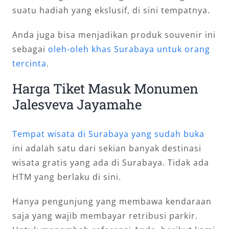
suatu hadiah yang ekslusif, di sini tempatnya.
Anda juga bisa menjadikan produk souvenir ini
sebagai
oleh-oleh khas Surabaya untuk orang
tercinta
.
Harga Tiket Masuk Monumen
Jalesveva Jayamahe
Tempat wisata di Surabaya yang sudah buka
ini adalah satu dari sekian banyak destinasi
wisata gratis yang ada di Surabaya. Tidak ada
HTM yang berlaku di sini.
Hanya pengunjung yang membawa kendaraan
saja yang wajib membayar retribusi parkir.