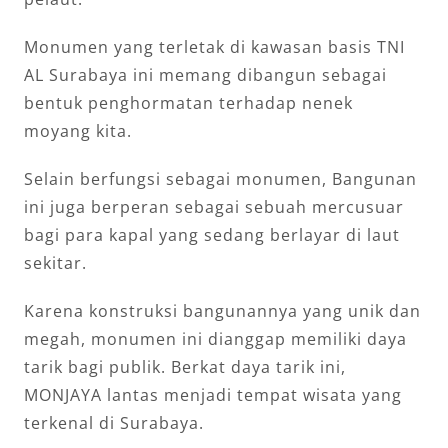
Monumen yang terletak di kawasan basis TNI
AL Surabaya ini memang dibangun sebagai
bentuk penghormatan terhadap nenek
moyang kita.
Selain berfungsi sebagai monumen, Bangunan
ini juga berperan sebagai sebuah mercusuar
bagi para kapal yang sedang berlayar di laut
sekitar.
Karena konstruksi bangunannya yang unik dan
megah, monumen ini dianggap memiliki daya
tarik bagi publik. Berkat daya tarik ini,
MONJAYA lantas menjadi tempat wisata yang
terkenal di Surabaya.