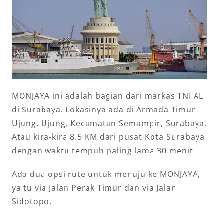
MONJAYA ini adalah bagian dari markas TNI AL
di Surabaya. Lokasinya ada di Armada Timur
Ujung, Ujung, Kecamatan Semampir, Surabaya.
Atau kira-kira 8.5 KM dari pusat Kota Surabaya
dengan waktu tempuh paling lama 30 menit.
Ada dua opsi rute untuk menuju ke MONJAYA,
yaitu via Jalan Perak Timur dan via Jalan
Sidotopo.