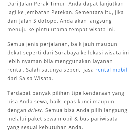
Dari Jalan Perak Timur, Anda dapat lanjutkan
lagi ke Jembatan Petekan. Sementara itu, jika
dari Jalan Sidotopo, Anda akan langsung
menuju ke pintu utama tempat wisata ini.
Semua jenis perjalanan, baik jauh maupun
dekat seperti dari Surabaya ke lokasi wisata ini
lebih nyaman bila menggunakan layanan
rental. Salah satunya seperti jasa
rental mobil
dari Salsa Wisata.
Terdapat banyak pilihan tipe kendaraan yang
bisa Anda sewa, baik lepas kunci maupun
dengan
driver
. Semua bisa Anda pilih langsung
melalui paket sewa mobil & bus pariwisata
yang sesuai kebutuhan Anda.