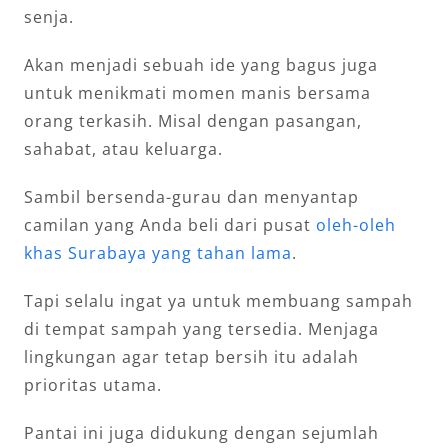
senja.
Akan menjadi sebuah ide yang bagus juga
untuk menikmati momen manis bersama
orang terkasih. Misal dengan pasangan,
sahabat, atau keluarga.
Sambil bersenda-gurau dan menyantap
camilan yang Anda beli dari pusat
oleh-oleh
khas Surabaya yang tahan lama
.
Tapi selalu ingat ya untuk membuang sampah
di tempat sampah yang tersedia. Menjaga
lingkungan agar tetap bersih itu adalah
prioritas utama.
Pantai ini juga didukung dengan sejumlah