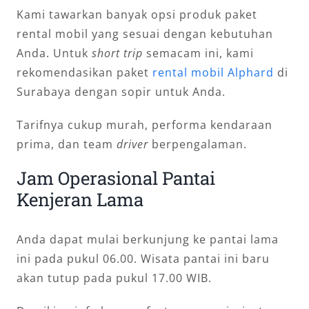
Kami tawarkan banyak opsi produk paket
rental mobil yang sesuai dengan kebutuhan
Anda. Untuk
short trip
semacam ini, kami
rekomendasikan paket
rental mobil Alphard
di
Surabaya dengan sopir untuk Anda.
Tarifnya cukup murah, performa kendaraan
prima, dan team
driver
berpengalaman.
Jam Operasional Pantai
Kenjeran Lama
Anda dapat mulai berkunjung ke pantai lama
ini pada pukul 06.00. Wisata pantai ini baru
akan tutup pada pukul 17.00 WIB.