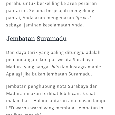
perahu untuk berkeliling ke area perairan
pantai ini. Selama berjelajah mengelilingi
pantai, Anda akan mengenakan
life vest
sebagai jaminan keselamatan Anda.
Jembatan Suramadu
Dan daya tarik yang paling ditunggu adalah
pemandangan ikon pariwisata Surabaya-
Madura yang sangat
hits
dan Instagramable.
Apalagi jika bukan Jembatan Suramadu.
Jembatan penghubung Kota Surabaya dan
Madura ini akan terlihat lebih cantik saat
malam hari. Hal ini lantaran ada hiasan lampu
LED warna-warni yang membuat jembatan ini
terlihat ‘meriah’.