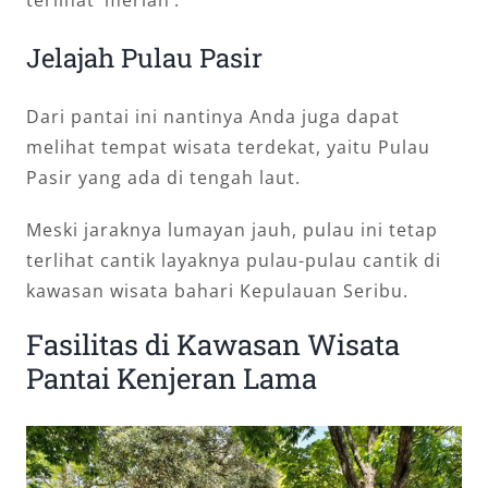
Jelajah Pulau Pasir
Dari pantai ini nantinya Anda juga dapat
melihat tempat wisata terdekat, yaitu Pulau
Pasir yang ada di tengah laut.
Meski jaraknya lumayan jauh, pulau ini tetap
terlihat cantik layaknya pulau-pulau cantik di
kawasan wisata bahari Kepulauan Seribu.
Fasilitas di Kawasan Wisata
Pantai Kenjeran Lama