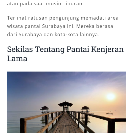
atau pada saat musim liburan.
Terlihat ratusan pengunjung memadati area
wisata pantai Surabaya ini. Mereka berasal
dari Surabaya dan kota-kota lainnya.
Sekilas Tentang Pantai Kenjeran
Lama