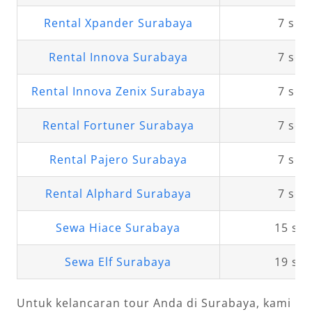
Rental Xpander Surabaya
7 sea
Rental Innova Surabaya
7 sea
Rental Innova Zenix Surabaya
7 sea
Rental Fortuner Surabaya
7 sea
Rental Pajero Surabaya
7 sea
Rental Alphard Surabaya
7 sea
Sewa Hiace Surabaya
15 sea
Sewa Elf Surabaya
19 sea
Untuk kelancaran tour Anda di Surabaya, kami