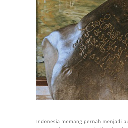
Indonesia memang pernah menjadi pus