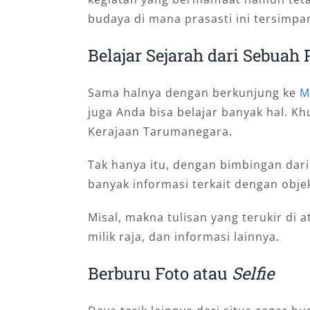
budaya di mana prasasti ini tersimpa
Belajar Sejarah dari Sebuah 
Sama halnya dengan berkunjung ke
M
juga Anda bisa belajar banyak hal. K
Kerajaan Tarumanegara.
Tak hanya itu, dengan bimbingan dar
banyak informasi terkait dengan objek
Misal, makna tulisan yang terukir di a
milik raja, dan informasi lainnya.
Berburu Foto atau
Selfie