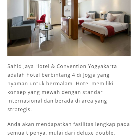
Sahid Jaya Hotel & Convention Yogyakarta
adalah hotel berbintang 4 di Jogja yang
nyaman untuk bermalam. Hotel memiliki
konsep yang mewah dengan standar
internasional dan berada di area yang
strategis.
Anda akan mendapatkan fasilitas lengkap pada
semua tipenya, mulai dari deluxe double,