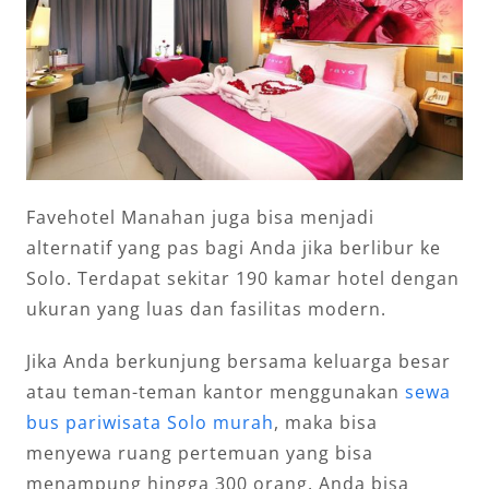
Favehotel Manahan juga bisa menjadi
alternatif yang pas bagi Anda jika berlibur ke
Solo. Terdapat sekitar 190 kamar hotel dengan
ukuran yang luas dan fasilitas modern.
Jika Anda berkunjung bersama keluarga besar
atau teman-teman kantor menggunakan
sewa
bus pariwisata Solo murah
, maka bisa
menyewa ruang pertemuan yang bisa
menampung hingga 300 orang. Anda bisa