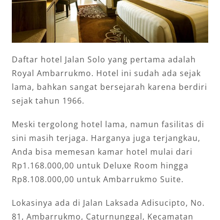
Daftar hotel Jalan Solo yang pertama adalah
Royal Ambarrukmo. Hotel ini sudah ada sejak
lama, bahkan sangat bersejarah karena berdiri
sejak tahun 1966.
Meski tergolong hotel lama, namun fasilitas di
sini masih terjaga. Harganya juga terjangkau,
Anda bisa memesan kamar hotel mulai dari
Rp1.168.000,00 untuk Deluxe Room hingga
Rp8.108.000,00 untuk Ambarrukmo Suite.
Lokasinya ada di Jalan Laksada Adisucipto, No.
81, Ambarrukmo, Caturnunggal, Kecamatan