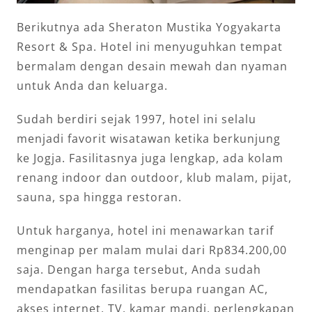
Berikutnya ada Sheraton Mustika Yogyakarta
Resort & Spa. Hotel ini menyuguhkan tempat
bermalam dengan desain mewah dan nyaman
untuk Anda dan keluarga.
Sudah berdiri sejak 1997, hotel ini selalu
menjadi favorit wisatawan ketika berkunjung
ke Jogja. Fasilitasnya juga lengkap, ada kolam
renang indoor dan outdoor, klub malam, pijat,
sauna, spa hingga restoran.
Untuk harganya, hotel ini menawarkan tarif
menginap per malam mulai dari Rp834.200,00
saja. Dengan harga tersebut, Anda sudah
mendapatkan fasilitas berupa ruangan AC,
akses internet, TV, kamar mandi, perlengkapan