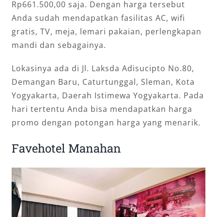
Rp661.500,00 saja. Dengan harga tersebut
Anda sudah mendapatkan fasilitas AC, wifi
gratis, TV, meja, lemari pakaian, perlengkapan
mandi dan sebagainya.
Lokasinya ada di Jl. Laksda Adisucipto No.80,
Demangan Baru, Caturtunggal, Sleman, Kota
Yogyakarta, Daerah Istimewa Yogyakarta. Pada
hari tertentu Anda bisa mendapatkan harga
promo dengan potongan harga yang menarik.
Favehotel Manahan