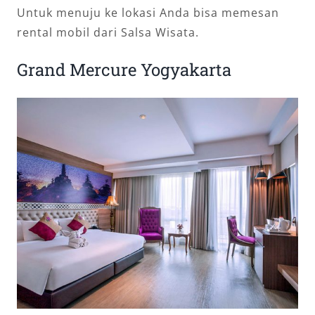
Untuk menuju ke lokasi Anda bisa memesan
rental mobil dari Salsa Wisata.
Grand Mercure Yogyakarta