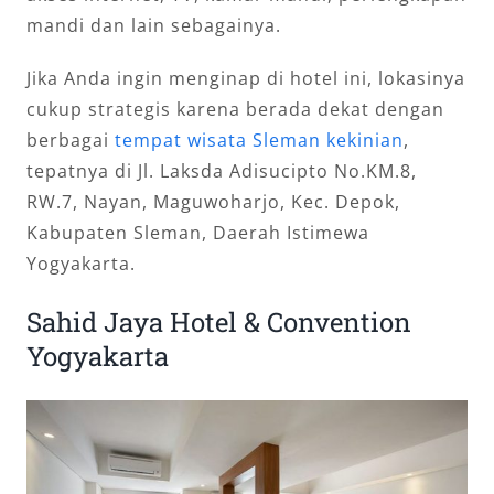
mandi dan lain sebagainya.
Jika Anda ingin menginap di hotel ini, lokasinya
cukup strategis karena berada dekat dengan
berbagai
tempat wisata Sleman kekinian
,
tepatnya di Jl. Laksda Adisucipto No.KM.8,
RW.7, Nayan, Maguwoharjo, Kec. Depok,
Kabupaten Sleman, Daerah Istimewa
Yogyakarta.
Sahid Jaya Hotel & Convention
Yogyakarta