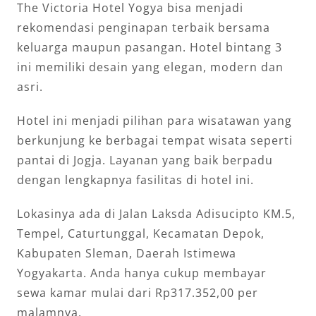
The Victoria Hotel Yogya bisa menjadi
rekomendasi penginapan terbaik bersama
keluarga maupun pasangan. Hotel bintang 3
ini memiliki desain yang elegan, modern dan
asri.
Hotel ini menjadi pilihan para wisatawan yang
berkunjung ke berbagai tempat wisata seperti
pantai di Jogja. Layanan yang baik berpadu
dengan lengkapnya fasilitas di hotel ini.
Lokasinya ada di Jalan Laksda Adisucipto KM.5,
Tempel, Caturtunggal, Kecamatan Depok,
Kabupaten Sleman, Daerah Istimewa
Yogyakarta. Anda hanya cukup membayar
sewa kamar mulai dari Rp317.352,00 per
malamnya.