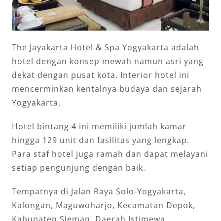
The Jayakarta Hotel & Spa Yogyakarta adalah
hotel dengan konsep mewah namun asri yang
dekat dengan pusat kota. Interior hotel ini
mencerminkan kentalnya budaya dan sejarah
Yogyakarta.
Hotel bintang 4 ini memiliki jumlah kamar
hingga 129 unit dan fasilitas yang lengkap.
Para staf hotel juga ramah dan dapat melayani
setiap pengunjung dengan baik.
Tempatnya di Jalan Raya Solo-Yogyakarta,
Kalongan, Maguwoharjo, Kecamatan Depok,
Kabupaten Sleman, Daerah Istimewa