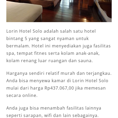
Lorin Hotel Solo adalah salah satu hotel
bintang 5 yang sangat nyaman untuk
bermalam. Hotel ini menyediakan juga fasilitas
spa, tempat fitnes serta kolam anak-anak,
kolam renang luar ruangan dan sauna.
Harganya sendiri relatif murah dan terjangkau.
Anda bisa menyewa kamar di Lorin Hotel Solo
mulai dari harga Rp437.067,00 jika memesan
secara online.
Anda juga bisa menambah fasilitas lainnya
seperti sarapan, wifi dan lain sebagainya.