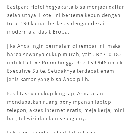
Eastparc Hotel Yogyakarta bisa menjadi daftar
selanjutnya. Hotel ini bertema kebun dengan
total 190 kamar berkelas dengan desain
modern ala klasik Eropa.
Jika Anda ingin bermalam di tempat ini, maka
harga sewanya cukup murah, yaitu Rp710.182
untuk Deluxe Room hingga Rp2.159.946 untuk
Executive Suite. Setidaknya terdapat enam
jenis kamar yang bisa Anda pilih.
Fasilitasnya cukup lengkap, Anda akan
mendapatkan ruang penyimpanan laptop,
telepon, akses internet gratis, meja kerja, mini
bar, televisi dan lain sebagainya.
Lokasinya sendiri ada di Jalan Laksda