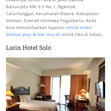
Adisucipto KM. 6.5 No.1, Ngentak,
Caturtunggal, Kecamatan Depok, Kabupaten
Sleman, Daerah Istimewa Yogyakarta. Anda
bisa memanfaatkan layanan
rental mobil
Sleman plus driver murah
untuk tiba di lokasi.
Lorin Hotel Solo