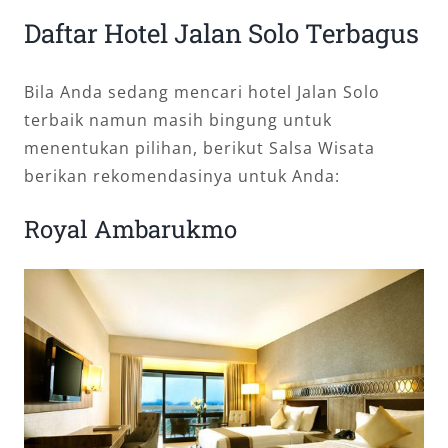
Daftar Hotel Jalan Solo Terbagus
Bila Anda sedang mencari hotel Jalan Solo
terbaik namun masih bingung untuk
menentukan pilihan, berikut Salsa Wisata
berikan rekomendasinya untuk Anda:
Royal Ambarukmo