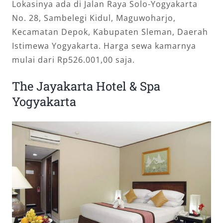
Lokasinya ada di Jalan Raya Solo-Yogyakarta
No. 28, Sambelegi Kidul, Maguwoharjo,
Kecamatan Depok, Kabupaten Sleman, Daerah
Istimewa Yogyakarta. Harga sewa kamarnya
mulai dari Rp526.001,00 saja.
The Jayakarta Hotel & Spa
Yogyakarta