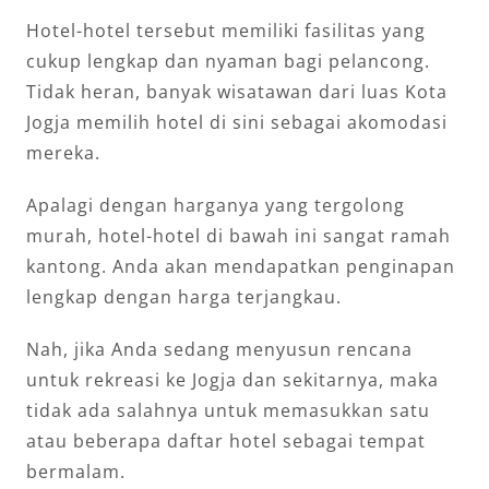
Hotel-hotel tersebut memiliki fasilitas yang
cukup lengkap dan nyaman bagi pelancong.
Tidak heran, banyak wisatawan dari luas Kota
Jogja memilih hotel di sini sebagai akomodasi
mereka.
Apalagi dengan harganya yang tergolong
murah, hotel-hotel di bawah ini sangat ramah
kantong. Anda akan mendapatkan penginapan
lengkap dengan harga terjangkau.
Nah, jika Anda sedang menyusun rencana
untuk rekreasi ke Jogja dan sekitarnya, maka
tidak ada salahnya untuk memasukkan satu
atau beberapa daftar hotel sebagai tempat
bermalam.