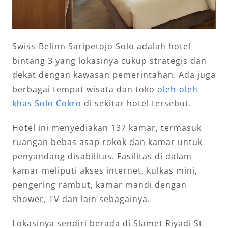
Swiss-Belinn Saripetojo Solo adalah hotel
bintang 3 yang lokasinya cukup strategis dan
dekat dengan kawasan pemerintahan. Ada juga
berbagai tempat wisata dan toko
oleh-oleh
khas Solo Cokro
di sekitar hotel tersebut.
Hotel ini menyediakan 137 kamar, termasuk
ruangan bebas asap rokok dan kamar untuk
penyandang disabilitas. Fasilitas di dalam
kamar meliputi akses internet, kulkas mini,
pengering rambut, kamar mandi dengan
shower, TV dan lain sebagainya.
Lokasinya sendiri berada di Slamet Riyadi St