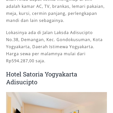
adalah kamar AC, TV, brankas, lemari pakaian,
meja, kursi, cermin panjang, perlengkapan
mandi dan lain sebagainya.
Lokasinya ada di Jalan Laksda Adisucipto
No.38, Demangan, Kec. Gondokusuman, Kota
Yogyakarta, Daerah Istimewa Yogyakarta.
Harga sewa per malamnya mulai dari
Rp594.287,00 saja.
Hotel Satoria Yogyakarta
Adisucipto