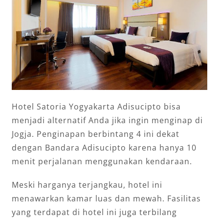
Hotel Satoria Yogyakarta Adisucipto bisa
menjadi alternatif Anda jika ingin menginap di
Jogja. Penginapan berbintang 4 ini dekat
dengan Bandara Adisucipto karena hanya 10
menit perjalanan menggunakan kendaraan.
Meski harganya terjangkau, hotel ini
menawarkan kamar luas dan mewah. Fasilitas
yang terdapat di hotel ini juga terbilang