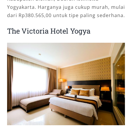
Yogyakarta. Harganya juga cukup murah, mulai
dari Rp380.565,00 untuk tipe paling sederhana.
The Victoria Hotel Yogya