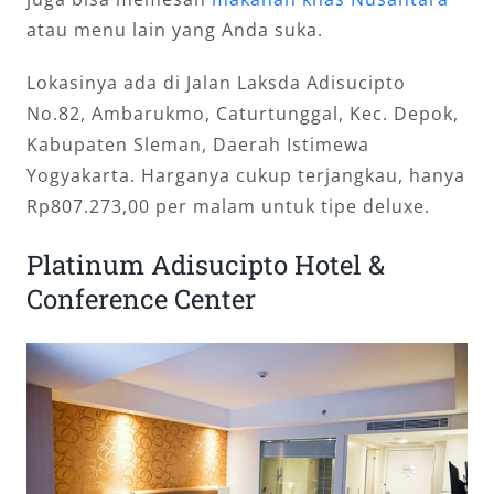
atau menu lain yang Anda suka.
Lokasinya ada di Jalan Laksda Adisucipto
No.82, Ambarukmo, Caturtunggal, Kec. Depok,
Kabupaten Sleman, Daerah Istimewa
Yogyakarta. Harganya cukup terjangkau, hanya
Rp807.273,00 per malam untuk tipe deluxe.
Platinum Adisucipto Hotel &
Conference Center