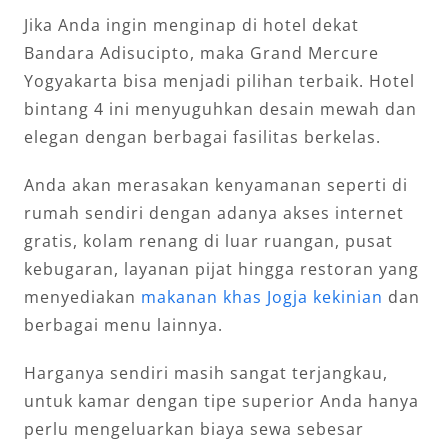
Jika Anda ingin menginap di hotel dekat
Bandara Adisucipto, maka Grand Mercure
Yogyakarta bisa menjadi pilihan terbaik. Hotel
bintang 4 ini menyuguhkan desain mewah dan
elegan dengan berbagai fasilitas berkelas.
Anda akan merasakan kenyamanan seperti di
rumah sendiri dengan adanya akses internet
gratis, kolam renang di luar ruangan, pusat
kebugaran, layanan pijat hingga restoran yang
menyediakan
makanan khas Jogja kekinian
dan
berbagai menu lainnya.
Harganya sendiri masih sangat terjangkau,
untuk kamar dengan tipe superior Anda hanya
perlu mengeluarkan biaya sewa sebesar