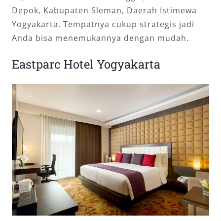
Depok, Kabupaten Sleman, Daerah Istimewa
Yogyakarta. Tempatnya cukup strategis jadi
Anda bisa menemukannya dengan mudah.
Eastparc Hotel Yogyakarta