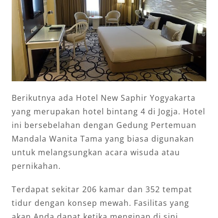
Berikutnya ada Hotel New Saphir Yogyakarta
yang merupakan hotel bintang 4 di Jogja. Hotel
ini bersebelahan dengan Gedung Pertemuan
Mandala Wanita Tama yang biasa digunakan
untuk melangsungkan acara wisuda atau
pernikahan.
Terdapat sekitar 206 kamar dan 352 tempat
tidur dengan konsep mewah. Fasilitas yang
akan Anda dapat ketika menginap di sini