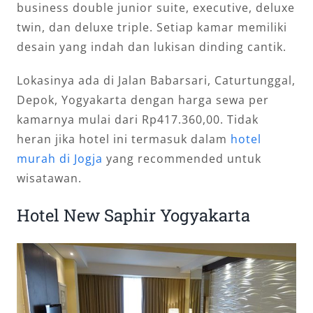
business double junior suite, executive, deluxe
twin, dan deluxe triple. Setiap kamar memiliki
desain yang indah dan lukisan dinding cantik.
Lokasinya ada di Jalan Babarsari, Caturtunggal,
Depok, Yogyakarta dengan harga sewa per
kamarnya mulai dari Rp417.360,00. Tidak
heran jika hotel ini termasuk dalam
hotel
murah di Jogja
yang recommended untuk
wisatawan.
Hotel New Saphir Yogyakarta