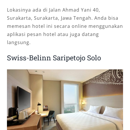
Lokasinya ada di Jalan Ahmad Yani 40,
Surakarta, Surakarta, Jawa Tengah. Anda bisa
memesan hotel ini secara online menggunakan
aplikasi pesan hotel atau juga datang
langsung.
Swiss-Belinn Saripetojo Solo