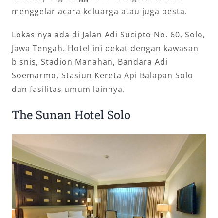
menggelar acara keluarga atau juga pesta.
Lokasinya ada di Jalan Adi Sucipto No. 60, Solo,
Jawa Tengah. Hotel ini dekat dengan kawasan
bisnis, Stadion Manahan, Bandara Adi
Soemarmo, Stasiun Kereta Api Balapan Solo
dan fasilitas umum lainnya.
The Sunan Hotel Solo