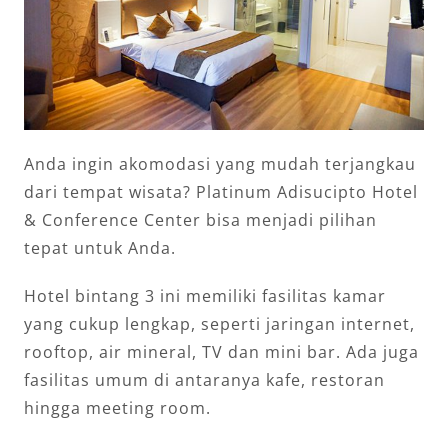
Anda ingin akomodasi yang mudah terjangkau
dari tempat wisata? Platinum Adisucipto Hotel
& Conference Center bisa menjadi pilihan
tepat untuk Anda.
Hotel bintang 3 ini memiliki fasilitas kamar
yang cukup lengkap, seperti jaringan internet,
rooftop, air mineral, TV dan mini bar. Ada juga
fasilitas umum di antaranya kafe, restoran
hingga meeting room.