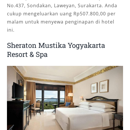
No.437, Sondakan, Laweyan, Surakarta. Anda
cukup mengeluarkan uang Rp507.800,00 per
malam untuk menyewa penginapan di hotel
ini.
Sheraton Mustika Yogyakarta
Resort & Spa