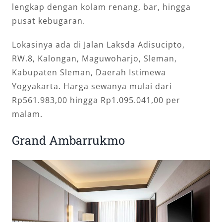
lengkap dengan kolam renang, bar, hingga
pusat kebugaran.
Lokasinya ada di Jalan Laksda Adisucipto,
RW.8, Kalongan, Maguwoharjo, Sleman,
Kabupaten Sleman, Daerah Istimewa
Yogyakarta. Harga sewanya mulai dari
Rp561.983,00 hingga Rp1.095.041,00 per
malam.
Grand Ambarrukmo