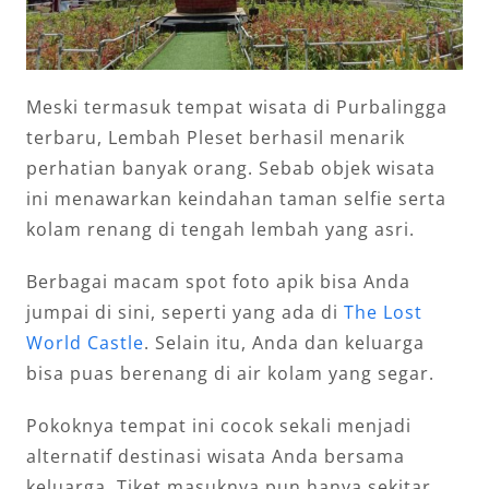
Meski termasuk tempat wisata di Purbalingga
terbaru, Lembah Pleset berhasil menarik
perhatian banyak orang. Sebab objek wisata
ini menawarkan keindahan taman selfie serta
kolam renang di tengah lembah yang asri.
Berbagai macam spot foto apik bisa Anda
jumpai di sini, seperti yang ada di
The Lost
World Castle
. Selain itu, Anda dan keluarga
bisa puas berenang di air kolam yang segar.
Pokoknya tempat ini cocok sekali menjadi
alternatif destinasi wisata Anda bersama
keluarga. Tiket masuknya pun hanya sekitar