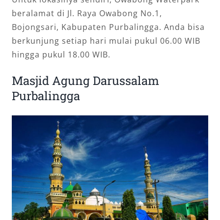
beralamat di Jl. Raya Owabong No.1,
Bojongsari, Kabupaten Purbalingga. Anda bisa
berkunjung setiap hari mulai pukul 06.00 WIB
hingga pukul 18.00 WIB.
Masjid Agung Darussalam
Purbalingga