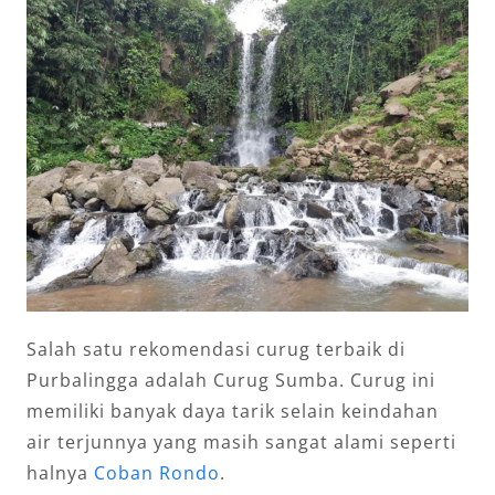
Salah satu rekomendasi curug terbaik di
Purbalingga adalah Curug Sumba. Curug ini
memiliki banyak daya tarik selain keindahan
air terjunnya yang masih sangat alami seperti
halnya
Coban Rondo
.