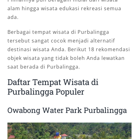
alam hingga wisata edukasi rekreasi semua
ada.
Berbagai tempat wisata di Purbalingga
tersebut sangat cocok menjadi alternatif
destinasi wisata Anda. Berikut 18 rekomendasi
objek wisata yang tidak boleh Anda lewatkan
saat berada di Purbalingga.
Daftar Tempat Wisata di
Purbalingga Populer
Owabong Water Park Purbalingga