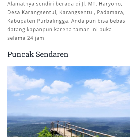
Alamatnya sendiri berada di Jl. MT. Haryono,
Desa Karangsentul, Karangsentul, Padamara,
Kabupaten Purbalingga. Anda pun bisa bebas
datang kapanpun karena taman ini buka
selama 24 jam.
Puncak Sendaren