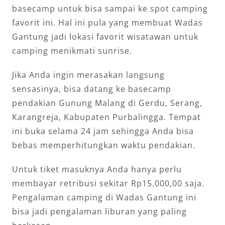
basecamp untuk bisa sampai ke spot camping
favorit ini. Hal ini pula yang membuat Wadas
Gantung jadi lokasi favorit wisatawan untuk
camping menikmati sunrise.
Jika Anda ingin merasakan langsung
sensasinya, bisa datang ke basecamp
pendakian Gunung Malang di Gerdu, Serang,
Karangreja, Kabupaten Purbalingga. Tempat
ini buka selama 24 jam sehingga Anda bisa
bebas memperhitungkan waktu pendakian.
Untuk tiket masuknya Anda hanya perlu
membayar retribusi sekitar Rp15.000,00 saja.
Pengalaman camping di Wadas Gantung ini
bisa jadi pengalaman liburan yang paling