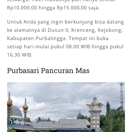
Rp10.000,00 hingga Rp15.000,00 saja.
Untuk Anda yang ingin berkunjung bisa datang
ke alamatnya di Dusun II, Krenceng, Kejobong,
Kabupaten Purbalingga. Tempat ini buka
setiap hari mulai pukul 08.00 WIB hingga pukul
16.30 WIB.
Purbasari Pancuran Mas