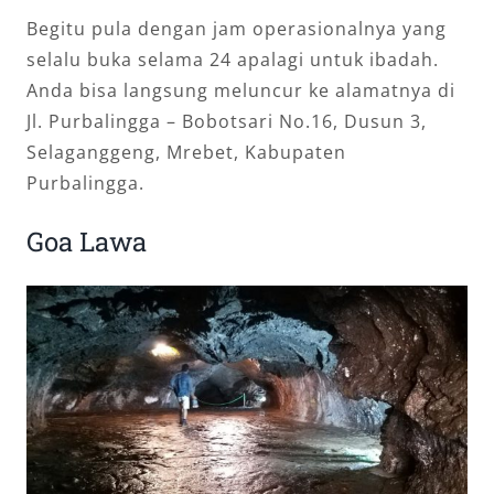
Begitu pula dengan jam operasionalnya yang
selalu buka selama 24 apalagi untuk ibadah.
Anda bisa langsung meluncur ke alamatnya di
Jl. Purbalingga – Bobotsari No.16, Dusun 3,
Selaganggeng, Mrebet, Kabupaten
Purbalingga.
Goa Lawa