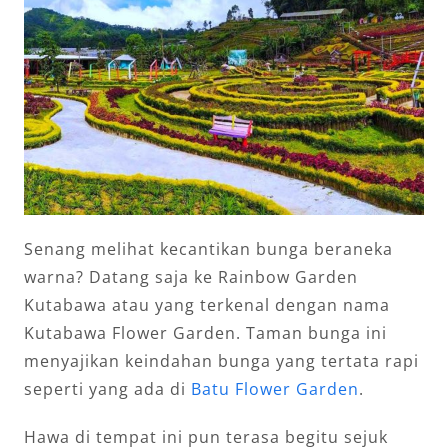
Senang melihat kecantikan bunga beraneka
warna? Datang saja ke Rainbow Garden
Kutabawa atau yang terkenal dengan nama
Kutabawa Flower Garden. Taman bunga ini
menyajikan keindahan bunga yang tertata rapi
seperti yang ada di
Batu Flower Garden
.
Hawa di tempat ini pun terasa begitu sejuk