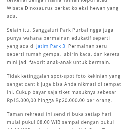
Wisata Dinosaurus berkat koleksi hewan yang
ada.
Selain itu, Sanggaluri Park Purbalingga juga
punya wahana permainan edukatif seperti
yang ada di
Jatim Park 3
. Permainan seru
seperti rumah gempa, labirin kaca, dan kereta
mini jadi favorit anak-anak untuk bermain.
Tidak ketinggalan spot-spot foto kekinian yang
sangat cantik juga bisa Anda nikmati di tempat
ini. Cukup bayar saja tiket masuknya sebesar
Rp15.000,00 hingga Rp20.000,00 per orang.
Taman rekreasi ini sendiri buka setiap hari
mulai pukul 08.00 WIB sampai dengan pukul