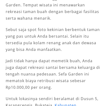
Garden. Tempat wisata ini menawarkan
rekreasi taman buah dengan berbagai fasilitas
serta wahana menarik.
Sebut saja spot foto kekinian berbentuk taman
yang pas untuk Anda bersantai. Selain itu
tersedia pula kolam renang anak dan dewasa
yang bisa Anda manfaatkan.
Jadi tidak hanya dapat memetik buah, Anda
juga dapat rekreasi santai bersama keluarga di
tengah nuansa pedesaan. Sefa Garden ini
mematok biaya retribusi wisata sebesar
Rp10.000,00 per orang.
Untuk lokasinya sendiri beralamat di Dusun 5,
Karangcengis, Bukateja,
Kabupaten