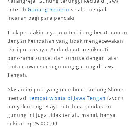
Karangreja. Gunung tertinggi kedua di Jawa
setelah
Gunung Semeru
selalu menjadi
incaran bagi para pendaki.
Trek pendakiannya pun terbilang berat namun
dengan keindahan yang tidak mengecewakan.
Dari puncaknya, Anda dapat menikmati
panorama sunset dan sunrise dengan latar
lautan awan serta gunung-gunung di Jawa
Tengah.
Alasan ini pula yang membuat Gunung Slamet
menjadi
tempat wisata di Jawa Tengah
favorit
banyak orang. Biaya retribusi pendakian
gunung ini juga tidak terlalu mahal, hanya
sekitar Rp25.000,00.