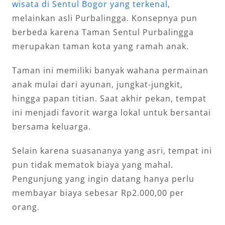
wisata di Sentul Bogor yang terkenal
,
melainkan asli Purbalingga. Konsepnya pun
berbeda karena Taman Sentul Purbalingga
merupakan taman kota yang ramah anak.
Taman ini memiliki banyak wahana permainan
anak mulai dari ayunan, jungkat-jungkit,
hingga papan titian. Saat akhir pekan, tempat
ini menjadi favorit warga lokal untuk bersantai
bersama keluarga.
Selain karena suasananya yang asri, tempat ini
pun tidak mematok biaya yang mahal.
Pengunjung yang ingin datang hanya perlu
membayar biaya sebesar Rp2.000,00 per
orang.