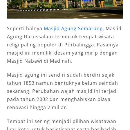
Seperti halnya
Masjid Agung Semarang
, Masjid
Agung Darussalam termasuk tempat wisata
religi paling populer di Purbalingga. Pasalnya
masjid ini memiliki desain yang mirip dengan
Masjid Nabawi di Madinah.
Masjid agung ini sendiri sudah berdiri sejak
tahun 1853 namun bentuknya belum seindah
sekarang. Perubahan wajah masjid ini terjadi
pada tahun 2002 dan menghabiskan biaya
renovasi hingga 2 miliar.
Tempat ini sering menjadi pilihan wisatawan
luar kota untuk beristirahat serta beribadah