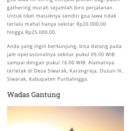
gathering murah sejumlah biro perjalanan.
Untuk tiket masuknya sendiri goa lawa tidak
terlalu mahal hanya sekitar Rp20.000,00
hingga Rp25.000,00.
Anda yang ingin berkunjung, bisa datang pada
jam operasionalnya sekitar pukul 09.00 WIB
sampai dengan pukul 16.00 WIB. Alamatnya
terletak di Desa Siwarak, Karangreja, Dusun IV,
Siwarak, Kabupaten Purbalingga.
Wadas Gantung