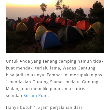
Untuk Anda yang senang camping namun tidak
kuat mendaki terlalu lama, Wadas Gantung
bisa jadi solusinya. Tempat ini merupakan pos
1 pendakian Gunung Slamet melalui Gunung
Malang dan memiliki panorama sunrise
seindah
Seruni Point
.
Hanya butuh 1.5 jam perjalanan dari