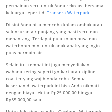
permainan seru untuk Anda rekreasi bersama
keluarga seperti di
Transera Waterpark
.
Di sini Anda bisa mencoba kolam ombak atau
seluncuran air panjang yang pasti seru dan
menantang. Terdapat pula kolam busa dan
waterboom mini untuk anak-anak yang ingin
puas bermain air.
Selain itu, tempat ini juga menyediakan
wahana kering seperti go-kart atau zipline
coaster yang wajib Anda coba. Semua
keseruan di waterpark ini bisa Anda nikmati
dengan biaya sekitar Rp25.000,00 hingga
Rp35.000,00 saja.
Untuk lokasinya sendiri, Owabong Waterpark