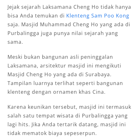
Jejak sejarah Laksamana Cheng Ho tidak hanya
bisa Anda temukan di
Klenteng Sam Poo Kong
saja. Masjid Muhammad Cheng Ho yang ada di
Purbalingga juga punya nilai sejarah yang
sama.
Meski bukan bangunan asli peninggalan
Laksamana, arsitektur masjid ini mengikuti
Masjid Cheng Ho yang ada di Surabaya.
Tampilan luarnya terlihat seperti bangunan
klenteng dengan ornamen khas Cina.
Karena keunikan tersebut, masjid ini termasuk
salah satu tempat wisata di Purbalingga yang
lagi hits. Jika Anda tertarik datang, masjid ini
tidak mematok biaya sepeserpun.