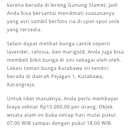
karena berada di lereng Gunung Slamet. Jadi
Anda bisa bersantai menikmati suasananya
yang asri sambil berfoto ria di spot-spot unik
yang tersedia.
Selain dapat melihat bunga cantik seperti
lavender, celosia, dan marigold, Anda juga bisa
membeli bibit bunga di sini sebagai oleh-oleh.
Lokasi taman bunga Kutabawa ini sendiri
berada di daerah Pejagan 1, Kutabawa,
Karangreja.
Untuk tiket masuknya, Anda perlu membayar
biaya sekitar Rp15.000,00 per orang. Objek
wisata alam ini buka setiap hari mulai pukul
07.00 WIB sampai dengan pukul 18.00 WIB.