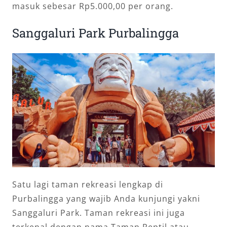
masuk sebesar Rp5.000,00 per orang.
Sanggaluri Park Purbalingga
Satu lagi taman rekreasi lengkap di
Purbalingga yang wajib Anda kunjungi yakni
Sanggaluri Park. Taman rekreasi ini juga
terkenal dengan nama Taman Reptil atau