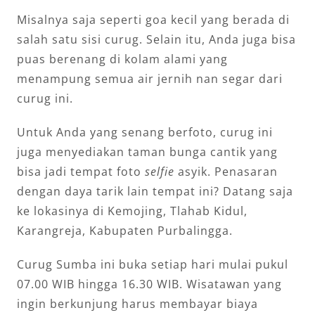
Misalnya saja seperti goa kecil yang berada di
salah satu sisi curug. Selain itu, Anda juga bisa
puas berenang di kolam alami yang
menampung semua air jernih nan segar dari
curug ini.
Untuk Anda yang senang berfoto, curug ini
juga menyediakan taman bunga cantik yang
bisa jadi tempat foto
selfie
asyik. Penasaran
dengan daya tarik lain tempat ini? Datang saja
ke lokasinya di Kemojing, Tlahab Kidul,
Karangreja, Kabupaten Purbalingga.
Curug Sumba ini buka setiap hari mulai pukul
07.00 WIB hingga 16.30 WIB. Wisatawan yang
ingin berkunjung harus membayar biaya