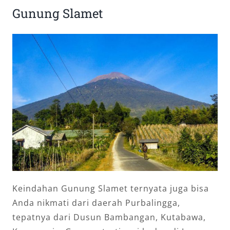
Gunung Slamet
Keindahan Gunung Slamet ternyata juga bisa
Anda nikmati dari daerah Purbalingga,
tepatnya dari Dusun Bambangan, Kutabawa,