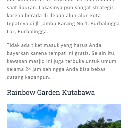
saat liburan. Lokasinya pun sangat strategis
karena berada di depan alun-alun kota
tepatnya di Jl. Jambu Karang No.1, Purbalingga
Lor, Purbalingga.
Tidak ada tiket masuk yang harus Anda
bayarkan karena tempat ini gratis. Selain itu,
kawasan masjid ini juga terbuka untuk umum
selama 24 jam sehingga Anda bisa bebas
datang kapanpun.
Rainbow Garden Kutabawa