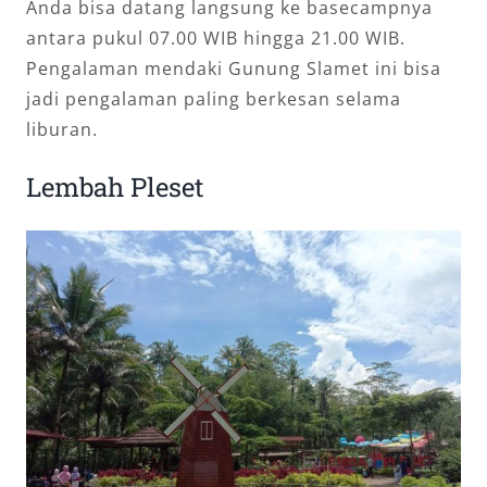
Anda bisa datang langsung ke basecampnya
antara pukul 07.00 WIB hingga 21.00 WIB.
Pengalaman mendaki Gunung Slamet ini bisa
jadi pengalaman paling berkesan selama
liburan.
Lembah Pleset