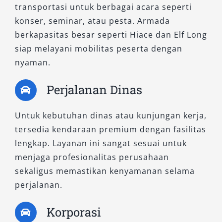
transportasi untuk berbagai acara seperti
konser, seminar, atau pesta. Armada
berkapasitas besar seperti Hiace dan Elf Long
siap melayani mobilitas peserta dengan
nyaman.
Perjalanan Dinas
Untuk kebutuhan dinas atau kunjungan kerja,
tersedia kendaraan premium dengan fasilitas
lengkap. Layanan ini sangat sesuai untuk
menjaga profesionalitas perusahaan
sekaligus memastikan kenyamanan selama
perjalanan.
Korporasi