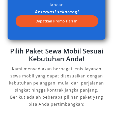
lancar.
Reservasi sekarang!
Dapatkan Promo Hari Ini
Pilih Paket Sewa Mobil Sesuai
Kebutuhan Anda!
Kami menyediakan berbagai jenis layanan
sewa mobil yang dapat disesuaikan dengan
kebutuhan pelanggan, mulai dari perjalanan
singkat hingga kontrak jangka panjang.
Berikut adalah beberapa pilihan paket yang
bisa Anda pertimbangkan: