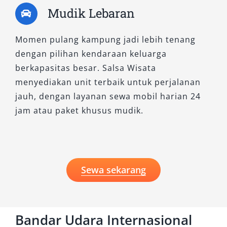
Mudik Lebaran
Momen pulang kampung jadi lebih tenang
dengan pilihan kendaraan keluarga
berkapasitas besar. Salsa Wisata
menyediakan unit terbaik untuk perjalanan
jauh, dengan layanan sewa mobil harian 24
jam atau paket khusus mudik.
Sewa sekarang
Bandar Udara Internasional