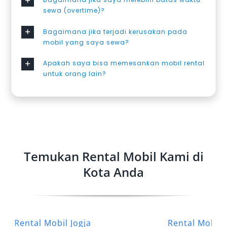
sewa (overtime)?
Bagaimana jika terjadi kerusakan pada
mobil yang saya sewa?
Apakah saya bisa memesankan mobil rental
untuk orang lain?
Temukan Rental Mobil Kami di
Kota Anda
Rental Mobil Jogja
Rental Mobil 