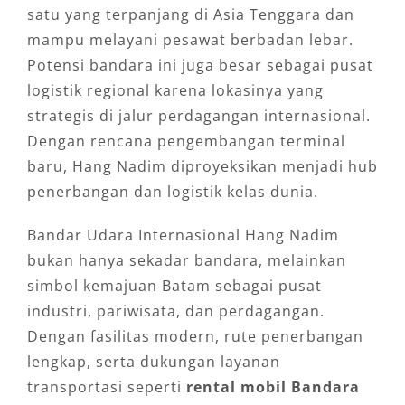
satu yang terpanjang di Asia Tenggara dan
mampu melayani pesawat berbadan lebar.
Potensi bandara ini juga besar sebagai pusat
logistik regional karena lokasinya yang
strategis di jalur perdagangan internasional.
Dengan rencana pengembangan terminal
baru, Hang Nadim diproyeksikan menjadi hub
penerbangan dan logistik kelas dunia.
Bandar Udara Internasional Hang Nadim
bukan hanya sekadar bandara, melainkan
simbol kemajuan Batam sebagai pusat
industri, pariwisata, dan perdagangan.
Dengan fasilitas modern, rute penerbangan
lengkap, serta dukungan layanan
transportasi seperti
rental mobil Bandara