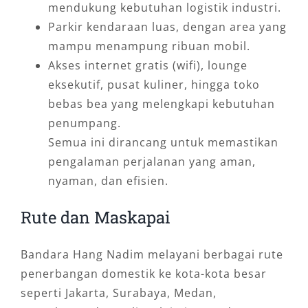
mendukung kebutuhan logistik industri.
Parkir kendaraan luas, dengan area yang
mampu menampung ribuan mobil.
Akses internet gratis (wifi), lounge
eksekutif, pusat kuliner, hingga toko
bebas bea yang melengkapi kebutuhan
penumpang.
Semua ini dirancang untuk memastikan
pengalaman perjalanan yang aman,
nyaman, dan efisien.
Rute dan Maskapai
Bandara Hang Nadim melayani berbagai rute
penerbangan domestik ke kota-kota besar
seperti Jakarta, Surabaya, Medan,