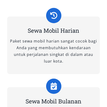
Sewa Mobil Harian
Paket sewa mobil harian sangat cocok bagi
Anda yang membutuhkan kendaraan
untuk perjalanan singkat di dalam atau
luar kota.
Sewa Mobil Bulanan