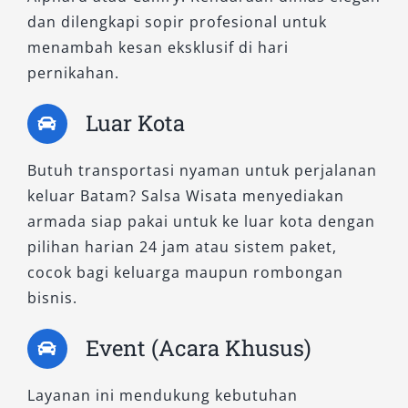
dan dilengkapi sopir profesional untuk
menambah kesan eksklusif di hari
pernikahan.
Luar Kota
Butuh transportasi nyaman untuk perjalanan
keluar Batam? Salsa Wisata menyediakan
armada siap pakai untuk ke luar kota dengan
pilihan harian 24 jam atau sistem paket,
cocok bagi keluarga maupun rombongan
bisnis.
Event (Acara Khusus)
Layanan ini mendukung kebutuhan