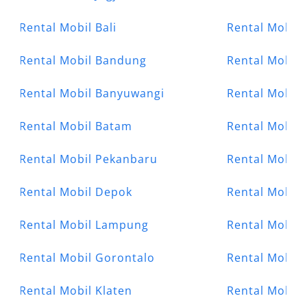
Rental Mobil Bali
Rental Mobil
Rental Mobil Bandung
Rental Mobil 
Rental Mobil Banyuwangi
Rental Mobil
Rental Mobil Batam
Rental Mobil
Rental Mobil Pekanbaru
Rental Mobil 
Rental Mobil Depok
Rental Mobil
Rental Mobil Lampung
Rental Mobil
Rental Mobil Gorontalo
Rental Mobil 
Rental Mobil Klaten
Rental Mobil