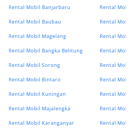
Rental Mobil Banjarbaru
Rental Mobil 
Rental Mobil Baubau
Rental Mobil 
Rental Mobil Magelang
Rental Mobil 
Rental Mobil Bangka Belitung
Rental Mobil 
Rental Mobil Sorong
Rental Mobil 
Rental Mobil Bintaro
Rental Mobil 
Rental Mobil Kuningan
Rental Mobil 
Rental Mobil Majalengka
Rental Mobil 
Rental Mobil Karanganyar
Rental Mobil 