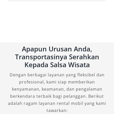
Apapun Urusan Anda,
Transportasinya Serahkan
Kepada Salsa Wisata
Dengan berbagai layanan yang fleksibel dan
profesional, kami siap memberikan
kenyamanan, keamanan, dan pengalaman
berkendara terbaik bagi pelanggan. Berikut
adalah ragam layanan rental mobil yang kami
tawarkan: