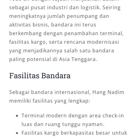
sebagai pusat industri dan logistik. Seiring
meningkatnya jumlah penumpang dan
aktivitas bisnis, bandara ini terus
berkembang dengan penambahan terminal,
fasilitas kargo, serta rencana modernisasi
yang menjadikannya salah satu bandara
paling potensial di Asia Tenggara.
Fasilitas Bandara
Sebagai bandara internasional, Hang Nadim
memiliki fasilitas yang lengkap:
Terminal modern dengan area check-in
luas dan ruang tunggu nyaman.
Fasilitas kargo berkapasitas besar untuk