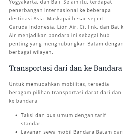
Yogyakarta, dan Bali. Selain itu, terdapat
penerbangan internasional ke beberapa
destinasi Asia. Maskapai besar seperti
Garuda Indonesia, Lion Air, Citilink, dan Batik
Air menjadikan bandara ini sebagai hub
penting yang menghubungkan Batam dengan
berbagai wilayah.
Transportasi dari dan ke Bandara
Untuk memudahkan mobilitas, tersedia
beragam pilihan transportasi darat dari dan
ke bandara:
Taksi dan bus umum dengan tarif
standar.
Layanan sewa mobil Bandara Batam dari