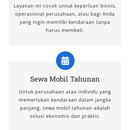
Layanan ini cocok untuk keperluan bisnis,
operasional perusahaan, atau bagi Anda
yang ingin memiliki kendaraan tanpa
harus membeli.
Sewa Mobil Tahunan
Untuk perusahaan atau individu yang
memerlukan kendaraan dalam jangka
panjang, sewa mobil tahunan adalah
solusi ekonomis dan praktis.