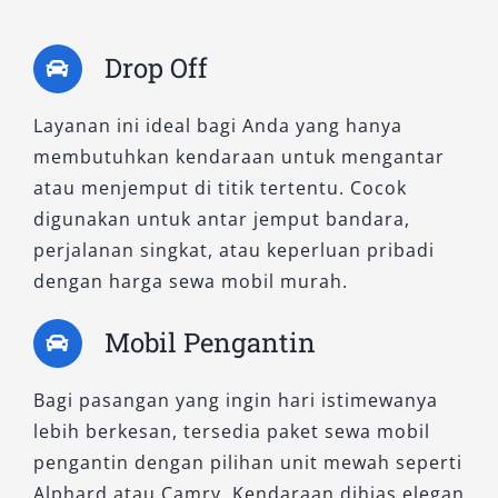
Drop Off
Layanan ini ideal bagi Anda yang hanya
membutuhkan kendaraan untuk mengantar
atau menjemput di titik tertentu. Cocok
digunakan untuk antar jemput bandara,
perjalanan singkat, atau keperluan pribadi
dengan harga sewa mobil murah.
Mobil Pengantin
Bagi pasangan yang ingin hari istimewanya
lebih berkesan, tersedia paket sewa mobil
pengantin dengan pilihan unit mewah seperti
Alphard atau Camry. Kendaraan dihias elegan