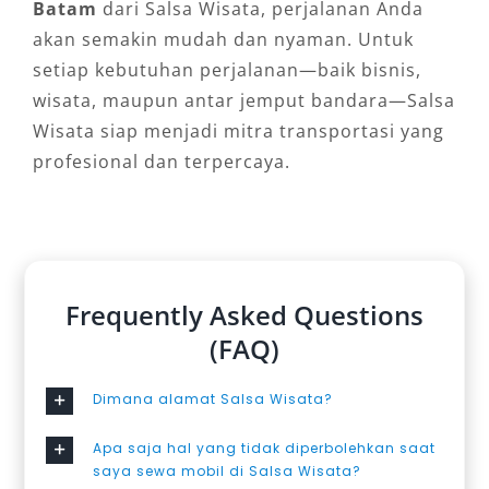
Batam
dari Salsa Wisata, perjalanan Anda
akan semakin mudah dan nyaman. Untuk
setiap kebutuhan perjalanan—baik bisnis,
wisata, maupun antar jemput bandara—Salsa
Wisata siap menjadi mitra transportasi yang
profesional dan terpercaya.
Frequently Asked Questions
(FAQ)
Dimana alamat Salsa Wisata?
Apa saja hal yang tidak diperbolehkan saat
saya sewa mobil di Salsa Wisata?