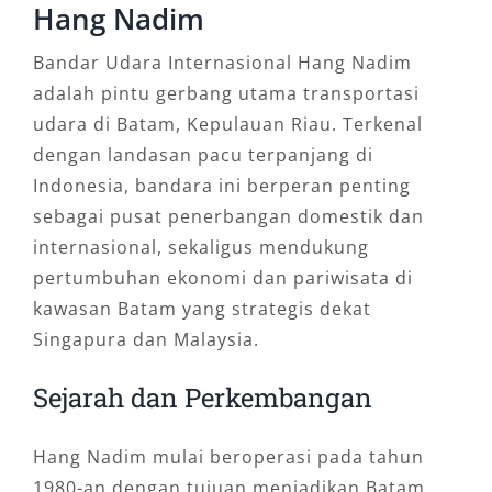
Hang Nadim
Bandar Udara Internasional Hang Nadim
adalah pintu gerbang utama transportasi
udara di Batam, Kepulauan Riau. Terkenal
dengan landasan pacu terpanjang di
Indonesia, bandara ini berperan penting
sebagai pusat penerbangan domestik dan
internasional, sekaligus mendukung
pertumbuhan ekonomi dan pariwisata di
kawasan Batam yang strategis dekat
Singapura dan Malaysia.
Sejarah dan Perkembangan
Hang Nadim mulai beroperasi pada tahun
1980-an dengan tujuan menjadikan Batam