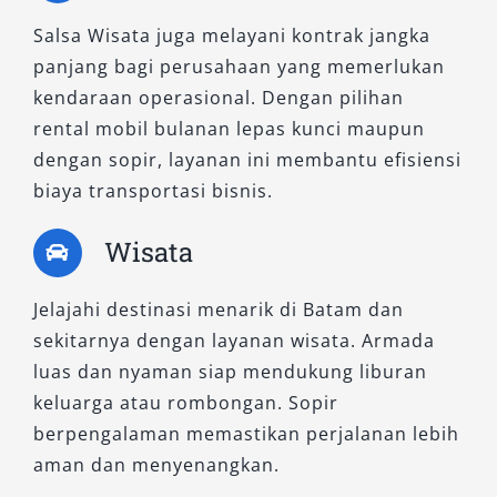
Salsa Wisata juga melayani kontrak jangka
panjang bagi perusahaan yang memerlukan
kendaraan operasional. Dengan pilihan
rental mobil bulanan lepas kunci maupun
dengan sopir, layanan ini membantu efisiensi
biaya transportasi bisnis.
Wisata
Jelajahi destinasi menarik di Batam dan
sekitarnya dengan layanan wisata. Armada
luas dan nyaman siap mendukung liburan
keluarga atau rombongan. Sopir
berpengalaman memastikan perjalanan lebih
aman dan menyenangkan.