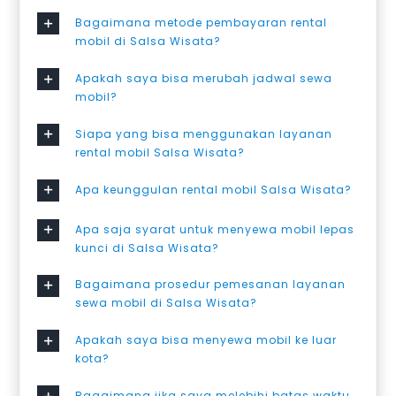
Bagaimana metode pembayaran rental
mobil di Salsa Wisata?
Apakah saya bisa merubah jadwal sewa
mobil?
Siapa yang bisa menggunakan layanan
rental mobil Salsa Wisata?
Apa keunggulan rental mobil Salsa Wisata?
Apa saja syarat untuk menyewa mobil lepas
kunci di Salsa Wisata?
Bagaimana prosedur pemesanan layanan
sewa mobil di Salsa Wisata?
Apakah saya bisa menyewa mobil ke luar
kota?
Bagaimana jika saya melebihi batas waktu