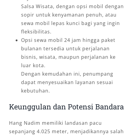
Salsa Wisata, dengan opsi mobil dengan
sopir untuk kenyamanan penuh, atau
sewa mobil lepas kunci bagi yang ingin
fleksibilitas.
Opsi sewa mobil 24 jam hingga paket
bulanan tersedia untuk perjalanan
bisnis, wisata, maupun perjalanan ke
luar kota.
Dengan kemudahan ini, penumpang
dapat menyesuaikan layanan sesuai
kebutuhan.
Keunggulan dan Potensi Bandara
Hang Nadim memiliki landasan pacu
sepanjang 4.025 meter, menjadikannya salah