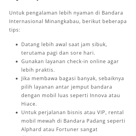
Untuk pengalaman lebih nyaman di Bandara
Internasional Minangkabau, berikut beberapa
tips:
Datang lebih awal saat jam sibuk,
terutama pagi dan sore hari.
Gunakan layanan check-in online agar
lebih praktis.
Jika membawa bagasi banyak, sebaiknya
pilih layanan antar jemput bandara
dengan mobil luas seperti Innova atau
Hiace.
Untuk perjalanan bisnis atau VIP, rental
mobil mewah di Bandara Padang seperti
Alphard atau Fortuner sangat