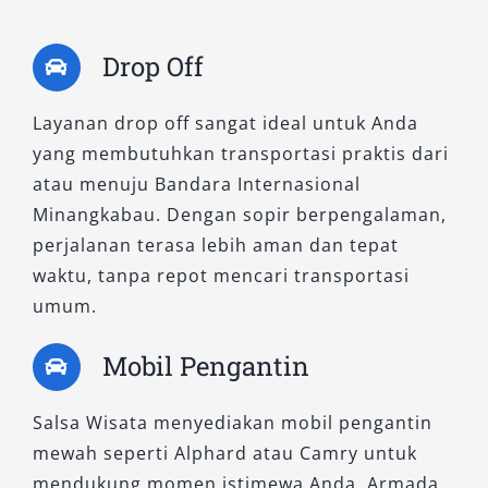
Drop Off
Layanan drop off sangat ideal untuk Anda
yang membutuhkan transportasi praktis dari
atau menuju Bandara Internasional
Minangkabau. Dengan sopir berpengalaman,
perjalanan terasa lebih aman dan tepat
waktu, tanpa repot mencari transportasi
umum.
Mobil Pengantin
Salsa Wisata menyediakan mobil pengantin
mewah seperti Alphard atau Camry untuk
mendukung momen istimewa Anda. Armada