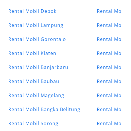
Rental Mobil Depok
Rental Mobil
Rental Mobil Lampung
Rental Mobil
Rental Mobil Gorontalo
Rental Mobil 
Rental Mobil Klaten
Rental Mobil
Rental Mobil Banjarbaru
Rental Mobil 
Rental Mobil Baubau
Rental Mobil 
Rental Mobil Magelang
Rental Mobil 
Rental Mobil Bangka Belitung
Rental Mobil 
Rental Mobil Sorong
Rental Mobil 