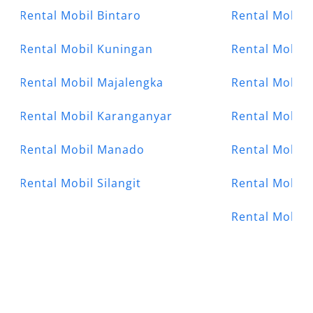
Rental Mobil Bintaro
Rental Mobil 
Rental Mobil Kuningan
Rental Mobil 
Rental Mobil Majalengka
Rental Mobil 
Rental Mobil Karanganyar
Rental Mobil 
Rental Mobil Manado
Rental Mobil
Rental Mobil Silangit
Rental Mobil 
Rental Mobil