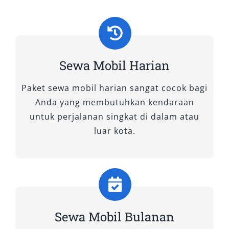
Sewa Mobil Harian
Paket sewa mobil harian sangat cocok bagi
Anda yang membutuhkan kendaraan
untuk perjalanan singkat di dalam atau
luar kota.
Sewa Mobil Bulanan