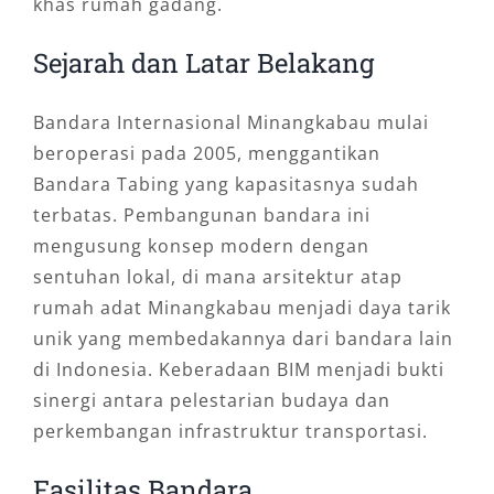
khas rumah gadang.
Sejarah dan Latar Belakang
Bandara Internasional Minangkabau mulai
beroperasi pada 2005, menggantikan
Bandara Tabing yang kapasitasnya sudah
terbatas. Pembangunan bandara ini
mengusung konsep modern dengan
sentuhan lokal, di mana arsitektur atap
rumah adat Minangkabau menjadi daya tarik
unik yang membedakannya dari bandara lain
di Indonesia. Keberadaan BIM menjadi bukti
sinergi antara pelestarian budaya dan
perkembangan infrastruktur transportasi.
Fasilitas Bandara