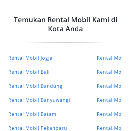
Temukan Rental Mobil Kami di
Kota Anda
Rental Mobil Jogja
Rental Mobil 
Rental Mobil Bali
Rental Mobil
Rental Mobil Bandung
Rental Mobil 
Rental Mobil Banyuwangi
Rental Mobil
Rental Mobil Batam
Rental Mobil
Rental Mobil Pekanbaru
Rental Mobil 