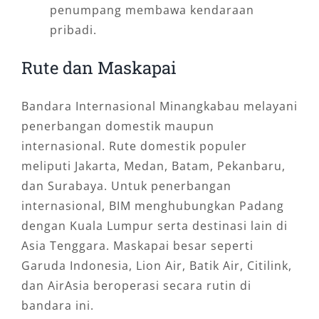
penumpang membawa kendaraan
pribadi.
Rute dan Maskapai
Bandara Internasional Minangkabau melayani
penerbangan domestik maupun
internasional. Rute domestik populer
meliputi Jakarta, Medan, Batam, Pekanbaru,
dan Surabaya. Untuk penerbangan
internasional, BIM menghubungkan Padang
dengan Kuala Lumpur serta destinasi lain di
Asia Tenggara. Maskapai besar seperti
Garuda Indonesia, Lion Air, Batik Air, Citilink,
dan AirAsia beroperasi secara rutin di
bandara ini.