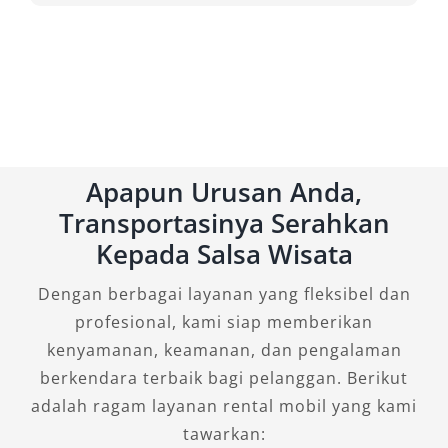
Apapun Urusan Anda,
Transportasinya Serahkan
Kepada Salsa Wisata
Dengan berbagai layanan yang fleksibel dan
profesional, kami siap memberikan
kenyamanan, keamanan, dan pengalaman
berkendara terbaik bagi pelanggan. Berikut
adalah ragam layanan rental mobil yang kami
tawarkan: