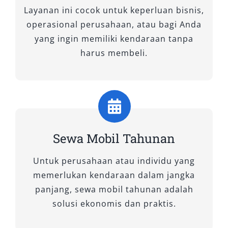
Layanan ini cocok untuk keperluan bisnis,
operasional perusahaan, atau bagi Anda
yang ingin memiliki kendaraan tanpa
harus membeli.
Sewa Mobil Tahunan
Untuk perusahaan atau individu yang
memerlukan kendaraan dalam jangka
panjang, sewa mobil tahunan adalah
solusi ekonomis dan praktis.