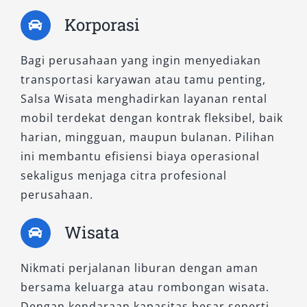
Korporasi
Bagi perusahaan yang ingin menyediakan
transportasi karyawan atau tamu penting,
Salsa Wisata menghadirkan layanan rental
mobil terdekat dengan kontrak fleksibel, baik
harian, mingguan, maupun bulanan. Pilihan
ini membantu efisiensi biaya operasional
sekaligus menjaga citra profesional
perusahaan.
Wisata
Nikmati perjalanan liburan dengan aman
bersama keluarga atau rombongan wisata.
Dengan kendaraan kapasitas besar seperti