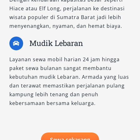
Hiace atau Elf Long, perjalanan ke destinasi
wisata populer di Sumatra Barat jadi lebih
menyenangkan, nyaman, dan hemat biaya.
Mudik Lebaran
Layanan sewa mobil harian 24 jam hingga
paket sewa bulanan sangat membantu
kebutuhan mudik Lebaran. Armada yang luas
dan terawat memastikan perjalanan pulang
kampung lebih tenang dan penuh
kebersamaan bersama keluarga.
Sewa sekarang