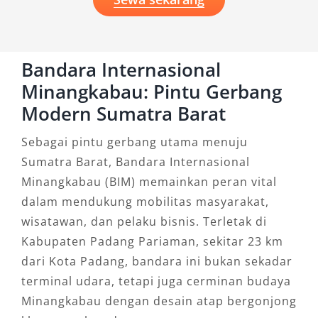
Bandara Internasional
Minangkabau: Pintu Gerbang
Modern Sumatra Barat
Sebagai pintu gerbang utama menuju
Sumatra Barat, Bandara Internasional
Minangkabau (BIM) memainkan peran vital
dalam mendukung mobilitas masyarakat,
wisatawan, dan pelaku bisnis. Terletak di
Kabupaten Padang Pariaman, sekitar 23 km
dari Kota Padang, bandara ini bukan sekadar
terminal udara, tetapi juga cerminan budaya
Minangkabau dengan desain atap bergonjong