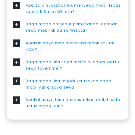
Apa saja syarat untuk menyewa mobil lepas
kunci di Salsa Wisata?
Bagaimana prosedur pemesanan layanan
sewa mobil di Salsa Wisata?
Apakah saya bisa menyewa mobil ke luar
kota?
Bagaimana jika saya melebihi batas waktu
sewa (overtime)?
Bagaimana jika terjadi kerusakan pada
mobil yang saya sewa?
Apakah saya bisa memesankan mobil rental
untuk orang lain?