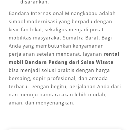
disarankan.
Bandara Internasional Minangkabau adalah
simbol modernisasi yang berpadu dengan
kearifan lokal, sekaligus menjadi pusat
mobilitas masyarakat Sumatra Barat. Bagi
Anda yang membutuhkan kenyamanan
perjalanan setelah mendarat, layanan
rental
mobil Bandara Padang dari Salsa Wisata
bisa menjadi solusi praktis dengan harga
bersaing, sopir profesional, dan armada
terbaru. Dengan begitu, perjalanan Anda dari
dan menuju bandara akan lebih mudah,
aman, dan menyenangkan.