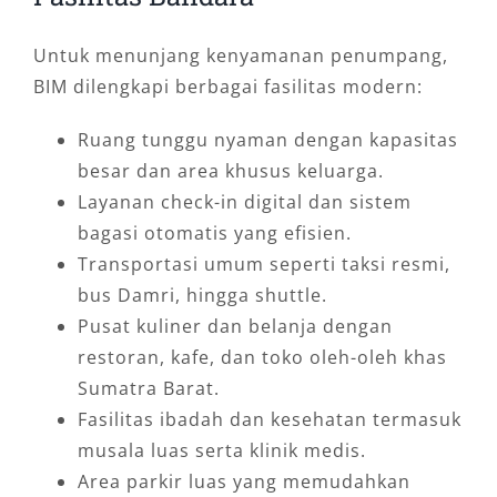
Untuk menunjang kenyamanan penumpang,
BIM dilengkapi berbagai fasilitas modern:
Ruang tunggu nyaman dengan kapasitas
besar dan area khusus keluarga.
Layanan check-in digital dan sistem
bagasi otomatis yang efisien.
Transportasi umum seperti taksi resmi,
bus Damri, hingga shuttle.
Pusat kuliner dan belanja dengan
restoran, kafe, dan toko oleh-oleh khas
Sumatra Barat.
Fasilitas ibadah dan kesehatan termasuk
musala luas serta klinik medis.
Area parkir luas yang memudahkan