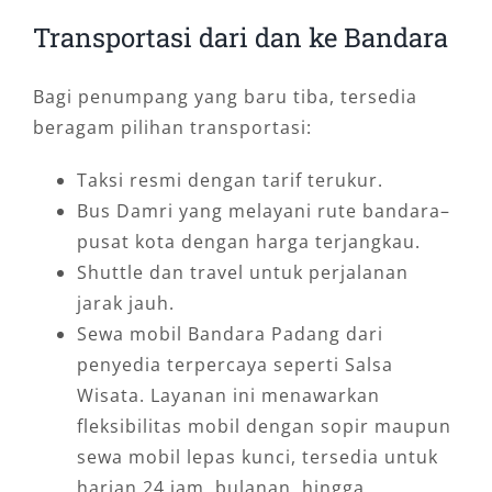
Transportasi dari dan ke Bandara
Bagi penumpang yang baru tiba, tersedia
beragam pilihan transportasi:
Taksi resmi dengan tarif terukur.
Bus Damri yang melayani rute bandara–
pusat kota dengan harga terjangkau.
Shuttle dan travel untuk perjalanan
jarak jauh.
Sewa mobil Bandara Padang dari
penyedia terpercaya seperti Salsa
Wisata. Layanan ini menawarkan
fleksibilitas mobil dengan sopir maupun
sewa mobil lepas kunci, tersedia untuk
harian 24 jam, bulanan, hingga