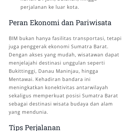
perjalanan ke luar kota.
Peran Ekonomi dan Pariwisata
BIM bukan hanya fasilitas transportasi, tetapi
juga penggerak ekonomi Sumatra Barat.
Dengan akses yang mudah, wisatawan dapat
menjelajahi destinasi unggulan seperti
Bukittinggi, Danau Maninjau, hingga
Mentawai. Kehadiran bandara ini
meningkatkan konektivitas antarwilayah
sekaligus memperkuat posisi Sumatra Barat
sebagai destinasi wisata budaya dan alam
yang mendunia.
Tips Perjalanan