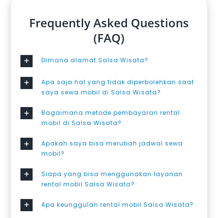
Frequently Asked Questions
(FAQ)
Dimana alamat Salsa Wisata?
Apa saja hal yang tidak diperbolehkan saat
saya sewa mobil di Salsa Wisata?
Bagaimana metode pembayaran rental
mobil di Salsa Wisata?
Apakah saya bisa merubah jadwal sewa
mobil?
Siapa yang bisa menggunakan layanan
rental mobil Salsa Wisata?
Apa keunggulan rental mobil Salsa Wisata?