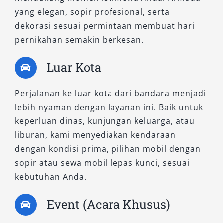
yang elegan, sopir profesional, serta
dekorasi sesuai permintaan membuat hari
pernikahan semakin berkesan.
Luar Kota
Perjalanan ke luar kota dari bandara menjadi
lebih nyaman dengan layanan ini. Baik untuk
keperluan dinas, kunjungan keluarga, atau
liburan, kami menyediakan kendaraan
dengan kondisi prima, pilihan mobil dengan
sopir atau sewa mobil lepas kunci, sesuai
kebutuhan Anda.
Event (Acara Khusus)