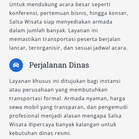
Untuk mendukung acara besar seperti
konferensi, pertemuan bisnis, hingga konser,
Salsa Wisata siap menyediakan armada
dalam jumlah banyak. Layanan ini
memastikan transportasi peserta berjalan
lancar, terorganisir, dan sesuai jadwal acara.
Perjalanan Dinas
Layanan khusus ini ditujukan bagi instansi
atau perusahaan yang membutuhkan
transportasi formal. Armada nyaman, harga
sewa mobil yang transparan, dan pengemudi
profesional menjadi alasan mengapa Salsa
Wisata dipercaya banyak kalangan untuk
kebutuhan dinas resmi.