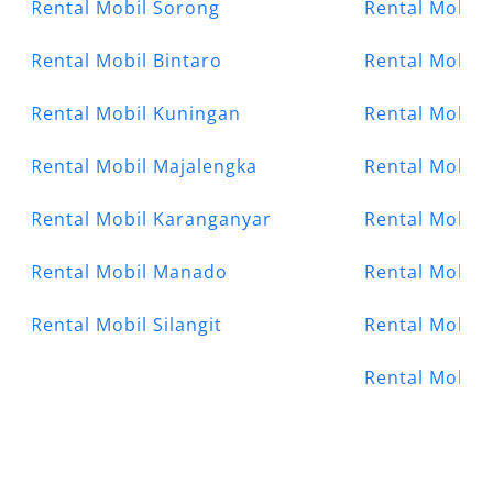
Rental Mobil Sorong
Rental Mobil 
Rental Mobil Bintaro
Rental Mobil 
Rental Mobil Kuningan
Rental Mobil 
Rental Mobil Majalengka
Rental Mobil 
Rental Mobil Karanganyar
Rental Mobil 
Rental Mobil Manado
Rental Mobil
Rental Mobil Silangit
Rental Mobil 
Rental Mobil