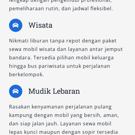
lengkap dengan pengemudi profesional,
pemeliharaan rutin, dan jadwal fleksibel.
Wisata
Nikmati liburan tanpa repot dengan paket
sewa mobil wisata dan layanan antar jemput
bandara. Tersedia pilihan mobil keluarga
hingga bus pariwisata untuk perjalanan
berkelompok.
Mudik Lebaran
Rasakan kenyamanan perjalanan pulang
kampung dengan mobil yang bersih, aman,
dan siap jalan jauh. Layanan sewa mobil
lepas kunci maupun dengan sopir tersedia