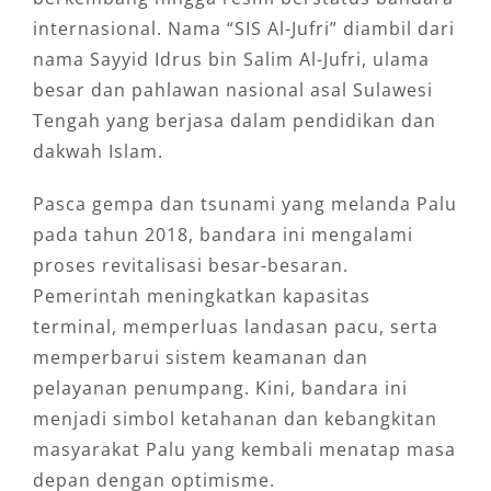
internasional. Nama “SIS Al-Jufri” diambil dari
nama Sayyid Idrus bin Salim Al-Jufri, ulama
besar dan pahlawan nasional asal Sulawesi
Tengah yang berjasa dalam pendidikan dan
dakwah Islam.
Pasca gempa dan tsunami yang melanda Palu
pada tahun 2018, bandara ini mengalami
proses revitalisasi besar-besaran.
Pemerintah meningkatkan kapasitas
terminal, memperluas landasan pacu, serta
memperbarui sistem keamanan dan
pelayanan penumpang. Kini, bandara ini
menjadi simbol ketahanan dan kebangkitan
masyarakat Palu yang kembali menatap masa
depan dengan optimisme.