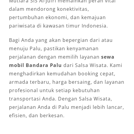
Mutiara SIS Al-Jufri memainkan peran vital
dalam mendorong konektivitas,
pertumbuhan ekonomi, dan kemajuan
pariwisata di kawasan timur Indonesia.
Bagi Anda yang akan bepergian dari atau
menuju Palu, pastikan kenyamanan
perjalanan dengan memilih layanan
sewa
mobil Bandara Palu
dari Salsa Wisata. Kami
menghadirkan kemudahan booking cepat,
armada terbaru, harga bersaing, dan layanan
profesional untuk setiap kebutuhan
transportasi Anda. Dengan Salsa Wisata,
perjalanan Anda di Palu menjadi lebih lancar,
efisien, dan berkesan.