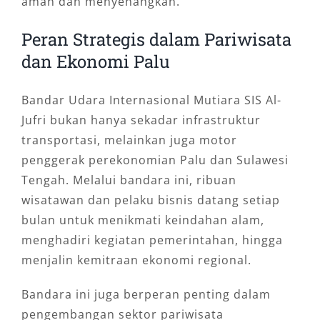
aman dan menyenangkan.
Peran Strategis dalam Pariwisata
dan Ekonomi Palu
Bandar Udara Internasional Mutiara SIS Al-
Jufri bukan hanya sekadar infrastruktur
transportasi, melainkan juga motor
penggerak perekonomian Palu dan Sulawesi
Tengah. Melalui bandara ini, ribuan
wisatawan dan pelaku bisnis datang setiap
bulan untuk menikmati keindahan alam,
menghadiri kegiatan pemerintahan, hingga
menjalin kemitraan ekonomi regional.
Bandara ini juga berperan penting dalam
pengembangan sektor pariwisata