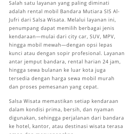
Salah satu layanan yang paling diminati
adalah rental mobil Bandara Mutiara SIS Al-
Jufri dari Salsa Wisata. Melalui layanan ini,
penumpang dapat memilih berbagai jenis
kendaraan—mulai dari city car, SUV, MPV,
hingga mobil mewah—dengan opsi lepas
kunci atau dengan sopir profesional. Layanan
antar jemput bandara, rental harian 24 jam,
hingga sewa bulanan ke luar kota juga
tersedia dengan harga sewa mobil murah
dan proses pemesanan yang cepat.
Salsa Wisata memastikan setiap kendaraan
dalam kondisi prima, bersih, dan nyaman
digunakan, sehingga perjalanan dari bandara
ke hotel, kantor, atau destinasi wisata terasa