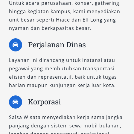
Untuk acara perusahaan, konser, gathering,
hingga kegiatan kampus, kami menyediakan
unit besar seperti Hiace dan Elf Long yang
nyaman dan berkapasitas besar.
Perjalanan Dinas
Layanan ini dirancang untuk instansi atau
pegawai yang membutuhkan transportasi
efisien dan representatif, baik untuk tugas
harian maupun kunjungan kerja luar kota.
Korporasi
Salsa Wisata menyediakan kerja sama jangka
panjang dengan sistem sewa mobil bulanan,