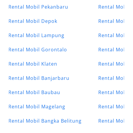
Rental Mobil Pekanbaru
Rental Mobil 
Rental Mobil Depok
Rental Mobil
Rental Mobil Lampung
Rental Mobil
Rental Mobil Gorontalo
Rental Mobil 
Rental Mobil Klaten
Rental Mobil
Rental Mobil Banjarbaru
Rental Mobil 
Rental Mobil Baubau
Rental Mobil 
Rental Mobil Magelang
Rental Mobil 
Rental Mobil Bangka Belitung
Rental Mobil 