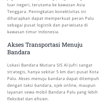
luar negeri, terutama ke kawasan Asia
Tenggara. Peningkatan konektivitas ini
diharapkan dapat memperkuat peran Palu
sebagai pusat logistik dan pariwisata di
kawasan timur Indonesia.
Akses Transportasi Menuju
Bandara
Lokasi Bandara Mutiara SIS Al-Jufri sangat
strategis, hanya sekitar 5 km dari pusat Kota
Palu. Akses menuju bandara dapat ditempuh
dengan taksi bandara, ojek online, maupun
layanan sewa mobil Bandara Palu yang lebih
fleksibel dan efisien.