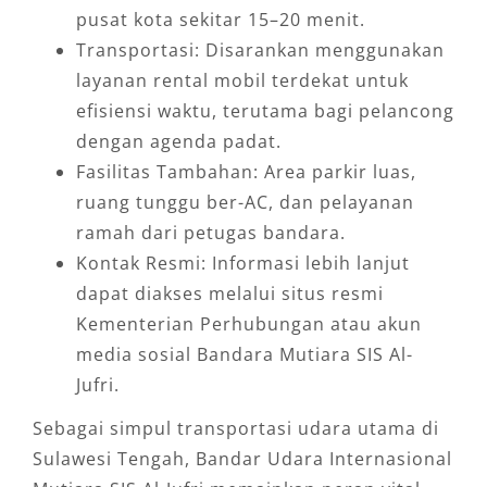
pusat kota sekitar 15–20 menit.
Transportasi: Disarankan menggunakan
layanan rental mobil terdekat untuk
efisiensi waktu, terutama bagi pelancong
dengan agenda padat.
Fasilitas Tambahan: Area parkir luas,
ruang tunggu ber-AC, dan pelayanan
ramah dari petugas bandara.
Kontak Resmi: Informasi lebih lanjut
dapat diakses melalui situs resmi
Kementerian Perhubungan atau akun
media sosial Bandara Mutiara SIS Al-
Jufri.
Sebagai simpul transportasi udara utama di
Sulawesi Tengah, Bandar Udara Internasional