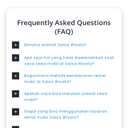
Frequently Asked Questions
(FAQ)
Dimana alamat Salsa Wisata?
Apa saja hal yang tidak diperbolehkan saat
saya sewa mobil di Salsa Wisata?
Bagaimana metode pembayaran rental
mobil di Salsa Wisata?
Apakah saya bisa merubah jadwal sewa
mobil?
Siapa yang bisa menggunakan layanan
rental mobil Salsa Wisata?