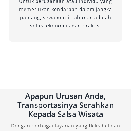
Untuk perusahaan atau individu yang
memerlukan kendaraan dalam jangka
panjang, sewa mobil tahunan adalah
solusi ekonomis dan praktis.
Apapun Urusan Anda,
Transportasinya Serahkan
Kepada Salsa Wisata
Dengan berbagai layanan yang fleksibel dan