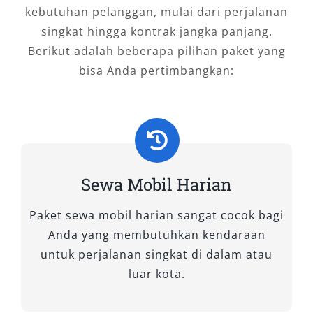
kebutuhan pelanggan, mulai dari perjalanan
singkat hingga kontrak jangka panjang.
Berikut adalah beberapa pilihan paket yang
bisa Anda pertimbangkan:
Sewa Mobil Harian
Paket sewa mobil harian sangat cocok bagi
Anda yang membutuhkan kendaraan
untuk perjalanan singkat di dalam atau
luar kota.