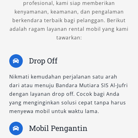
profesional, kami siap memberikan
kenyamanan, keamanan, dan pengalaman
berkendara terbaik bagi pelanggan. Berikut
adalah ragam layanan rental mobil yang kami
tawarkan:
Drop Off
Nikmati kemudahan perjalanan satu arah
dari atau menuju Bandara Mutiara SIS Al-Jufri
dengan layanan drop off. Cocok bagi Anda
yang menginginkan solusi cepat tanpa harus
menyewa mobil untuk waktu lama.
Mobil Pengantin