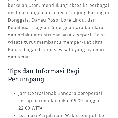
berkelanjutan, mendukung akses ke berbagai
destinasi unggulan seperti Tanjung Karang di
Donggala, Danau Poso, Lore Lindu, dan
Kepulauan Togean. Sinergi antara bandara
dan pelaku industri pariwisata seperti Salsa
Wisata turut membantu memperkuat citra
Palu sebagai destinasi wisata yang nyaman
dan aman.
Tips dan Informasi Bagi
Penumpang
Jam Operasional: Bandara beroperasi
setiap hari mulai pukul 05.00 hingga
22.00 WITA.
Estimasi Perjalanan: Waktu tempuh ke