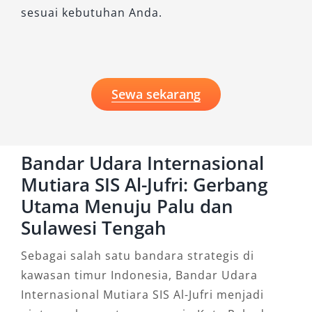
sesuai kebutuhan Anda.
Sewa sekarang
Bandar Udara Internasional
Mutiara SIS Al-Jufri: Gerbang
Utama Menuju Palu dan
Sulawesi Tengah
Sebagai salah satu bandara strategis di
kawasan timur Indonesia, Bandar Udara
Internasional Mutiara SIS Al-Jufri menjadi