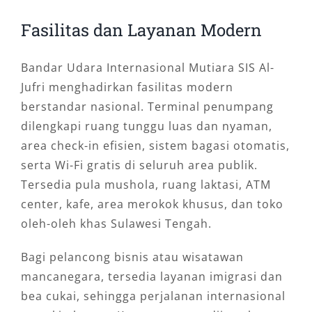
Fasilitas dan Layanan Modern
Bandar Udara Internasional Mutiara SIS Al-
Jufri menghadirkan fasilitas modern
berstandar nasional. Terminal penumpang
dilengkapi ruang tunggu luas dan nyaman,
area check-in efisien, sistem bagasi otomatis,
serta Wi-Fi gratis di seluruh area publik.
Tersedia pula mushola, ruang laktasi, ATM
center, kafe, area merokok khusus, dan toko
oleh-oleh khas Sulawesi Tengah.
Bagi pelancong bisnis atau wisatawan
mancanegara, tersedia layanan imigrasi dan
bea cukai, sehingga perjalanan internasional