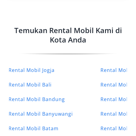
Temukan Rental Mobil Kami di
Kota Anda
Rental Mobil Jogja
Rental Mobil 
Rental Mobil Bali
Rental Mobil
Rental Mobil Bandung
Rental Mobil 
Rental Mobil Banyuwangi
Rental Mobil
Rental Mobil Batam
Rental Mobil