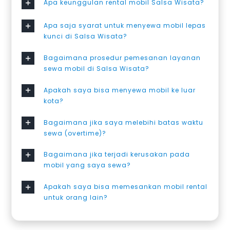
Apa keunggulan rental mobil Salsa Wisata?
Apa saja syarat untuk menyewa mobil lepas
kunci di Salsa Wisata?
Bagaimana prosedur pemesanan layanan
sewa mobil di Salsa Wisata?
Apakah saya bisa menyewa mobil ke luar
kota?
Bagaimana jika saya melebihi batas waktu
sewa (overtime)?
Bagaimana jika terjadi kerusakan pada
mobil yang saya sewa?
Apakah saya bisa memesankan mobil rental
untuk orang lain?