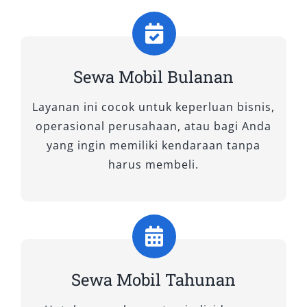
Sewa Mobil Bulanan
Layanan ini cocok untuk keperluan bisnis,
operasional perusahaan, atau bagi Anda
yang ingin memiliki kendaraan tanpa
harus membeli.
Sewa Mobil Tahunan