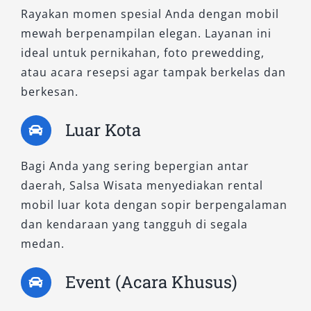
Rayakan momen spesial Anda dengan mobil
mewah berpenampilan elegan. Layanan ini
ideal untuk pernikahan, foto prewedding,
atau acara resepsi agar tampak berkelas dan
berkesan.
Luar Kota
Bagi Anda yang sering bepergian antar
daerah, Salsa Wisata menyediakan rental
mobil luar kota dengan sopir berpengalaman
dan kendaraan yang tangguh di segala
medan.
Event (Acara Khusus)