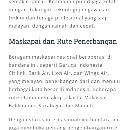
semakin lancar. Keamanan pun dijaga ketat
dengan dukungan teknologi pengawasan
terkini dan tenaga profesional yang siap
melayani dengan ramah dan cepat.
Maskapai dan Rute Penerbangan
Beragam maskapai nasional beroperasi di
bandara ini, seperti Garuda Indonesia,
Citilink, Batik Air, Lion Air, dan Wings Air,
yang melayani penerbangan dari dan menuju
berbagai kota besar di Indonesia. Beberapa
rute utama mencakup Jakarta, Makassar,
Balikpapan, Surabaya, dan Manado.
Dengan status internasionalnya, bandara ini
juga membuka peluang pengembangan rute